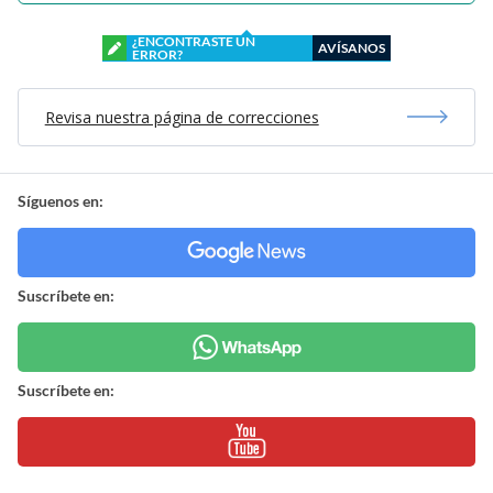
¿ENCONTRASTE UN
AVÍSANOS
ERROR?
Revisa nuestra página de correcciones
Síguenos en:
Suscríbete en:
Suscríbete en: