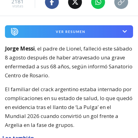
2181
visitas
VER RESUMEN
Jorge Messi
, el padre de Lionel, falleció este sábado
8 agosto después de haber atravesado una grave
enfermedad a sus 68 años, según informó Sanatorio
Centro de Rosario.
El familiar del crack argentino estaba internado por
complicaciones en su estado de salud, lo que quedó
en evidencia tras el llanto de ‘La Pulga’ en el
Mundial 2026 cuando convirtió un gol frente a
Argelia en la fase de grupos.
Lee también...