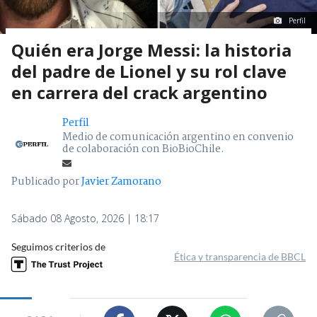
Perfil
Quién era Jorge Messi: la historia
del padre de Lionel y su rol clave
en carrera del crack argentino
Perfil
Medio de comunicación argentino en convenio
de colaboración con BioBioChile.
Publicado por
Javier Zamorano
Sábado 08 Agosto, 2026 | 18:17
Seguimos criterios de
Ética y transparencia de BBCL