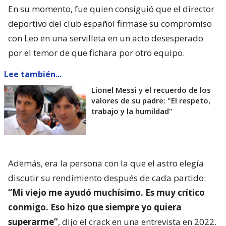
En su momento, fue quien consiguió que el director
deportivo del club español firmase su compromiso
con Leo en una servilleta en un acto desesperado
por el temor de que fichara por otro equipo.
Lee también...
Lionel Messi y el recuerdo de los
valores de su padre: "El respeto,
trabajo y la humildad"
Además, era la persona con la que el astro elegía
discutir su rendimiento después de cada partido:
“Mi viejo me ayudó muchísimo. Es muy crítico
conmigo. Eso hizo que siempre yo quiera
superarme”
, dijo el crack en una entrevista en 2022.