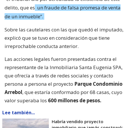
delito, que es
un fraude de falsa promesa de venta
de un inmueble”.
Sobre las cautelares con las que quedó el imputado,
explicó que se tuvo en consideración que tiene
irreprochable conducta anterior.
Las acciones legales fueron presentadas contra el
representante de la Inmobiliaria Santa Eugenia SPA,
que ofrecía a través de redes sociales y contacto
persona a persona el proyecto
Parque Condominio
Arrebol
, que estaría conformado por 68 casas, cuyo
valor superaba los
600 millones de pesos.
Lee también...
Habría vendido proyecto
inmobiliario que jamás construyó: