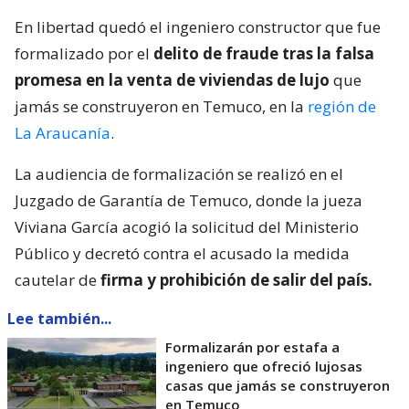
En libertad quedó el ingeniero constructor que fue
formalizado por el
delito de fraude tras la falsa
promesa en la venta de viviendas de lujo
que
jamás se construyeron en Temuco, en la
región de
La Araucanía
.
La audiencia de formalización se realizó en el
Juzgado de Garantía de Temuco, donde la jueza
Viviana García acogió la solicitud del Ministerio
Público y decretó contra el acusado la medida
cautelar de
firma y prohibición de salir del país.
Lee también...
Formalizarán por estafa a
ingeniero que ofreció lujosas
casas que jamás se construyeron
en Temuco