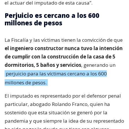
el actuar del imputado de esta causa”.
Perjuicio es cercano a los 600
millones de pesos
La Fiscalía y las víctimas tienen la convicción de que
el ingeniero constructor nunca tuvo la intención
de cumplir con la construcción de la casa de 5
dormitorios, 5 baños y servicios
, generando un
perjuicio para las víctimas cercano a los 600
millones de pesos.
El imputado es representado por el defensor penal
particular, abogado Rolando Franco, quien ha
sostenido que esta situación se generó por la
pandemia y que siempre la idea de su representado