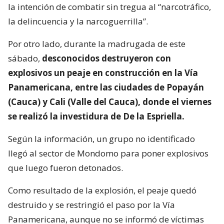
la intención de combatir sin tregua al “narcotráfico,
la delincuencia y la narcoguerrilla”.
Por otro lado, durante la madrugada de este
sábado,
desconocidos destruyeron con
explosivos un peaje en construcción en la Vía
Panamericana, entre las ciudades de Popayán
(Cauca) y Cali (Valle del Cauca), donde el viernes
se realizó la investidura de De la Espriella.
Según la información, un grupo no identificado
llegó al sector de Mondomo para poner explosivos
que luego fueron detonados.
Como resultado de la explosión, el peaje quedó
destruido y se restringió el paso por la Vía
Panamericana, aunque no se informó de víctimas