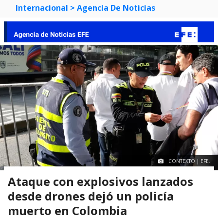
Internacional
> Agencia De Noticias
CONTEXTO | EFE.
Ataque con explosivos lanzados
desde drones dejó un policía
muerto en Colombia