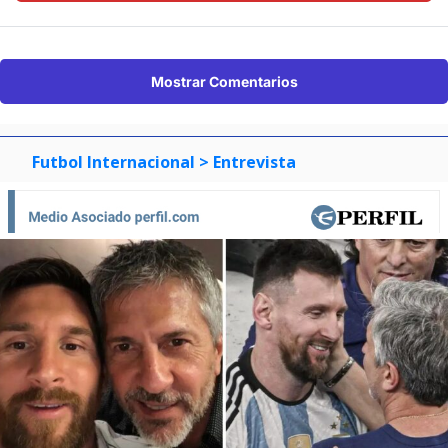
Mostrar Comentarios
Futbol Internacional
> Entrevista