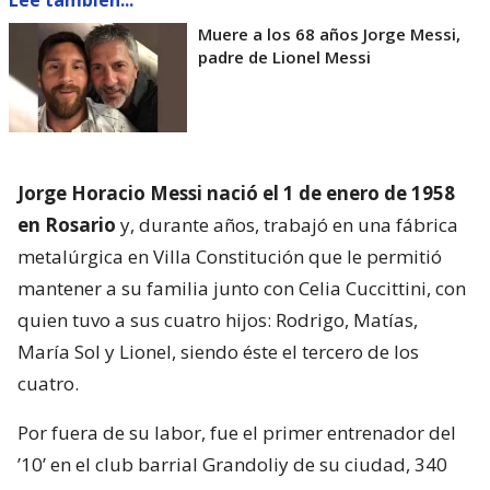
Muere a los 68 años Jorge Messi,
padre de Lionel Messi
Jorge Horacio Messi nació el 1 de enero de 1958
en Rosario
y, durante años, trabajó en una fábrica
metalúrgica en Villa Constitución que le permitió
mantener a su familia junto con Celia Cuccittini, con
quien tuvo a sus cuatro hijos: Rodrigo, Matías,
María Sol y Lionel, siendo éste el tercero de los
cuatro.
Por fuera de su labor, fue el primer entrenador del
’10’ en el club barrial Grandoliy de su ciudad, 340