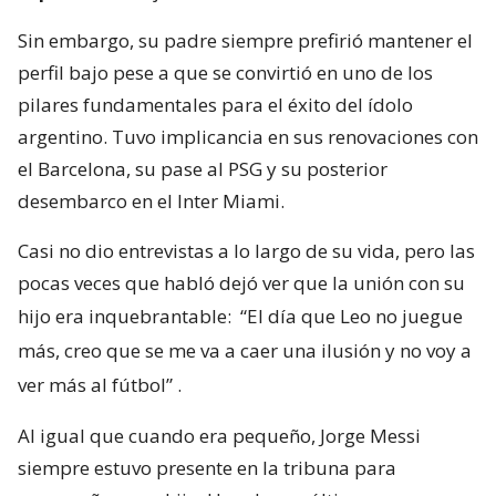
Sin embargo, su padre siempre prefirió mantener el
perfil bajo pese a que se convirtió en uno de los
pilares fundamentales para el éxito del ídolo
argentino. Tuvo implicancia en sus renovaciones con
el Barcelona, su pase al PSG y su posterior
desembarco en el Inter Miami.
Casi no dio entrevistas a lo largo de su vida, pero las
pocas veces que habló dejó ver que la unión con su
hijo era inquebrantable:
“El día que Leo no juegue
más, creo que se me va a caer una ilusión y no voy a
ver más al fútbol”
.
Al igual que cuando era pequeño, Jorge Messi
siempre estuvo presente en la tribuna para