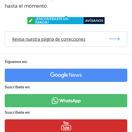
hasta el momento.
¿ENCONTRASTE UN
AVÍSANOS
ERROR?
Revisa nuestra página de correcciones
Síguenos en:
Suscríbete en:
Suscríbete en: