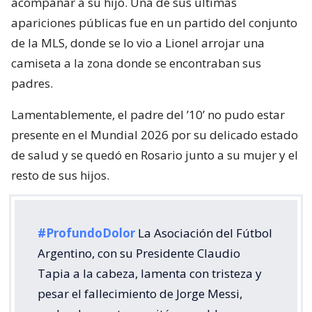
acompañar a su hijo. Una de sus últimas
apariciones públicas fue en un partido del conjunto
de la MLS, donde se lo vio a Lionel arrojar una
camiseta a la zona donde se encontraban sus
padres.
Lamentablemente, el padre del ’10’ no pudo estar
presente en el Mundial 2026 por su delicado estado
de salud y se quedó en Rosario junto a su mujer y el
resto de sus hijos.
#ProfundoDolor
La Asociación del Fútbol
Argentino, con su Presidente Claudio
Tapia a la cabeza, lamenta con tristeza y
pesar el fallecimiento de Jorge Messi,