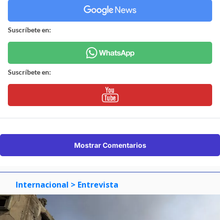
Suscríbete en:
Suscríbete en:
Mostrar Comentarios
Internacional
> Entrevista