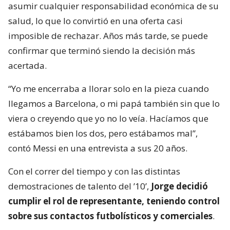
asumir cualquier responsabilidad económica de su
salud, lo que lo convirtió en una oferta casi
imposible de rechazar. Años más tarde, se puede
confirmar que terminó siendo la decisión más
acertada.
“Yo me encerraba a llorar solo en la pieza cuando
llegamos a Barcelona, o mi papá también sin que lo
viera o creyendo que yo no lo veía. Hacíamos que
estábamos bien los dos, pero estábamos mal”,
contó Messi en una entrevista a sus 20 años.
Con el correr del tiempo y con las distintas
demostraciones de talento del ’10’,
Jorge decidió
cumplir el rol de representante, teniendo control
sobre sus contactos futbolísticos y comerciales
.