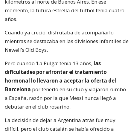
kilómetros al norte de Buenos Aires. En ese
momento, la futura estrella del fútbol tenía cuatro
años.
Cuando ya creció, disfrutaba de acompañarlo
mientras se destacaba en las divisiones infantiles de
Newell’s Old Boys.
Pero cuando ‘La Pulga’ tenía 13 años,
las
dificultades por afrontar el tratamiento
hormonal lo llevaron a aceptar la oferta del
Barcelona
por tenerlo en su club y viajaron rumbo
a España, razón por la que Messi nunca llegó a
debutar en el club rosarino.
La decisión de dejar a Argentina atrás fue muy
difícil, pero el club catalán se había ofrecido a