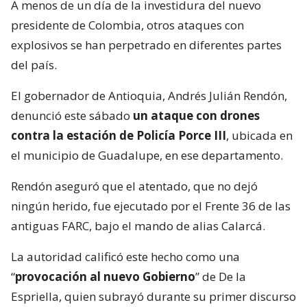
A menos de un día de la investidura del nuevo
presidente de Colombia, otros ataques con
explosivos se han perpetrado en diferentes partes
del país.
El gobernador de Antioquia, Andrés Julián Rendón,
denunció este sábado
un ataque con drones
contra la estación de Policía Porce III
, ubicada en
el municipio de Guadalupe, en ese departamento.
Rendón aseguró que el atentado, que no dejó
ningún herido, fue ejecutado por el Frente 36 de las
antiguas FARC, bajo el mando de alias Calarcá.
La autoridad calificó este hecho como una
“
provocación al nuevo Gobierno
” de De la
Espriella, quien subrayó durante su primer discurso