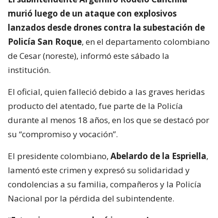
murió luego de un ataque con explosivos
lanzados desde drones contra la subestación de
Policía San Roque
, en el departamento colombiano
de Cesar (noreste), informó este sábado la
institución.
El oficial, quien falleció debido a las graves heridas
producto del atentado, fue parte de la Policía
durante al menos 18 años, en los que se destacó por
su “compromiso y vocación”.
El presidente colombiano,
Abelardo de la Espriella
,
lamentó este crimen y expresó su solidaridad y
condolencias a su familia, compañeros y la Policía
Nacional por la pérdida del subintendente.