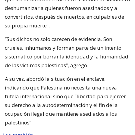
deshumanizar a quienes fueron asesinados y a
convertirlos, después de muertos, en culpables de
su propia muerte”.
“Sus dichos no solo carecen de evidencia. Son
crueles, inhumanos y forman parte de un intento
sistemático por borrar la identidad y la humanidad
de las víctimas palestinas”, agregó.
A su vez, abordó la situación en el enclave,
indicando que Palestina no necesita una nueva
tutela internacional sino que “libertad para ejercer
su derecho a la autodeterminación y el fin de la
ocupación ilegal que mantiene asediados a los
palestinos”.