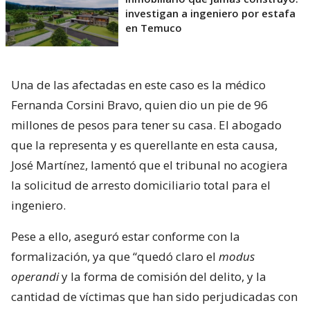
investigan a ingeniero por estafa
en Temuco
Una de las afectadas en este caso es la médico
Fernanda Corsini Bravo, quien dio un pie de 96
millones de pesos para tener su casa. El abogado
que la representa y es querellante en esta causa,
José Martínez, lamentó que el tribunal no acogiera
la solicitud de arresto domiciliario total para el
ingeniero.
Pese a ello, aseguró estar conforme con la
formalización, ya que “quedó claro el
modus
operandi
y la forma de comisión del delito, y la
cantidad de víctimas que han sido perjudicadas con