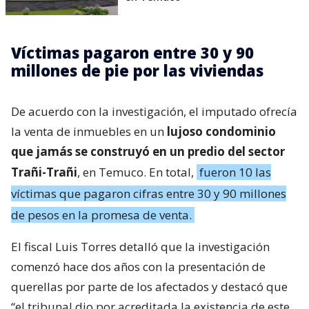
Víctimas pagaron entre 30 y 90
millones de pie por las viviendas
De acuerdo con la investigación, el imputado ofrecía
la venta de inmuebles en un
lujoso condominio
que jamás se construyó en un predio del sector
Trañi-Trañi
, en Temuco. En total,
fueron 10 las
víctimas que pagaron cifras entre 30 y 90 millones
de pesos en la promesa de venta.
El fiscal Luis Torres detalló que la investigación
comenzó hace dos años con la presentación de
querellas por parte de los afectados y destacó que
“el tribunal dio por acreditada la existencia de este