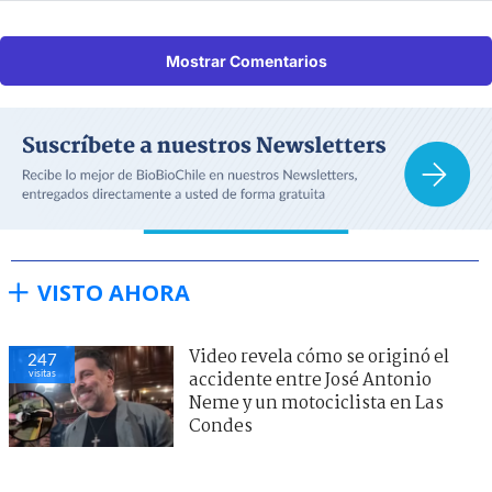
Mostrar Comentarios
VISTO AHORA
Video revela cómo se originó el
247
visitas
accidente entre José Antonio
Neme y un motociclista en Las
Condes