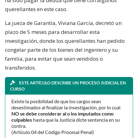
ha sido pagar la deuda que tiene con algunos
querellantes en este caso.
La jueza de Garantía, Viviana García, decretó un
plazo de 5 meses para desarrollar esta
investigación, donde los querellantes han pedido
congelar parte de los bienes del ingeniero y su
familia, para evitar que sean vendidos o
transferidos.
ESTE ARTÍCULO DESCRIBE UN PROCESO JUDICIAL EN
CURSO
Existe la posibilidad de que los cargos sean
desestimados al finalizar la investigación, por lo cual
NO se debe considerar al o los imputados como
culpables
hasta que la Justicia dicte sentencia en su
contra.
(Artículo 04 del Código Procesal Penal)