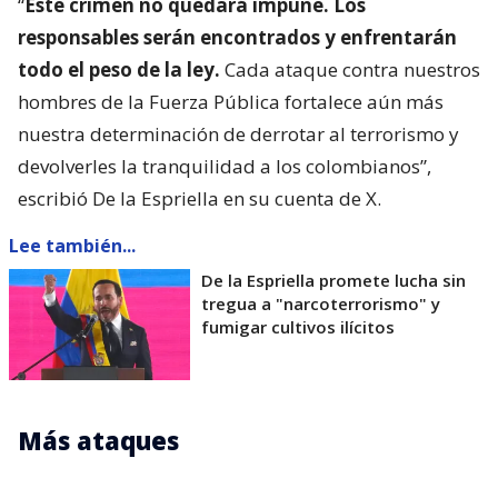
“
Este crimen no quedará impune. Los
responsables serán encontrados y enfrentarán
todo el peso de la ley.
Cada ataque contra nuestros
hombres de la Fuerza Pública fortalece aún más
nuestra determinación de derrotar al terrorismo y
devolverles la tranquilidad a los colombianos”,
escribió De la Espriella en su cuenta de X.
Lee también...
De la Espriella promete lucha sin
tregua a "narcoterrorismo" y
fumigar cultivos ilícitos
Más ataques