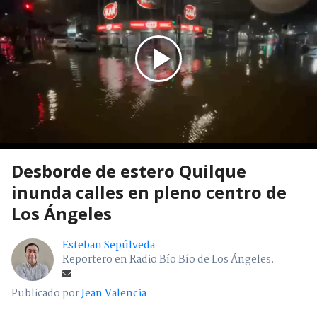
Desborde de estero Quilque
inunda calles en pleno centro de
Los Ángeles
Esteban Sepúlveda
Reportero en Radio Bío Bío de Los Ángeles.
Publicado por
Jean Valencia