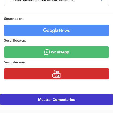
Síguenos en:
Suscríbete en:
Suscríbete en:
Mostrar Comentarios