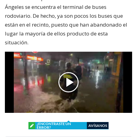
Ángeles se encuentra el terminal de buses
rodoviario. De hecho, ya son pocos los buses que
están en el recinto, puesto que han abandonado el
lugar la mayoría de ellos producto de esta
situación.
¿ENCONTRASTE UN
AVÍSANOS
ERROR?