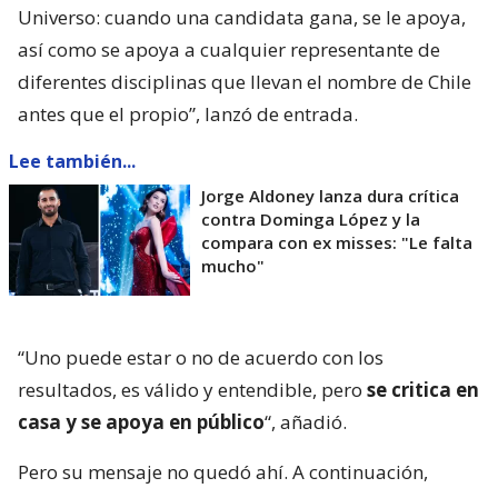
Universo: cuando una candidata gana, se le apoya,
así como se apoya a cualquier representante de
diferentes disciplinas que llevan el nombre de Chile
antes que el propio”, lanzó de entrada.
Lee también...
Jorge Aldoney lanza dura crítica
contra Dominga López y la
compara con ex misses: "Le falta
mucho"
“Uno puede estar o no de acuerdo con los
resultados, es válido y entendible, pero
se critica en
casa y se apoya en público
“, añadió.
Pero su mensaje no quedó ahí. A continuación,