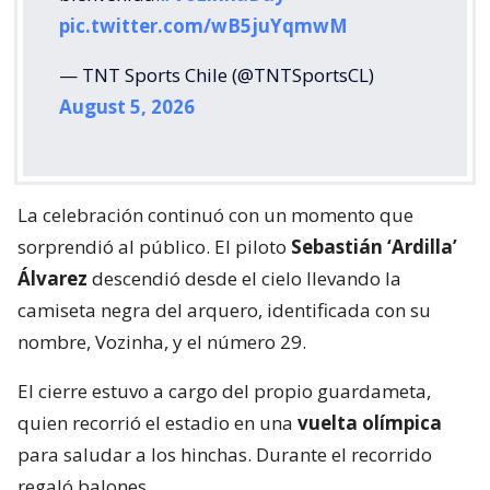
pic.twitter.com/wB5juYqmwM
— TNT Sports Chile (@TNTSportsCL)
August 5, 2026
La celebración continuó con un momento que
sorprendió al público. El piloto
Sebastián ‘Ardilla’
Álvarez
descendió desde el cielo llevando la
camiseta negra del arquero, identificada con su
nombre, Vozinha, y el número 29.
El cierre estuvo a cargo del propio guardameta,
quien recorrió el estadio en una
vuelta olímpica
para saludar a los hinchas. Durante el recorrido
regaló balones.