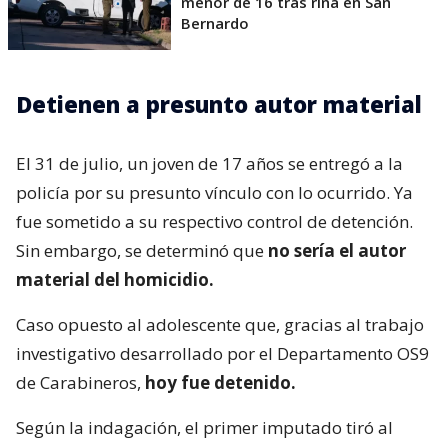
menor de 16 tras riña en San
Bernardo
Detienen a presunto autor material
El 31 de julio, un joven de 17 años se entregó a la
policía por su presunto vínculo con lo ocurrido. Ya
fue sometido a su respectivo control de detención.
Sin embargo, se determinó que
no sería el autor
material del homicidio.
Caso opuesto al adolescente que, gracias al trabajo
investigativo desarrollado por el Departamento OS9
de Carabineros,
hoy fue detenido.
Según la indagación, el primer imputado tiró al