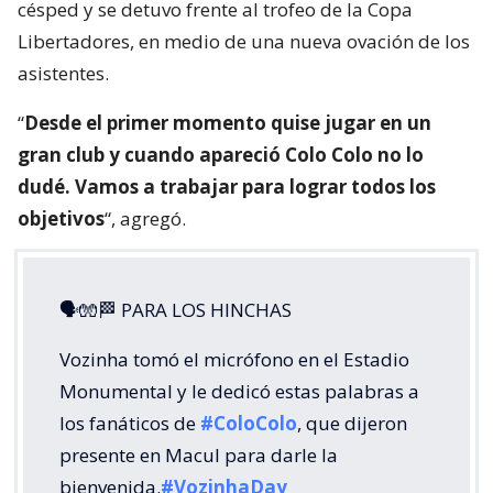
césped y se detuvo frente al trofeo de la Copa
Libertadores, en medio de una nueva ovación de los
asistentes.
“
Desde el primer momento quise jugar en un
gran club y cuando apareció Colo Colo no lo
dudé. Vamos a trabajar para lograr todos los
objetivos
“, agregó.
🗣🧤🏁 PARA LOS HINCHAS
Vozinha tomó el micrófono en el Estadio
Monumental y le dedicó estas palabras a
los fanáticos de
#ColoColo
, que dijeron
presente en Macul para darle la
bienvenida.
#VozinhaDay