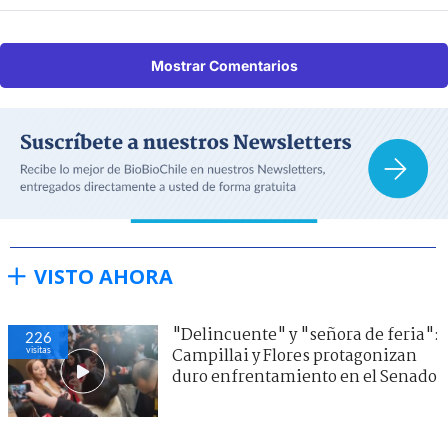
Mostrar Comentarios
VISTO AHORA
"Delincuente" y "señora de feria":
226
visitas
Campillai y Flores protagonizan
duro enfrentamiento en el Senado