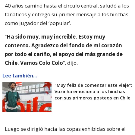
40 años caminó hasta el círculo central, saludó a los
fanáticos y entregó su primer mensaje a los hinchas
como jugador del ‘popular’.
“
Ha sido muy, muy increíble. Estoy muy
contento. Agradezco del fondo de mi corazón
por todo el cariño, el apoyo del más grande de
Chile. Vamos Colo Colo
“, dijo.
Lee también...
"Muy feliz de comenzar este viaje":
Vozinha emociona a los hinchas
con sus primeros posteos en Chile
Luego se dirigió hacia las copas exhibidas sobre el