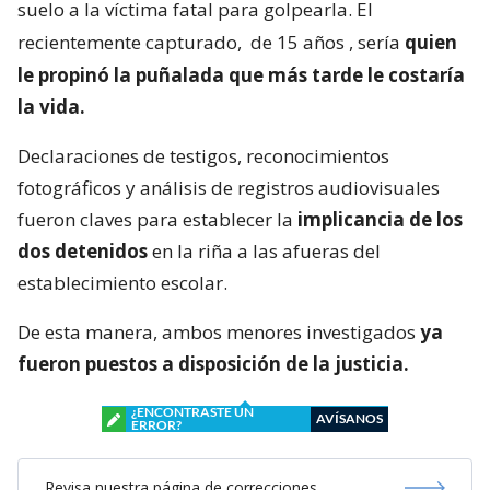
suelo a la víctima fatal para golpearla. El
recientemente capturado,
de 15 años
, sería
quien
le propinó la puñalada que más tarde le costaría
la vida.
Declaraciones de testigos, reconocimientos
fotográficos y análisis de registros audiovisuales
fueron claves para establecer la
implicancia de los
dos detenidos
en la riña a las afueras del
establecimiento escolar.
De esta manera, ambos menores investigados
ya
fueron puestos a disposición de la justicia.
¿ENCONTRASTE UN
AVÍSANOS
ERROR?
Revisa nuestra página de correcciones