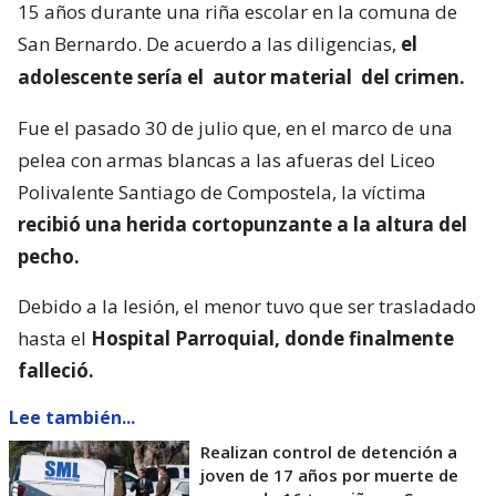
15 años durante una riña escolar en la comuna de
San Bernardo. De acuerdo a las diligencias,
el
adolescente sería el
autor material
del crimen.
Fue el pasado 30 de julio que, en el marco de una
pelea con armas blancas a las afueras del Liceo
Polivalente Santiago de Compostela, la víctima
recibió una herida cortopunzante a la altura del
pecho.
Debido a la lesión, el menor tuvo que ser trasladado
hasta el
Hospital Parroquial, donde finalmente
falleció.
Lee también...
Realizan control de detención a
joven de 17 años por muerte de