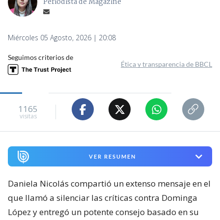
Periodista de Magazine
Miércoles 05 Agosto, 2026 | 20:08
Seguimos criterios de
Ética y transparencia de BBCL
1165
visitas
VER RESUMEN
Daniela Nicolás compartió un extenso mensaje en el
que llamó a silenciar las críticas contra Dominga
López y entregó un potente consejo basado en su