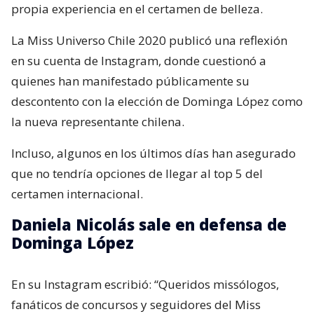
propia experiencia en el certamen de belleza.
La Miss Universo Chile 2020 publicó una reflexión
en su cuenta de Instagram, donde cuestionó a
quienes han manifestado públicamente su
descontento con la elección de Dominga López como
la nueva representante chilena.
Incluso, algunos en los últimos días han asegurado
que no tendría opciones de llegar al top 5 del
certamen internacional.
Daniela Nicolás sale en defensa de
Dominga López
En su Instagram escribió: “Queridos missólogos,
fanáticos de concursos y seguidores del Miss