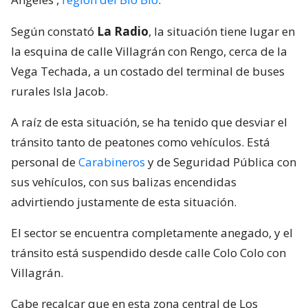
Según constató
La Radio
, la situación tiene lugar en
la esquina de calle Villagrán con Rengo, cerca de la
Vega Techada, a un costado del terminal de buses
rurales Isla Jacob.
A raíz de esta situación, se ha tenido que desviar el
tránsito tanto de peatones como vehículos. Está
personal de
Carabineros
y de Seguridad Pública con
sus vehículos, con sus balizas encendidas
advirtiendo justamente de esta situación.
El sector se encuentra completamente anegado, y el
tránsito está suspendido desde calle Colo Colo con
Villagrán.
Cabe recalcar que en esta zona central de Los