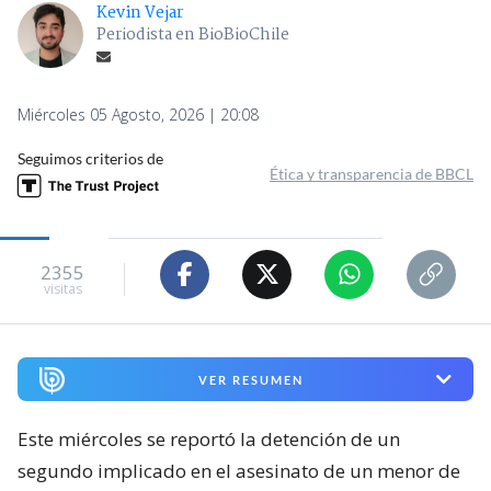
Kevin Vejar
Periodista en BioBioChile
Miércoles 05 Agosto, 2026 | 20:08
Seguimos criterios de
Ética y transparencia de BBCL
2355
visitas
VER RESUMEN
Este miércoles se reportó la detención de un
segundo implicado en el asesinato de un menor de