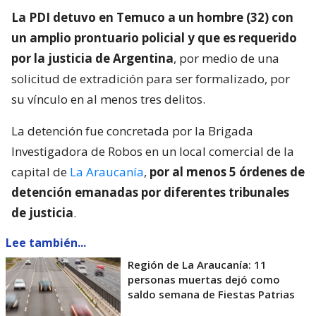
La PDI detuvo en Temuco a un hombre (32) con
un amplio prontuario policial y que es requerido
por la justicia de Argentina
, por medio de una
solicitud de extradición para ser formalizado, por
su vínculo en al menos tres delitos.
La detención fue concretada por la Brigada
Investigadora de Robos en un local comercial de la
capital de
La Araucanía
,
por al menos 5 órdenes de
detención emanadas por diferentes tribunales
de justicia
.
Lee también...
Región de La Araucanía: 11
personas muertas dejó como
saldo semana de Fiestas Patrias