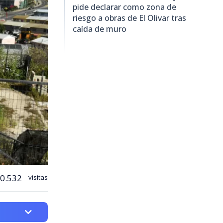
pide declarar como zona de
riesgo a obras de El Olivar tras
caída de muro
0.532
visitas