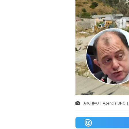
ARCHIVO | Agencia UNO | 