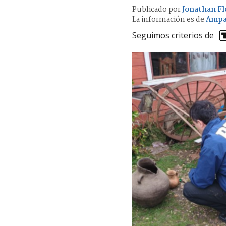
Publicado por
Jonathan Fl
La información es de
Ampa
Seguimos criterios de