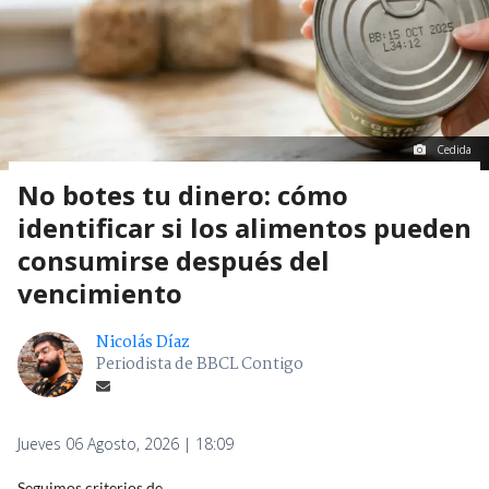
Cedida
No botes tu dinero: cómo
identificar si los alimentos pueden
consumirse después del
vencimiento
Nicolás Díaz
Periodista de BBCL Contigo
Jueves 06 Agosto, 2026 | 18:09
Seguimos criterios de