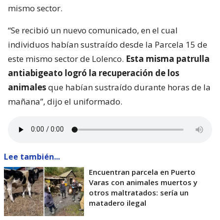
mismo sector.
“Se recibió un nuevo comunicado, en el cual
individuos habían sustraído desde la Parcela 15 de
este mismo sector de Lolenco.
Esta misma patrulla
antiabigeato logró la recuperación de los
animales
que habían sustraído durante horas de la
mañana”, dijo el uniformado.
Lee también...
Encuentran parcela en Puerto
Varas con animales muertos y
otros maltratados: sería un
matadero ilegal