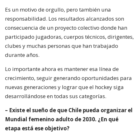
Es un motivo de orgullo, pero también una
responsabilidad. Los resultados alcanzados son
consecuencia de un proyecto colectivo donde han
participado jugadoras, cuerpos técnicos, dirigentes,
clubes y muchas personas que han trabajado
durante años.
Lo importante ahora es mantener esa línea de
crecimiento, seguir generando oportunidades para
nuevas generaciones y lograr que el hockey siga
desarrollándose en todas sus categorías.
– Existe el sueño de que Chile pueda organizar el
Mundial femenino adulto de 2030. ¿En qué
etapa está ese objetivo?