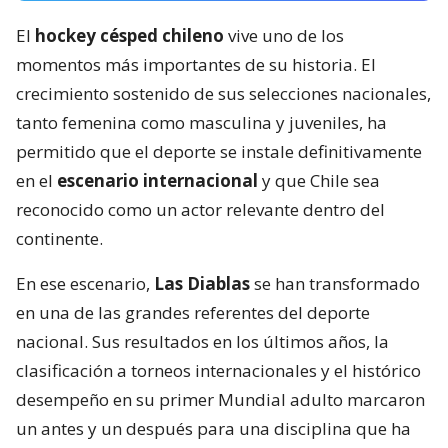
El
hockey césped chileno
vive uno de los
momentos más importantes de su historia. El
crecimiento sostenido de sus selecciones nacionales,
tanto femenina como masculina y juveniles, ha
permitido que el deporte se instale definitivamente
en el
escenario internacional
y que Chile sea
reconocido como un actor relevante dentro del
continente.
En ese escenario,
Las Diablas
se han transformado
en una de las grandes referentes del deporte
nacional. Sus resultados en los últimos años, la
clasificación a torneos internacionales y el histórico
desempeño en su primer Mundial adulto marcaron
un antes y un después para una disciplina que ha