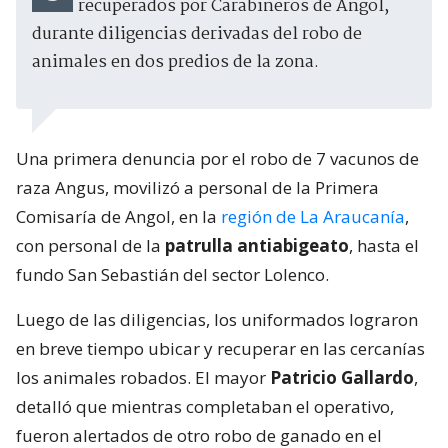
recuperados por Carabineros de Angol,
durante diligencias derivadas del robo de
animales en dos predios de la zona.
Una primera denuncia por el robo de 7 vacunos de
raza Angus, movilizó a personal de la Primera
Comisaría de Angol, en la
región de La Araucanía
,
con personal de la
patrulla antiabigeato
, hasta el
fundo San Sebastián del sector Lolenco.
Luego de las diligencias, los uniformados lograron
en breve tiempo ubicar y recuperar en las cercanías
los animales robados. El mayor
Patricio Gallardo
,
detalló que mientras completaban el operativo,
fueron alertados de otro robo de ganado en el