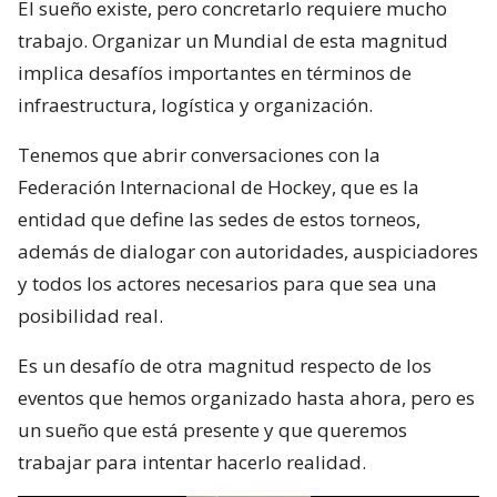
El sueño existe, pero concretarlo requiere mucho
trabajo. Organizar un Mundial de esta magnitud
implica desafíos importantes en términos de
infraestructura, logística y organización.
Tenemos que abrir conversaciones con la
Federación Internacional de Hockey, que es la
entidad que define las sedes de estos torneos,
además de dialogar con autoridades, auspiciadores
y todos los actores necesarios para que sea una
posibilidad real.
Es un desafío de otra magnitud respecto de los
eventos que hemos organizado hasta ahora, pero es
un sueño que está presente y que queremos
trabajar para intentar hacerlo realidad.