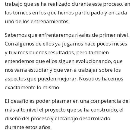
trabajo que se ha realizado durante este proceso, en
los torneos en los que hemos participado y en cada
uno de los entrenamientos.
Sabemos que enfrentaremos rivales de primer nivel.
Con algunos de ellos ya jugamos hace pocos meses
y tuvimos buenos resultados, pero también
entendemos que ellos siguen evolucionando, que
nos van a estudiar y que van a trabajar sobre los
aspectos que pueden mejorar. Nosotros hacemos
exactamente lo mismo.
El desafío es poder plasmar en una competencia del
más alto nivel el proyecto que se ha construido, el
diseño del proceso y el trabajo desarrollado
durante estos años.