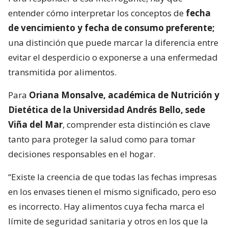
entender cómo interpretar los conceptos de
fecha
de vencimiento y fecha de consumo preferente;
una distinción que puede marcar la diferencia entre
evitar el desperdicio o exponerse a una enfermedad
transmitida por alimentos.
Para
Oriana Monsalve, académica de Nutrición y
Dietética de la Universidad Andrés Bello, sede
Viña del Mar
, comprender esta distinción es clave
tanto para proteger la salud como para tomar
decisiones responsables en el hogar.
“Existe la creencia de que todas las fechas impresas
en los envases tienen el mismo significado, pero eso
es incorrecto. Hay alimentos cuya fecha marca el
límite de seguridad sanitaria y otros en los que la