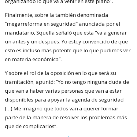
organizando lo que va a venir en este plano”.
Finalmente, sobre la también denominada
“megarreforma en seguridad” anunciada por el
mandatario, Squella señaló que esta “va a generar
un antes y un después. Yo estoy convencido de que
esto es incluso más potente que lo que pudimos ver
en materia económica”.
Y sobre el rol de la oposición en lo que será su
tramitación, apuntó: “Yo no tengo ninguna duda de
que van a haber varias personas que van a estar
disponibles para apoyar la agenda de seguridad
(…) Me imagino que todos van a querer formar
parte de la manera de resolver los problemas más
que de complicarlos”.