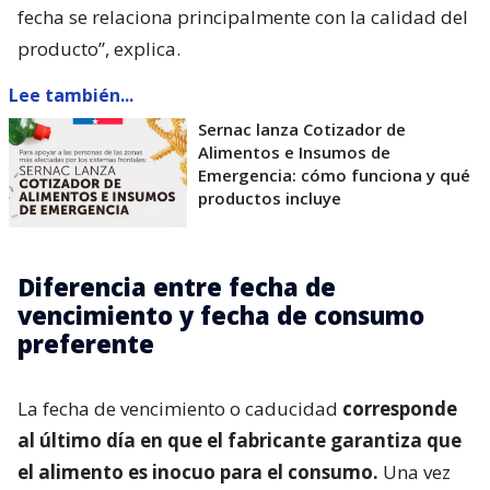
fecha se relaciona principalmente con la calidad del
producto”, explica.
Lee también...
Sernac lanza Cotizador de
Alimentos e Insumos de
Emergencia: cómo funciona y qué
productos incluye
Diferencia entre fecha de
vencimiento y fecha de consumo
preferente
La fecha de vencimiento o caducidad
corresponde
al último día en que el fabricante garantiza que
el alimento es inocuo para el consumo.
Una vez