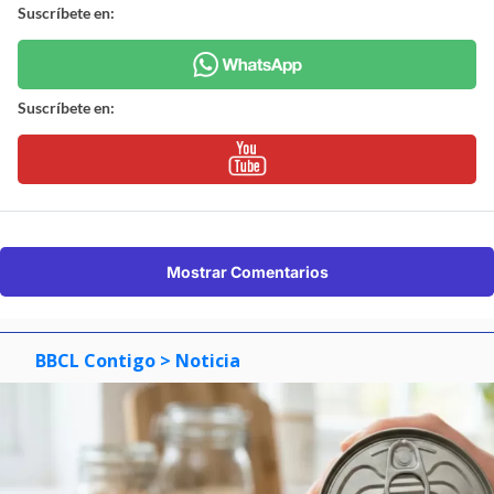
Suscríbete en:
Suscríbete en:
Mostrar Comentarios
BBCL Contigo
> Noticia