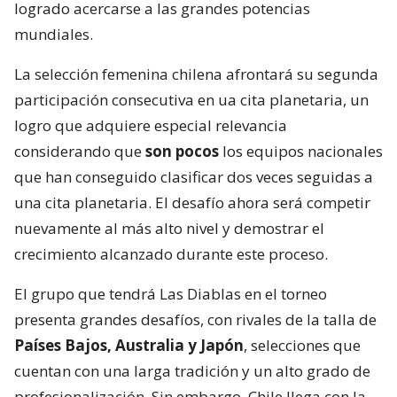
logrado acercarse a las grandes potencias
mundiales.
La selección femenina chilena afrontará su segunda
participación consecutiva en ua cita planetaria, un
logro que adquiere especial relevancia
considerando que
son pocos
los equipos nacionales
que han conseguido clasificar dos veces seguidas a
una cita planetaria. El desafío ahora será competir
nuevamente al más alto nivel y demostrar el
crecimiento alcanzado durante este proceso.
El grupo que tendrá Las Diablas en el torneo
presenta grandes desafíos, con rivales de la talla de
Países Bajos, Australia y Japón
, selecciones que
cuentan con una larga tradición y un alto grado de
profesionalización. Sin embargo, Chile llega con la