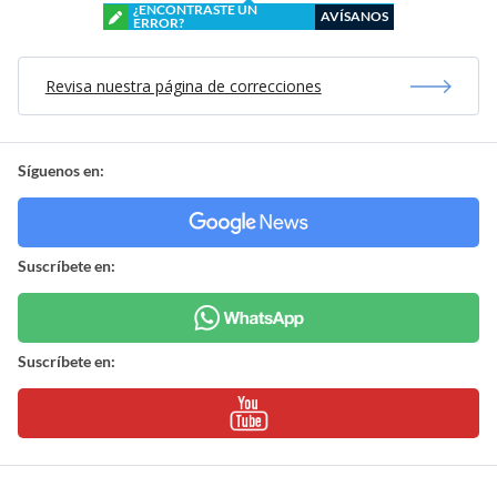
¿ENCONTRASTE UN
AVÍSANOS
ERROR?
Revisa nuestra página de correcciones
Síguenos en:
Suscríbete en:
Suscríbete en: