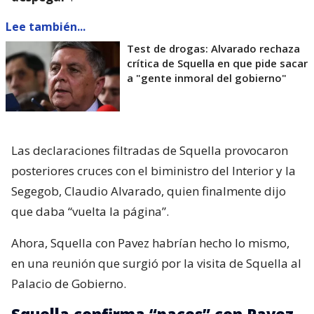
Lee también...
Test de drogas: Alvarado rechaza
crítica de Squella en que pide sacar
a "gente inmoral del gobierno"
Las declaraciones filtradas de Squella provocaron
posteriores cruces con el biministro del Interior y la
Segegob, Claudio Alvarado, quien finalmente dijo
que daba “vuelta la página”.
Ahora, Squella con Pavez habrían hecho lo mismo,
en una reunión que surgió por la visita de Squella al
Palacio de Gobierno.