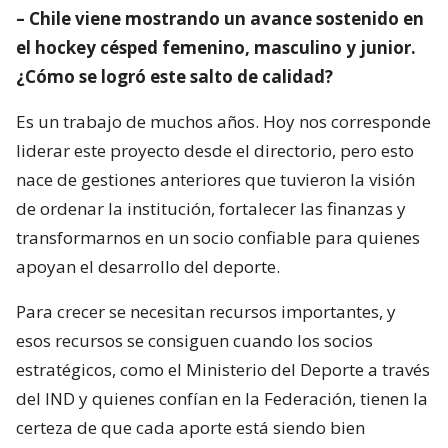
– Chile viene mostrando un avance sostenido en
el hockey césped femenino, masculino y junior.
¿Cómo se logró este salto de calidad?
Es un trabajo de muchos años. Hoy nos corresponde
liderar este proyecto desde el directorio, pero esto
nace de gestiones anteriores que tuvieron la visión
de ordenar la institución, fortalecer las finanzas y
transformarnos en un socio confiable para quienes
apoyan el desarrollo del deporte.
Para crecer se necesitan recursos importantes, y
esos recursos se consiguen cuando los socios
estratégicos, como el Ministerio del Deporte a través
del IND y quienes confían en la Federación, tienen la
certeza de que cada aporte está siendo bien