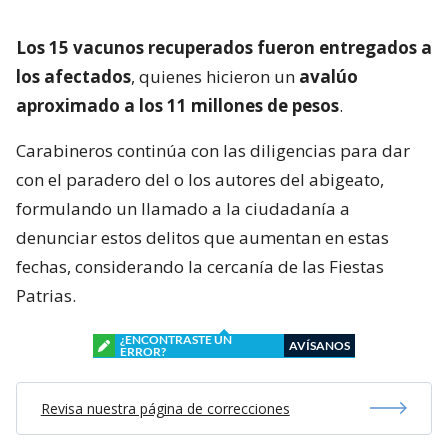
Los 15 vacunos recuperados fueron entregados a
los afectados
, quienes hicieron un
avalúo
aproximado a los 11 millones de pesos
.
Carabineros continúa con las diligencias para dar
con el paradero del o los autores del abigeato,
formulando un llamado a la ciudadanía a
denunciar estos delitos que aumentan en estas
fechas, considerando la cercanía de las Fiestas
Patrias.
¿ENCONTRASTE UN
AVÍSANOS
ERROR?
Revisa nuestra página de correcciones