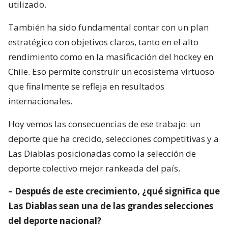
utilizado.
También ha sido fundamental contar con un plan
estratégico con objetivos claros, tanto en el alto
rendimiento como en la masificación del hockey en
Chile. Eso permite construir un ecosistema virtuoso
que finalmente se refleja en resultados
internacionales.
Hoy vemos las consecuencias de ese trabajo: un
deporte que ha crecido, selecciones competitivas y a
Las Diablas posicionadas como la selección de
deporte colectivo mejor rankeada del país.
– Después de este crecimiento, ¿qué significa que
Las Diablas sean una de las grandes selecciones
del deporte nacional?