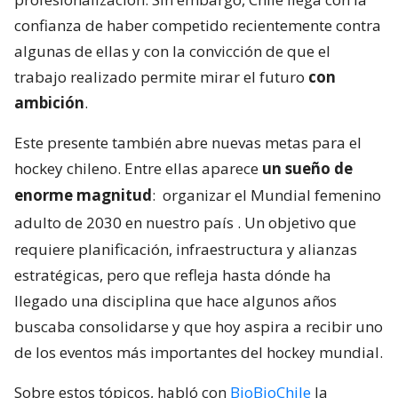
confianza de haber competido recientemente contra
algunas de ellas y con la convicción de que el
trabajo realizado permite mirar el futuro
con
ambición
.
Este presente también abre nuevas metas para el
hockey chileno. Entre ellas aparece
un sueño de
enorme magnitud
:
organizar el Mundial femenino
adulto de 2030 en nuestro país
. Un objetivo que
requiere planificación, infraestructura y alianzas
estratégicas, pero que refleja hasta dónde ha
llegado una disciplina que hace algunos años
buscaba consolidarse y que hoy aspira a recibir uno
de los eventos más importantes del hockey mundial.
Sobre estos tópicos, habló con
BioBioChile
la