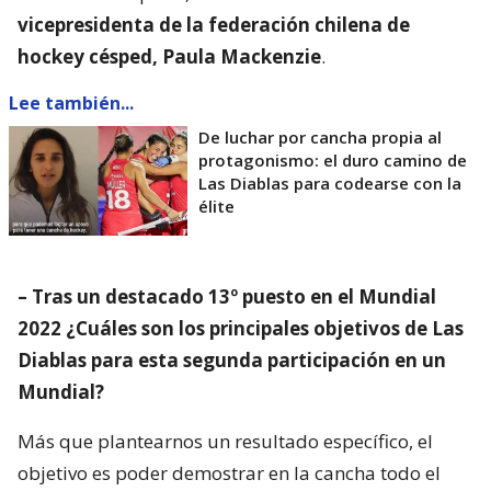
vicepresidenta de la federación chilena de
hockey césped, Paula Mackenzie
.
Lee también...
De luchar por cancha propia al
protagonismo: el duro camino de
Las Diablas para codearse con la
élite
– Tras un destacado 13º puesto en el Mundial
2022 ¿Cuáles son los principales objetivos de Las
Diablas para esta segunda participación en un
Mundial?
Más que plantearnos un resultado específico, el
objetivo es poder demostrar en la cancha todo el