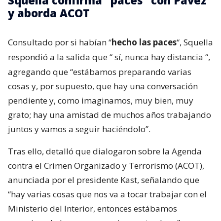
Squella confirma “paces” con Pavez
y aborda ACOT
Consultado por si habían “
hecho las paces
“, Squella
respondió a la salida que “
sí, nunca hay distancia
“,
agregando que “estábamos preparando varias
cosas y, por supuesto, que hay una conversación
pendiente y, como imaginamos, muy bien, muy
grato; hay una amistad de muchos años trabajando
juntos y vamos a seguir haciéndolo”.
Tras ello, detalló que dialogaron sobre la Agenda
contra el Crimen Organizado y Terrorismo (ACOT),
anunciada por el presidente Kast, señalando que
“hay varias cosas que nos va a tocar trabajar con el
Ministerio del Interior, entonces estábamos