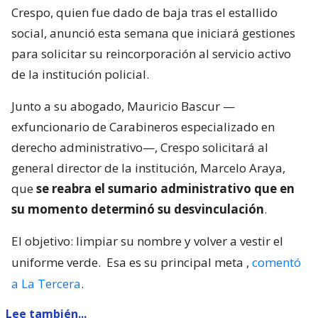
Crespo, quien fue dado de baja tras el estallido
social, anunció esta semana que iniciará gestiones
para solicitar su reincorporación al servicio activo
de la institución policial.
Junto a su abogado, Mauricio Bascur —
exfuncionario de Carabineros especializado en
derecho administrativo—, Crespo solicitará al
general director de la institución, Marcelo Araya,
que
se reabra el sumario administrativo que en
su momento determinó su desvinculación
.
El objetivo: limpiar su nombre y volver a vestir el
uniforme verde.
Esa es su principal meta
,
comentó
a La Tercera
.
Lee también...