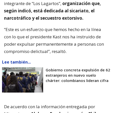
integrante de “Los Lagartos”,
organización que,
según indicó, está dedicada al sicariato, el
narcotráfico y el secuestro extorsivo.
“Este es un esfuerzo que hemos hecho en la línea
con lo que el presidente Kast nos ha instruido de
poder expulsar permanentemente a personas con
compromiso delictual”, resaltó.
Lee también...
Gobierno concreta expulsión de 62
extranjeros en nuevo vuelo
chárter: colombianos lideran cifra
De acuerdo con la información entregada por