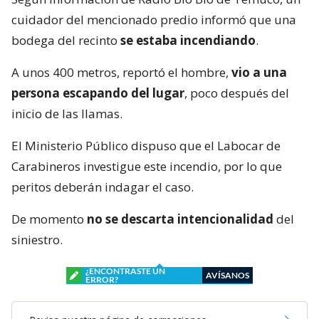
cuidador del mencionado predio informó que una
bodega del recinto
se estaba incendiando
.
A unos 400 metros, reportó el hombre,
vio a una
persona escapando del lugar
, poco después del
inicio de las llamas.
El Ministerio Público dispuso que el Labocar de
Carabineros investigue este incendio, por lo que
peritos deberán indagar el caso.
De momento
no se descarta intencionalidad
del
siniestro.
¿ENCONTRASTE UN
AVÍSANOS
ERROR?