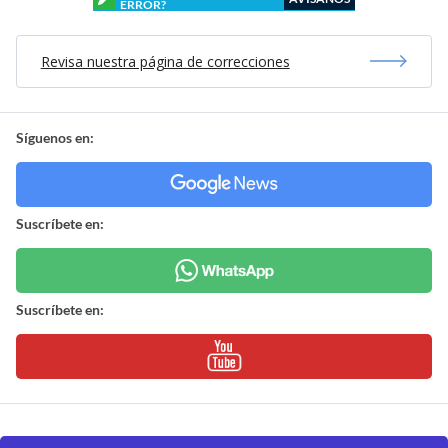
ERROR?
Revisa nuestra página de correcciones
Síguenos en:
Suscríbete en:
Suscríbete en: