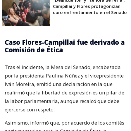
"Delincuente" y "señora de feria":
Campillai y Flores protagonizan
duro enfrentamiento en el Senado
Caso Flores-Campillai fue derivado a
Comisión de Ética
Tras el incidente, la Mesa del Senado, encabezada
por la presidenta Paulina Núñez y el vicepresidente
Iván Moreira, emitió una declaración en la que
reafirmó que la libertad de expresión es un pilar de
la labor parlamentaria, aunque recalcó que debe
ejercerse con respeto.
Asimismo, informó que, por acuerdo de los comités