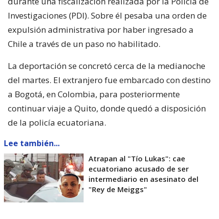
durante una fiscalización realizada por la Policía de
Investigaciones (PDI). Sobre él pesaba una orden de
expulsión administrativa por haber ingresado a
Chile a través de un paso no habilitado.
La deportación se concretó cerca de la medianoche
del martes. El extranjero fue embarcado con destino
a Bogotá, en Colombia, para posteriormente
continuar viaje a Quito, donde quedó a disposición
de la policía ecuatoriana.
Lee también...
Atrapan al "Tío Lukas": cae
ecuatoriano acusado de ser
intermediario en asesinato del
"Rey de Meiggs"