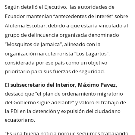
Según detalló el Ejecutivo,
las autoridades de
Ecuador mantenían “antecedentes de interés” sobre
Alulema Escobar, debido a que estaría vinculado al
grupo de delincuencia organizada denominado
“Mosquitos de Jamaica”, alineado con la
organización narcoterrorista “Los Lagartos”,
considerada por ese país como un objetivo
prioritario para sus fuerzas de seguridad.
El
subsecretario del Interior, Máximo Pavez,
destacó que “el plan de ordenamiento migratorio
del Gobierno sigue adelante” y valoró el trabajo de
la PDI en la detención y expulsión del ciudadano
ecuatoriano.
“Es una buena noticia porque seguimos trabajando