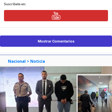
Suscríbete en:
Mostrar Comentarios
Nacional
> Noticia