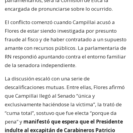
parlamentarios, será la Comisión de Ética la
encargada de pronunciarse sobre lo ocurrido.
El conflicto comenzó cuando Campillai acusó a
Flores de estar siendo investigada por presunto
fraude al fisco y de haber contratado a un supuesto
amante con recursos públicos. La parlamentaria de
RN respondió apuntando contra el entorno familiar
de la senadora independiente.
La discusión escaló con una serie de
descalificaciones mutuas. Entre ellas, Flores afirmó
que Campillai llegó al Senado “única y
exclusivamente haciéndose la víctima”, la trató de
“cuma total”, sostuvo que fue electa “porque da
pena” y
manifestó que espera que el Presidente
indulte al excapitán de Carabineros Patricio