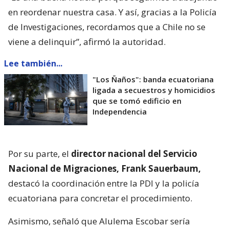
en reordenar nuestra casa. Y así, gracias a la Policía
de Investigaciones, recordamos que a Chile no se
viene a delinquir”, afirmó la autoridad.
Lee también...
"Los Ñaños": banda ecuatoriana
ligada a secuestros y homicidios
que se tomó edificio en
Independencia
Por su parte, el
director nacional del Servicio
Nacional de Migraciones, Frank Sauerbaum,
destacó la coordinación entre la PDI y la policía
ecuatoriana para concretar el procedimiento.
Asimismo, señaló que Alulema Escobar sería