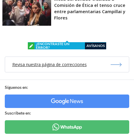
Comisión de Ética el tenso cruce
entre parlamentarias Campillai y
Flores
¿ENCONTRASTE UN
AVÍSANOS
ERROR?
Revisa nuestra página de correcciones
Síguenos en:
Suscríbete en: