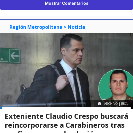
Mostrar Comentarios
Región Metropolitana
> Noticia
ARCHIVO | BBCL
Exteniente Claudio Crespo buscará
reincorporarse a Carabineros tras