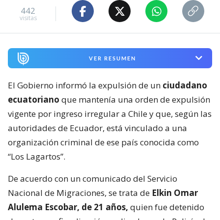
442
visitas
VER RESUMEN
El Gobierno informó la expulsión de un
ciudadano
ecuatoriano
que mantenía una orden de expulsión
vigente por ingreso irregular a Chile y que, según las
autoridades de Ecuador, está vinculado a una
organización criminal de ese país conocida como
“Los Lagartos”.
De acuerdo con un comunicado del Servicio
Nacional de Migraciones, se trata de
Elkin Omar
Alulema Escobar, de 21 años,
quien fue detenido