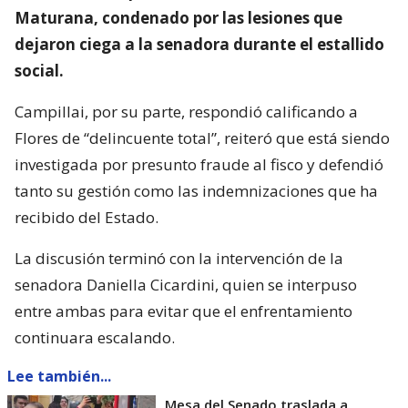
Maturana, condenado por las lesiones que
dejaron ciega a la senadora durante el estallido
social.
Campillai, por su parte, respondió calificando a
Flores de “delincuente total”, reiteró que está siendo
investigada por presunto fraude al fisco y defendió
tanto su gestión como las indemnizaciones que ha
recibido del Estado.
La discusión terminó con la intervención de la
senadora Daniella Cicardini, quien se interpuso
entre ambas para evitar que el enfrentamiento
continuara escalando.
Lee también...
Mesa del Senado traslada a