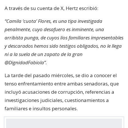
A través de su cuenta de X, Hertz escribió:
“Camila ‘cuota’ Flores, es una tipa investigada
penalmente, cuyo desafuero es inminente, una
arribista punga, de cuyos líos familiares impresentables
y descarados hemos sido testigos obligados, no le llega
ni a la suela de un zapato de la gran
@DignidadFabiola”.
La tarde del pasado miércoles, se dio a conocer el
tenso enfrentamiento entre ambas senadoras, que
incluyó acusaciones de corrupción, referencias a
investigaciones judiciales, cuestionamientos a
familiares e insultos personales.