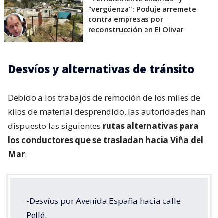
"vergüenza": Poduje arremete
contra empresas por
reconstrucción en El Olivar
Desvíos y alternativas de tránsito
Debido a los trabajos de remoción de los miles de
kilos de material desprendido, las autoridades han
dispuesto las siguientes
rutas alternativas para
los conductores que se trasladan hacia Viña del
Mar
:
-Desvíos por Avenida España hacia calle
Pellé.