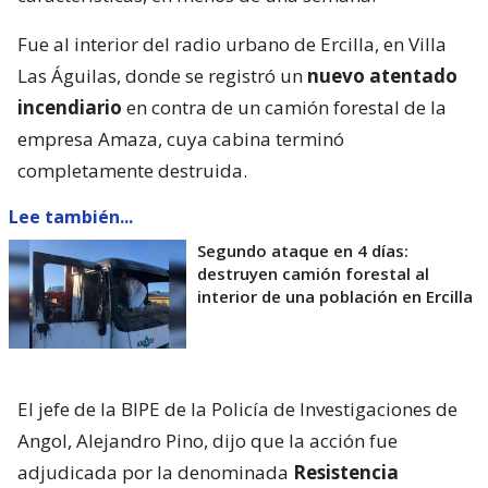
Fue al interior del radio urbano de Ercilla, en Villa
Las Águilas, donde se registró un
nuevo atentado
incendiario
en contra de un camión forestal de la
empresa Amaza, cuya cabina terminó
completamente destruida.
Lee también...
Segundo ataque en 4 días:
destruyen camión forestal al
interior de una población en Ercilla
El jefe de la BIPE de la Policía de Investigaciones de
Angol, Alejandro Pino, dijo que la acción fue
adjudicada por la denominada
Resistencia