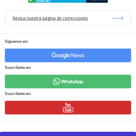
ERROR?
Revisa nuestra página de correcciones
Síguenos en:
Suscríbete en:
Suscríbete en: