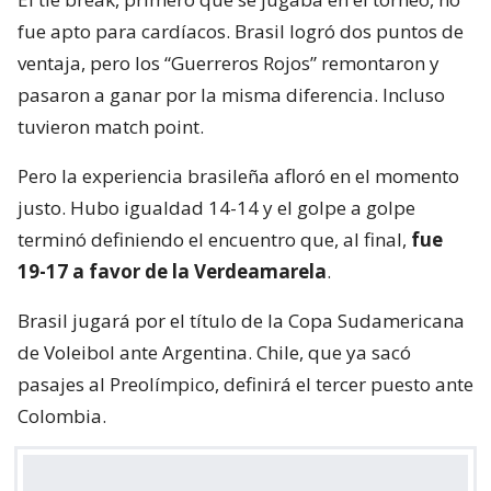
fue apto para cardíacos. Brasil logró dos puntos de
ventaja, pero los “Guerreros Rojos” remontaron y
pasaron a ganar por la misma diferencia. Incluso
tuvieron match point.
Pero la experiencia brasileña afloró en el momento
justo. Hubo igualdad 14-14 y el golpe a golpe
terminó definiendo el encuentro que, al final,
fue
19-17 a favor de la Verdeamarela
.
Brasil jugará por el título de la Copa Sudamericana
de Voleibol ante Argentina. Chile, que ya sacó
pasajes al Preolímpico, definirá el tercer puesto ante
Colombia.