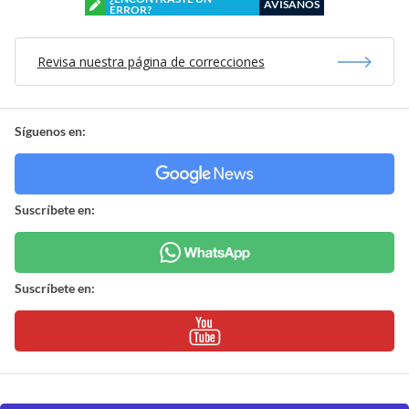
AVÍSANOS
ERROR?
Revisa nuestra página de correcciones
Síguenos en:
Suscríbete en:
Suscríbete en: