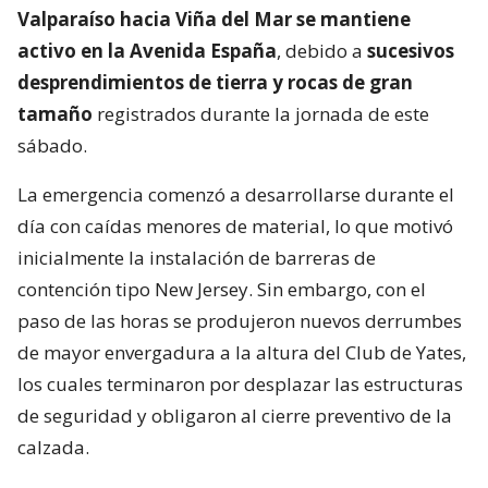
Valparaíso hacia Viña del Mar se mantiene
activo en la Avenida España
, debido a
sucesivos
desprendimientos de tierra y rocas de gran
tamaño
registrados durante la jornada de este
sábado.
La emergencia comenzó a desarrollarse durante el
día con caídas menores de material, lo que motivó
inicialmente la instalación de barreras de
contención tipo New Jersey. Sin embargo, con el
paso de las horas se produjeron nuevos derrumbes
de mayor envergadura a la altura del Club de Yates,
los cuales terminaron por desplazar las estructuras
de seguridad y obligaron al cierre preventivo de la
calzada.