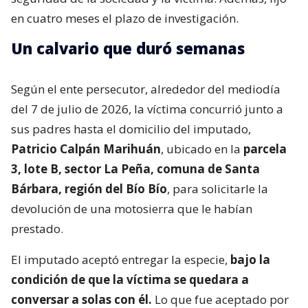
en cuatro meses el plazo de investigación.
Un calvario que duró semanas
Según el ente persecutor, alrededor del mediodía
del 7 de julio de 2026, la víctima concurrió junto a
sus padres hasta el domicilio del imputado,
Patricio Calpán Marihuán
, ubicado en la
parcela
3, lote B, sector La Peña, comuna de Santa
Bárbara, región del Bío Bío
, para solicitarle la
devolución de una motosierra que le habían
prestado.
El imputado aceptó entregar la especie,
bajo la
condición de que la víctima se quedara a
conversar a solas con él.
Lo que fue aceptado por