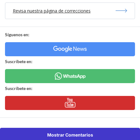
Revisa nuestra página de correcciones
Síguenos en:
Suscríbete en:
Suscríbete en:
Mostrar Comentarios