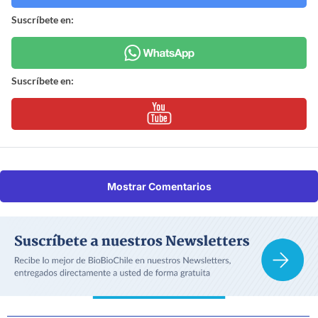
Suscríbete en:
Suscríbete en:
Mostrar Comentarios