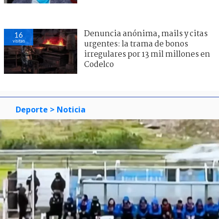
Denuncia anónima, mails y citas
16
visitas
urgentes: la trama de bonos
irregulares por 13 mil millones en
Codelco
Deporte
> Noticia