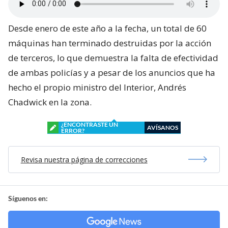
Desde enero de este año a la fecha, un total de 60
máquinas han terminado destruidas por la acción
de terceros, lo que demuestra la falta de efectividad
de ambas policías y a pesar de los anuncios que ha
hecho el propio ministro del Interior, Andrés
Chadwick en la zona.
¿ENCONTRASTE UN
AVÍSANOS
ERROR?
Revisa nuestra página de correcciones
Síguenos en: