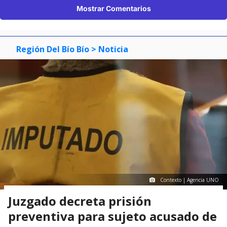
Mostrar Comentarios
Región Del Bío Bío
> Noticia
Contexto | Agencia UNO
Juzgado decreta prisión
preventiva para sujeto acusado de