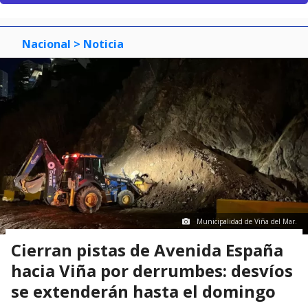
Nacional
> Noticia
Municipalidad de Viña del Mar.
Cierran pistas de Avenida España
hacia Viña por derrumbes: desvíos
se extenderán hasta el domingo