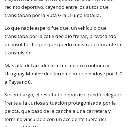
recinto deportivo, cayendo entre los autos que
transitaban por la Ruta Gral. Hugo Batalla.
Lo que nadie esperó fue que, un vehículo que
transitaba por la calle decidió frenar, provocando
un insólito choque que quedó registrado durante la
transmisión.
Más allá del accidente, el encuentro continuó y
Uruguay Montevideo terminó imponiéndose por 1-0
a Paysandú.
Sin embargo, el resultado deportivo quedó relegado
frente a la curiosa situación protagonizada por la
pelota, que pasó de la cancha a una carretera y
terminó vinculada con un accidente fuera del