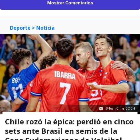
Mostrar Comentarios
Deporte
> Noticia
@TeamChile_COCH
Chile rozó la épica: perdió en cinco
sets ante Brasil en semis de la