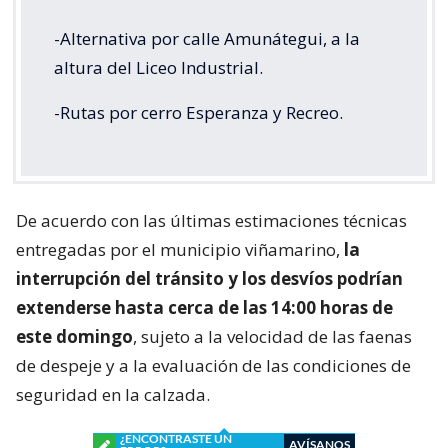
-Alternativa por calle Amunátegui, a la
altura del Liceo Industrial.
-Rutas por cerro Esperanza y Recreo.
De acuerdo con las últimas estimaciones técnicas
entregadas por el municipio viñamarino,
la
interrupción del tránsito y los desvíos podrían
extenderse hasta cerca de las 14:00 horas de
este domingo
, sujeto a la velocidad de las faenas
de despeje y a la evaluación de las condiciones de
seguridad en la calzada.
¿ENCONTRASTE UN
AVÍSANOS