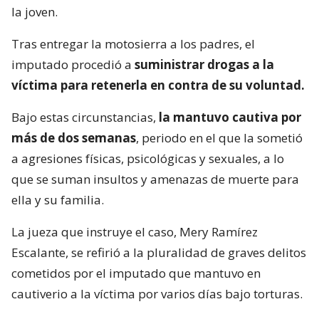
la joven.
Tras entregar la motosierra a los padres, el
imputado procedió a
suministrar drogas a la
víctima para retenerla en contra de su voluntad.
Bajo estas circunstancias,
la mantuvo cautiva por
más de dos semanas
, periodo en el que la sometió
a agresiones físicas, psicológicas y sexuales, a lo
que se suman insultos y amenazas de muerte para
ella y su familia.
La jueza que instruye el caso, Mery Ramírez
Escalante, se refirió a la pluralidad de graves delitos
cometidos por el imputado que mantuvo en
cautiverio a la víctima por varios días bajo torturas.