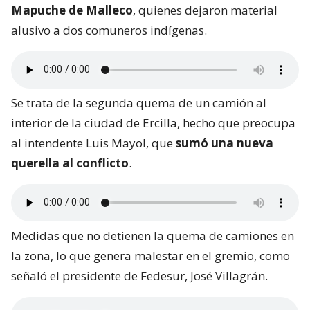
Mapuche de Malleco
, quienes dejaron material
alusivo a dos comuneros indígenas.
Se trata de la segunda quema de un camión al
interior de la ciudad de Ercilla, hecho que preocupa
al intendente Luis Mayol, que
sumó una nueva
querella al conflicto
.
Medidas que no detienen la quema de camiones en
la zona, lo que genera malestar en el gremio, como
señaló el presidente de Fedesur, José Villagrán.