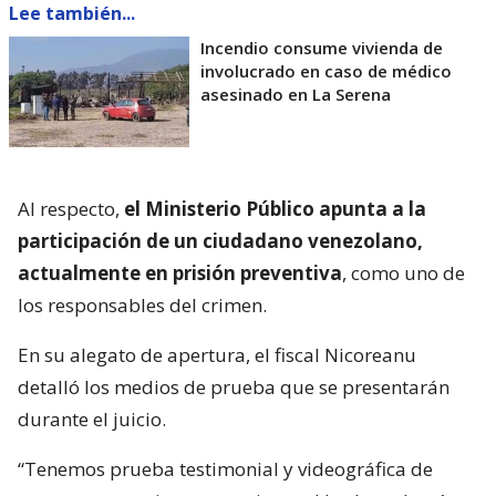
Lee también...
Incendio consume vivienda de
involucrado en caso de médico
asesinado en La Serena
Al respecto,
el Ministerio Público apunta a la
participación de un ciudadano venezolano,
actualmente en prisión preventiva
, como uno de
los responsables del crimen.
En su alegato de apertura, el fiscal Nicoreanu
detalló los medios de prueba que se presentarán
durante el juicio.
“Tenemos prueba testimonial y videográfica de