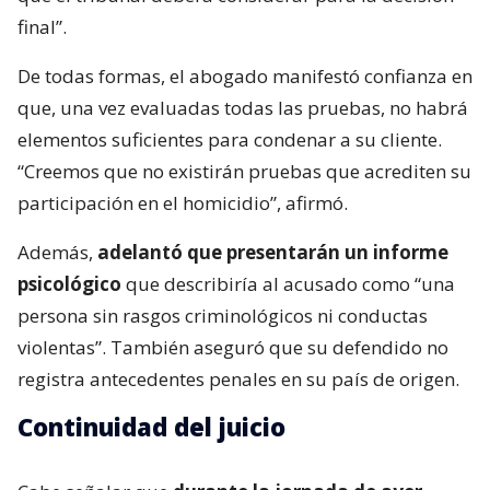
final”.
De todas formas, el abogado manifestó confianza en
que, una vez evaluadas todas las pruebas, no habrá
elementos suficientes para condenar a su cliente.
“Creemos que no existirán pruebas que acrediten su
participación en el homicidio”, afirmó.
Además,
adelantó que presentarán un informe
psicológico
que describiría al acusado como “una
persona sin rasgos criminológicos ni conductas
violentas”. También aseguró que su defendido no
registra antecedentes penales en su país de origen.
Continuidad del juicio