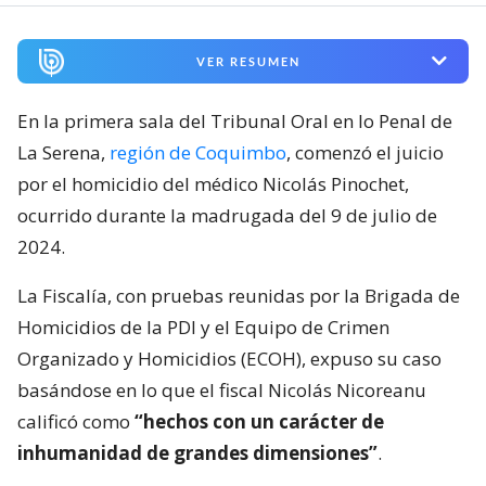
VER RESUMEN
En la primera sala del Tribunal Oral en lo Penal de
La Serena,
región de Coquimbo
, comenzó el juicio
por el homicidio del médico Nicolás Pinochet,
ocurrido durante la madrugada del 9 de julio de
2024.
La Fiscalía, con pruebas reunidas por la Brigada de
Homicidios de la PDI y el Equipo de Crimen
Organizado y Homicidios (ECOH), expuso su caso
basándose en lo que el fiscal Nicolás Nicoreanu
calificó como
“hechos con un carácter de
inhumanidad de grandes dimensiones”
.