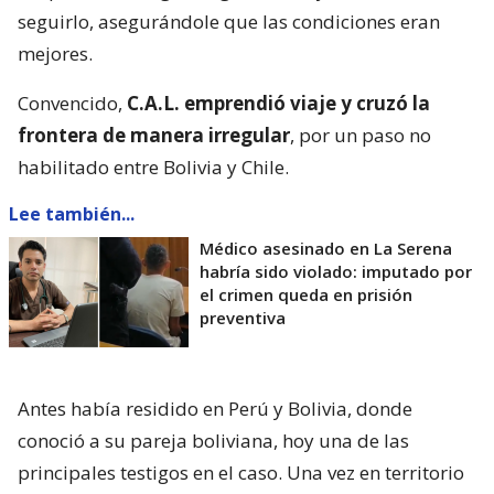
seguirlo, asegurándole que las condiciones eran
mejores.
Convencido,
C.A.L. emprendió viaje y cruzó la
frontera de manera irregular
, por un paso no
habilitado entre Bolivia y Chile.
Lee también...
Médico asesinado en La Serena
habría sido violado: imputado por
el crimen queda en prisión
preventiva
Antes había residido en Perú y Bolivia, donde
conoció a su pareja boliviana, hoy una de las
principales testigos en el caso. Una vez en territorio