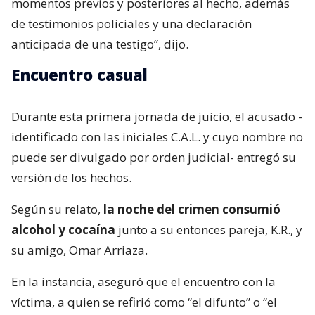
momentos previos y posteriores al hecho, además
de testimonios policiales y una declaración
anticipada de una testigo”, dijo.
Encuentro casual
Durante esta primera jornada de juicio, el acusado -
identificado con las iniciales C.A.L. y cuyo nombre no
puede ser divulgado por orden judicial- entregó su
versión de los hechos.
Según su relato,
la noche del crimen consumió
alcohol y cocaína
junto a su entonces pareja, K.R., y
su amigo, Omar Arriaza.
En la instancia, aseguró que el encuentro con la
víctima, a quien se refirió como “el difunto” o “el