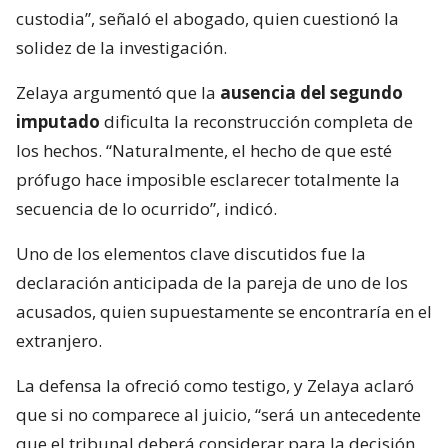
custodia”, señaló el abogado, quien cuestionó la
solidez de la investigación.
Zelaya argumentó que la
ausencia del segundo
imputado
dificulta la reconstrucción completa de
los hechos. “Naturalmente, el hecho de que esté
prófugo hace imposible esclarecer totalmente la
secuencia de lo ocurrido”, indicó.
Uno de los elementos clave discutidos fue la
declaración anticipada de la pareja de uno de los
acusados, quien supuestamente se encontraría en el
extranjero.
La defensa la ofreció como testigo, y Zelaya aclaró
que si no comparece al juicio, “será un antecedente
que el tribunal deberá considerar para la decisión