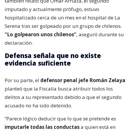
también relató que Omar Arriaza, el segundo
imputado y actualmente prófugo, estuvo
hospitalizado cerca de un mes en el hospital de La
Serena tras ser golpeado por un grupo de chilenos.
“Lo golpearon unos chilenos”
, aseguró durante su
declaración.
Defensa señala que no existe
evidencia suficiente
Por su parte, el
defensor penal jefe Román Zelaya
planteó que la Fiscalía busca atribuir todos los
delitos a su representado debido a que el segundo
acusado no ha sido detenido.
“Parece lógico deducir que lo que se pretende es
imputarle todas las conductas
a quien está en