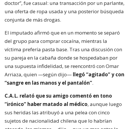
doctor”, fue casual: una transacción por un parlante,
una oferta de ropa usada y una posterior búsqueda
conjunta de más drogas.
El imputado afirmó que en un momento se separó
del grupo para comprar cocaína, mientras la
víctima prefería pasta base. Tras una discusión con
su pareja en la cabaña donde se hospedaban por
una supuesta infidelidad, se reencontró con Omar
Arriaza, quien —según dijo—
llegó “agitado” y con
“sangre en las manos y el pantalón”
.
C.A.L. relató que su amigo comentó en tono
“irónico” haber matado al médico
, aunque luego
sus heridas las atribuyó a una pelea con cinco
sujetos de nacionalidad chilena que lo habrían