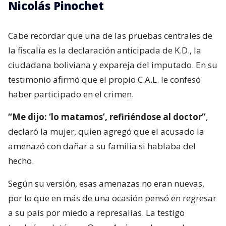
Nicolás Pinochet
Cabe recordar que una de las pruebas centrales de
la fiscalía es la declaración anticipada de K.D., la
ciudadana boliviana y expareja del imputado. En su
testimonio afirmó que el propio C.A.L. le confesó
haber participado en el crimen.
“Me dijo: ‘lo matamos’, refiriéndose al doctor”
,
declaró la mujer, quien agregó que el acusado la
amenazó con dañar a su familia si hablaba del
hecho.
Según su versión, esas amenazas no eran nuevas,
por lo que en más de una ocasión pensó en regresar
a su país por miedo a represalias. La testigo