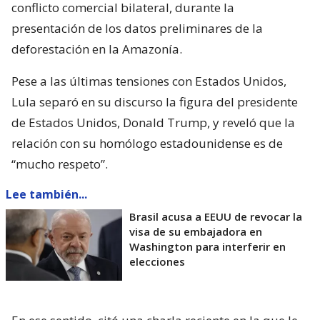
conflicto comercial bilateral, durante la
presentación de los datos preliminares de la
deforestación en la Amazonía.
Pese a las últimas tensiones con Estados Unidos,
Lula separó en su discurso la figura del presidente
de Estados Unidos, Donald Trump, y reveló que la
relación con su homólogo estadounidense es de
“mucho respeto”.
Lee también...
Brasil acusa a EEUU de revocar la
visa de su embajadora en
Washington para interferir en
elecciones