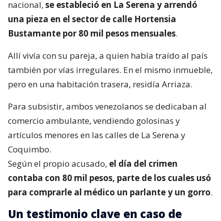
nacional,
se estableció en La Serena y arrendó
una pieza en el sector de calle Hortensia
Bustamante por 80 mil pesos mensuales
.
Allí vivía con su pareja, a quien había traído al país
también por vías irregulares. En el mismo inmueble,
pero en una habitación trasera, residía Arriaza.
Para subsistir, ambos venezolanos se dedicaban al
comercio ambulante, vendiendo golosinas y
artículos menores en las calles de La Serena y
Coquimbo.
Según el propio acusado,
el día del crimen
contaba con 80 mil pesos, parte de los cuales usó
para comprarle al médico un parlante y un gorro
.
Un testimonio clave en caso de