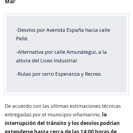
Mar
:
-Desvíos por Avenida España hacia calle
Pellé.
-Alternativa por calle Amunátegui, a la
altura del Liceo Industrial.
-Rutas por cerro Esperanza y Recreo.
De acuerdo con las últimas estimaciones técnicas
entregadas por el municipio viñamarino,
la
interrupción del tránsito y los desvíos podrían
extenderse hasta cerca de las 14:00 horas de