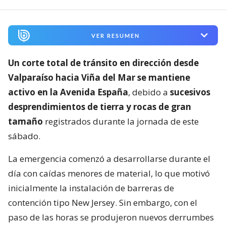
VER RESUMEN
Un corte total de tránsito en dirección desde
Valparaíso hacia Viña del Mar se mantiene
activo en la Avenida España
, debido a
sucesivos
desprendimientos de tierra y rocas de gran
tamaño
registrados durante la jornada de este
sábado.
La emergencia comenzó a desarrollarse durante el
día con caídas menores de material, lo que motivó
inicialmente la instalación de barreras de
contención tipo New Jersey. Sin embargo, con el
paso de las horas se produjeron nuevos derrumbes