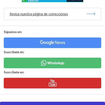
ERROR?
Revisa nuestra página de correcciones
Síguenos en:
Suscríbete en:
Suscríbete en: