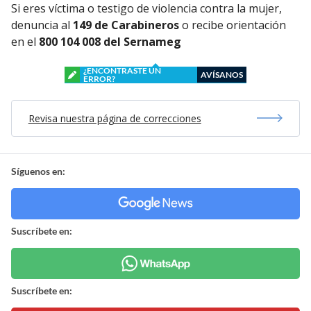
Si eres víctima o testigo de violencia contra la mujer,
denuncia al
149 de Carabineros
o recibe orientación
en el
800 104 008 del Sernameg
¿ENCONTRASTE UN
AVÍSANOS
ERROR?
Revisa nuestra página de correcciones
Síguenos en:
Suscríbete en:
Suscríbete en: