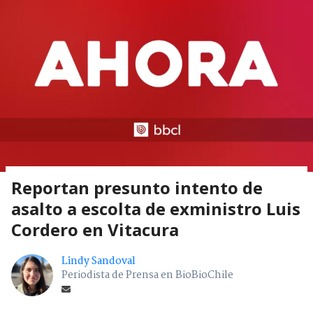
Reportan presunto intento de
asalto a escolta de exministro Luis
Cordero en Vitacura
Lindy Sandoval
Periodista de Prensa en BioBioChile