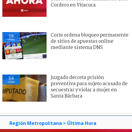
Cordero en Vitacura
Corte ordena bloqueo permanente
58
visitas
de sitios de apuestas online
mediante sistema DNS
Juzgado decreta prisión
54
visitas
preventiva para sujeto acusado de
secuestrar y violar a mujer en
Santa Bárbara
Región Metropolitana
> Última Hora