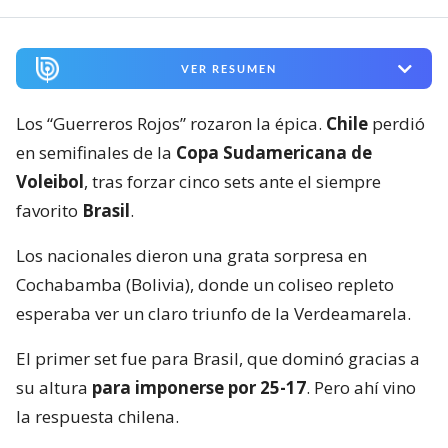
VER RESUMEN
Los “Guerreros Rojos” rozaron la épica.
Chile
perdió
en semifinales de la
Copa Sudamericana de
Voleibol
, tras forzar cinco sets ante el siempre
favorito
Brasil
.
Los nacionales dieron una grata sorpresa en
Cochabamba (Bolivia), donde un coliseo repleto
esperaba ver un claro triunfo de la Verdeamarela.
El primer set fue para Brasil, que dominó gracias a
su altura
para imponerse por 25-17
. Pero ahí vino
la respuesta chilena.