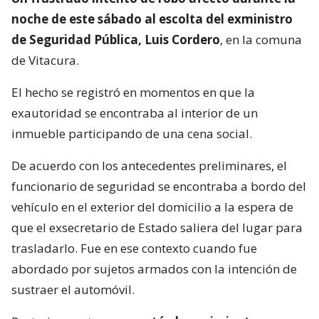
noche de este sábado al escolta del exministro
de Seguridad Pública, Luis Cordero
, en la comuna
de Vitacura.
El hecho se registró en momentos en que la
exautoridad se encontraba al interior de un
inmueble participando de una cena social.
De acuerdo con los antecedentes preliminares, el
funcionario de seguridad se encontraba a bordo del
vehículo en el exterior del domicilio a la espera de
que el exsecretario de Estado saliera del lugar para
trasladarlo. Fue en ese contexto cuando fue
abordado por sujetos armados con la intención de
sustraer el automóvil.