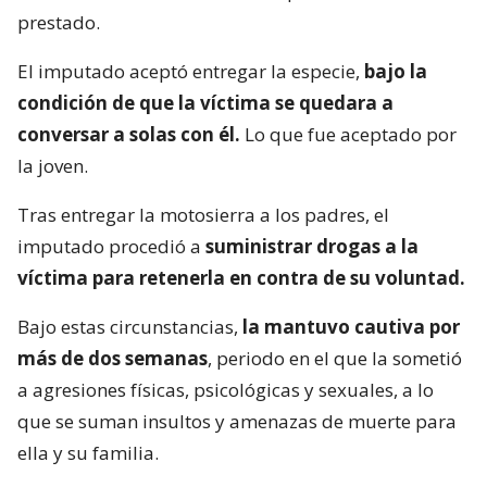
prestado.
El imputado aceptó entregar la especie,
bajo la
condición de que la víctima se quedara a
conversar a solas con él.
Lo que fue aceptado por
la joven.
Tras entregar la motosierra a los padres, el
imputado procedió a
suministrar drogas a la
víctima para retenerla en contra de su voluntad.
Bajo estas circunstancias,
la mantuvo cautiva por
más de dos semanas
, periodo en el que la sometió
a agresiones físicas, psicológicas y sexuales, a lo
que se suman insultos y amenazas de muerte para
ella y su familia.