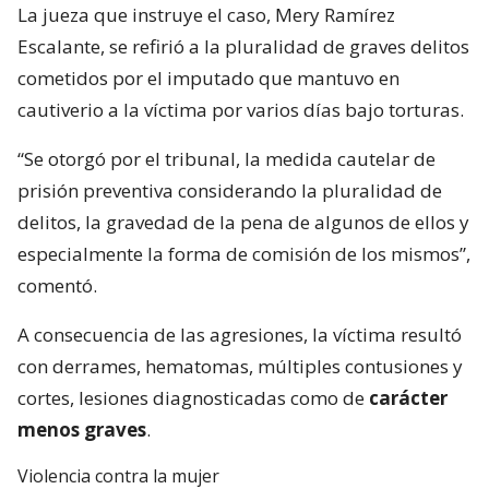
La jueza que instruye el caso, Mery Ramírez
Escalante, se refirió a la pluralidad de graves delitos
cometidos por el imputado que mantuvo en
cautiverio a la víctima por varios días bajo torturas.
“Se otorgó por el tribunal, la medida cautelar de
prisión preventiva considerando la pluralidad de
delitos, la gravedad de la pena de algunos de ellos y
especialmente la forma de comisión de los mismos”,
comentó.
A consecuencia de las agresiones, la víctima resultó
con derrames, hematomas, múltiples contusiones y
cortes, lesiones diagnosticadas como de
carácter
menos graves
.
Violencia contra la mujer