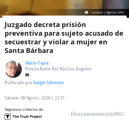
Contexto | Agencia UNO
Juzgado decreta prisión
preventiva para sujeto acusado de
secuestrar y violar a mujer en
Santa Bárbara
Mario Tapia
Prensa Radio Bío Bío Los Ángeles
Publicado por
Sergio Silvestre
Sábado 08 Agosto, 2026 | 22:31
Seguimos criterios de
Ética y transparencia de BBCL