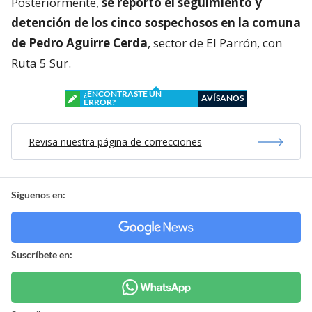
Posteriormente,
se reportó el seguimiento y
detención de los cinco sospechosos en la comuna
de Pedro Aguirre Cerda
, sector de El Parrón, con
Ruta 5 Sur.
¿ENCONTRASTE UN
AVÍSANOS
ERROR?
Revisa nuestra página de correcciones
Síguenos en:
Suscríbete en: