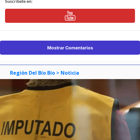
Suscríbete en:
Mostrar Comentarios
Región Del Bío Bío
> Noticia