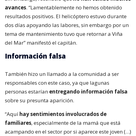
avances
. “Lamentablemente no hemos obtenido
resultados positivos. El helicóptero estuvo durante
dos días apoyando las labores, sin embargo por un
tema de mantenimiento tuvo que retornar a Viña
del Mar” manifestó el capitán.
Información falsa
También hizo un llamado a la comunidad a ser
responsables con este caso, ya que lagunas
personas estarían
entregando información falsa
sobre su presunta aparición.
“Aquí
hay sentimientos involucrados de
familiares
, especialmente de la mamá que está
acampando en el sector por si aparece este joven (…)