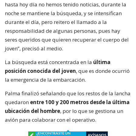
hasta hoy día no hemos tenido noticias, durante la
noche se mantiene la búsqueda, y se intensifican
durante el día, pero reitero el llamado a la
responsabilidad de algunas personas, pues hay
seres queridos que quieren recuperar el cuerpo del
joven”, precisó al medio.
La búsqueda está concentrada en la
última
posición conocida del joven
, que es donde ocurrió
la emergencia de la embarcación.
Palma finalizó señalando que los restos de la lancha
quedaron
entre 100 y 200 metros desde la última
ubicación del hombre
, por lo que se gestiona un
avión para colaborar con el operativo.
¿ENCONTRASTE UN
AVÍSANOS