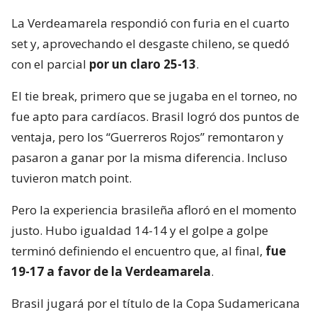
La Verdeamarela respondió con furia en el cuarto
set y, aprovechando el desgaste chileno, se quedó
con el parcial
por un claro 25-13
.
El tie break, primero que se jugaba en el torneo, no
fue apto para cardíacos. Brasil logró dos puntos de
ventaja, pero los “Guerreros Rojos” remontaron y
pasaron a ganar por la misma diferencia. Incluso
tuvieron match point.
Pero la experiencia brasileña afloró en el momento
justo. Hubo igualdad 14-14 y el golpe a golpe
terminó definiendo el encuentro que, al final,
fue
19-17 a favor de la Verdeamarela
.
Brasil jugará por el título de la Copa Sudamericana