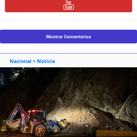
Mostrar Comentarios
Nacional
> Noticia