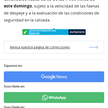
este domingo
, sujeto a la velocidad de las faenas
de despeje y a la evaluación de las condiciones de
seguridad en la calzada.
¿ENCONTRASTE UN
AVÍSANOS
ERROR?
Revisa nuestra página de correcciones
Síguenos en:
Suscríbete en:
Suscríbete en: