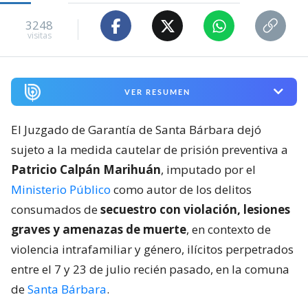
3248
visitas
VER RESUMEN
El Juzgado de Garantía de Santa Bárbara dejó
sujeto a la medida cautelar de prisión preventiva a
Patricio Calpán Marihuán
, imputado por el
Ministerio Público
como autor de los delitos
consumados de
secuestro con violación, lesiones
graves y amenazas de muerte
, en contexto de
violencia intrafamiliar y género, ilícitos perpetrados
entre el 7 y 23 de julio recién pasado, en la comuna
de
Santa Bárbara
.