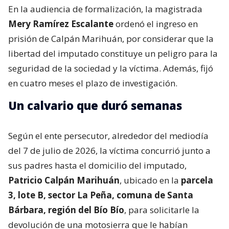
En la audiencia de formalización, la magistrada
Mery Ramírez Escalante
ordenó el ingreso en
prisión de Calpán Marihuán, por considerar que la
libertad del imputado constituye un peligro para la
seguridad de la sociedad y la víctima. Además, fijó
en cuatro meses el plazo de investigación.
Un calvario que duró semanas
Según el ente persecutor, alrededor del mediodía
del 7 de julio de 2026, la víctima concurrió junto a
sus padres hasta el domicilio del imputado,
Patricio Calpán Marihuán
, ubicado en la
parcela
3, lote B, sector La Peña, comuna de Santa
Bárbara, región del Bío Bío
, para solicitarle la
devolución de una motosierra que le habían