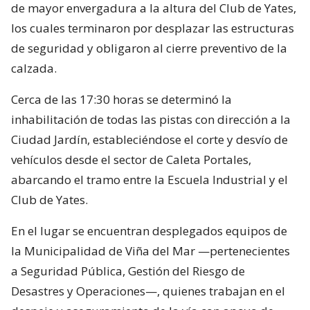
de mayor envergadura a la altura del Club de Yates,
los cuales terminaron por desplazar las estructuras
de seguridad y obligaron al cierre preventivo de la
calzada.
Cerca de las 17:30 horas se determinó la
inhabilitación de todas las pistas con dirección a la
Ciudad Jardín, estableciéndose el corte y desvío de
vehículos desde el sector de Caleta Portales,
abarcando el tramo entre la Escuela Industrial y el
Club de Yates.
En el lugar se encuentran desplegados equipos de
la Municipalidad de Viña del Mar —pertenecientes
a Seguridad Pública, Gestión del Riesgo de
Desastres y Operaciones—, quienes trabajan en el