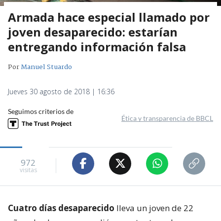
Armada hace especial llamado por
joven desaparecido: estarían
entregando información falsa
Por
Manuel Stuardo
Jueves 30 agosto de 2018 | 16:36
Seguimos criterios de
Ética y transparencia de BBCL
972
visitas
Cuatro días desaparecido
lleva un joven de 22