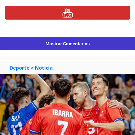
Mostrar Comentarios
Deporte
> Noticia