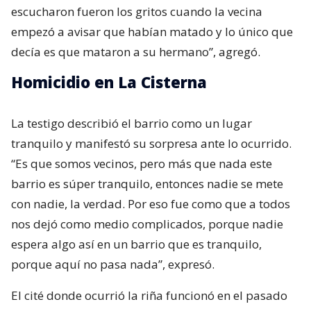
escucharon fueron los gritos cuando la vecina
empezó a avisar que habían matado y lo único que
decía es que mataron a su hermano”, agregó.
Homicidio en La Cisterna
La testigo describió el barrio como un lugar
tranquilo y manifestó su sorpresa ante lo ocurrido.
“Es que somos vecinos, pero más que nada este
barrio es súper tranquilo, entonces nadie se mete
con nadie, la verdad. Por eso fue como que a todos
nos dejó como medio complicados, porque nadie
espera algo así en un barrio que es tranquilo,
porque aquí no pasa nada”, expresó.
El cité donde ocurrió la riña funcionó en el pasado