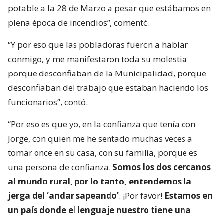
potable a la 28 de Marzo a pesar que estábamos en
plena época de incendios”, comentó.
“Y por eso que las pobladoras fueron a hablar
conmigo, y me manifestaron toda su molestia
porque desconfiaban de la Municipalidad, porque
desconfiaban del trabajo que estaban haciendo los
funcionarios”, contó.
“Por eso es que yo, en la confianza que tenía con
Jorge, con quien me he sentado muchas veces a
tomar once en su casa, con su familia, porque es
una persona de confianza.
Somos los dos cercanos
al mundo rural, por lo tanto, entendemos la
jerga del ‘andar sapeando’
. ¡Por favor!
Estamos en
un país donde el lenguaje nuestro tiene una