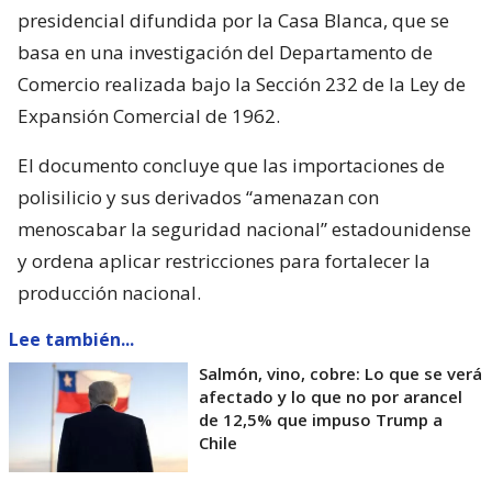
presidencial difundida por la Casa Blanca, que se
basa en una investigación del Departamento de
Comercio realizada bajo la Sección 232 de la Ley de
Expansión Comercial de 1962.
El documento concluye que las importaciones de
polisilicio y sus derivados “amenazan con
menoscabar la seguridad nacional” estadounidense
y ordena aplicar restricciones para fortalecer la
producción nacional.
Lee también...
Salmón, vino, cobre: Lo que se verá
afectado y lo que no por arancel
de 12,5% que impuso Trump a
Chile