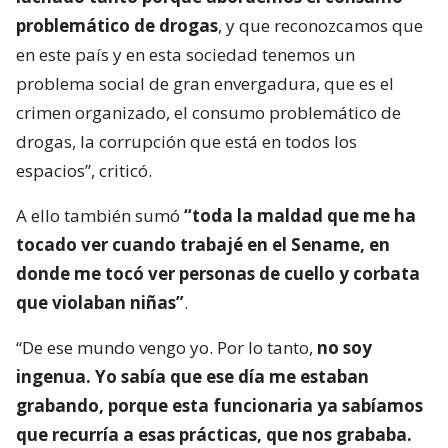
problemático de drogas
, y que reconozcamos que
en este país y en esta sociedad tenemos un
problema social de gran envergadura, que es el
crimen organizado, el consumo problemático de
drogas, la corrupción que está en todos los
espacios”, criticó.
A ello también sumó
“toda la maldad que me ha
tocado ver cuando trabajé en el Sename, en
donde me tocó ver personas de cuello y corbata
que violaban niñas”
.
“De ese mundo vengo yo. Por lo tanto,
no soy
ingenua. Yo sabía que ese día me estaban
grabando, porque esta funcionaria ya sabíamos
que recurría a esas prácticas, que nos grababa.