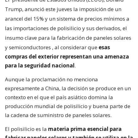
Trump, anunció este jueves la imposición de un
arancel del 15% y un sistema de precios mínimos a
las importaciones de polisilicio y sus derivados, el
insumo clave para la fabricación de paneles solares
y semiconductores
, al considerar que
esas
compras del exterior representan una amenaza
para la seguridad nacional
.
Aunque la proclamación no menciona
expresamente a China, la decisión se produce en un
contexto en el que el país asiático domina la
producción mundial de polisilicio y buena parte de
la cadena de suministro de paneles solares.
El polisilicio es la
materia prima esencial para
fabricar paneles solares y también se utiliza en la