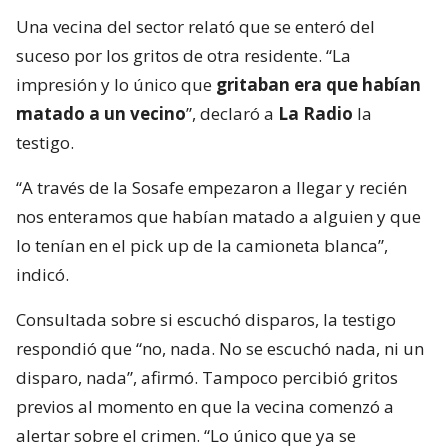
Una vecina del sector relató que se enteró del
suceso por los gritos de otra residente. “La
impresión y lo único que
gritaban era que habían
matado a un vecino
”, declaró a
La Radio
la
testigo.
“A través de la Sosafe empezaron a llegar y recién
nos enteramos que habían matado a alguien y que
lo tenían en el pick up de la camioneta blanca”,
indicó.
Consultada sobre si escuchó disparos, la testigo
respondió que “no, nada. No se escuchó nada, ni un
disparo, nada”, afirmó. Tampoco percibió gritos
previos al momento en que la vecina comenzó a
alertar sobre el crimen. “Lo único que ya se