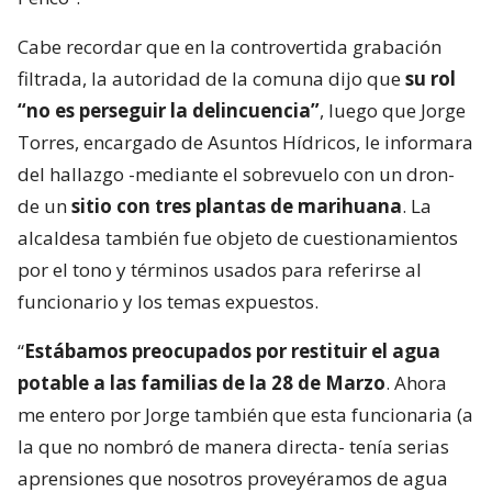
Cabe recordar que en la controvertida grabación
filtrada, la autoridad de la comuna dijo que
su rol
“no es perseguir la delincuencia”
, luego que Jorge
Torres, encargado de Asuntos Hídricos, le informara
del hallazgo -mediante el sobrevuelo con un dron-
de un
sitio con tres plantas de marihuana
. La
alcaldesa también fue objeto de cuestionamientos
por el tono y términos usados para referirse al
funcionario y los temas expuestos.
“
Estábamos preocupados por restituir el agua
potable a las familias de la 28 de Marzo
. Ahora
me entero por Jorge también que esta funcionaria (a
la que no nombró de manera directa- tenía serias
aprensiones que nosotros proveyéramos de agua