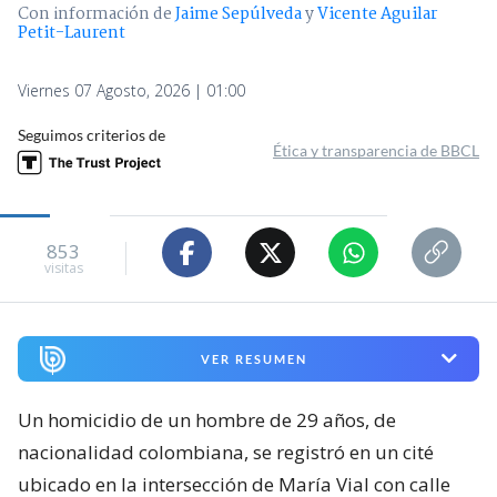
Con información de
Jaime Sepúlveda
y
Vicente Aguilar
Petit-Laurent
Viernes 07 Agosto, 2026 | 01:00
Seguimos criterios de
Ética y transparencia de BBCL
853
visitas
VER RESUMEN
Un homicidio de un hombre de 29 años, de
nacionalidad colombiana, se registró en un cité
ubicado en la intersección de María Vial con calle