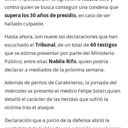
contra quien se busca conseguir una condena que
supera los 30 años de presidio,
en caso de ser
hallado culpable.
Hasta ahora, son nueve las declaraciones que han
escuchado el
Tribunal
, de un total de
60 testigos
que se estima presentar por parte del Ministerio
Público, entre ellas
Nabila Rifo
, quien podría
declarar a mediados de la próxima semana.
Además de peritos de Carabineros, la jornada del
miércoles se presento el médico Felipe Solari,quien
detalló el carácter de las heridas que sufrió la
víctima tras el ataque.
Declaración que a juicio de la defensa abrió la