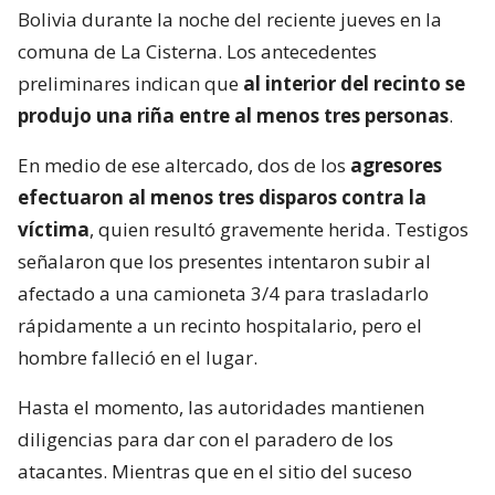
Bolivia durante la noche del reciente jueves en la
comuna de La Cisterna. Los antecedentes
preliminares indican que
al interior del recinto se
produjo una riña entre al menos tres personas
.
En medio de ese altercado, dos de los
agresores
efectuaron al menos tres disparos contra la
víctima
, quien resultó gravemente herida. Testigos
señalaron que los presentes intentaron subir al
afectado a una camioneta 3/4 para trasladarlo
rápidamente a un recinto hospitalario, pero el
hombre falleció en el lugar.
Hasta el momento, las autoridades mantienen
diligencias para dar con el paradero de los
atacantes. Mientras que en el sitio del suceso