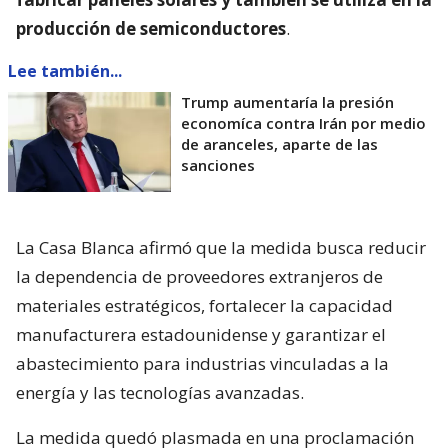
producción de semiconductores
.
Lee también...
Trump aumentaría la presión
economíca contra Irán por medio
de aranceles, aparte de las
sanciones
La Casa Blanca afirmó que la medida busca reducir
la dependencia de proveedores extranjeros de
materiales estratégicos, fortalecer la capacidad
manufacturera estadounidense y garantizar el
abastecimiento para industrias vinculadas a la
energía y las tecnologías avanzadas.
La medida quedó plasmada en una proclamación