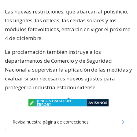
Las nuevas restricciones, que abarcan al polisilicio,
los lingotes, las obleas, las celdas solares y los
módulos fotovoltaicos, entrarán en vigor el próximo
4 de diciembre.
La proclamación también instruye a los
departamentos de Comercio y de Seguridad
Nacional a supervisar la aplicación de las medidas y
evaluar si son necesarios nuevos ajustes para
proteger la industria estadounidense.
¿ENCONTRASTE UN
AVÍSANOS
ERROR?
Revisa nuestra página de correcciones