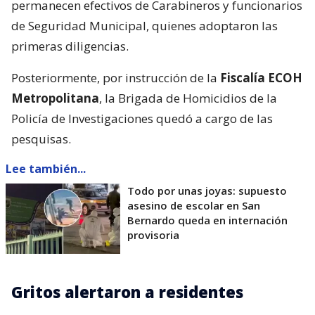
permanecen efectivos de Carabineros y funcionarios
de Seguridad Municipal, quienes adoptaron las
primeras diligencias.
Posteriormente, por instrucción de la
Fiscalía ECOH
Metropolitana
, la Brigada de Homicidios de la
Policía de Investigaciones quedó a cargo de las
pesquisas.
Lee también...
Todo por unas joyas: supuesto
asesino de escolar en San
Bernardo queda en internación
provisoria
Gritos alertaron a residentes