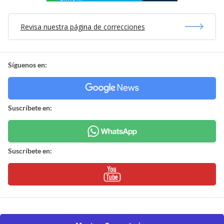
Revisa nuestra página de correcciones
Síguenos en:
Suscríbete en:
Suscríbete en: