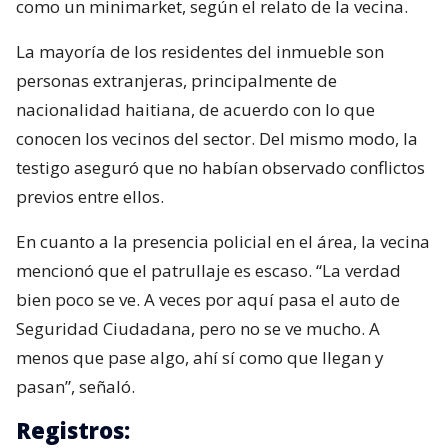
como un minimarket, según el relato de la vecina.
La mayoría de los residentes del inmueble son
personas extranjeras, principalmente de
nacionalidad haitiana, de acuerdo con lo que
conocen los vecinos del sector. Del mismo modo, la
testigo aseguró que no habían observado conflictos
previos entre ellos.
En cuanto a la presencia policial en el área, la vecina
mencionó que el patrullaje es escaso. “La verdad
bien poco se ve. A veces por aquí pasa el auto de
Seguridad Ciudadana, pero no se ve mucho. A
menos que pase algo, ahí sí como que llegan y
pasan”, señaló.
Registros: