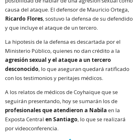
posibilidad de hablar de una agresión sexual como
causa del ataque. El defensor de Mauricio Ortega,
Ricardo Flores
, sostuvo la defensa de su defendido
y que incluye el ataque de un tercero.
La hipotesis de la defensa es descartada por el
Ministerio Público, quienes no dan crédito a la
agresión sexual y el ataque a un tercero
desconocido
, lo que aseguran quedará ratificado
con los testimonios y peritajes médicos.
A los relatos de médicos de Coyhaique que se
seguirán presentando, hoy se sumarán los de
profesionales que atendieron a Nabila
en la
Exposta Central
en Santiago
, lo que se realizará
por videoconferencia.