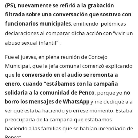
(PS), nuevamente se refirió a la grabación
filtrada sobre una conversación que sostuvo con
funcionarios municipales
, emitiendo
polémicas
declaraciones al comparar dicha acción con “vivir un
abuso sexual infantil”
.
Fue el jueves, en plena reunión de Concejo
Municipal, que la jefa comunal comenzó explicando
que
lo conversado en el audio se remonta a
enero, cuando “estábamos con la campaña
solidaria a la comunidad de Penco
, porque yo
no
borro los mensajes de WhatsApp
y me dediqué a a
ver qué estaba haciendo yo en ese momento. Estaba
preocupada de la campaña que estábamos
haciendo a las familias que se habían incendiado de
Penco”.