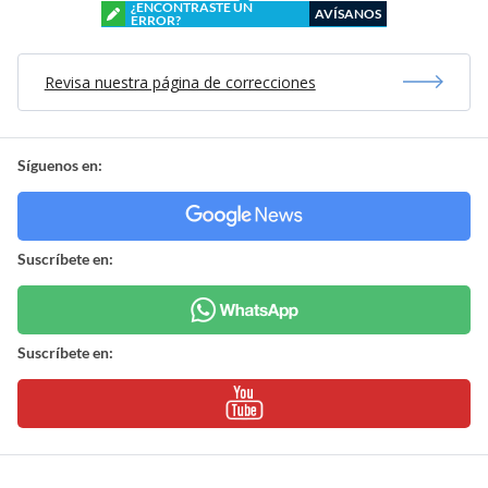
¿ENCONTRASTE UN
AVÍSANOS
ERROR?
Revisa nuestra página de correcciones
Síguenos en:
Suscríbete en:
Suscríbete en: