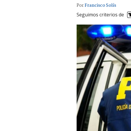
Por
Francisco Solís
Seguimos criterios de