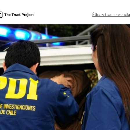
Ética y transparenci