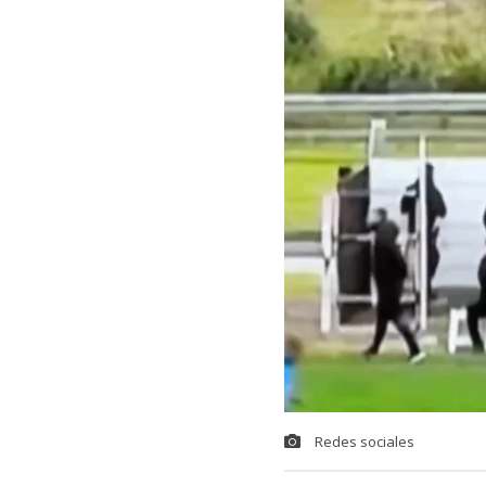
Redes sociales