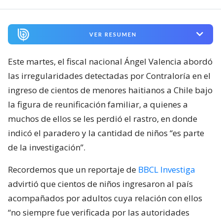
VER RESUMEN
Este martes, el fiscal nacional Ángel Valencia abordó
las irregularidades detectadas por Contraloría en el
ingreso de cientos de menores haitianos a Chile bajo
la figura de reunificación familiar, a quienes a
muchos de ellos se les perdió el rastro, en donde
indicó el paradero y la cantidad de niños “es parte
de la investigación”.
Recordemos que un reportaje de
BBCL Investiga
advirtió que cientos de niños ingresaron al país
acompañados por adultos cuya relación con ellos
“no siempre fue verificada por las autoridades