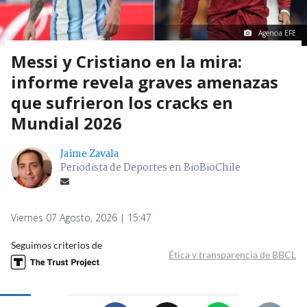
Agencia EFE
Messi y Cristiano en la mira:
informe revela graves amenazas
que sufrieron los cracks en
Mundial 2026
Jaime Zavala
Periodista de Deportes en BioBioChile
Viernes 07 Agosto, 2026 | 15:47
Seguimos criterios de
Ética y transparencia de BBCL