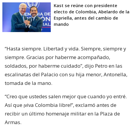
Kast se reúne con presidente
electo de Colombia, Abelardo de la
Espriella, antes del cambio de
mando
“Hasta siempre. Libertad y vida. Siempre, siempre y
siempre. Gracias por haberme acompañado,
soldados, por haberme cuidado”, dijo Petro en las
escalinatas del Palacio con su hija menor, Antonella,
tomada de la mano.
“Creo que ustedes salen mejor que cuando yo entré.
Así que ¡viva Colombia libre!”, exclamó antes de
recibir un último homenaje militar en la Plaza de
Armas.