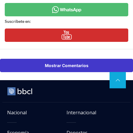
Suscríbete en:
Mostrar Comentarios
Nacional
Internacional
Economía
Deportes