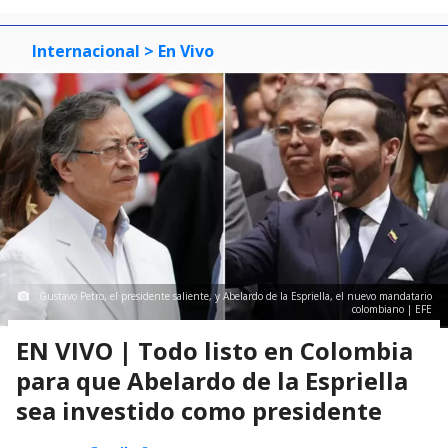
Internacional
> En Vivo
Gustavo Petro, el presidente saliente, y Abelardo de la Espriella, el nuevo mandatario
colombiano | EFE
EN VIVO | Todo listo en Colombia
para que Abelardo de la Espriella
sea investido como presidente