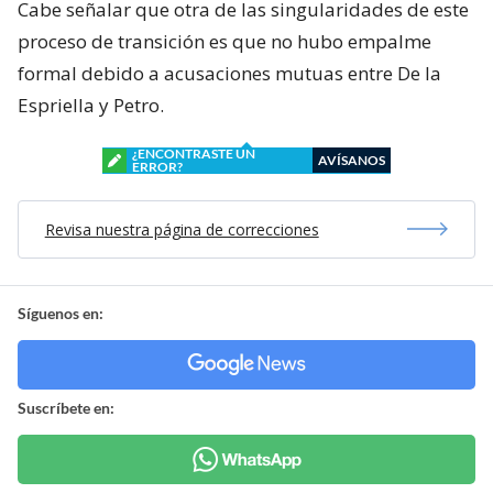
Cabe señalar que otra de las singularidades de este
proceso de transición es que no hubo empalme
formal debido a acusaciones mutuas entre De la
Espriella y Petro.
¿ENCONTRASTE UN
AVÍSANOS
ERROR?
Revisa nuestra página de correcciones
Síguenos en:
Suscríbete en: