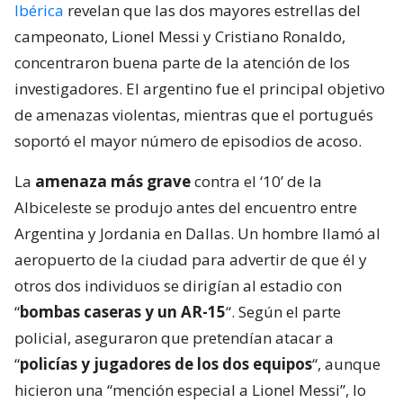
Ibérica
revelan que las dos mayores estrellas del
campeonato, Lionel Messi y Cristiano Ronaldo,
concentraron buena parte de la atención de los
investigadores. El argentino fue el principal objetivo
de amenazas violentas, mientras que el portugués
soportó el mayor número de episodios de acoso.
La
amenaza más grave
contra el ‘10’ de la
Albiceleste se produjo antes del encuentro entre
Argentina y Jordania en Dallas. Un hombre llamó al
aeropuerto de la ciudad para advertir de que él y
otros dos individuos se dirigían al estadio con
“
bombas caseras y un AR-15
“. Según el parte
policial, aseguraron que pretendían atacar a
“
policías y jugadores de los dos equipos
“, aunque
hicieron una “mención especial a Lionel Messi”, lo