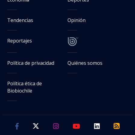
Tendencias
Opinión
Reportajes
Política de privacidad
Quiénes somos
Política ética de
Biobiochile