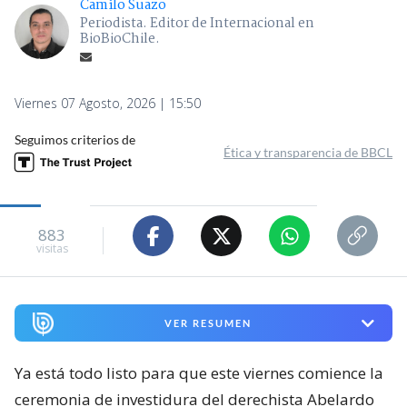
Camilo Suazo
Periodista. Editor de Internacional en
BioBioChile.
Viernes 07 Agosto, 2026 | 15:50
Seguimos criterios de
Ética y transparencia de BBCL
883
visitas
VER RESUMEN
Ya está todo listo para que este viernes comience la
ceremonia de investidura del derechista Abelardo