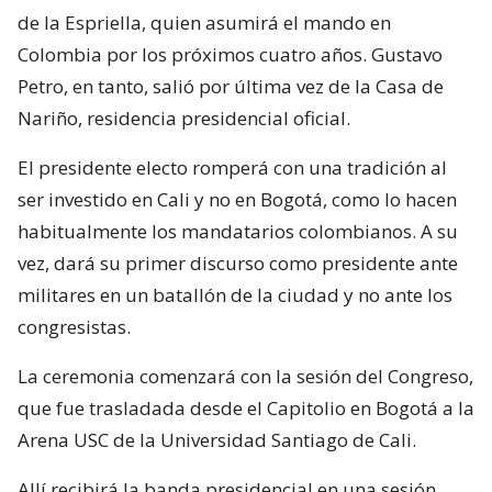
de la Espriella, quien asumirá el mando en
Colombia por los próximos cuatro años. Gustavo
Petro, en tanto, salió por última vez de la Casa de
Nariño, residencia presidencial oficial.
El presidente electo romperá con una tradición al
ser investido en Cali y no en Bogotá, como lo hacen
habitualmente los mandatarios colombianos. A su
vez, dará su primer discurso como presidente ante
militares en un batallón de la ciudad y no ante los
congresistas.
La ceremonia comenzará con la sesión del Congreso,
que fue trasladada desde el Capitolio en Bogotá a la
Arena USC de la Universidad Santiago de Cali.
Allí recibirá la banda presidencial en una sesión