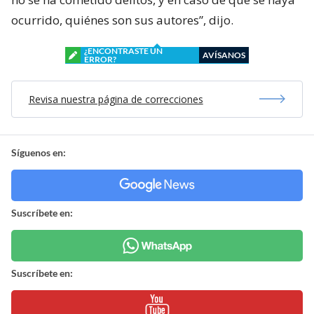
ocurrido, quiénes son sus autores”, dijo.
¿ENCONTRASTE UN
AVÍSANOS
ERROR?
Revisa nuestra página de correcciones
Síguenos en:
Suscríbete en:
Suscríbete en: