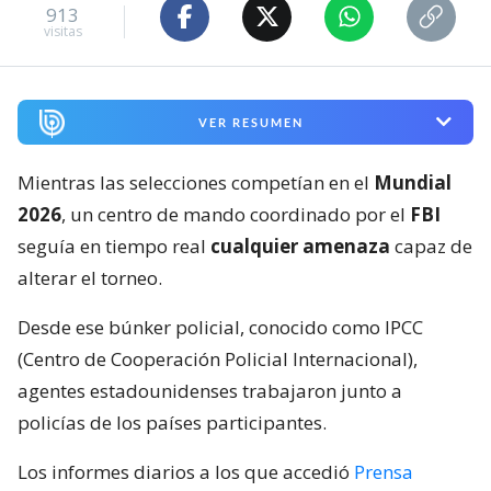
913
visitas
VER RESUMEN
Mientras las selecciones competían en el
Mundial
2026
, un centro de mando coordinado por el
FBI
seguía en tiempo real
cualquier amenaza
capaz de
alterar el torneo.
Desde ese búnker policial, conocido como IPCC
(Centro de Cooperación Policial Internacional),
agentes estadounidenses trabajaron junto a
policías de los países participantes.
Los informes diarios a los que accedió
Prensa