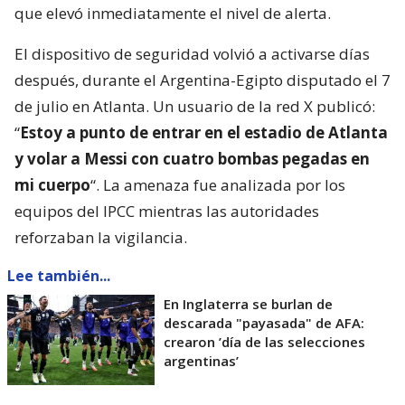
que elevó inmediatamente el nivel de alerta.
El dispositivo de seguridad volvió a activarse días
después, durante el Argentina-Egipto disputado el 7
de julio en Atlanta. Un usuario de la red X publicó:
“
Estoy a punto de entrar en el estadio de Atlanta
y volar a Messi con cuatro bombas pegadas en
mi cuerpo
“. La amenaza fue analizada por los
equipos del IPCC mientras las autoridades
reforzaban la vigilancia.
Lee también...
En Inglaterra se burlan de
descarada "payasada" de AFA:
crearon ’día de las selecciones
argentinas’