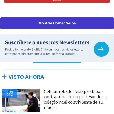
Mostrar Comentarios
VISTO AHORA
Celular robado destapa abusos
333
visitas
contra niña de un profesor de su
colegio y del conviviente de su
madre