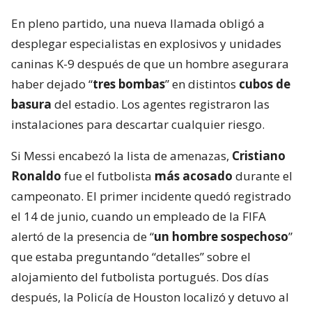
En pleno partido, una nueva llamada obligó a
desplegar especialistas en explosivos y unidades
caninas K-9 después de que un hombre asegurara
haber dejado “
tres bombas
” en distintos
cubos de
basura
del estadio. Los agentes registraron las
instalaciones para descartar cualquier riesgo.
Si Messi encabezó la lista de amenazas,
Cristiano
Ronaldo
fue el futbolista
más acosado
durante el
campeonato. El primer incidente quedó registrado
el 14 de junio, cuando un empleado de la FIFA
alertó de la presencia de “
un hombre sospechoso
”
que estaba preguntando “detalles” sobre el
alojamiento del futbolista portugués. Dos días
después, la Policía de Houston localizó y detuvo al