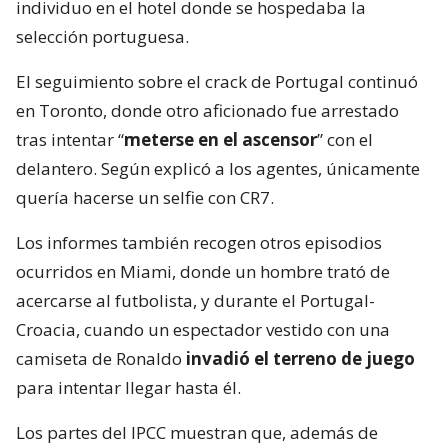
individuo en el hotel donde se hospedaba la
selección portuguesa.
El seguimiento sobre el crack de Portugal continuó
en Toronto, donde otro aficionado fue arrestado
tras intentar “
meterse en el ascensor
” con el
delantero. Según explicó a los agentes, únicamente
quería hacerse un selfie con CR7.
Los informes también recogen otros episodios
ocurridos en Miami, donde un hombre trató de
acercarse al futbolista, y durante el Portugal-
Croacia, cuando un espectador vestido con una
camiseta de Ronaldo
invadió el terreno de juego
para intentar llegar hasta él.
Los partes del IPCC muestran que, además de