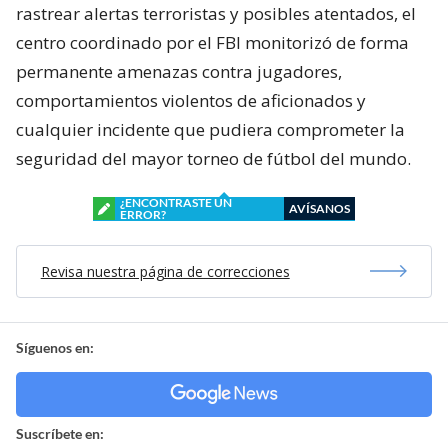
rastrear alertas terroristas y posibles atentados, el
centro coordinado por el FBI monitorizó de forma
permanente amenazas contra jugadores,
comportamientos violentos de aficionados y
cualquier incidente que pudiera comprometer la
seguridad del mayor torneo de fútbol del mundo.
¿ENCONTRASTE UN
AVÍSANOS
ERROR?
Revisa nuestra página de correcciones
Síguenos en:
Suscríbete en: