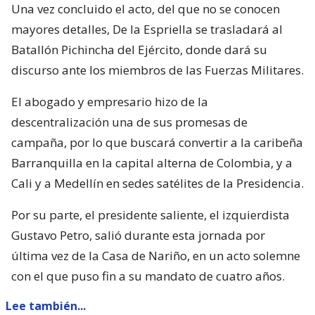
Una vez concluido el acto, del que no se conocen
mayores detalles, De la Espriella se trasladará al
Batallón Pichincha del Ejército, donde dará su
discurso ante los miembros de las Fuerzas Militares.
El abogado y empresario hizo de la
descentralización una de sus promesas de
campaña, por lo que buscará convertir a la caribeña
Barranquilla en la capital alterna de Colombia, y a
Cali y a Medellín en sedes satélites de la Presidencia.
Por su parte, el presidente saliente, el izquierdista
Gustavo Petro, salió durante esta jornada por
última vez de la Casa de Nariño, en un acto solemne
con el que puso fin a su mandato de cuatro años.
Lee también...