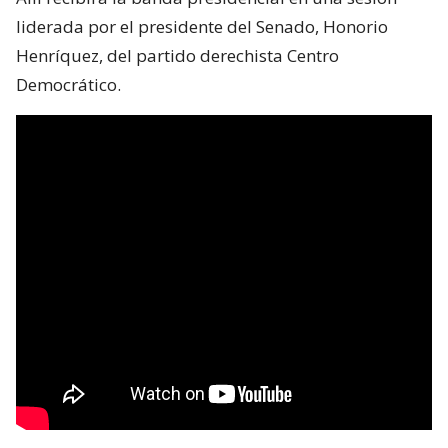
liderada por el presidente del Senado, Honorio
Henríquez, del partido derechista Centro
Democrático.