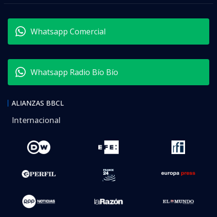
Whatsapp Comercial
Whatsapp Radio Bío Bío
ALIANZAS BBCL
Internacional