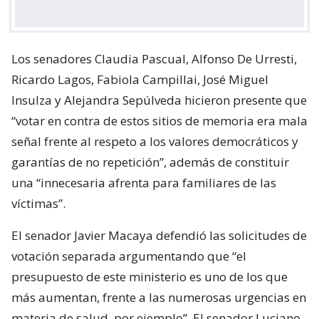
Los senadores Claudia Pascual, Alfonso De Urresti,
Ricardo Lagos, Fabiola Campillai, José Miguel
Insulza y Alejandra Sepúlveda hicieron presente que
“votar en contra de estos sitios de memoria era mala
señal frente al respeto a los valores democráticos y
garantías de no repetición”, además de constituir
una “innecesaria afrenta para familiares de las
víctimas”.
El senador Javier Macaya defendió las solicitudes de
votación separada argumentando que “el
presupuesto de este ministerio es uno de los que
más aumentan, frente a las numerosas urgencias en
materia de salud, por ejemplo”. El senador Luciano