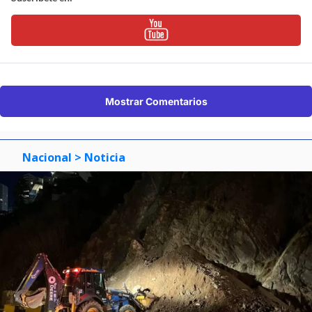
Mostrar Comentarios
Nacional
> Noticia