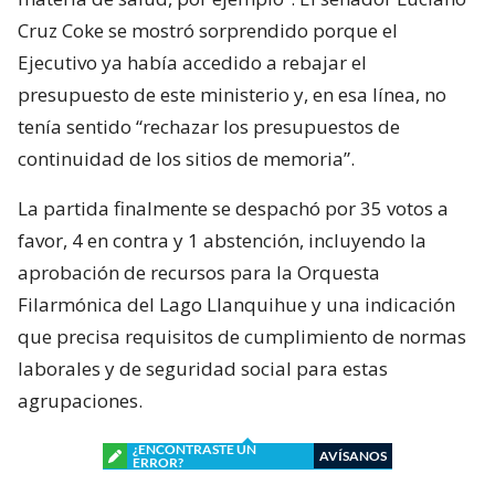
Cruz Coke se mostró sorprendido porque el
Ejecutivo ya había accedido a rebajar el
presupuesto de este ministerio y, en esa línea, no
tenía sentido “rechazar los presupuestos de
continuidad de los sitios de memoria”.
La partida finalmente se despachó por 35 votos a
favor, 4 en contra y 1 abstención, incluyendo la
aprobación de recursos para la Orquesta
Filarmónica del Lago Llanquihue y una indicación
que precisa requisitos de cumplimiento de normas
laborales y de seguridad social para estas
agrupaciones.
¿ENCONTRASTE UN
AVÍSANOS
ERROR?