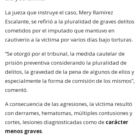
La jueza que instruye el caso, Mery Ramírez
Escalante, se refirió a la pluralidad de graves delitos
cometidos por el imputado que mantuvo en
cautiverio a la víctima por varios días bajo torturas.
“Se otorgó por el tribunal, la medida cautelar de
prisión preventiva considerando la pluralidad de
delitos, la gravedad de la pena de algunos de ellos y
especialmente la forma de comisión de los mismos”,
comentó.
A consecuencia de las agresiones, la víctima resultó
con derrames, hematomas, múltiples contusiones y
cortes, lesiones diagnosticadas como de
carácter
menos graves
.