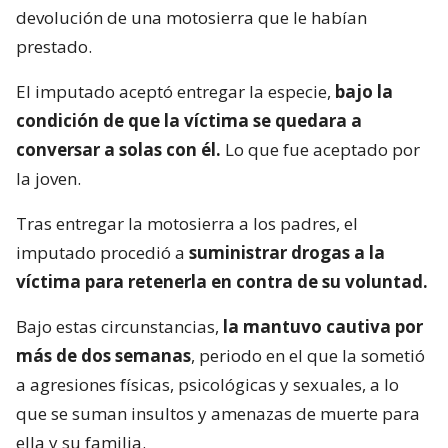
devolución de una motosierra que le habían
prestado.
El imputado aceptó entregar la especie,
bajo la
condición de que la víctima se quedara a
conversar a solas con él.
Lo que fue aceptado por
la joven.
Tras entregar la motosierra a los padres, el
imputado procedió a
suministrar drogas a la
víctima para retenerla en contra de su voluntad.
Bajo estas circunstancias,
la mantuvo cautiva por
más de dos semanas
, periodo en el que la sometió
a agresiones físicas, psicológicas y sexuales, a lo
que se suman insultos y amenazas de muerte para
ella y su familia.