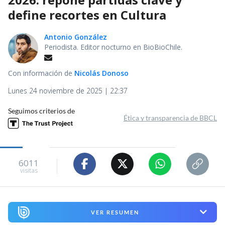
define recortes en Cultura
Antonio González
Periodista. Editor nocturno en BioBioChile.
Con información de
Nicolás Donoso
Lunes 24 noviembre de 2025 | 22:37
Seguimos criterios de
Ética y transparencia de BBCL
6011
visitas
VER RESUMEN