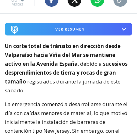
visitas
VER RESUMEN
Un corte total de tránsito en dirección desde
Valparaíso hacia Viña del Mar se mantiene
activo en la Avenida España
, debido a
sucesivos
desprendimientos de tierra y rocas de gran
tamaño
registrados durante la jornada de este
sábado.
La emergencia comenzó a desarrollarse durante el
día con caídas menores de material, lo que motivó
inicialmente la instalación de barreras de
contención tipo New Jersey. Sin embargo, con el