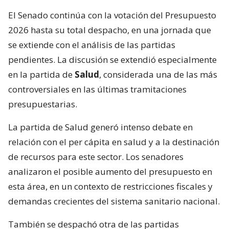
El Senado continúa con la votación del Presupuesto
2026 hasta su total despacho, en una jornada que
se extiende con el análisis de las partidas
pendientes. La discusión se extendió especialmente
en la partida de
Salud
, considerada una de las más
controversiales en las últimas tramitaciones
presupuestarias.
La partida de Salud generó intenso debate en
relación con el per cápita en salud y a la destinación
de recursos para este sector. Los senadores
analizaron el posible aumento del presupuesto en
esta área, en un contexto de restricciones fiscales y
demandas crecientes del sistema sanitario nacional.
También se despachó otra de las partidas