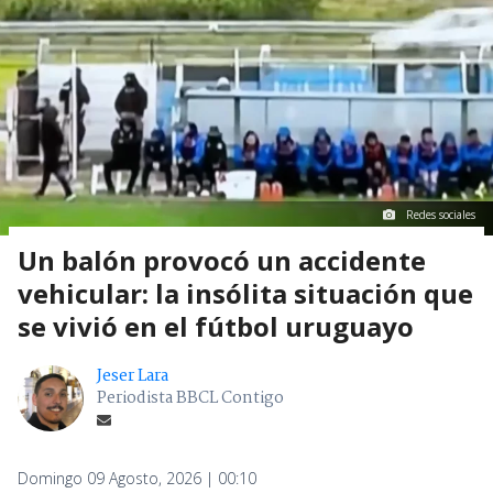
Redes sociales
Un balón provocó un accidente
vehicular: la insólita situación que
se vivió en el fútbol uruguayo
Jeser Lara
Periodista BBCL Contigo
Domingo 09 Agosto, 2026 | 00:10