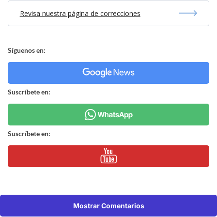
Revisa nuestra página de correcciones
Síguenos en:
Suscríbete en:
Suscríbete en:
Mostrar Comentarios