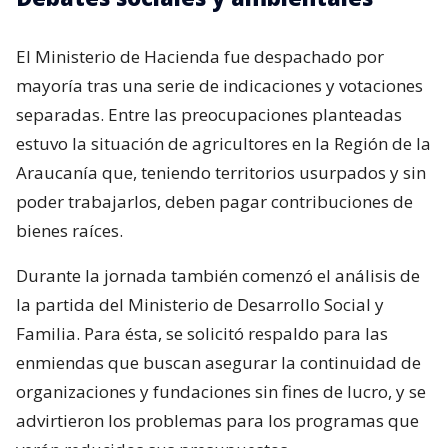
El Ministerio de Hacienda fue despachado por
mayoría tras una serie de indicaciones y votaciones
separadas. Entre las preocupaciones planteadas
estuvo la situación de agricultores en la Región de la
Araucanía que, teniendo territorios usurpados y sin
poder trabajarlos, deben pagar contribuciones de
bienes raíces.
Durante la jornada también comenzó el análisis de
la partida del Ministerio de Desarrollo Social y
Familia. Para ésta, se solicitó respaldo para las
enmiendas que buscan asegurar la continuidad de
organizaciones y fundaciones sin fines de lucro, y se
advirtieron los problemas para los programas que