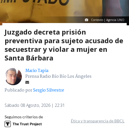
Contexto | Agencia UNO
Juzgado decreta prisión
preventiva para sujeto acusado de
secuestrar y violar a mujer en
Santa Bárbara
Mario Tapia
Prensa Radio Bío Bío Los Ángeles
Publicado por
Sergio Silvestre
Sábado 08 Agosto, 2026 | 22:31
Seguimos criterios de
Ética y transparencia de BBCL