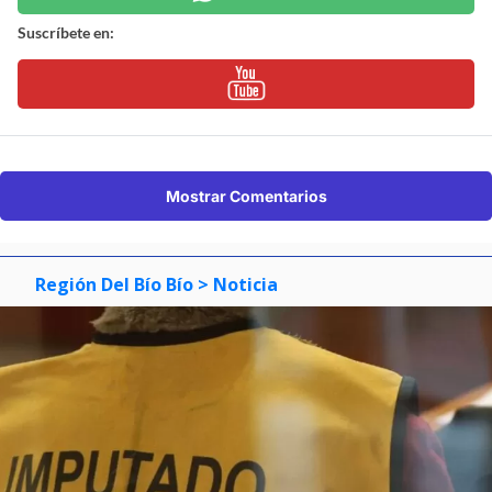
Suscríbete en:
Mostrar Comentarios
Región Del Bío Bío
> Noticia