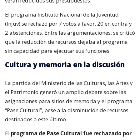
verán reducidos sus presupuestos.
El programa Instituto Nacional de la Juventud
(Injuv) se rechazó por 7 votos a favor, 20 en contra y
2 abstenciones. Entre las argumentaciones, se criticó
que la reducción de recursos dejaba al programa
sin capacidad para ejecutar sus funciones.
Cultura y memoria en la discusión
La partida del Ministerio de las Culturas, las Artes y
el Patrimonio generó un amplio debate sobre las
asignaciones para sitios de memoria y el programa
“Pase Cultural”, pese a la disminución de recursos
destinados a este último.
El
programa de Pase Cultural fue rechazado por