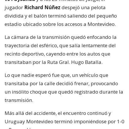
jugador
Richard Núñez
despejó una pelota
dividida y el balón terminó saliendo del pequeño
estadio ubicado sobre los accesos a Montevideo.
La cámara de la transmisión quedó enfocando la
trayectoria del esférico, que salía lentamente del
recinto deportivo, cayendo entre los autos que
transitaban por la Ruta Gral. Hugo Batalla.
Lo que nadie esperó fue que, un vehículo que
transitaba por la calle decidió frenar, provocando
un insólito choque que quedó registrado durante la
transmisión.
Más allá del accidente, el encuentro continuó y
Uruguay Montevideo terminó imponiéndose por 1-0