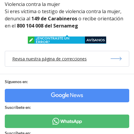
Violencia contra la mujer
Si eres víctima o testigo de violencia contra la mujer,
denuncia al
149 de Carabineros
o recibe orientación
en el
800 104 008 del Sernameg
¿ENCONTRASTE UN
AVÍSANOS
ERROR?
Revisa nuestra página de correcciones
Síguenos en:
Suscríbete en:
Suscríbete en: