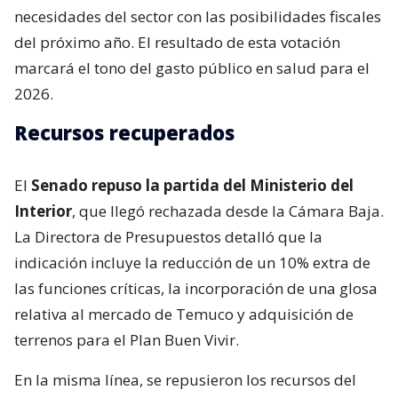
necesidades del sector con las posibilidades fiscales
del próximo año. El resultado de esta votación
marcará el tono del gasto público en salud para el
2026.
Recursos recuperados
El
Senado repuso la partida del Ministerio del
Interior
, que llegó rechazada desde la Cámara Baja.
La Directora de Presupuestos detalló que la
indicación incluye la reducción de un 10% extra de
las funciones críticas, la incorporación de una glosa
relativa al mercado de Temuco y adquisición de
terrenos para el Plan Buen Vivir.
En la misma línea, se repusieron los recursos del