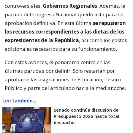
controversiales:
Gobiernos Regionales
. Además, la
partida del Congreso Nacional quedó lista para su
aprobación definitiva. En esta última
se repusieron
los recursos correspondientes a las dietas de los
expresidentes de la República
, así como los gastos
adicionales necesarios para su funcionamiento.
Con estos avances, el panorama centró en las
últimas partidas por definir. Solo restarían por
aprobarse las asignaciones de Educación, Tesoro
Público y parte del articulado hacia la medianoche.
Lee también...
Senado continúa discusión de
Presupuesto 2026 hasta total
despacho