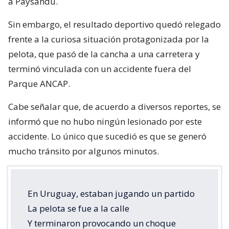
a Paysandú.
Sin embargo, el resultado deportivo quedó relegado
frente a la curiosa situación protagonizada por la
pelota, que pasó de la cancha a una carretera y
terminó vinculada con un accidente fuera del
Parque ANCAP.
Cabe señalar que, de acuerdo a diversos reportes, se
informó que no hubo ningún lesionado por este
accidente. Lo único que sucedió es que se generó
mucho tránsito por algunos minutos.
En Uruguay, estaban jugando un partido
La pelota se fue a la calle
Y terminaron provocando un choque