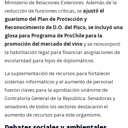
Ministerio de Relaciones Exteriores. Además de la
reducción de funciones críticas, se
ajustó el
guarismo del Plan de Protección y
Reconocimiento de D.O. del Pisco, se incluyó una
glosa para Programa de ProChile para la
promoción del mercado del vino
y se reincorporó
la habilitación legal para financiar asignaciones de
escolaridad para hijos de diplomáticos.
La suplementación de recursos para fortalecer
sistemas informáticos y el aumento de personal
fueron claves para la aprobación unánime de
Contraloría General de la República. Senadoras y
senadores de todos los sectores destacaron el
aumento de recursos para este organismo.
Debates sociales y ambientales