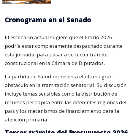
Cronograma en el Senado
El escenario actual sugiere que el Erario 2026
podría estar completamente despachado durante
esta jornada, para pasar a su tercer trámite
constitucional en la Cámara de Diputados.
La partida de Salud representa el último gran
obstáculo en la tramitación senatorial. Su discusión
incluye temas sensibles como la distribución de
recursos per cápita entre las diferentes regiones del
país y los mecanismos de financiamiento para la
atención primaria.
Tercer trámite del Presupuesto 2026