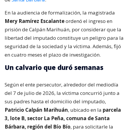
En la audiencia de formalización, la magistrada
Mery Ramírez Escalante
ordenó el ingreso en
prisión de Calpán Marihuán, por considerar que la
libertad del imputado constituye un peligro para la
seguridad de la sociedad y la víctima. Además, fijó
en cuatro meses el plazo de investigación.
Un calvario que duró semanas
Según el ente persecutor, alrededor del mediodía
del 7 de julio de 2026, la víctima concurrió junto a
sus padres hasta el domicilio del imputado,
Patricio Calpán Marihuán
, ubicado en la
parcela
3, lote B, sector La Peña, comuna de Santa
Bárbara, región del Bío Bío
, para solicitarle la