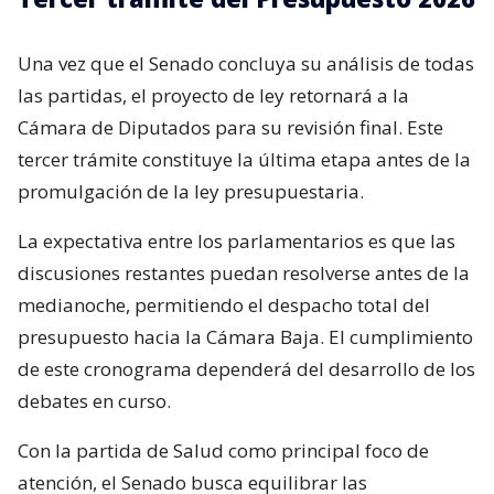
Una vez que el Senado concluya su análisis de todas
las partidas, el proyecto de ley retornará a la
Cámara de Diputados para su revisión final. Este
tercer trámite constituye la última etapa antes de la
promulgación de la ley presupuestaria.
La expectativa entre los parlamentarios es que las
discusiones restantes puedan resolverse antes de la
medianoche, permitiendo el despacho total del
presupuesto hacia la Cámara Baja. El cumplimiento
de este cronograma dependerá del desarrollo de los
debates en curso.
Con la partida de Salud como principal foco de
atención, el Senado busca equilibrar las