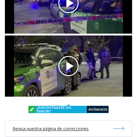
¿ENCONTRASTE UN
AVÍSANOS
ERROR?
Revisa nuestra página de correcciones