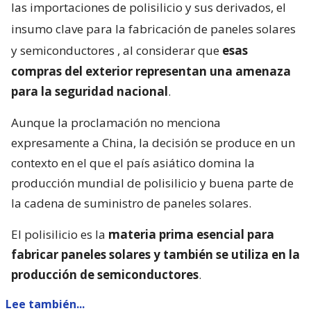
las importaciones de polisilicio y sus derivados, el
insumo clave para la fabricación de paneles solares
y semiconductores
, al considerar que
esas
compras del exterior representan una amenaza
para la seguridad nacional
.
Aunque la proclamación no menciona
expresamente a China, la decisión se produce en un
contexto en el que el país asiático domina la
producción mundial de polisilicio y buena parte de
la cadena de suministro de paneles solares.
El polisilicio es la
materia prima esencial para
fabricar paneles solares y también se utiliza en la
producción de semiconductores
.
Lee también...