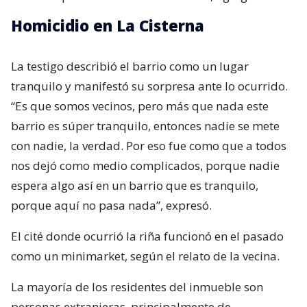
Homicidio en La Cisterna
La testigo describió el barrio como un lugar
tranquilo y manifestó su sorpresa ante lo ocurrido.
“Es que somos vecinos, pero más que nada este
barrio es súper tranquilo, entonces nadie se mete
con nadie, la verdad. Por eso fue como que a todos
nos dejó como medio complicados, porque nadie
espera algo así en un barrio que es tranquilo,
porque aquí no pasa nada”, expresó.
El cité donde ocurrió la riña funcionó en el pasado
como un minimarket, según el relato de la vecina.
La mayoría de los residentes del inmueble son
personas extranjeras, principalmente de