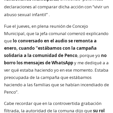
declaraciones al comparar dicha acción con “vivir un
abuso sexual infantil”
.
Fue el jueves, en plena reunión de Concejo
Municipal, que la jefa comunal comenzó explicando
que
lo conversado en el audio se remonta a
enero, cuando “estábamos con la campaña
solidaria a la comunidad de Penco
, porque yo
no
borro los mensajes de WhatsApp
y me dediqué a a
ver qué estaba haciendo yo en ese momento. Estaba
preocupada de la campaña que estábamos
haciendo a las familias que se habían incendiado de
Penco”.
Cabe recordar que en la controvertida grabación
filtrada, la autoridad de la comuna dijo que
su rol