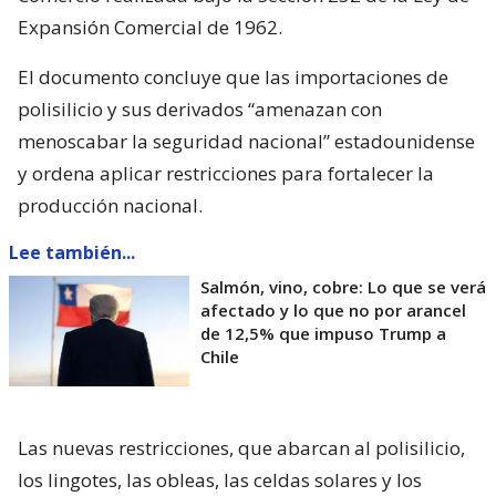
Expansión Comercial de 1962.
El documento concluye que las importaciones de
polisilicio y sus derivados “amenazan con
menoscabar la seguridad nacional” estadounidense
y ordena aplicar restricciones para fortalecer la
producción nacional.
Lee también...
Salmón, vino, cobre: Lo que se verá
afectado y lo que no por arancel
de 12,5% que impuso Trump a
Chile
Las nuevas restricciones, que abarcan al polisilicio,
los lingotes, las obleas, las celdas solares y los