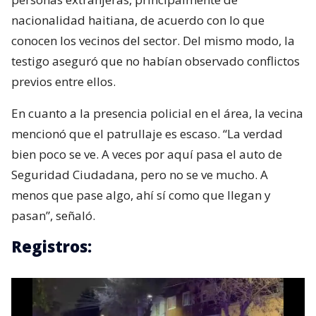
nacionalidad haitiana, de acuerdo con lo que
conocen los vecinos del sector. Del mismo modo, la
testigo aseguró que no habían observado conflictos
previos entre ellos.
En cuanto a la presencia policial en el área, la vecina
mencionó que el patrullaje es escaso. “La verdad
bien poco se ve. A veces por aquí pasa el auto de
Seguridad Ciudadana, pero no se ve mucho. A
menos que pase algo, ahí sí como que llegan y
pasan”, señaló.
Registros: