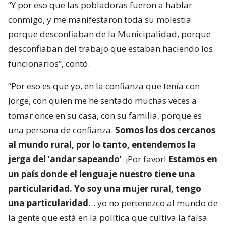
“Y por eso que las pobladoras fueron a hablar
conmigo, y me manifestaron toda su molestia
porque desconfiaban de la Municipalidad, porque
desconfiaban del trabajo que estaban haciendo los
funcionarios”, contó.
“Por eso es que yo, en la confianza que tenía con
Jorge, con quien me he sentado muchas veces a
tomar once en su casa, con su familia, porque es
una persona de confianza.
Somos los dos cercanos
al mundo rural, por lo tanto, entendemos la
jerga del ‘andar sapeando’
. ¡Por favor!
Estamos en
un país donde el lenguaje nuestro tiene una
particularidad. Yo soy una mujer rural, tengo
una particularidad
… yo no pertenezco al mundo de
la gente que está en la política que cultiva la falsa