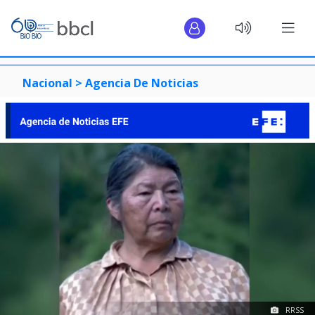
Nacional >
Agencia De Noticias
RRSS