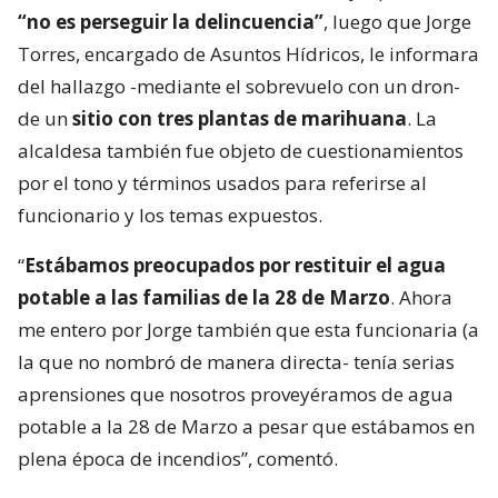
“no es perseguir la delincuencia”
, luego que Jorge
Torres, encargado de Asuntos Hídricos, le informara
del hallazgo -mediante el sobrevuelo con un dron-
de un
sitio con tres plantas de marihuana
. La
alcaldesa también fue objeto de cuestionamientos
por el tono y términos usados para referirse al
funcionario y los temas expuestos.
“
Estábamos preocupados por restituir el agua
potable a las familias de la 28 de Marzo
. Ahora
me entero por Jorge también que esta funcionaria (a
la que no nombró de manera directa- tenía serias
aprensiones que nosotros proveyéramos de agua
potable a la 28 de Marzo a pesar que estábamos en
plena época de incendios”, comentó.