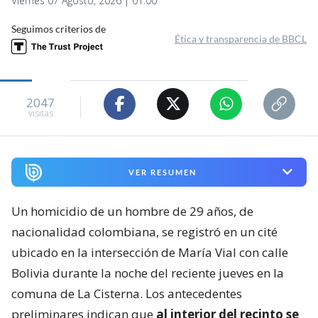
Viernes 07 Agosto, 2026 | 01:00
Seguimos criterios de
Ética y transparencia de BBCL
2047
visitas
VER RESUMEN
Un homicidio de un hombre de 29 años, de
nacionalidad colombiana, se registró en un cité
ubicado en la intersección de María Vial con calle
Bolivia durante la noche del reciente jueves en la
comuna de La Cisterna. Los antecedentes
preliminares indican que
al interior del recinto se