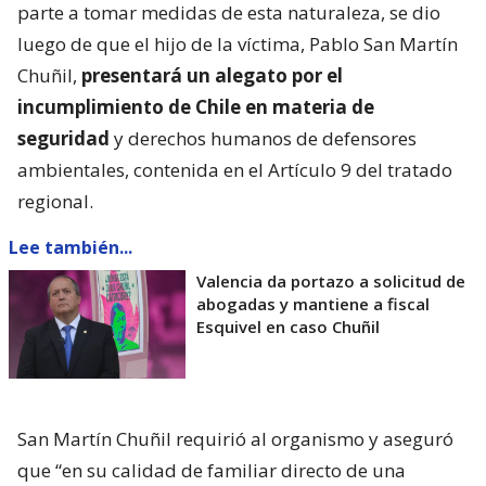
parte a tomar medidas de esta naturaleza, se dio
luego de que el hijo de la víctima, Pablo San Martín
Chuñil,
presentará un alegato por el
incumplimiento de Chile en materia de
seguridad
y derechos humanos de defensores
ambientales, contenida en el Artículo 9 del tratado
regional.
Lee también...
Valencia da portazo a solicitud de
abogadas y mantiene a fiscal
Esquivel en caso Chuñil
San Martín Chuñil requirió al organismo y aseguró
que “en su calidad de familiar directo de una