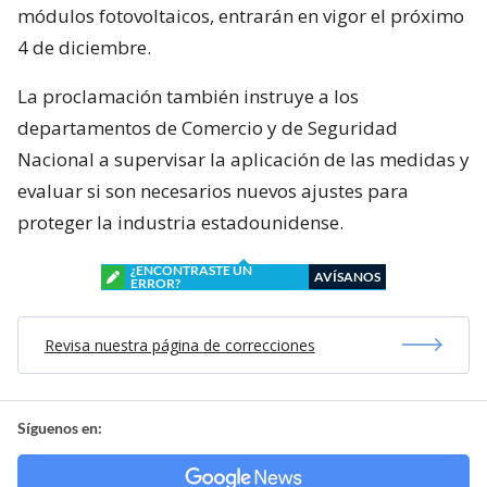
módulos fotovoltaicos, entrarán en vigor el próximo
4 de diciembre.
La proclamación también instruye a los
departamentos de Comercio y de Seguridad
Nacional a supervisar la aplicación de las medidas y
evaluar si son necesarios nuevos ajustes para
proteger la industria estadounidense.
¿ENCONTRASTE UN
AVÍSANOS
ERROR?
Revisa nuestra página de correcciones
Síguenos en: