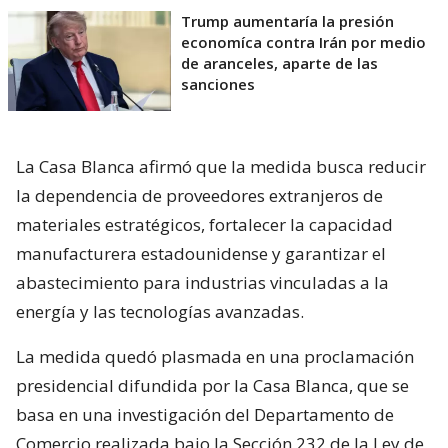
Trump aumentaría la presión
economíca contra Irán por medio
de aranceles, aparte de las
sanciones
La Casa Blanca afirmó que la medida busca reducir
la dependencia de proveedores extranjeros de
materiales estratégicos, fortalecer la capacidad
manufacturera estadounidense y garantizar el
abastecimiento para industrias vinculadas a la
energía y las tecnologías avanzadas.
La medida quedó plasmada en una proclamación
presidencial difundida por la Casa Blanca, que se
basa en una investigación del Departamento de
Comercio realizada bajo la Sección 232 de la Ley de