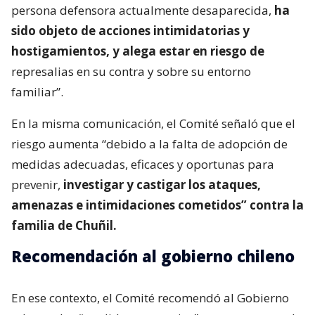
persona defensora actualmente desaparecida,
ha
sido objeto de acciones intimidatorias y
hostigamientos, y alega estar en riesgo de
represalias en su contra y sobre su entorno
familiar”.
En la misma comunicación, el Comité señaló que el
riesgo aumenta “debido a la falta de adopción de
medidas adecuadas, eficaces y oportunas para
prevenir,
investigar y castigar los ataques,
amenazas e intimidaciones cometidos” contra la
familia de Chuñil.
Recomendación al gobierno chileno
En ese contexto, el Comité recomendó al Gobierno