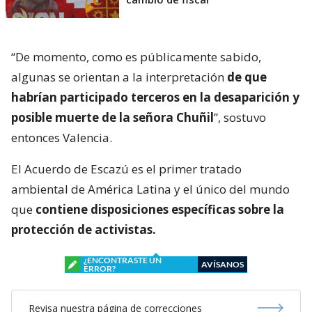
“De momento, como es públicamente sabido,
algunas se orientan a la interpretación
de que
habrían participado terceros en la desaparición y
posible muerte de la señora Chuñil
”, sostuvo
entonces Valencia.
El Acuerdo de Escazú es el primer tratado
ambiental de América Latina y el único del mundo
que
contiene disposiciones específicas sobre la
protección de activistas.
¿ENCONTRASTE UN
AVÍSANOS
ERROR?
Revisa nuestra página de correcciones