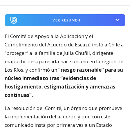
VER RESUMEN
El Comité de Apoyo a la Aplicación y el
Cumplimiento del Acuerdo de Escazú instó a Chile a
“proteger” a la familia de Julia Chuñil, dirigente
mapuche desaparecida hace un año en la región de
Los Ríos, y confirmó un
“riesgo razonable” para su
núcleo inmediato tras “evidencias de
hostigamiento, estigmatización y amenazas
continuas”.
La resolución del Comité, un órgano que promueve
la implementación del acuerdo y que con este
comunicado insta por primera vez a un Estado