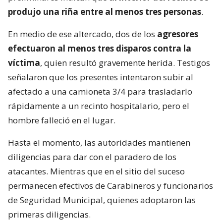
produjo una riña entre al menos tres personas
.
En medio de ese altercado, dos de los
agresores
efectuaron al menos tres disparos contra la
víctima
, quien resultó gravemente herida. Testigos
señalaron que los presentes intentaron subir al
afectado a una camioneta 3/4 para trasladarlo
rápidamente a un recinto hospitalario, pero el
hombre falleció en el lugar.
Hasta el momento, las autoridades mantienen
diligencias para dar con el paradero de los
atacantes. Mientras que en el sitio del suceso
permanecen efectivos de Carabineros y funcionarios
de Seguridad Municipal, quienes adoptaron las
primeras diligencias.