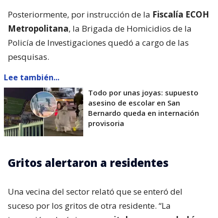
Posteriormente, por instrucción de la
Fiscalía ECOH
Metropolitana
, la Brigada de Homicidios de la
Policía de Investigaciones quedó a cargo de las
pesquisas.
Lee también...
Todo por unas joyas: supuesto
asesino de escolar en San
Bernardo queda en internación
provisoria
Gritos alertaron a residentes
Una vecina del sector relató que se enteró del
suceso por los gritos de otra residente. “La