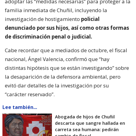
adoptar las “medidas necesarias” para proteger a la
familia inmediata de Chuñil, incluyendo la
investigación de hostigamiento
policial
denunciado por sus hijos, así como otras formas
de discriminación penal o judicial.
Cabe recordar que a mediados de octubre, el fiscal
nacional, Ángel Valencia, confirmó que “hay
distintas hipótesis que se están investigando” sobre
la desaparición de la defensora ambiental, pero
evitó dar detalles de la investigación por su
“carácter reservado”.
Lee también...
Abogada de hijos de Chuñil
descarta que sangre hallada en
carreta sea humana: pedirán
cambio de fiscal