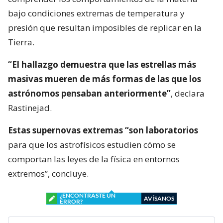
bajo condiciones extremas de temperatura y
presión que resultan imposibles de replicar en la
Tierra.
“El hallazgo demuestra que las estrellas más
masivas mueren de más formas de las que los
astrónomos pensaban anteriormente”
, declara
Rastinejad.
Estas supernovas extremas “son laboratorios
para que los astrofísicos estudien cómo se
comportan las leyes de la física en entornos
extremos”, concluye.
¿ENCONTRASTE UN
AVÍSANOS
ERROR?