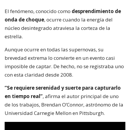
El fenómeno, conocido como
desprendimiento de
onda de choque
, ocurre cuando la energía del
núcleo desintegrado atraviesa la corteza de la
estrella.
Aunque ocurre en todas las supernovas, su
brevedad extrema lo convierte en un evento casi
imposible de captar. De hecho, no se registraba uno
con esta claridad desde 2008.
“Se requiere serenidad y suerte para capturarlo
en tiempo real”
, afirma el autor principal de uno
de los trabajos, Brendan O’Connor, astrónomo de la
Universidad Carnegie Mellon en Pittsburgh.