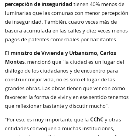
percepción de inseguridad
tienen 40% menos de
luminarias que las comunas con menor percepción
de inseguridad. También, cuatro veces más de
basura acumulada en las calles y diez veces menos
pagos de patentes comerciales por habitantes.
El
ministro de Vivienda y Urbanismo, Carlos
Montes
, mencionó que “la ciudad es un lugar del
diálogo de los ciudadanos y de encuentro para
construir mejor vida, no es solo el lugar de las
grandes obras. Las obras tienen que ver con cómo
favorecer la forma de vivir y en ese sentido tenemos
que reflexionar bastante y discutir mucho”.
“Por eso, es muy importante que la
CChC
y otras
entidades convoquen a muchas instituciones,