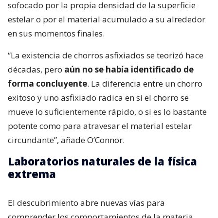
sofocado por la propia densidad de la superficie
estelar o por el material acumulado a su alrededor
en sus momentos finales.
“La existencia de chorros asfixiados se teorizó hace
décadas, pero
aún no se había identificado de
forma concluyente
. La diferencia entre un chorro
exitoso y uno asfixiado radica en si el chorro se
mueve lo suficientemente rápido, o si es lo bastante
potente como para atravesar el material estelar
circundante”, añade O’Connor.
Laboratorios naturales de la física
extrema
El descubrimiento abre nuevas vías para
comprender los comportamientos de la materia