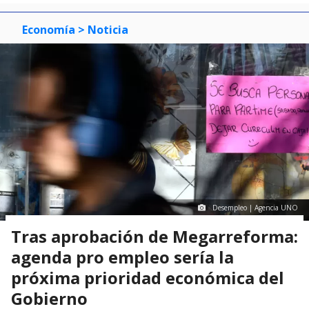
Economía
> Noticia
Desempleo | Agencia UNO
Tras aprobación de Megarreforma:
agenda pro empleo sería la
próxima prioridad económica del
Gobierno