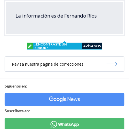
La información es de Fernando Ríos
¿ENCONTRASTE UN
AVÍSANOS
ERROR?
Revisa nuestra página de correcciones
Síguenos en:
Suscríbete en: