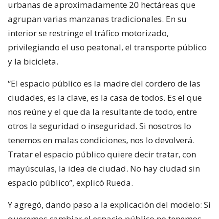
urbanas de aproximadamente 20 hectáreas que
agrupan varias manzanas tradicionales. En su
interior se restringe el tráfico motorizado,
privilegiando el uso peatonal, el transporte público
y la bicicleta.
“El espacio público es la madre del cordero de las
ciudades, es la clave, es la casa de todos. Es el que
nos reúne y el que da la resultante de todo, entre
otros la seguridad o inseguridad. Si nosotros lo
tenemos en malas condiciones, nos lo devolverá.
Tratar el espacio público quiere decir tratar, con
mayúsculas, la idea de ciudad. No hay ciudad sin
espacio público”, explicó Rueda.
Y agregó, dando paso a la explicación del modelo: Si
queremos cambiar el espacio público no tenemos