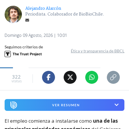
Alejandro Alarcón
Periodista. Colaborador de BioBioChile.
Domingo 09 Agosto, 2026 | 10:01
Seguimos criterios de
Ética y transparencia de BBCL
322
visitas
VER RESUMEN
El empleo comienza a instalarse como
una de las