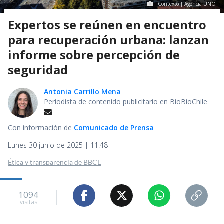
Contexto | Agencia UNO
Expertos se reúnen en encuentro
para recuperación urbana: lanzan
informe sobre percepción de
seguridad
Antonia Carrillo Mena
Periodista de contenido publicitario en BioBioChile
Con información de
Comunicado de Prensa
Lunes 30 junio de 2025 | 11:48
Ética y transparencia de BBCL
1094
visitas