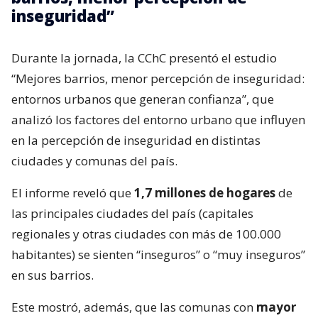
inseguridad”
Durante la jornada, la CChC presentó el estudio
“Mejores barrios, menor percepción de inseguridad:
entornos urbanos que generan confianza”, que
analizó los factores del entorno urbano que influyen
en la percepción de inseguridad en distintas
ciudades y comunas del país.
El informe reveló que
1,7 millones de hogares
de
las principales ciudades del país (capitales
regionales y otras ciudades con más de 100.000
habitantes) se sienten “inseguros” o “muy inseguros”
en sus barrios.
Este mostró, además, que las comunas con
mayor