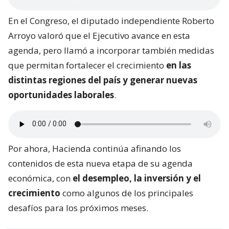
En el Congreso, el diputado independiente Roberto
Arroyo valoró que el Ejecutivo avance en esta
agenda, pero llamó a incorporar también medidas
que permitan fortalecer el crecimiento
en las
distintas regiones del país y generar nuevas
oportunidades laborales
.
Por ahora, Hacienda continúa afinando los
contenidos de esta nueva etapa de su agenda
económica, con
el desempleo, la inversión y el
crecimiento
como algunos de los principales
desafíos para los próximos meses.