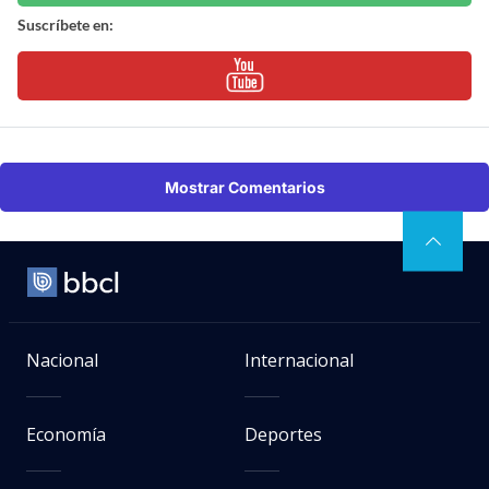
Suscríbete en:
Mostrar Comentarios
Nacional
Internacional
Economía
Deportes