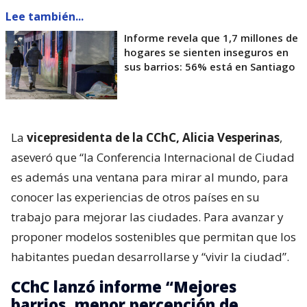
Lee también...
Informe revela que 1,7 millones de
hogares se sienten inseguros en
sus barrios: 56% está en Santiago
La
vicepresidenta de la CChC, Alicia Vesperinas
,
aseveró que “la Conferencia Internacional de Ciudad
es además una ventana para mirar al mundo, para
conocer las experiencias de otros países en su
trabajo para mejorar las ciudades. Para avanzar y
proponer modelos sostenibles que permitan que los
habitantes puedan desarrollarse y “vivir la ciudad”.
CChC lanzó informe “Mejores
barrios, menor percepción de