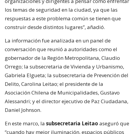
organizaciones y dirigentes a pensar cómo enfrentar
los temas de seguridad en la ciudad, ya que las
respuestas a este problema común se tienen que
construir desde distintos lugares”, añadió.
La información fue analizada en un panel de
conversación que reunió a autoridades como el
gobernador de la Región Metropolitana, Claudio
Orrego; la subsecretaria de Vivienda y Urbanismo,
Gabriela Elgueta; la subsecretaria de Prevención del
Delito, Carolina Leitao; el presidente de la
Asociación Chilena de Municipalidades, Gustavo
Alessandri; y el director ejecutivo de Paz Ciudadana,
Daniel Johnson.
En este marco, la
subsecretaria Leitao
aseguró que
“cuando hay mejor iluminación, espacios públicos