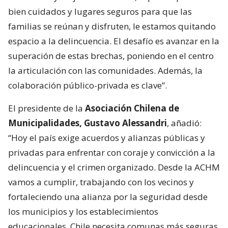
bien cuidados y lugares seguros para que las
familias se reúnan y disfruten, le estamos quitando
espacio a la delincuencia. El desafío es avanzar en la
superación de estas brechas, poniendo en el centro
la articulación con las comunidades. Además, la
colaboración público-privada es clave”.
El presidente de la
Asociación Chilena de
Municipalidades, Gustavo Alessandri
, añadió:
“Hoy el país exige acuerdos y alianzas públicas y
privadas para enfrentar con coraje y convicción a la
delincuencia y el crimen organizado. Desde la ACHM
vamos a cumplir, trabajando con los vecinos y
fortaleciendo una alianza por la seguridad desde
los municipios y los establecimientos
educacionales. Chile necesita comunas más seguras