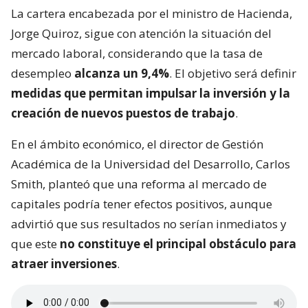
La cartera encabezada por el ministro de Hacienda,
Jorge Quiroz, sigue con atención la situación del
mercado laboral, considerando que la tasa de
desempleo
alcanza un 9,4%
. El objetivo será definir
medidas que permitan impulsar la inversión y la
creación de nuevos puestos de trabajo
.
En el ámbito económico, el director de Gestión
Académica de la Universidad del Desarrollo, Carlos
Smith, planteó que una reforma al mercado de
capitales podría tener efectos positivos, aunque
advirtió que sus resultados no serían inmediatos y
que este
no constituye el principal obstáculo para
atraer inversiones
.