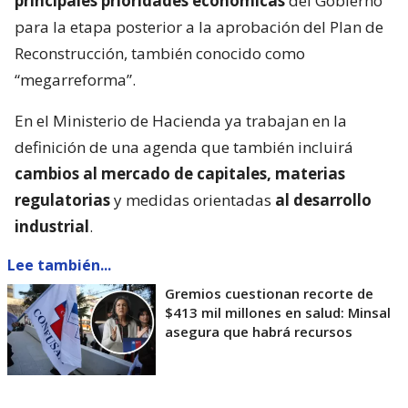
principales prioridades económicas
del Gobierno
para la etapa posterior a la aprobación del Plan de
Reconstrucción, también conocido como
“megarreforma”.
En el Ministerio de Hacienda ya trabajan en la
definición de una agenda que también incluirá
cambios al mercado de capitales, materias
regulatorias
y medidas orientadas
al desarrollo
industrial
.
Lee también...
Gremios cuestionan recorte de
$413 mil millones en salud: Minsal
asegura que habrá recursos