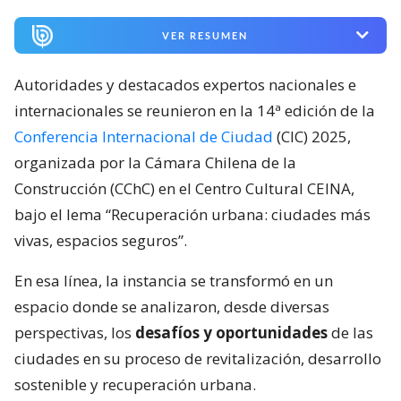
VER RESUMEN
Autoridades y destacados expertos nacionales e
internacionales se reunieron en la 14ª edición de la
Conferencia Internacional de Ciudad
(CIC) 2025,
organizada por la Cámara Chilena de la
Construcción (CChC) en el Centro Cultural CEINA,
bajo el lema “Recuperación urbana: ciudades más
vivas, espacios seguros”.
En esa línea, la instancia se transformó en un
espacio donde se analizaron, desde diversas
perspectivas, los
desafíos y oportunidades
de las
ciudades en su proceso de revitalización, desarrollo
sostenible y recuperación urbana.