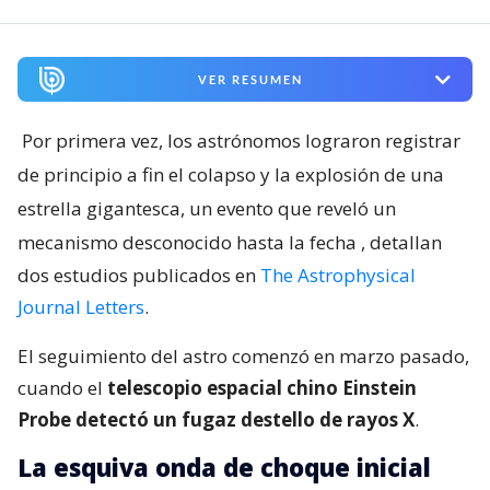
VER RESUMEN
Por primera vez, los astrónomos lograron registrar
de principio a fin el colapso y la explosión de una
estrella gigantesca, un evento que reveló un
mecanismo desconocido hasta la fecha
, detallan
dos estudios publicados en
The Astrophysical
Journal Letters
.
El seguimiento del astro comenzó en marzo pasado,
cuando el
telescopio espacial chino Einstein
Probe detectó un fugaz destello de rayos X
.
La esquiva onda de choque inicial