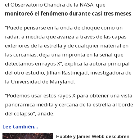
el Observatorio Chandra de la NASA, que
monitoreó el fenómeno durante casi tres meses
.
“Puede pensarse en la onda de choque como un
radar: a medida que avanza a través de las capas
exteriores de la estrella y de cualquier material en
las cercanías, deja una impronta en la señal que
detectamos en rayos X”, explica la autora principal
del otro estudio, Jillian Rastinejad, investigadora de
la Universidad de Maryland.
“Podemos usar estos rayos X para obtener una vista
panorámica inédita y cercana de la estrella al borde
del colapso”, añade.
Lee también...
Hubble y James Webb descubren