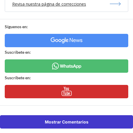
Revisa nuestra página de correcciones
Síguenos en:
Suscríbete en:
Suscríbete en:
Mostrar Comentarios