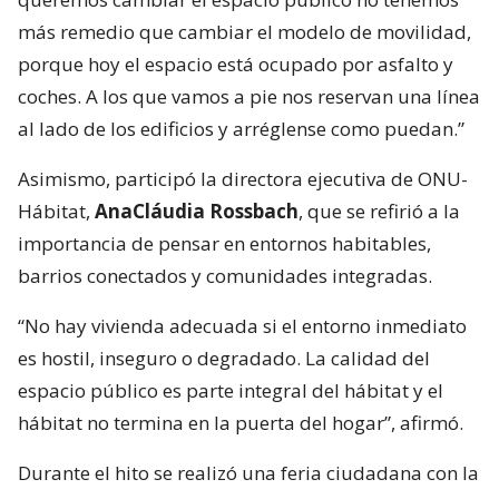
más remedio que cambiar el modelo de movilidad,
porque hoy el espacio está ocupado por asfalto y
coches. A los que vamos a pie nos reservan una línea
al lado de los edificios y arréglense como puedan.”
Asimismo, participó la directora ejecutiva de ONU-
Hábitat,
AnaCláudia Rossbach
, que se refirió a la
importancia de pensar en entornos habitables,
barrios conectados y comunidades integradas.
“No hay vivienda adecuada si el entorno inmediato
es hostil, inseguro o degradado. La calidad del
espacio público es parte integral del hábitat y el
hábitat no termina en la puerta del hogar”, afirmó.
Durante el hito se realizó una feria ciudadana con la