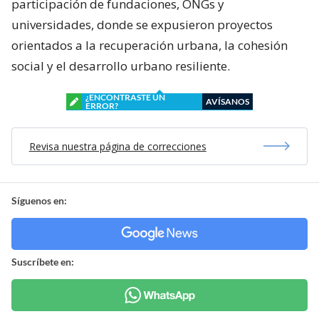
participación de fundaciones, ONGs y
universidades, donde se expusieron proyectos
orientados a la recuperación urbana, la cohesión
social y el desarrollo urbano resiliente.
¿ENCONTRASTE UN
AVÍSANOS
ERROR?
Revisa nuestra página de correcciones
Síguenos en:
Suscríbete en: