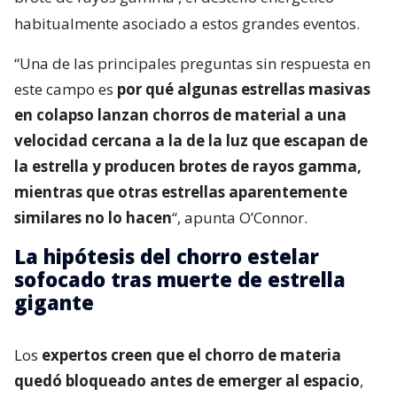
habitualmente asociado a estos grandes eventos.
“Una de las principales preguntas sin respuesta en
este campo es
por qué algunas estrellas masivas
en colapso lanzan chorros de material a una
velocidad cercana a la de la luz que escapan de
la estrella y producen brotes de rayos gamma,
mientras que otras estrellas aparentemente
similares no lo hacen
“, apunta O’Connor.
La hipótesis del chorro estelar
sofocado tras muerte de estrella
gigante
Los
expertos creen que el chorro de materia
quedó bloqueado antes de emerger al espacio
,