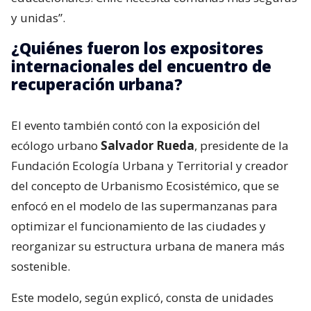
y unidas”.
¿Quiénes fueron los expositores
internacionales del encuentro de
recuperación urbana?
El evento también contó con la exposición del
ecólogo urbano
Salvador Rueda
, presidente de la
Fundación Ecología Urbana y Territorial y creador
del concepto de Urbanismo Ecosistémico, que se
enfocó en el modelo de las supermanzanas para
optimizar el funcionamiento de las ciudades y
reorganizar su estructura urbana de manera más
sostenible.
Este modelo, según explicó, consta de unidades