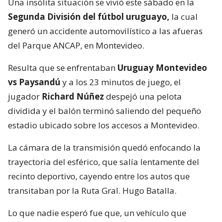
Una insólita situación se vivió este sábado en la
Segunda División del fútbol uruguayo,
la cual
generó un accidente automovilístico a las afueras
del Parque ANCAP, en Montevideo.
Resulta que se enfrentaban
Uruguay Montevideo
vs Paysandú
y a los 23 minutos de juego, el
jugador
Richard Núñez
despejó una pelota
dividida y el balón terminó saliendo del pequeño
estadio ubicado sobre los accesos a Montevideo.
La cámara de la transmisión quedó enfocando la
trayectoria del esférico, que salía lentamente del
recinto deportivo, cayendo entre los autos que
transitaban por la Ruta Gral. Hugo Batalla.
Lo que nadie esperó fue que, un vehículo que