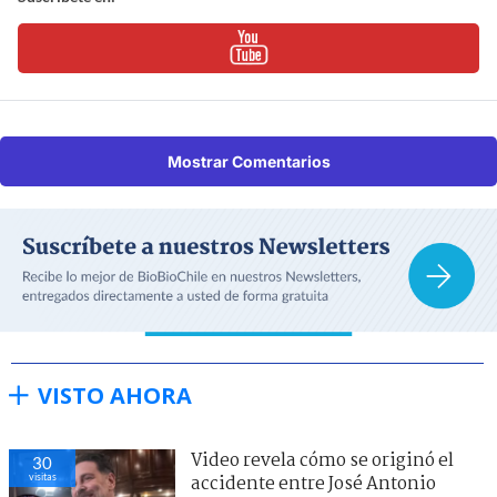
Mostrar Comentarios
VISTO AHORA
Video revela cómo se originó el
30
visitas
accidente entre José Antonio