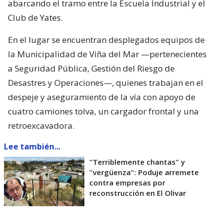
abarcando el tramo entre la Escuela Industrial y el
Club de Yates.
En el lugar se encuentran desplegados equipos de
la Municipalidad de Viña del Mar —pertenecientes
a Seguridad Pública, Gestión del Riesgo de
Desastres y Operaciones—, quienes trabajan en el
despeje y aseguramiento de la vía con apoyo de
cuatro camiones tolva, un cargador frontal y una
retroexcavadora.
Lee también...
"Terriblemente chantas" y
"vergüenza": Poduje arremete
contra empresas por
reconstrucción en El Olivar