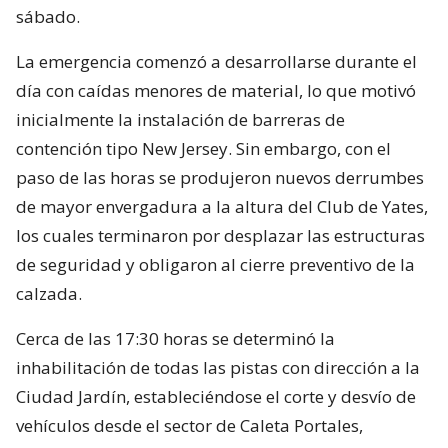
sábado.
La emergencia comenzó a desarrollarse durante el
día con caídas menores de material, lo que motivó
inicialmente la instalación de barreras de
contención tipo New Jersey. Sin embargo, con el
paso de las horas se produjeron nuevos derrumbes
de mayor envergadura a la altura del Club de Yates,
los cuales terminaron por desplazar las estructuras
de seguridad y obligaron al cierre preventivo de la
calzada.
Cerca de las 17:30 horas se determinó la
inhabilitación de todas las pistas con dirección a la
Ciudad Jardín, estableciéndose el corte y desvío de
vehículos desde el sector de Caleta Portales,