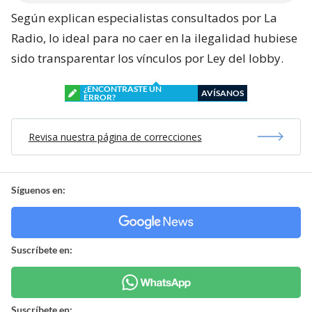
Según explican especialistas consultados por La
Radio, lo ideal para no caer en la ilegalidad hubiese
sido transparentar los vínculos por Ley del lobby.
¿ENCONTRASTE UN
AVÍSANOS
ERROR?
Revisa nuestra página de correcciones
Síguenos en:
Suscríbete en:
Suscríbete en: