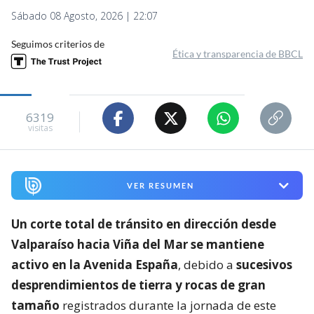
Sábado 08 Agosto, 2026 | 22:07
Seguimos criterios de
Ética y transparencia de BBCL
6319
visitas
VER RESUMEN
Un corte total de tránsito en dirección desde
Valparaíso hacia Viña del Mar se mantiene
activo en la Avenida España
, debido a
sucesivos
desprendimientos de tierra y rocas de gran
tamaño
registrados durante la jornada de este