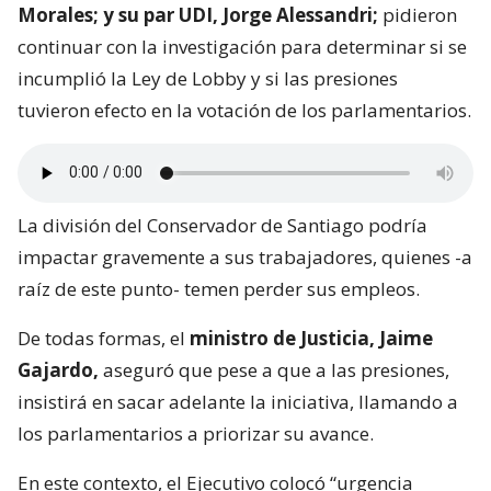
Morales; y su par UDI, Jorge Alessandri;
pidieron
continuar con la investigación para determinar si se
incumplió la Ley de Lobby y si las presiones
tuvieron efecto en la votación de los parlamentarios.
La división del Conservador de Santiago podría
impactar gravemente a sus trabajadores, quienes -a
raíz de este punto- temen perder sus empleos.
De todas formas, el
ministro de Justicia, Jaime
Gajardo,
aseguró que pese a que a las presiones,
insistirá en sacar adelante la iniciativa, llamando a
los parlamentarios a priorizar su avance.
En este contexto, el Ejecutivo colocó “urgencia