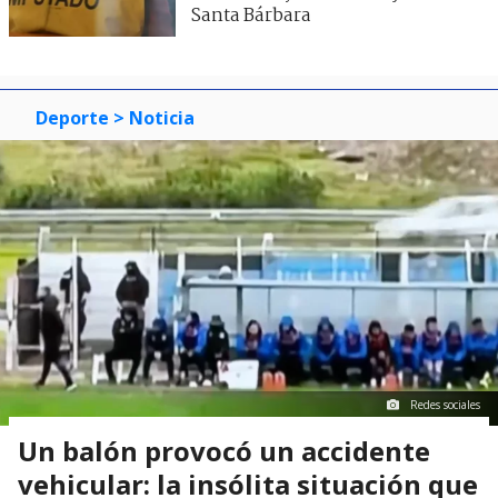
Santa Bárbara
Deporte
> Noticia
Redes sociales
Un balón provocó un accidente
vehicular: la insólita situación que