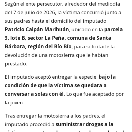
Según el ente persecutor, alrededor del mediodía
del 7 de julio de 2026, la víctima concurrió junto a
sus padres hasta el domicilio del imputado,
Patricio Calpán Marihuán
, ubicado en la
parcela
3, lote B, sector La Peña, comuna de Santa
Bárbara, región del Bío Bío
, para solicitarle la
devolución de una motosierra que le habían
prestado.
El imputado aceptó entregar la especie,
bajo la
condición de que la víctima se quedara a
conversar a solas con él.
Lo que fue aceptado por
la joven.
Tras entregar la motosierra a los padres, el
imputado procedió a
suministrar drogas a la