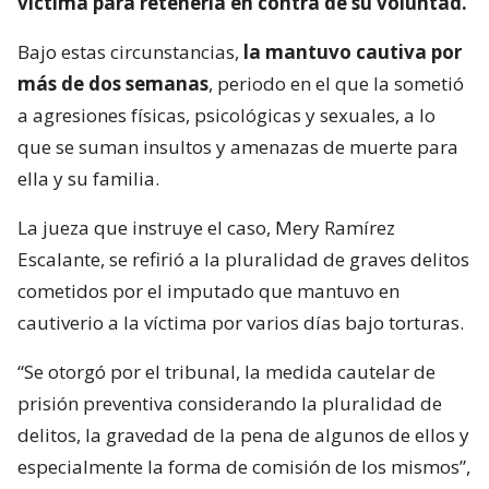
víctima para retenerla en contra de su voluntad.
Bajo estas circunstancias,
la mantuvo cautiva por
más de dos semanas
, periodo en el que la sometió
a agresiones físicas, psicológicas y sexuales, a lo
que se suman insultos y amenazas de muerte para
ella y su familia.
La jueza que instruye el caso, Mery Ramírez
Escalante, se refirió a la pluralidad de graves delitos
cometidos por el imputado que mantuvo en
cautiverio a la víctima por varios días bajo torturas.
“Se otorgó por el tribunal, la medida cautelar de
prisión preventiva considerando la pluralidad de
delitos, la gravedad de la pena de algunos de ellos y
especialmente la forma de comisión de los mismos”,