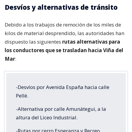
Desvíos y alternativas de tránsito
Debido a los trabajos de remoción de los miles de
kilos de material desprendido, las autoridades han
dispuesto las siguientes
rutas alternativas para
los conductores que se trasladan hacia Viña del
Mar
:
-Desvíos por Avenida España hacia calle
Pellé.
-Alternativa por calle Amunátegui, a la
altura del Liceo Industrial.
-Rutas por cerro Esperanza y Recreo.