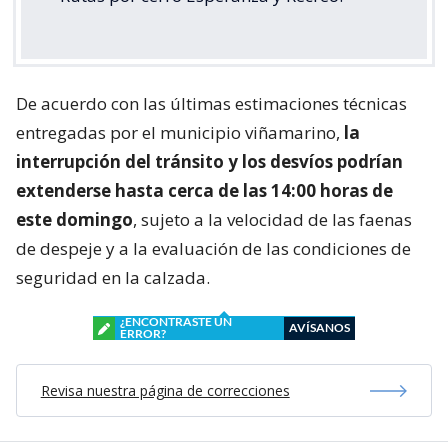
De acuerdo con las últimas estimaciones técnicas
entregadas por el municipio viñamarino,
la
interrupción del tránsito y los desvíos podrían
extenderse hasta cerca de las 14:00 horas de
este domingo
, sujeto a la velocidad de las faenas
de despeje y a la evaluación de las condiciones de
seguridad en la calzada.
¿ENCONTRASTE UN
AVÍSANOS
ERROR?
Revisa nuestra página de correcciones