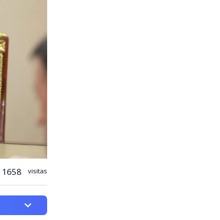
1658
visitas