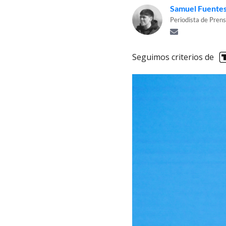
Samuel Fuente
Periodista de Prens
Seguimos criterios de