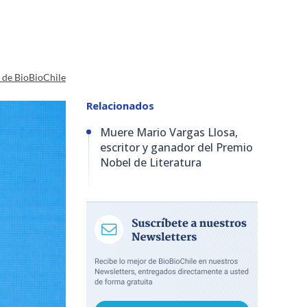
a de BioBioChile
Relacionados
Muere Mario Vargas Llosa,
escritor y ganador del Premio
Nobel de Literatura