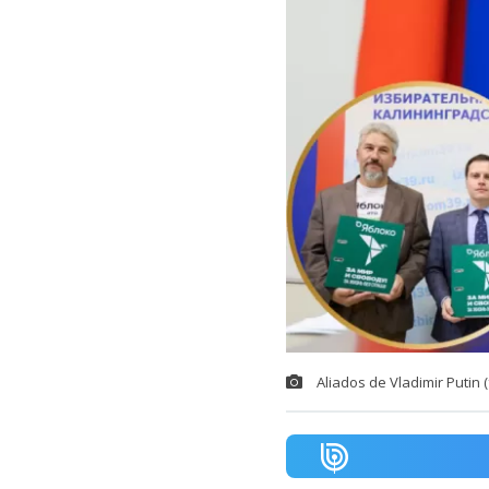
Aliados de Vladimir Putin 