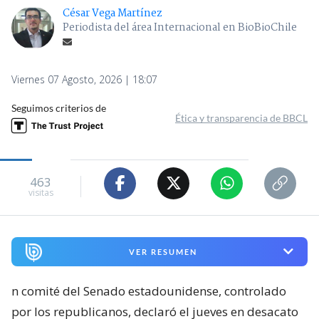
César Vega Martínez
Periodista del área Internacional en BioBioChile
Viernes 07 Agosto, 2026 | 18:07
Seguimos criterios de
Ética y transparencia de BBCL
463
visitas
VER RESUMEN
n comité del Senado estadounidense, controlado
por los republicanos, declaró el jueves en desacato