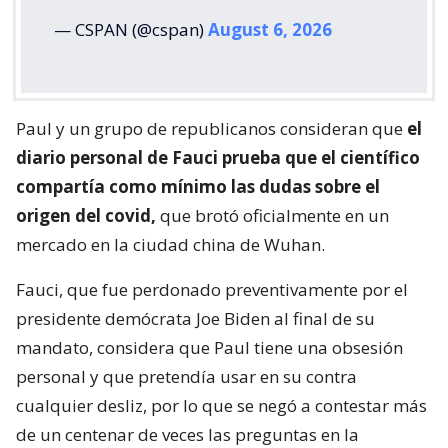
— CSPAN (@cspan)
August 6, 2026
Paul y un grupo de republicanos consideran que
el
diario personal de Fauci prueba que el científico
compartía como mínimo las dudas sobre el
origen del covid,
que brotó oficialmente en un
mercado en la ciudad china de Wuhan.
Fauci, que fue perdonado preventivamente por el
presidente demócrata Joe Biden al final de su
mandato, considera que Paul tiene una obsesión
personal y que pretendía usar en su contra
cualquier desliz, por lo que se negó a contestar más
de un centenar de veces las preguntas en la