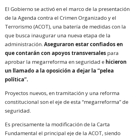
El Gobierno se activó en el marco de la presentación
de la Agenda contra el Crimen Organizado y el
Terrorismo (ACOT), una batería de medidas con la
que busca inaugurar una nueva etapa de la
administración.
Aseguraron estar confiados en
que contarán con apoyos transversales
para
aprobar la megarreforma en seguridad e
hicieron
un llamado a la oposición a dejar la “pelea
política”.
Proyectos nuevos, en tramitación y una reforma
constitucional son el eje de esta “megarreforma” de
seguridad.
Es precisamente la modificación de la Carta
Fundamental el principal eje de la ACOT, siendo