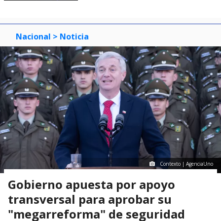
Nacional
> Noticia
Contexto | AgenciaUno
Gobierno apuesta por apoyo
transversal para aprobar su
"megarreforma" de seguridad