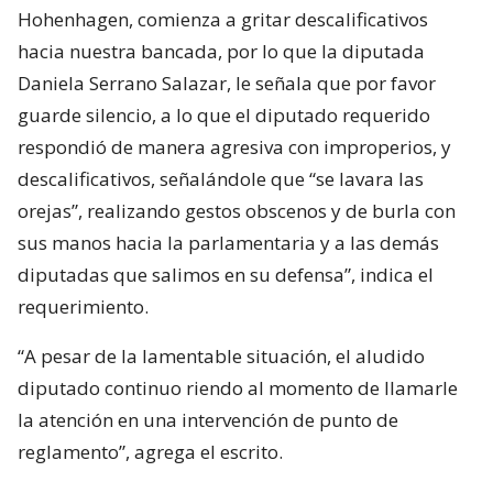
Hohenhagen, comienza a gritar descalificativos
hacia nuestra bancada, por lo que la diputada
Daniela Serrano Salazar, le señala que por favor
guarde silencio, a lo que el diputado requerido
respondió de manera agresiva con improperios, y
descalificativos, señalándole que “se lavara las
orejas”, realizando gestos obscenos y de burla con
sus manos hacia la parlamentaria y a las demás
diputadas que salimos en su defensa”, indica el
requerimiento.
“A pesar de la lamentable situación, el aludido
diputado continuo riendo al momento de llamarle
la atención en una intervención de punto de
reglamento”, agrega el escrito.