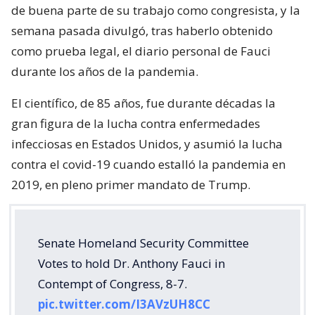
de buena parte de su trabajo como congresista, y la
semana pasada divulgó, tras haberlo obtenido
como prueba legal, el diario personal de Fauci
durante los años de la pandemia.
El científico, de 85 años, fue durante décadas la
gran figura de la lucha contra enfermedades
infecciosas en Estados Unidos, y asumió la lucha
contra el covid-19 cuando estalló la pandemia en
2019, en pleno primer mandato de Trump.
Senate Homeland Security Committee
Votes to hold Dr. Anthony Fauci in
Contempt of Congress, 8-7.
pic.twitter.com/I3AVzUH8CC