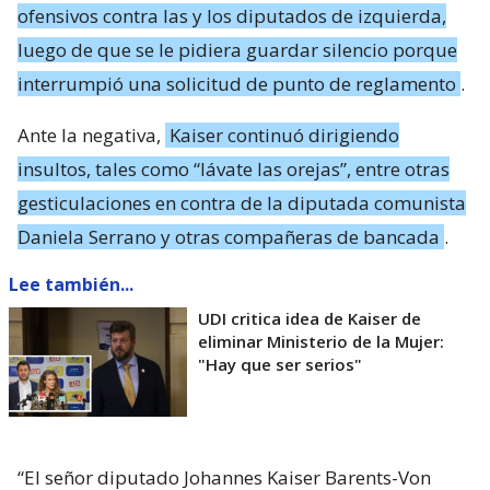
ofensivos contra las y los diputados de izquierda,
luego de que se le pidiera guardar silencio porque
interrumpió una solicitud de punto de reglamento
.
Ante la negativa,
Kaiser continuó dirigiendo
insultos, tales como “lávate las orejas”, entre otras
gesticulaciones en contra de la diputada comunista
Daniela Serrano y otras compañeras de bancada
.
Lee también...
UDI critica idea de Kaiser de
eliminar Ministerio de la Mujer:
"Hay que ser serios"
“El señor diputado Johannes Kaiser Barents-Von