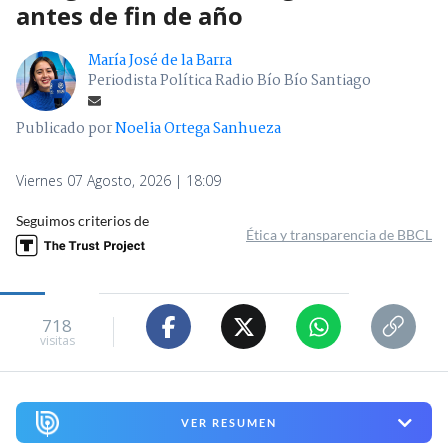
antes de fin de año
María José de la Barra
Periodista Política Radio Bío Bío Santiago
Publicado por
Noelia Ortega Sanhueza
Viernes 07 Agosto, 2026 | 18:09
Seguimos criterios de
Ética y transparencia de BBCL
718
visitas
VER RESUMEN