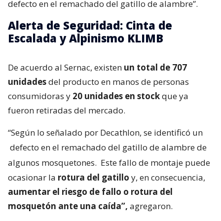
defecto en el remachado del gatillo de alambre”.
Alerta de Seguridad: Cinta de
Escalada y Alpinismo KLIMB
De acuerdo al Sernac, existen
un total de 707
unidades
del producto en manos de personas
consumidoras y
20 unidades en stock
que ya
fueron retiradas del mercado.
“Según lo señalado por Decathlon, se identificó un
defecto en el remachado del gatillo de alambre de
algunos mosquetones.
Este fallo de montaje puede
ocasionar la
rotura del gatillo
y, en consecuencia,
aumentar el riesgo de fallo o rotura del
mosquetón ante una caída”,
agregaron.