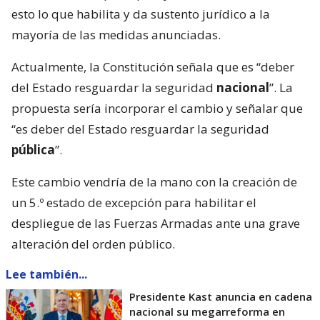
esto lo que habilita y da sustento jurídico a la
mayoría de las medidas anunciadas.
Actualmente, la Constitución señala que es “deber
del Estado resguardar la seguridad
nacional
”. La
propuesta sería incorporar el cambio y señalar que
“es deber del Estado resguardar la seguridad
pública
”.
Este cambio vendría de la mano con la creación de
un 5.º estado de excepción para habilitar el
despliegue de las Fuerzas Armadas ante una grave
alteración del orden público.
Lee también...
Presidente Kast anuncia en cadena
nacional su megarreforma en