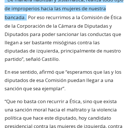
de improperios hacia las mujeres de nuestra
bancada.
Por eso recurrimos a la Comisión de Ética
de la Corporación de la Cámara de Diputadas y
Diputados para poder sancionar las conductas que
llegan a ser bastante misóginas contra las
diputadas de izquierda, principalmente de nuestro
partido”, señaló Castillo.
En ese sentido, afirmó que “esperamos que las y los
diputados de esa Comisión puedan llegar a una
sanción que sea ejemplar”.
“Que no basta con recurrir a Ética, sino que exista
una sanción moral hacia el maltrato y la violencia
política que hace este diputado, hoy candidato
presidencial contra las mujeres de izquierda, contra