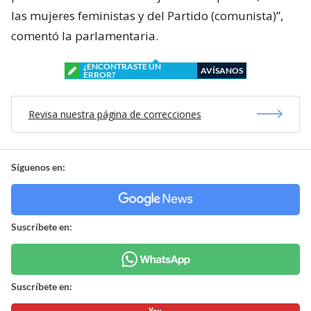
las mujeres feministas y del Partido (comunista)”,
comentó la parlamentaria.
¿ENCONTRASTE UN
AVÍSANOS
ERROR?
Revisa nuestra página de correcciones
Síguenos en:
Suscríbete en:
Suscríbete en: