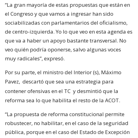
“La gran mayoría de estas propuestas que están en
el Congreso y que vamos a ingresar han sido
sociabilizadas con parlamentarios del oficialismo,
de centro-izquierda. Yo lo que veo en esta agenda es
que va a haber un apoyo bastante transversal. No
veo quién podría oponerse, salvo algunas voces
muy radicales”, expresó.
Por su parte, el ministro del Interior (s), Máximo
Pavez,
descartó que sea una estrategia para
contener ofensivas en el TC
y desmintió que la
reforma sea lo que habilita el resto de la ACOT.
“La propuesta de reforma constitucional permite
robustecer, no habilitar, en el caso de la seguridad
pública, porque en el caso del Estado de Excepción