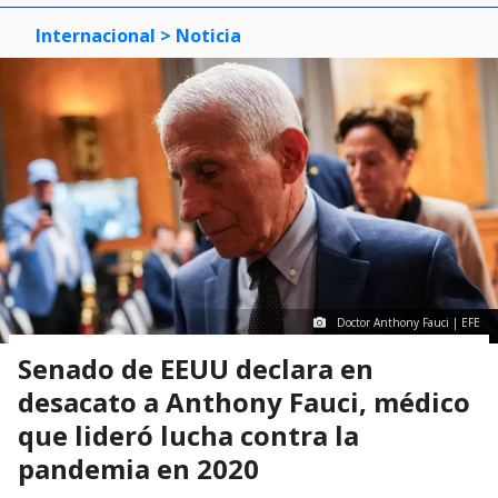
Internacional
> Noticia
Doctor Anthony Fauci | EFE
Senado de EEUU declara en
desacato a Anthony Fauci, médico
que lideró lucha contra la
pandemia en 2020