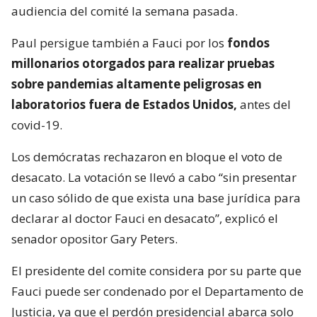
audiencia del comité la semana pasada.
Paul persigue también a Fauci por los
fondos
millonarios otorgados para realizar pruebas
sobre pandemias altamente peligrosas en
laboratorios fuera de Estados Unidos,
antes del
covid-19.
Los demócratas rechazaron en bloque el voto de
desacato. La votación se llevó a cabo “sin presentar
un caso sólido de que exista una base jurídica para
declarar al doctor Fauci en desacato”, explicó el
senador opositor Gary Peters.
El presidente del comite considera por su parte que
Fauci puede ser condenado por el Departamento de
Justicia, ya que el perdón presidencial abarca solo