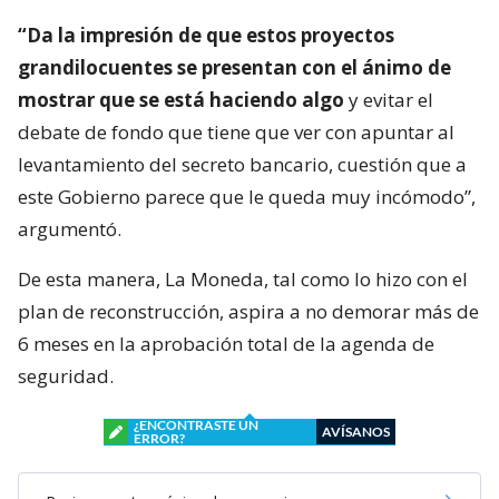
“Da la impresión de que estos proyectos
grandilocuentes se presentan con el ánimo de
mostrar que se está haciendo algo
y evitar el
debate de fondo que tiene que ver con apuntar al
levantamiento del secreto bancario, cuestión que a
este Gobierno parece que le queda muy incómodo”,
argumentó.
De esta manera, La Moneda, tal como lo hizo con el
plan de reconstrucción, aspira a no demorar más de
6 meses en la aprobación total de la agenda de
seguridad.
¿ENCONTRASTE UN
AVÍSANOS
ERROR?