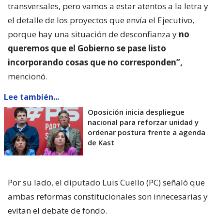
transversales, pero vamos a estar atentos a la letra y
el detalle de los proyectos que envía el Ejecutivo,
porque hay una situación de desconfianza y
no
queremos que el Gobierno se pase listo
incorporando cosas que no corresponden”,
mencionó.
Lee también...
Oposición inicia despliegue
nacional para reforzar unidad y
ordenar postura frente a agenda
de Kast
Por su lado, el diputado Luis Cuello (PC) señaló que
ambas reformas constitucionales son innecesarias y
evitan el debate de fondo.