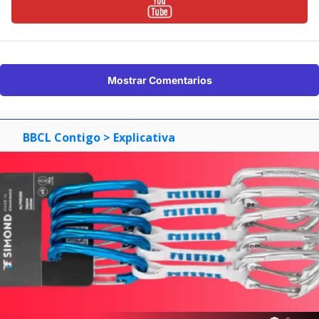
Mostrar Comentarios
BBCL Contigo
> Explicativa