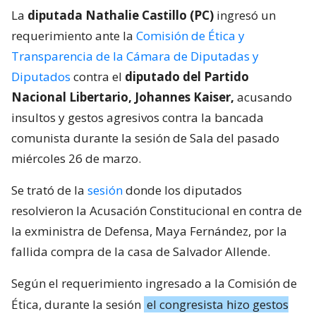
La
diputada Nathalie Castillo (PC)
ingresó un
requerimiento ante la
Comisión de Ética y
Transparencia de la Cámara de Diputadas y
Diputados
contra el
diputado del Partido
Nacional Libertario, Johannes Kaiser,
acusando
insultos y gestos agresivos contra la bancada
comunista durante la sesión de Sala del pasado
miércoles 26 de marzo.
Se trató de la
sesión
donde los diputados
resolvieron la Acusación Constitucional en contra de
la exministra de Defensa, Maya Fernández, por la
fallida compra de la casa de Salvador Allende.
Según el requerimiento ingresado a la Comisión de
Ética, durante la sesión
el congresista hizo gestos