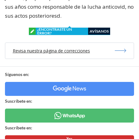
sus años como responsable de la lucha anticovid, no
sus actos posterioresd.
¿ENCONTRASTE UN
AVÍSANOS
ERROR?
Revisa nuestra página de correcciones
Síguenos en:
Suscríbete en:
Suscríbete en: