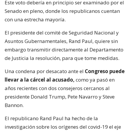
Este voto debería en principio ser examinado por el
Senado en pleno, donde los republicanos cuentan
con una estrecha mayoría.
El presidente del comité de Seguridad Nacional y
Asuntos Gubernamentales, Rand Paul, quiere sin
embargo transmitir directamente al Departamento
de Justicia la resolución, para que tome medidas.
Una condena por desacato ante el
Congreso puede
llevar a la cárcel al acusado,
como ya pasó en
años recientes con dos consejeros cercanos al
presidente Donald Trump, Pete Navarro y Steve
Bannon.
El republicano Rand Paul ha hecho de la
investigación sobre los orígenes del covid-19 el eje