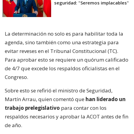
seguridad: "Seremos implacables"
La determinación no solo es para habilitar toda la
agenda, sino también como una estrategia para
evitar reveses en el Tribunal Constitucional (TC).
Para aprobar esto se requiere un quórum calificado
de 4/7 que excede los respaldos oficialistas en el
Congreso.
Sobre esto se refirió el ministro de Seguridad,
Martín Arrau, quien comentó que
han liderado un
trabajo prelegislativo
para contar con los
respaldos necesarios y aprobar la ACOT antes de fin
de año.