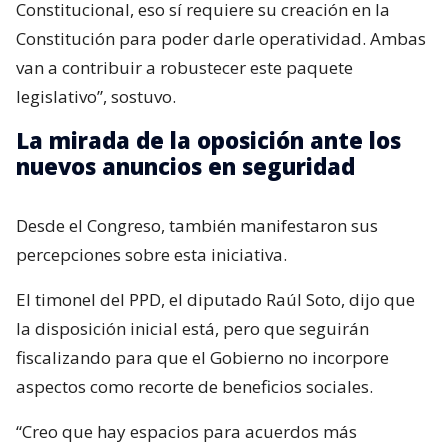
Constitucional, eso sí requiere su creación en la
Constitución para poder darle operatividad. Ambas
van a contribuir a robustecer este paquete
legislativo”, sostuvo.
La mirada de la oposición ante los
nuevos anuncios en seguridad
Desde el Congreso, también manifestaron sus
percepciones sobre esta iniciativa.
El timonel del PPD, el diputado Raúl Soto, dijo que
la disposición inicial está, pero que seguirán
fiscalizando para que el Gobierno no incorpore
aspectos como recorte de beneficios sociales.
“Creo que hay espacios para acuerdos más