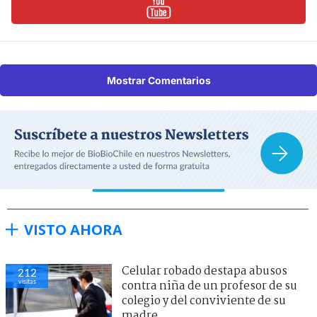
Mostrar Comentarios
VISTO AHORA
Celular robado destapa abusos
212
visitas
contra niña de un profesor de su
colegio y del conviviente de su
madre