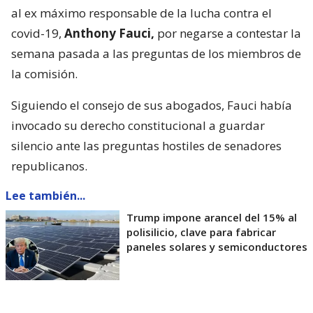
al ex máximo responsable de la lucha contra el
covid-19,
Anthony Fauci,
por negarse a contestar la
semana pasada a las preguntas de los miembros de
la comisión.
Siguiendo el consejo de sus abogados, Fauci había
invocado su derecho constitucional a guardar
silencio ante las preguntas hostiles de senadores
republicanos.
Lee también...
Trump impone arancel del 15% al
polisilicio, clave para fabricar
paneles solares y semiconductores