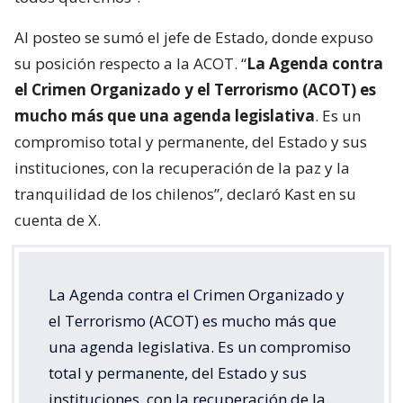
Al posteo se sumó el jefe de Estado, donde expuso
su posición respecto a la ACOT. “
La Agenda contra
el Crimen Organizado y el Terrorismo (ACOT) es
mucho más que una agenda legislativa
. Es un
compromiso total y permanente, del Estado y sus
instituciones, con la recuperación de la paz y la
tranquilidad de los chilenos”, declaró Kast en su
cuenta de X.
La Agenda contra el Crimen Organizado y
el Terrorismo (ACOT) es mucho más que
una agenda legislativa. Es un compromiso
total y permanente, del Estado y sus
instituciones, con la recuperación de la