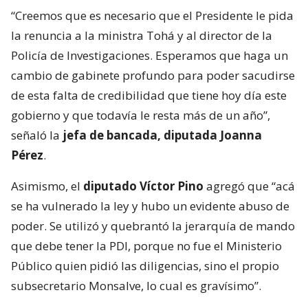
“Creemos que es necesario que el Presidente le pida
la renuncia a la ministra Tohá y al director de la
Policía de Investigaciones. Esperamos que haga un
cambio de gabinete profundo para poder sacudirse
de esta falta de credibilidad que tiene hoy día este
gobierno y que todavía le resta más de un año”,
señaló la
jefa de bancada, diputada Joanna
Pérez
.
Asimismo, el
diputado Víctor Pino
agregó que “acá
se ha vulnerado la ley y hubo un evidente abuso de
poder. Se utilizó y quebrantó la jerarquía de mando
que debe tener la PDI, porque no fue el Ministerio
Público quien pidió las diligencias, sino el propio
subsecretario Monsalve, lo cual es gravísimo”.