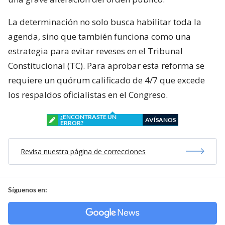
La determinación no solo busca habilitar toda la
agenda, sino que también funciona como una
estrategia para evitar reveses en el Tribunal
Constitucional (TC). Para aprobar esta reforma se
requiere un quórum calificado de 4/7 que excede
los respaldos oficialistas en el Congreso.
¿ENCONTRASTE UN
AVÍSANOS
ERROR?
Revisa nuestra página de correcciones
Síguenos en: