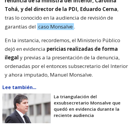
renuncia de la ministra del Interior, Carolina
Tohá, y del director de la PDI, Eduardo Cerna
,
tras lo conocido en la audiencia de revisión de
garantías del
caso Monsalve
.
En la instancia, recordemos, el Ministerio Público
dejó en evidencia
pericias realizadas de forma
ilegal
y previas a la presentación de la denuncia,
ordenadas por el entonces subsecretario del Interior
y ahora imputado, Manuel Monsalve.
Lee también...
La triangulación del
exsubsecretario Monsalve que
quedó en evidencia durante la
reciente audiencia