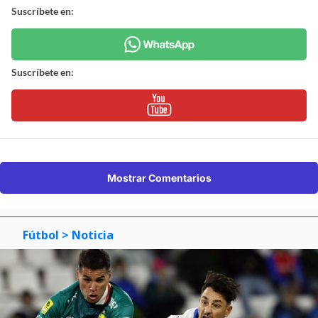
Suscríbete en:
Suscríbete en:
Mostrar Comentarios
Fútbol
> Noticia