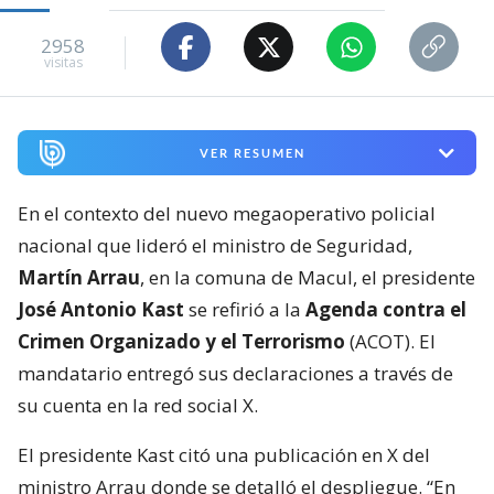
2958
visitas
VER RESUMEN
En el contexto del nuevo megaoperativo policial
nacional que lideró el ministro de Seguridad,
Martín Arrau
, en la comuna de Macul, el presidente
José Antonio Kast
se refirió a la
Agenda contra el
Crimen Organizado y el Terrorismo
(ACOT). El
mandatario entregó sus declaraciones a través de
su cuenta en la red social X.
El presidente Kast citó una publicación en X del
ministro Arrau donde se detalló el despliegue. “En