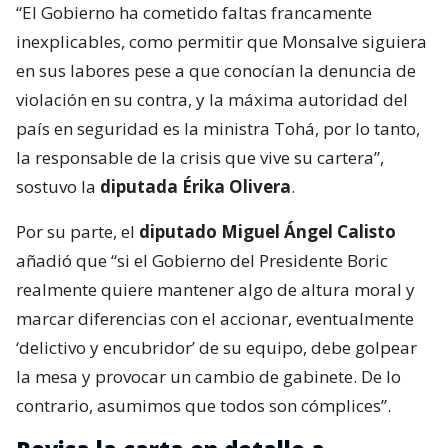
“El Gobierno ha cometido faltas francamente
inexplicables, como permitir que Monsalve siguiera
en sus labores pese a que conocían la denuncia de
violación en su contra, y la máxima autoridad del
país en seguridad es la ministra Tohá, por lo tanto,
la responsable de la crisis que vive su cartera”,
sostuvo la
diputada Érika Olivera
.
Por su parte, el
diputado Miguel Ángel Calisto
añadió que “si el Gobierno del Presidente Boric
realmente quiere mantener algo de altura moral y
marcar diferencias con el accionar, eventualmente
‘delictivo y encubridor’ de su equipo, debe golpear
la mesa y provocar un cambio de gabinete. De lo
contrario, asumimos que todos son cómplices”.