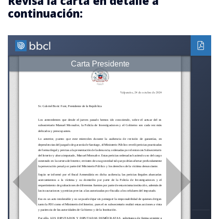
Revisa la carta en detalle a
continuación: