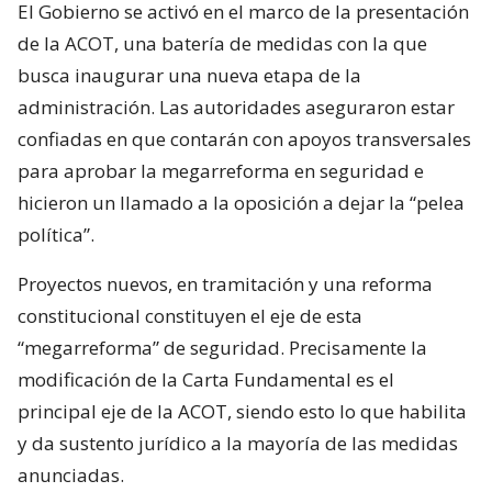
El Gobierno se activó en el marco de la presentación
de la ACOT, una batería de medidas con la que
busca inaugurar una nueva etapa de la
administración. Las autoridades aseguraron estar
confiadas en que contarán con apoyos transversales
para aprobar la megarreforma en seguridad e
hicieron un llamado a la oposición a dejar la “pelea
política”.
Proyectos nuevos, en tramitación y una reforma
constitucional constituyen el eje de esta
“megarreforma” de seguridad. Precisamente la
modificación de la Carta Fundamental es el
principal eje de la ACOT, siendo esto lo que habilita
y da sustento jurídico a la mayoría de las medidas
anunciadas.