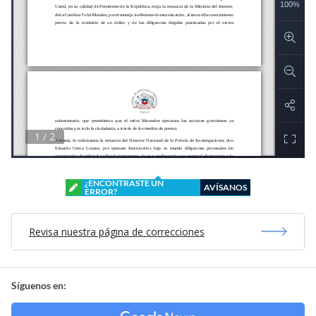
¿ENCONTRASTE UN
AVÍSANOS
ERROR?
Revisa nuestra página de correcciones
Síguenos en: