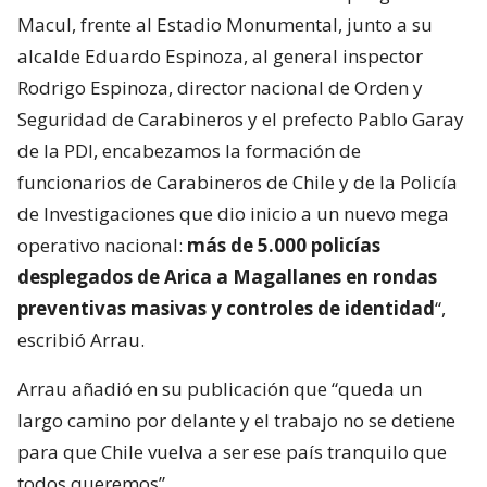
Macul, frente al Estadio Monumental, junto a su
alcalde Eduardo Espinoza, al general inspector
Rodrigo Espinoza, director nacional de Orden y
Seguridad de Carabineros y el prefecto Pablo Garay
de la PDI, encabezamos la formación de
funcionarios de Carabineros de Chile y de la Policía
de Investigaciones que dio inicio a un nuevo mega
operativo nacional:
más de 5.000 policías
desplegados de Arica a Magallanes en rondas
preventivas masivas y controles de identidad
“,
escribió Arrau.
Arrau añadió en su publicación que “queda un
largo camino por delante y el trabajo no se detiene
para que Chile vuelva a ser ese país tranquilo que
todos queremos”.