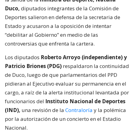
Duco,
diputados integrantes de la Comisión de
Deportes salieron en defensa de la secretaria de
Estado y acusaron a la oposición de intentar
“debilitar al Gobierno” en medio de las
controversias que enfrenta la cartera.
Los diputados
Roberto Arroyo (independiente) y
Patricio Briones (PDG)
respaldaron la continuidad
de Duco, luego de que parlamentarios del PPD
pidieran al Ejecutivo evaluar su permanencia en el
cargo, a raíz de la alerta institucional levantada por
funcionarios del
Instituto Nacional de Deportes
(IND),
una revisión de la
Contraloría
y la polémica
por la autorización de un concierto en el Estadio
Nacional.