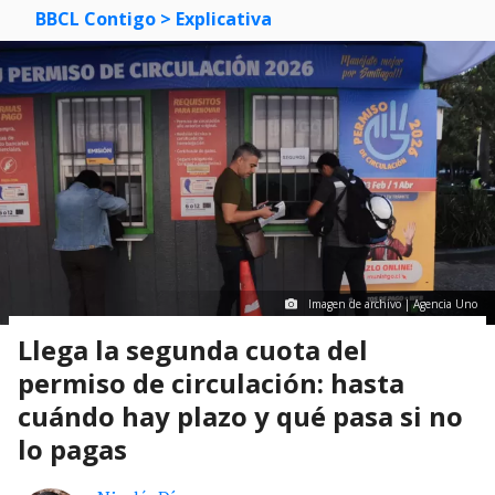
BBCL Contigo
> Explicativa
Imagen de archivo | Agencia Uno
Llega la segunda cuota del
permiso de circulación: hasta
cuándo hay plazo y qué pasa si no
lo pagas