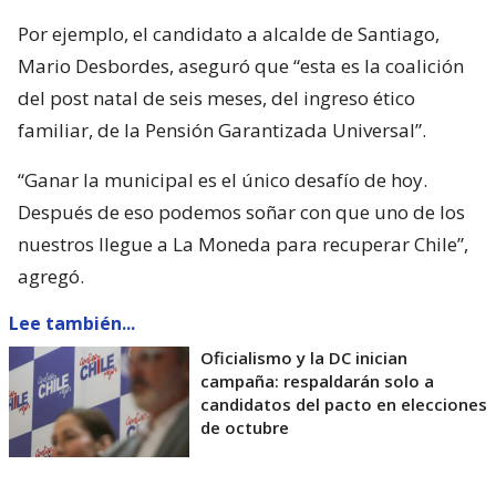
Por ejemplo, el candidato a alcalde de Santiago,
Mario Desbordes, aseguró que “esta es la coalición
del post natal de seis meses, del ingreso ético
familiar, de la Pensión Garantizada Universal”.
“Ganar la municipal es el único desafío de hoy.
Después de eso podemos soñar con que uno de los
nuestros llegue a La Moneda para recuperar Chile”,
agregó.
Lee también...
Oficialismo y la DC inician
campaña: respaldarán solo a
candidatos del pacto en elecciones
de octubre