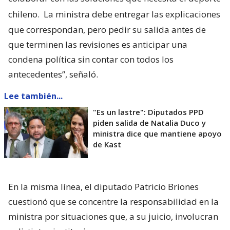
chileno.
La ministra debe entregar las explicaciones
que correspondan, pero pedir su salida antes de
que terminen las revisiones es anticipar una
condena política sin contar con todos los
antecedentes”, señaló.
Lee también...
"Es un lastre": Diputados PPD
piden salida de Natalia Duco y
ministra dice que mantiene apoyo
de Kast
En la misma línea, el diputado Patricio Briones
cuestionó que se concentre la responsabilidad en la
ministra por situaciones que, a su juicio, involucran