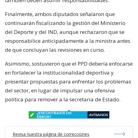
también deben asumir responsabilidades.
Finalmente, ambos diputados señalaron que
continuarán fiscalizando la gestión del Ministerio
del Deporte y del IND, aunque rechazaron que se
responsabilice anticipadamente a la ministra antes
de que concluyan las revisiones en curso.
Asimismo, sostuvieron que el PPD debería enfocarse
en fortalecer la institucionalidad deportiva y
presentar propuestas para enfrentar los problemas
del sector, en lugar de impulsar una ofensiva
política para remover a la secretaria de Estado.
¿ENCONTRASTE UN
AVÍSANOS
ERROR?
Revisa nuestra página de correcciones