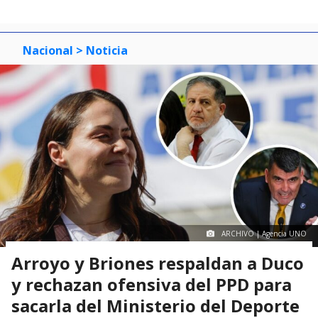
Nacional
> Noticia
ARCHIVO | Agencia UNO
Arroyo y Briones respaldan a Duco
y rechazan ofensiva del PPD para
sacarla del Ministerio del Deporte