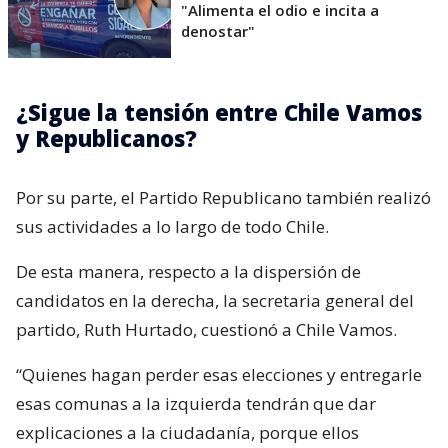
"Alimenta el odio e incita a
denostar"
¿Sigue la tensión entre Chile Vamos
y Republicanos?
Por su parte, el Partido Republicano también realizó
sus actividades a lo largo de todo Chile.
De esta manera, respecto a la dispersión de
candidatos en la derecha, la secretaria general del
partido, Ruth Hurtado, cuestionó a Chile Vamos.
“Quienes hagan perder esas elecciones y entregarle
esas comunas a la izquierda tendrán que dar
explicaciones a la ciudadanía, porque ellos