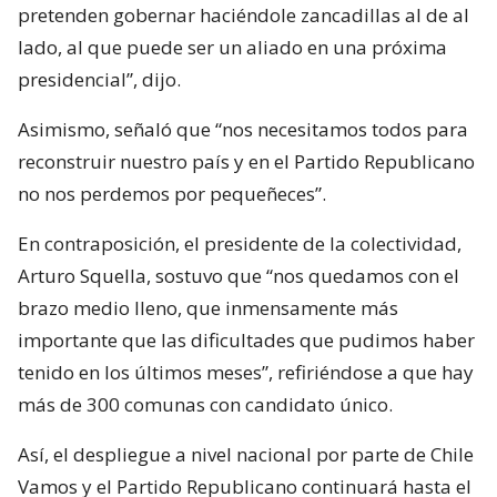
pretenden gobernar haciéndole zancadillas al de al
lado, al que puede ser un aliado en una próxima
presidencial”, dijo.
Asimismo, señaló que “nos necesitamos todos para
reconstruir nuestro país y en el Partido Republicano
no nos perdemos por pequeñeces”.
En contraposición, el presidente de la colectividad,
Arturo Squella, sostuvo que “nos quedamos con el
brazo medio lleno, que inmensamente más
importante que las dificultades que pudimos haber
tenido en los últimos meses”, refiriéndose a que hay
más de 300 comunas con candidato único.
Así, el despliegue a nivel nacional por parte de Chile
Vamos y el Partido Republicano continuará hasta el