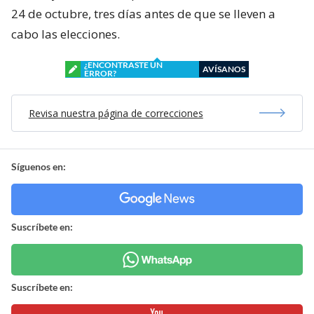
24 de octubre, tres días antes de que se lleven a
cabo las elecciones.
¿ENCONTRASTE UN
AVÍSANOS
ERROR?
Revisa nuestra página de correcciones
Síguenos en:
Suscríbete en:
Suscríbete en: