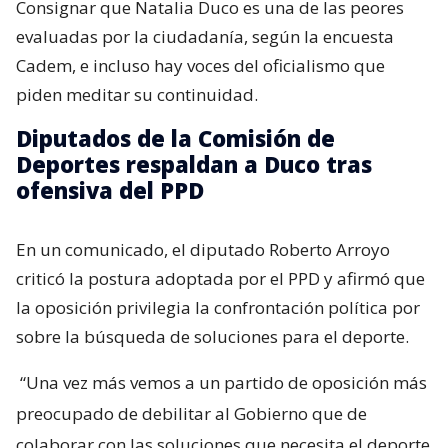
Consignar que Natalia Duco es una de las peores
evaluadas por la ciudadanía, según la encuesta
Cadem, e incluso hay voces del oficialismo que
piden meditar su continuidad.
Diputados de la Comisión de
Deportes respaldan a Duco tras
ofensiva del PPD
En un comunicado, el diputado Roberto Arroyo
criticó la postura adoptada por el PPD y afirmó que
la oposición privilegia la confrontación política por
sobre la búsqueda de soluciones para el deporte.
“Una vez más vemos a un partido de oposición más
preocupado de debilitar al Gobierno que de
colaborar con las soluciones que necesita el deporte