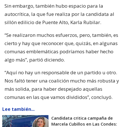
Sin embargo, también hubo espacio para la
autocrítica, la que fue realiza por la candidata al
sillón edilicio de Puente Alto, Karla Rubilar.
“Se realizaron muchos esfuerzos, pero, también, es
cierto y hay que reconocer que, quizás, en algunas
comunas emblemáticas podríamos haber hecho
algo más”, partió diciendo.
“Aquí no hay un responsable de un partido u otro.
Nos faltó tener una coalición mucho más robusta y
más solida, para haber despejado aquellas
comunas en las que vamos divididos”, concluyó.
Lee también...
Candidata critica campaña de
Marcela Cubillos en Las Condes: