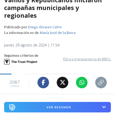
campañas municipales y
regionales
Publicado por
Diego Álvarez Calvo
La información es de
María José de la Barra
Jueves 29 agosto de 2024 | 11:54
Seguimos criterios de
Ética y transparencia de BBCL
2087
visitas
VER RESUMEN