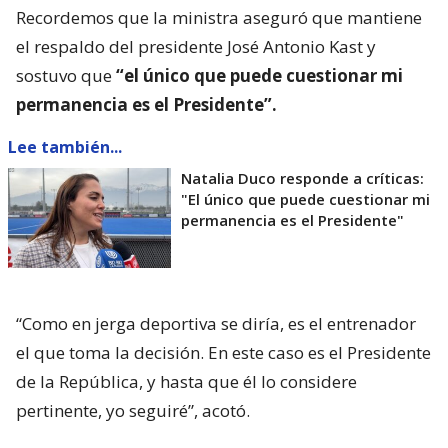
Recordemos que la ministra aseguró que mantiene
el respaldo del presidente José Antonio Kast y
sostuvo que
“el único que puede cuestionar mi
permanencia es el Presidente”.
Lee también...
Natalia Duco responde a críticas:
"El único que puede cuestionar mi
permanencia es el Presidente"
“Como en jerga deportiva se diría, es el entrenador
el que toma la decisión. En este caso es el Presidente
de la República, y hasta que él lo considere
pertinente, yo seguiré”, acotó.