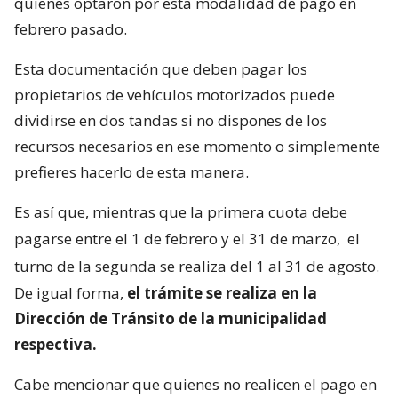
quienes optaron por esta modalidad de pago en
febrero pasado.
Esta documentación que deben pagar los
propietarios de vehículos motorizados puede
dividirse en dos tandas si no dispones de los
recursos necesarios en ese momento o simplemente
prefieres hacerlo de esta manera.
Es así que, mientras que la primera cuota debe
pagarse entre el 1 de febrero y el 31 de marzo,
el
turno de la segunda se realiza del 1 al 31 de agosto.
De igual forma,
el trámite se realiza en la
Dirección de Tránsito de la municipalidad
respectiva.
Cabe mencionar que quienes no realicen el pago en