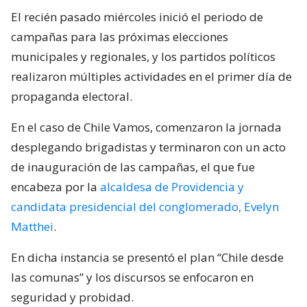
El recién pasado miércoles inició el periodo de
campañas para las próximas elecciones
municipales y regionales, y los partidos políticos
realizaron múltiples actividades en el primer día de
propaganda electoral.
En el caso de Chile Vamos, comenzaron la jornada
desplegando brigadistas y terminaron con un acto
de inauguración de las campañas, el que fue
encabeza por la
alcaldesa de Providencia y
candidata presidencial del conglomerado, Evelyn
Matthei
.
En dicha instancia se presentó el plan “Chile desde
las comunas” y los discursos se enfocaron en
seguridad y probidad.