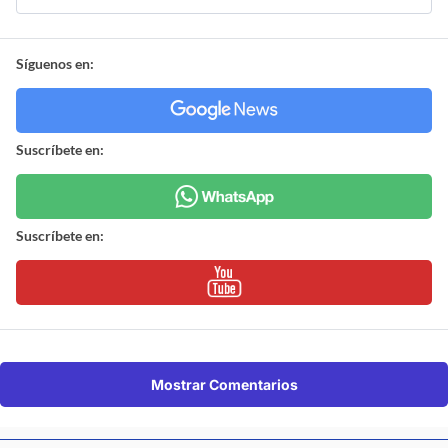
Síguenos en:
Suscríbete en:
Suscríbete en:
Mostrar Comentarios