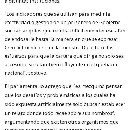
a distintas instituciones.
“Los indicadores que se utilizan para medir la
efectividad o gestión de un personero de Gobierno
son tan amplios que resulta difícil entender ese afán
de endosarle hasta ‘la manera en que se expresa’.
Creo fielmente en que la ministra Duco hace los
esfuerzos para que la cartera que dirige no solo sea
accesoria, sino también influyente en el quehacer
nacional”, sostuvo.
El parlamentario agregó que
“es mezquino pensar
que los desafíos y problemáticas a los cuales ha
sido expuesta artificialmente solo buscan establecer
un relato donde todo recae sobre sus hombros”,
argumentando que existen otros organismos que