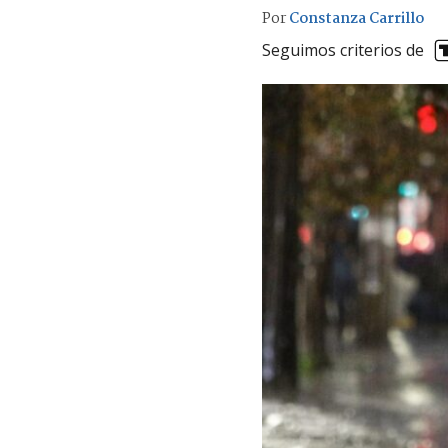
Por
Constanza Carrillo
Seguimos criterios de