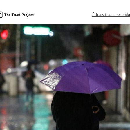
Ética y transparenci