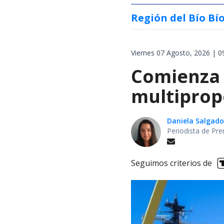
Región del Bío Bí
Viernes 07 Agosto, 2026 | 0
Comienza 
multiprop
Daniela Salgado
Periodista de Pre
Seguimos criterios de