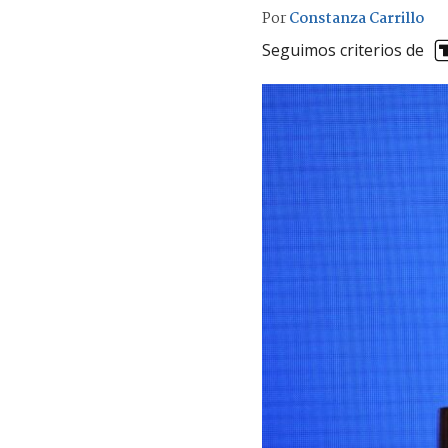
Por
Constanza Carrillo
Seguimos criterios de