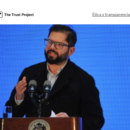
Ética y transparenci