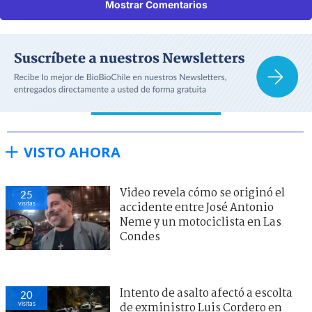
Mostrar Comentarios
VISTO AHORA
Video revela cómo se originó el
25
visitas
accidente entre José Antonio
Neme y un motociclista en Las
Condes
Intento de asalto afectó a escolta
20
visitas
de exministro Luis Cordero en