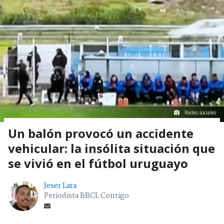
Redes sociales
Un balón provocó un accidente
vehicular: la insólita situación que
se vivió en el fútbol uruguayo
Jeser Lara
Periodista BBCL Contigo