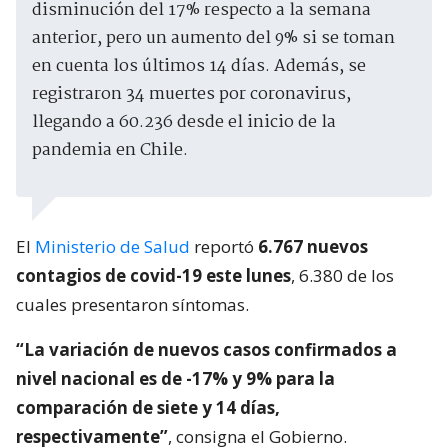
disminución del 17% respecto a la semana
anterior, pero un aumento del 9% si se toman
en cuenta los últimos 14 días. Además, se
registraron 34 muertes por coronavirus,
llegando a 60.236 desde el inicio de la
pandemia en Chile.
El
Ministerio de Salud
reportó
6.767 nuevos
contagios de covid-19 este lunes
, 6.380 de los
cuales presentaron síntomas.
“La variación de nuevos casos confirmados a
nivel nacional es de -17% y 9% para la
comparación de siete y 14 días,
respectivamente”
, consigna el Gobierno.