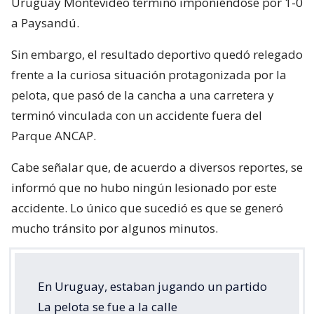
Uruguay Montevideo terminó imponiéndose por 1-0
a Paysandú.
Sin embargo, el resultado deportivo quedó relegado
frente a la curiosa situación protagonizada por la
pelota, que pasó de la cancha a una carretera y
terminó vinculada con un accidente fuera del
Parque ANCAP.
Cabe señalar que, de acuerdo a diversos reportes, se
informó que no hubo ningún lesionado por este
accidente. Lo único que sucedió es que se generó
mucho tránsito por algunos minutos.
En Uruguay, estaban jugando un partido
La pelota se fue a la calle