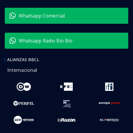
Whatsapp Comercial
Whatsapp Radio Bío Bío
ALIANZAS BBCL
Internacional