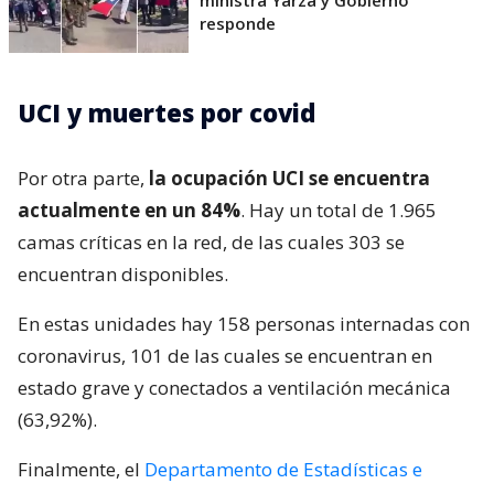
responde
UCI y muertes por covid
Por otra parte,
la ocupación UCI se encuentra
actualmente en un 84%
. Hay un total de 1.965
camas críticas en la red, de las cuales 303 se
encuentran disponibles.
En estas unidades hay 158 personas internadas con
coronavirus, 101 de las cuales se encuentran en
estado grave y conectados a ventilación mecánica
(63,92%).
Finalmente, el
Departamento de Estadísticas e