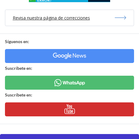
ERROR?
Revisa nuestra página de correcciones
Síguenos en:
Suscríbete en:
Suscríbete en: