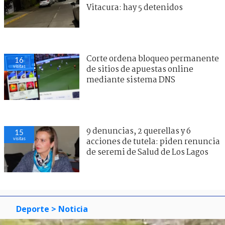
Vitacura: hay 5 detenidos
Corte ordena bloqueo permanente
16
visitas
de sitios de apuestas online
mediante sistema DNS
9 denuncias, 2 querellas y 6
15
visitas
acciones de tutela: piden renuncia
de seremi de Salud de Los Lagos
Deporte
> Noticia