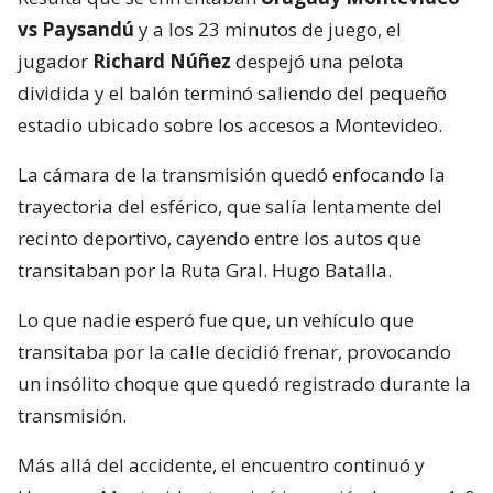
vs Paysandú
y a los 23 minutos de juego, el
jugador
Richard Núñez
despejó una pelota
dividida y el balón terminó saliendo del pequeño
estadio ubicado sobre los accesos a Montevideo.
La cámara de la transmisión quedó enfocando la
trayectoria del esférico, que salía lentamente del
recinto deportivo, cayendo entre los autos que
transitaban por la Ruta Gral. Hugo Batalla.
Lo que nadie esperó fue que, un vehículo que
transitaba por la calle decidió frenar, provocando
un insólito choque que quedó registrado durante la
transmisión.
Más allá del accidente, el encuentro continuó y