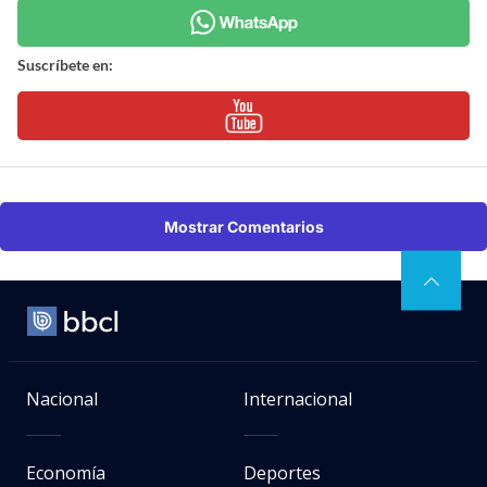
Suscríbete en:
Mostrar Comentarios
Nacional
Internacional
Economía
Deportes