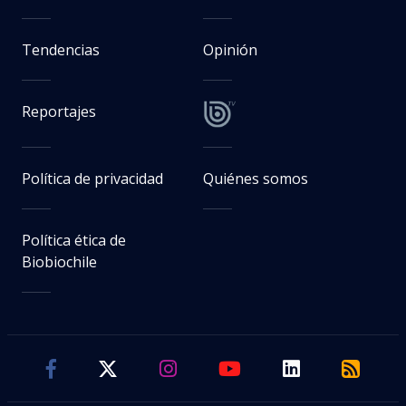
Tendencias
Opinión
Reportajes
Política de privacidad
Quiénes somos
Política ética de
Biobiochile