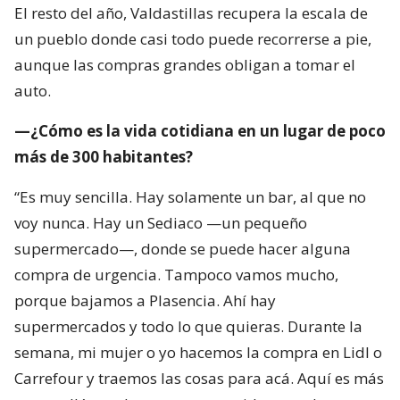
El resto del año, Valdastillas recupera la escala de
un pueblo donde casi todo puede recorrerse a pie,
aunque las compras grandes obligan a tomar el
auto.
—¿Cómo es la vida cotidiana en un lugar de poco
más de 300 habitantes?
“Es muy sencilla. Hay solamente un bar, al que no
voy nunca. Hay un Sediaco —un pequeño
supermercado—, donde se puede hacer alguna
compra de urgencia. Tampoco vamos mucho,
porque bajamos a Plasencia. Ahí hay
supermercados y todo lo que quieras. Durante la
semana, mi mujer o yo hacemos la compra en Lidl o
Carrefour y traemos las cosas para acá. Aquí es más