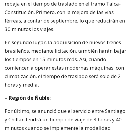
rebaja en el tiempo de traslado en el tramo Talca-
Constitución. Primero, con la mejora de las vías
férreas, a contar de septiembre, lo que reducirán en
30 minutos los viajes.
En segundo lugar, la adquisición de nuevos trenes
brasileños, mediante licitación, también harán bajar
los tiempos en 15 minutos más. Así, cuando
comiencen a operar estas modernas máquinas, con
climatización, el tiempo de traslado será solo de 2
horas y media.
– Región de Ñuble:
Por último, se anunció que el servicio entre Santiago
y Chillán tendrá un tiempo de viaje de 3 horas y 40
minutos cuando se implemente la modalidad