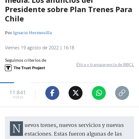
Presidente sobre Plan Trenes Para
Chile
Por
Ignacio Hermosilla
Viernes 19 agosto de 2022 | 16:18
Seguimos criterios de
Ética y transparencia de BBCL
11.841
visitas
Nuevos trenes, nuevos servicios y nuevas
estaciones. Estas fueron algunas de las