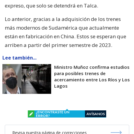
expreso, que solo se detendrá en Talca.
Lo anterior, gracias a la adquisición de los trenes
más modernos de Sudamérica que actualmente
están en fabricación en China. Estos se esperan que
arriben a partir del primer semestre de 2023.
Lee también...
Ministro Muñoz confirma estudios
para posibles trenes de
acercamiento entre Los Ríos y Los
Lagos
¿ENCONTRASTE UN
AVÍSANOS
ERROR?
Revisa nuestra página de correcciones