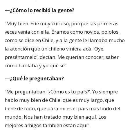
—¿Cómo lo recibió la gente?
“Muy bien. Fue muy curioso, porque las primeras
veces venía con ella. Éramos como novios, pololos,
como se dice en Chile, y a la gente le llamaba mucho
la atención que un chileno viniera acá. ‘Oye,
preséntamelo’, decían. Me querían conocer, saber
cómo hablaba y yo qué sé”.
—¿Qué le preguntaban?
“Me preguntaban: ‘¿Cómo es tu país?’. Yo siempre
hablo muy bien de Chile: que es muy largo, que
tiene de todo, que para mí es el país más lindo del
mundo. Nos han tratado muy bien aquí. Los
mejores amigos también están aquí”.