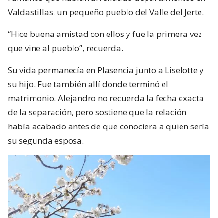
Valdastillas, un pequeño pueblo del Valle del Jerte.
“Hice buena amistad con ellos y fue la primera vez
que vine al pueblo”, recuerda.
Su vida permanecía en Plasencia junto a Liselotte y
su hijo. Fue también allí donde terminó el
matrimonio. Alejandro no recuerda la fecha exacta
de la separación, pero sostiene que la relación
había acabado antes de que conociera a quien sería
su segunda esposa.