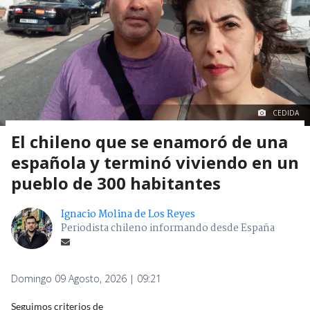
CEDIDA
El chileno que se enamoró de una
española y terminó viviendo en un
pueblo de 300 habitantes
Ignacio Molina de Los Reyes
Periodista chileno informando desde España
Domingo 09 Agosto, 2026 | 09:21
Seguimos criterios de