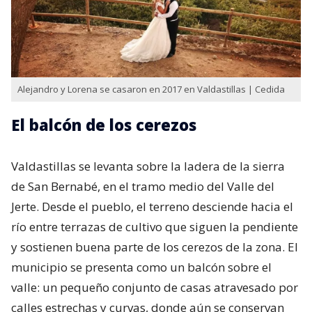
Alejandro y Lorena se casaron en 2017 en Valdastillas | Cedida
El balcón de los cerezos
Valdastillas se levanta sobre la ladera de la sierra
de San Bernabé, en el tramo medio del Valle del
Jerte. Desde el pueblo, el terreno desciende hacia el
río entre terrazas de cultivo que siguen la pendiente
y sostienen buena parte de los cerezos de la zona. El
municipio se presenta como un balcón sobre el
valle: un pequeño conjunto de casas atravesado por
calles estrechas y curvas, donde aún se conservan