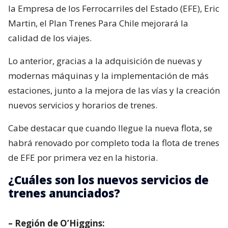
la Empresa de los Ferrocarriles del Estado (EFE), Eric
Martin, el Plan Trenes Para Chile mejorará la
calidad de los viajes.
Lo anterior, gracias a la adquisición de nuevas y
modernas máquinas y la implementación de más
estaciones, junto a la mejora de las vías y la creación
nuevos servicios y horarios de trenes.
Cabe destacar que cuando llegue la nueva flota, se
habrá renovado por completo toda la flota de trenes
de EFE por primera vez en la historia.
¿Cuáles son los nuevos servicios de
trenes anunciados?
– Región de O’Higgins: