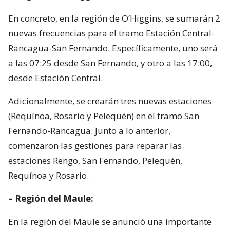
En concreto, en la región de O’Higgins, se sumarán 2
nuevas frecuencias para el tramo Estación Central-
Rancagua-San Fernando. Específicamente, uno será
a las 07:25 desde San Fernando, y otro a las 17:00,
desde Estación Central.
Adicionalmente, se crearán tres nuevas estaciones
(Requínoa, Rosario y Pelequén) en el tramo San
Fernando-Rancagua. Junto a lo anterior,
comenzaron las gestiones para reparar las
estaciones Rengo, San Fernando, Pelequén,
Requínoa y Rosario.
– Región del Maule:
En la región del Maule se anunció una importante