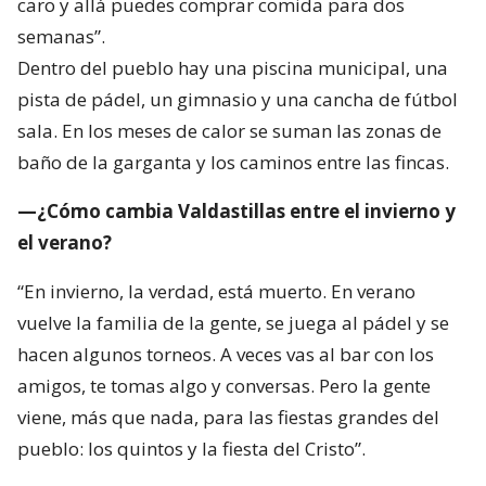
caro y allá puedes comprar comida para dos
semanas”.
Dentro del pueblo hay una piscina municipal, una
pista de pádel, un gimnasio y una cancha de fútbol
sala. En los meses de calor se suman las zonas de
baño de la garganta y los caminos entre las fincas.
—¿Cómo cambia Valdastillas entre el invierno y
el verano?
“En invierno, la verdad, está muerto. En verano
vuelve la familia de la gente, se juega al pádel y se
hacen algunos torneos. A veces vas al bar con los
amigos, te tomas algo y conversas. Pero la gente
viene, más que nada, para las fiestas grandes del
pueblo: los quintos y la fiesta del Cristo”.