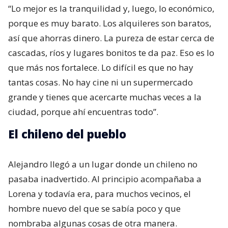
“Lo mejor es la tranquilidad y, luego, lo económico,
porque es muy barato. Los alquileres son baratos,
así que ahorras dinero. La pureza de estar cerca de
cascadas, ríos y lugares bonitos te da paz. Eso es lo
que más nos fortalece. Lo difícil es que no hay
tantas cosas. No hay cine ni un supermercado
grande y tienes que acercarte muchas veces a la
ciudad, porque ahí encuentras todo”.
El chileno del pueblo
Alejandro llegó a un lugar donde un chileno no
pasaba inadvertido. Al principio acompañaba a
Lorena y todavía era, para muchos vecinos, el
hombre nuevo del que se sabía poco y que
nombraba algunas cosas de otra manera.