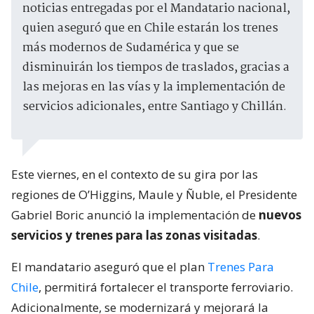
noticias entregadas por el Mandatario nacional,
quien aseguró que en Chile estarán los trenes
más modernos de Sudamérica y que se
disminuirán los tiempos de traslados, gracias a
las mejoras en las vías y la implementación de
servicios adicionales, entre Santiago y Chillán.
Este viernes, en el contexto de su gira por las
regiones de O’Higgins, Maule y Ñuble, el Presidente
Gabriel Boric anunció la implementación de
nuevos
servicios y trenes para las zonas visitadas
.
El mandatario aseguró que el plan
Trenes Para
Chile
, permitirá fortalecer el transporte ferroviario.
Adicionalmente, se modernizará y mejorará la