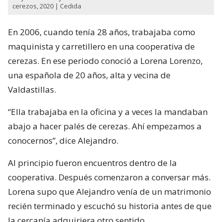
cerezos, 2020 | Cedida
En 2006, cuando tenía 28 años, trabajaba como
maquinista y carretillero en una cooperativa de
cerezas. En ese periodo conoció a Lorena Lorenzo,
una española de 20 años, alta y vecina de
Valdastillas.
“Ella trabajaba en la oficina y a veces la mandaban
abajo a hacer palés de cerezas. Ahí empezamos a
conocernos”, dice Alejandro.
Al principio fueron encuentros dentro de la
cooperativa. Después comenzaron a conversar más.
Lorena supo que Alejandro venía de un matrimonio
recién terminado y escuchó su historia antes de que
la cercanía adquiriera otro sentido.