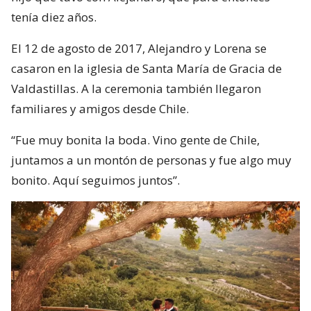
tenía diez años.
El 12 de agosto de 2017, Alejandro y Lorena se
casaron en la iglesia de Santa María de Gracia de
Valdastillas. A la ceremonia también llegaron
familiares y amigos desde Chile.
“Fue muy bonita la boda. Vino gente de Chile,
juntamos a un montón de personas y fue algo muy
bonito. Aquí seguimos juntos”.