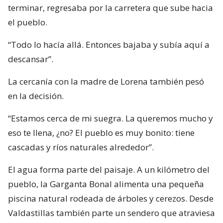
terminar, regresaba por la carretera que sube hacia
el pueblo.
“Todo lo hacía allá. Entonces bajaba y subía aquí a
descansar”.
La cercanía con la madre de Lorena también pesó
en la decisión.
“Estamos cerca de mi suegra. La queremos mucho y
eso te llena, ¿no? El pueblo es muy bonito: tiene
cascadas y ríos naturales alrededor”.
El agua forma parte del paisaje. A un kilómetro del
pueblo, la Garganta Bonal alimenta una pequeña
piscina natural rodeada de árboles y cerezos. Desde
Valdastillas también parte un sendero que atraviesa