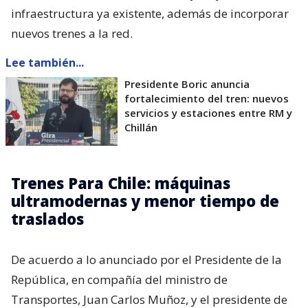
infraestructura ya existente, además de incorporar
nuevos trenes a la red.
Lee también...
Presidente Boric anuncia
fortalecimiento del tren: nuevos
servicios y estaciones entre RM y
Chillán
Trenes Para Chile: máquinas
ultramodernas y menor tiempo de
traslados
De acuerdo a lo anunciado por el Presidente de la
República, en compañía del ministro de
Transportes, Juan Carlos Muñoz, y el presidente de