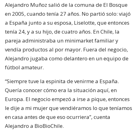
Alejandro Muñoz salió de la comuna de El Bosque
en 2005, cuando tenía 27 años. No partió solo: viajó
a España junto a su esposa, Liselotte, que entonces
tenía 24, y a su hijo, de cuatro años. En Chile, la
pareja administraba un minimarket familiar y
vendía productos al por mayor. Fuera del negocio,
Alejandro jugaba como delantero en un equipo de
fútbol amateur.
“Siempre tuve la espinita de venirme a España.
Quería conocer cómo era la situación aquí, en
Europa. El negocio empezó a irse a pique, entonces
le dije a mi mujer que vendiéramos lo que teníamos
en casa antes de que eso ocurriera”, cuenta
Alejandro a BioBioChile.