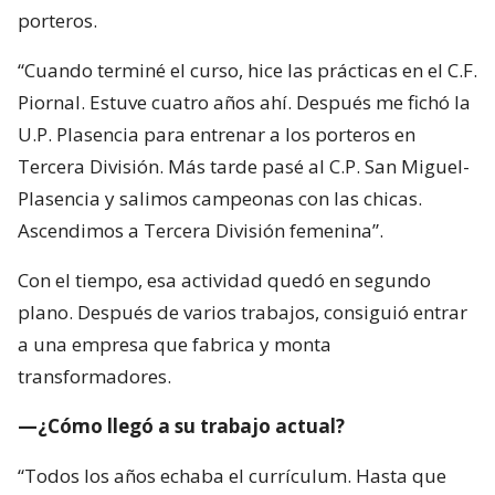
porteros.
“Cuando terminé el curso, hice las prácticas en el C.F.
Piornal. Estuve cuatro años ahí. Después me fichó la
U.P. Plasencia para entrenar a los porteros en
Tercera División. Más tarde pasé al C.P. San Miguel-
Plasencia y salimos campeonas con las chicas.
Ascendimos a Tercera División femenina”.
Con el tiempo, esa actividad quedó en segundo
plano. Después de varios trabajos, consiguió entrar
a una empresa que fabrica y monta
transformadores.
—¿Cómo llegó a su trabajo actual?
“Todos los años echaba el currículum. Hasta que