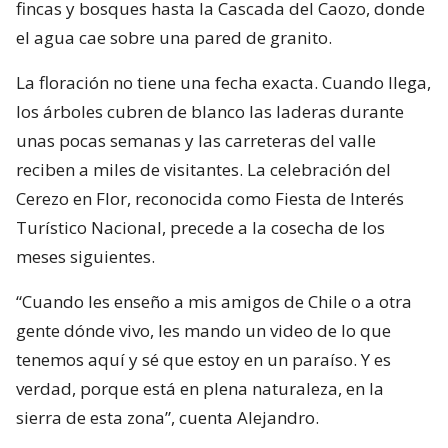
fincas y bosques hasta la Cascada del Caozo, donde
el agua cae sobre una pared de granito.
La floración no tiene una fecha exacta. Cuando llega,
los árboles cubren de blanco las laderas durante
unas pocas semanas y las carreteras del valle
reciben a miles de visitantes. La celebración del
Cerezo en Flor, reconocida como Fiesta de Interés
Turístico Nacional, precede a la cosecha de los
meses siguientes.
“Cuando les enseño a mis amigos de Chile o a otra
gente dónde vivo, les mando un video de lo que
tenemos aquí y sé que estoy en un paraíso. Y es
verdad, porque está en plena naturaleza, en la
sierra de esta zona”, cuenta Alejandro.