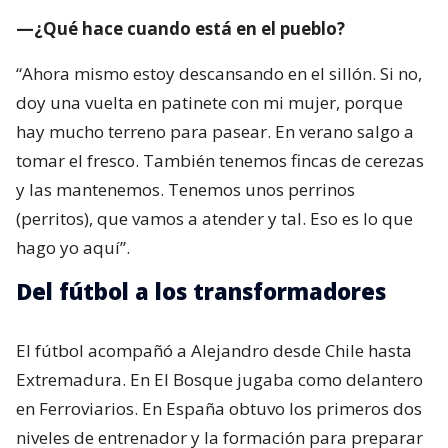
—¿Qué hace cuando está en el pueblo?
“Ahora mismo estoy descansando en el sillón. Si no,
doy una vuelta en patinete con mi mujer, porque
hay mucho terreno para pasear. En verano salgo a
tomar el fresco. También tenemos fincas de cerezas
y las mantenemos. Tenemos unos perrinos
(perritos), que vamos a atender y tal. Eso es lo que
hago yo aquí”.
Del fútbol a los transformadores
El fútbol acompañó a Alejandro desde Chile hasta
Extremadura. En El Bosque jugaba como delantero
en Ferroviarios. En España obtuvo los primeros dos
niveles de entrenador y la formación para preparar