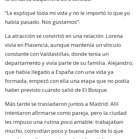
“Le expliqué toda mi vida y no le importó lo que yo
había pasado. Nos gustamos”.
La atracción se convirtió en una relación. Lorena
vivía en Plasencia, aunque mantenía un vínculo
constante con Valdastillas, donde tenía un
departamento y vivía parte de su familia. Alejandro,
que había llegado a España con una vida ya
formada, empezó con ella una etapa que no podía
haber previsto cuando salió de El Bosque.
Más tarde se trasladaron juntos a Madrid. Allí
intentaron afirmarse como pareja, pero la ciudad
les impuso una rutina poco amable: trabajaban
mucho, coincidían poco y buena parte de lo que