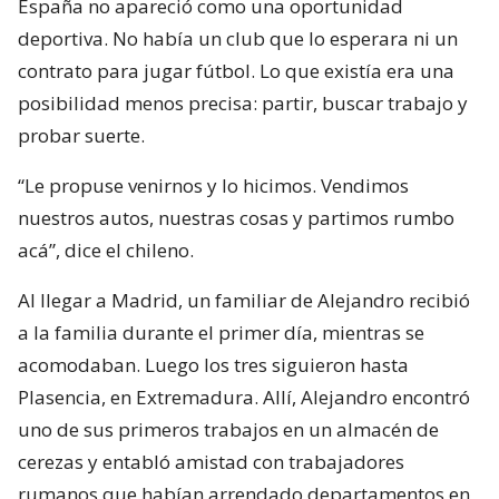
España no apareció como una oportunidad
deportiva. No había un club que lo esperara ni un
contrato para jugar fútbol. Lo que existía era una
posibilidad menos precisa: partir, buscar trabajo y
probar suerte.
“Le propuse venirnos y lo hicimos. Vendimos
nuestros autos, nuestras cosas y partimos rumbo
acá”, dice el chileno.
Al llegar a Madrid, un familiar de Alejandro recibió
a la familia durante el primer día, mientras se
acomodaban. Luego los tres siguieron hasta
Plasencia, en Extremadura. Allí, Alejandro encontró
uno de sus primeros trabajos en un almacén de
cerezas y entabló amistad con trabajadores
rumanos que habían arrendado departamentos en