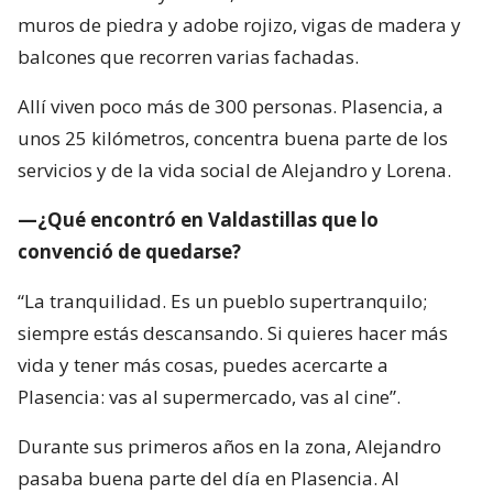
muros de piedra y adobe rojizo, vigas de madera y
balcones que recorren varias fachadas.
Allí viven poco más de 300 personas. Plasencia, a
unos 25 kilómetros, concentra buena parte de los
servicios y de la vida social de Alejandro y Lorena.
—¿Qué encontró en Valdastillas que lo
convenció de quedarse?
“La tranquilidad. Es un pueblo supertranquilo;
siempre estás descansando. Si quieres hacer más
vida y tener más cosas, puedes acercarte a
Plasencia: vas al supermercado, vas al cine”.
Durante sus primeros años en la zona, Alejandro
pasaba buena parte del día en Plasencia. Al