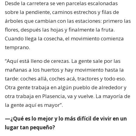
Desde la carretera se ven parcelas escalonadas
sobre la pendiente, caminos estrechos y filas de
árboles que cambian con las estaciones: primero las
flores, después las hojas y finalmente la fruta.
Cuando llega la cosecha, el movimiento comienza
temprano.
“Aquí está lleno de cerezas. La gente sale por las
mañanas a los huertos y hay movimiento hasta la
tarde: coches allá, coches acá, tractores y todo eso.
Otra gente trabaja en algún pueblo de alrededor y
otra trabaja en Plasencia, va y vuelve. La mayoría de
la gente aquí es mayor”.
—¿Qué es lo mejor y lo más difícil de vivir en un
lugar tan pequeño?