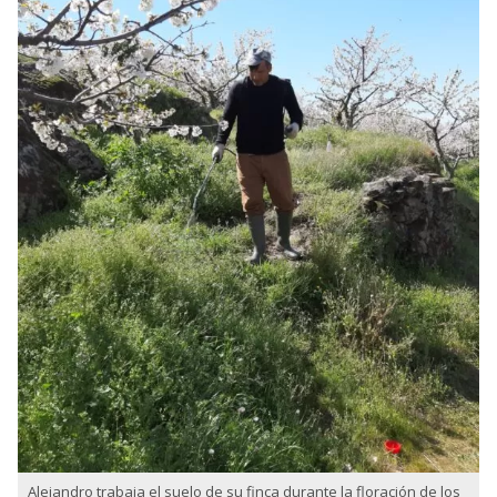
Alejandro trabaja el suelo de su finca durante la floración de los