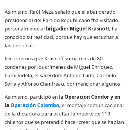
Asimismo, Raúl Meza señaló que el abanderado
presidencial del Partido Republicano “ha visitado
personalmente al
brigadier Miguel Krasnoff,
ha
conocido su realidad, porque hay que escuchar a
las personas”.
Recordemos que Krasnoff suma más de 80
condenas por los crímenes de Miguel Enríquez,
Lumi Videla, el sacerdote Antonio Llidó, Carmelo
Soria y Alfonso Chanfreau, por mencionar algunos.
Asimismo, participó en la
Operación Cóndor y en
la
Operación Colombo,
el montaje comunicacional
de la dictadura para ocultar la muerte de 119
chilenos que se pretendió hacer creer que se habían