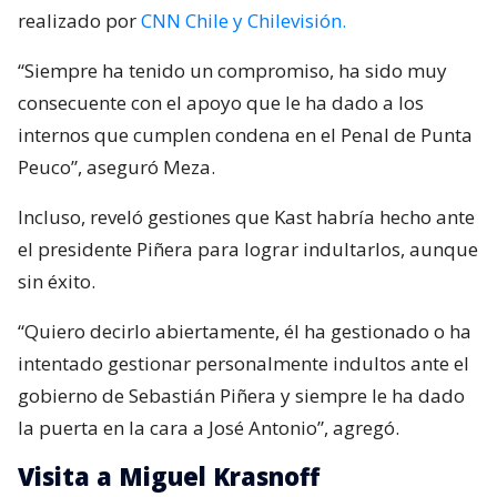
realizado por
CNN Chile y Chilevisión.
“Siempre ha tenido un compromiso, ha sido muy
consecuente con el apoyo que le ha dado a los
internos que cumplen condena en el Penal de Punta
Peuco”, aseguró Meza.
Incluso, reveló gestiones que Kast habría hecho ante
el presidente Piñera para lograr indultarlos, aunque
sin éxito.
“Quiero decirlo abiertamente, él ha gestionado o ha
intentado gestionar personalmente indultos ante el
gobierno de Sebastián Piñera y siempre le ha dado
la puerta en la cara a José Antonio”, agregó.
Visita a Miguel Krasnoff