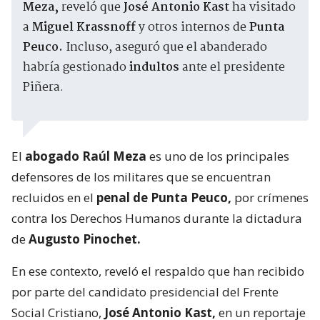
Meza,
reveló que
José Antonio Kast
ha visitado
a
Miguel Krassnoff
y otros internos de
Punta
Peuco.
Incluso, aseguró que el abanderado
habría gestionado
indultos
ante el presidente
Piñera.
El
abogado Raúl Meza
es uno de los principales
defensores de los militares que se encuentran
recluidos en el
penal de Punta Peuco,
por crímenes
contra los Derechos Humanos durante la dictadura
de
Augusto Pinochet.
En ese contexto, reveló el respaldo que han recibido
por parte del candidato presidencial del Frente
Social Cristiano,
José Antonio Kast,
en un reportaje