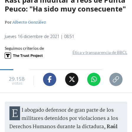
Peuco: "Ha sido muy consecuente"
Por
Alberto González
Jueves 16 diciembre de 2021 | 08:51
Seguimos criterios de
Ética y transparencia de BBCL
29.158
visitas
El abogado defensor de gran parte de los
militares detenidos por violaciones a los
Derechos Humanos durante la dictadura,
Raúl