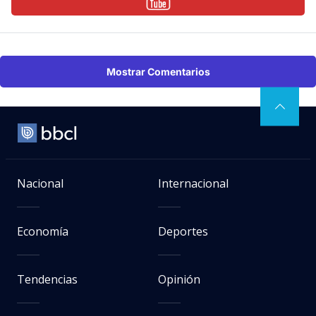
Mostrar Comentarios
Nacional
Internacional
Economía
Deportes
Tendencias
Opinión