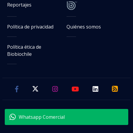
Reportajes
Política de privacidad
Quiénes somos
Política ética de
Biobiochile
Whatsapp Comercial