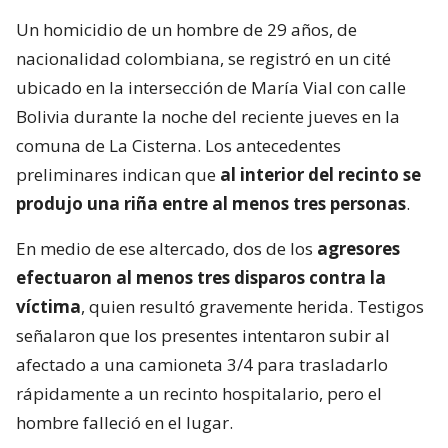
Un homicidio de un hombre de 29 años, de
nacionalidad colombiana, se registró en un cité
ubicado en la intersección de María Vial con calle
Bolivia durante la noche del reciente jueves en la
comuna de La Cisterna. Los antecedentes
preliminares indican que
al interior del recinto se
produjo una riña entre al menos tres personas
.
En medio de ese altercado, dos de los
agresores
efectuaron al menos tres disparos contra la
víctima
, quien resultó gravemente herida. Testigos
señalaron que los presentes intentaron subir al
afectado a una camioneta 3/4 para trasladarlo
rápidamente a un recinto hospitalario, pero el
hombre falleció en el lugar.