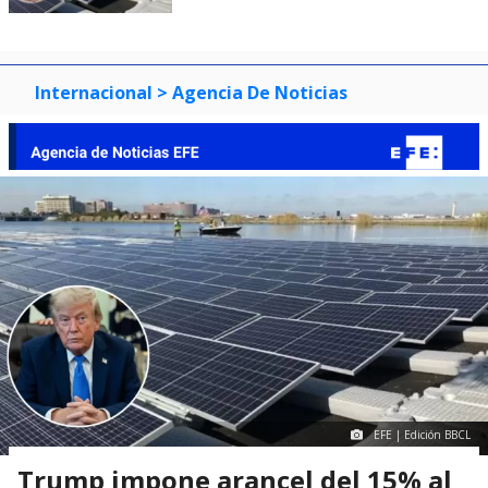
Internacional
> Agencia De Noticias
EFE | Edición BBCL
Trump impone arancel del 15% al