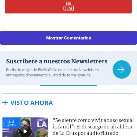
Mostrar Comentarios
VISTO AHORA
"Se siente como vivir abuso sexual
63
visitas
infantil": El descargo de alcaldesa
de La Cruz por audio filtrado