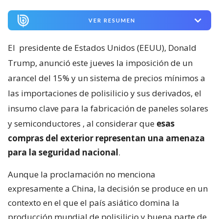
VER RESUMEN
El
presidente de Estados Unidos (EEUU), Donald
Trump, anunció este jueves la imposición de un
arancel del 15% y un sistema de precios mínimos a
las importaciones de polisilicio y sus derivados, el
insumo clave para la fabricación de paneles solares
y semiconductores
, al considerar que
esas
compras del exterior representan una amenaza
para la seguridad nacional
.
Aunque la proclamación no menciona
expresamente a China, la decisión se produce en un
contexto en el que el país asiático domina la
producción mundial de polisilicio y buena parte de