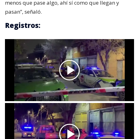
menos que pase algo, ahí sí como que llegan y
pasan”, señaló.
Registros: