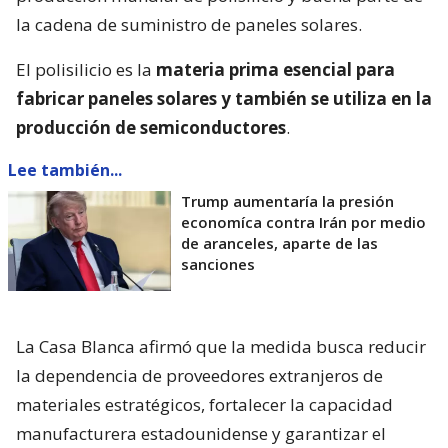
la cadena de suministro de paneles solares.
El polisilicio es la
materia prima esencial para
fabricar paneles solares y también se utiliza en la
producción de semiconductores
.
Lee también...
Trump aumentaría la presión
economíca contra Irán por medio
de aranceles, aparte de las
sanciones
La Casa Blanca afirmó que la medida busca reducir
la dependencia de proveedores extranjeros de
materiales estratégicos, fortalecer la capacidad
manufacturera estadounidense y garantizar el