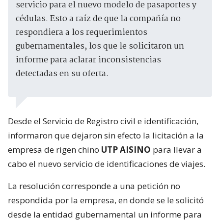
servicio para el nuevo modelo de pasaportes y
cédulas. Esto a raíz de que la compañía no
respondiera a los requerimientos
gubernamentales, los que le solicitaron un
informe para aclarar inconsistencias
detectadas en su oferta.
Desde el Servicio de Registro civil e identificación,
informaron que dejaron sin efecto la licitación a la
empresa de rigen chino
UTP AISINO
para llevar a
cabo el nuevo servicio de identificaciones de viajes.
La resolución corresponde a una petición no
respondida por la empresa, en donde se le solicitó
desde la entidad gubernamental un informe para