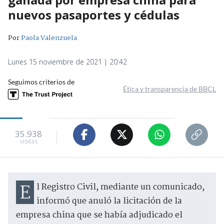
nuevos pasaportes y cédulas
Por
Paola Valenzuela
Lunes 15 noviembre de 2021 | 20:42
Seguimos criterios de
Ética y transparencia de BBCL
35.938
visitas
El Registro Civil, mediante un comunicado,
informó que anuló la licitación de la
empresa china que se había adjudicado el