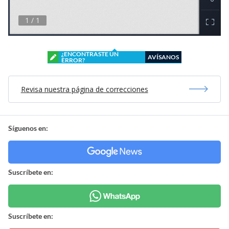
¿ENCONTRASTE UN
AVÍSANOS
ERROR?
Revisa nuestra página de correcciones
Síguenos en:
Suscríbete en:
Suscríbete en: