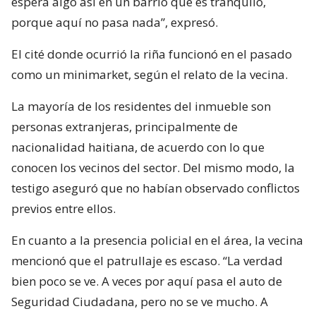
espera algo así en un barrio que es tranquilo,
porque aquí no pasa nada”, expresó.
El cité donde ocurrió la riña funcionó en el pasado
como un minimarket, según el relato de la vecina.
La mayoría de los residentes del inmueble son
personas extranjeras, principalmente de
nacionalidad haitiana, de acuerdo con lo que
conocen los vecinos del sector. Del mismo modo, la
testigo aseguró que no habían observado conflictos
previos entre ellos.
En cuanto a la presencia policial en el área, la vecina
mencionó que el patrullaje es escaso. “La verdad
bien poco se ve. A veces por aquí pasa el auto de
Seguridad Ciudadana, pero no se ve mucho. A