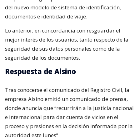
del nuevo modelo de sistema de identificación,
documentos e identidad de viaje.
Lo anterior, en concordancia con resguardar el
mejor interés de los usuarios, tanto respecto de la
seguridad de sus datos personales como de la
seguridad de los documentos.
Respuesta de Aisino
Tras conocerse el comunicado del Registro Civil, la
empresa Aisino emitió un comunicado de prensa,
donde anuncia que “recurrirán a la justicia nacional
e internacional para dar cuenta de vicios en el
proceso y presiones en la decisión informada por la
autoridad este lunes”