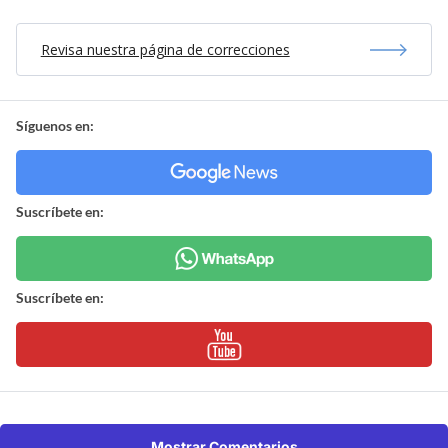
Revisa nuestra página de correcciones
Síguenos en:
Suscríbete en:
Suscríbete en:
Mostrar Comentarios