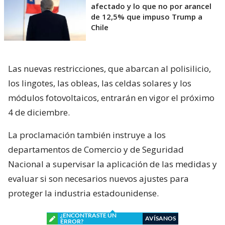
afectado y lo que no por arancel
de 12,5% que impuso Trump a
Chile
Las nuevas restricciones, que abarcan al polisilicio,
los lingotes, las obleas, las celdas solares y los
módulos fotovoltaicos, entrarán en vigor el próximo
4 de diciembre.
La proclamación también instruye a los
departamentos de Comercio y de Seguridad
Nacional a supervisar la aplicación de las medidas y
evaluar si son necesarios nuevos ajustes para
proteger la industria estadounidense.
¿ENCONTRASTE UN
AVÍSANOS
ERROR?