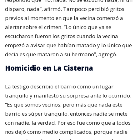
disparo, nada”, afirmó. Tampoco percibió gritos
previos al momento en que la vecina comenzó a
alertar sobre el crimen. “Lo único que ya se
escucharon fueron los gritos cuando la vecina
empezó a avisar que habían matado y lo único que
decía es que mataron a su hermano”, agregó.
Homicidio en La Cisterna
La testigo describió el barrio como un lugar
tranquilo y manifestó su sorpresa ante lo ocurrido.
“Es que somos vecinos, pero más que nada este
barrio es súper tranquilo, entonces nadie se mete
con nadie, la verdad. Por eso fue como que a todos
nos dejó como medio complicados, porque nadie