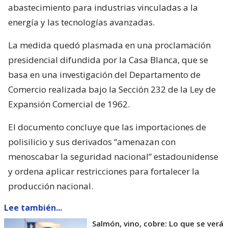
abastecimiento para industrias vinculadas a la
energía y las tecnologías avanzadas.
La medida quedó plasmada en una proclamación
presidencial difundida por la Casa Blanca, que se
basa en una investigación del Departamento de
Comercio realizada bajo la Sección 232 de la Ley de
Expansión Comercial de 1962.
El documento concluye que las importaciones de
polisilicio y sus derivados “amenazan con
menoscabar la seguridad nacional” estadounidense
y ordena aplicar restricciones para fortalecer la
producción nacional.
Lee también...
Salmón, vino, cobre: Lo que se verá