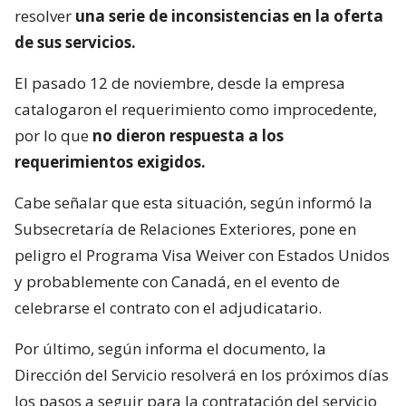
resolver
una serie de inconsistencias en la oferta
de sus servicios.
El pasado 12 de noviembre, desde la empresa
catalogaron el requerimiento como improcedente,
por lo que
no dieron respuesta a los
requerimientos exigidos.
Cabe señalar que esta situación, según informó la
Subsecretaría de Relaciones Exteriores, pone en
peligro el Programa Visa Weiver con Estados Unidos
y probablemente con Canadá, en el evento de
celebrarse el contrato con el adjudicatario.
Por último, según informa el documento, la
Dirección del Servicio resolverá en los próximos días
los pasos a seguir para la contratación del servicio