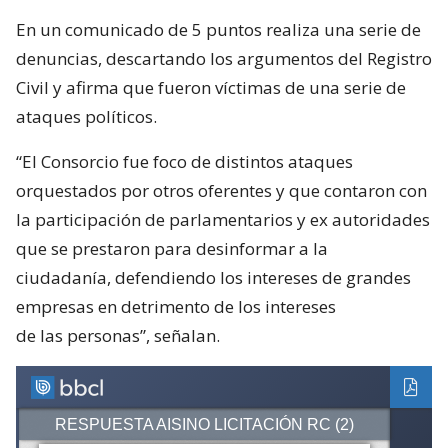
En un comunicado de 5 puntos realiza una serie de
denuncias, descartando los argumentos del Registro
Civil y afirma que fueron víctimas de una serie de
ataques políticos.
“El Consorcio fue foco de distintos ataques
orquestados por otros oferentes y que contaron con
la participación de parlamentarios y ex autoridades
que se prestaron para desinformar a la
ciudadanía, defendiendo los intereses de grandes
empresas en detrimento de los intereses
de las personas”, señalan.