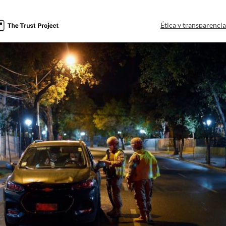
Ética y transparenci