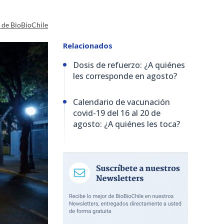
a de BioBioChile
Relacionados
Dosis de refuerzo: ¿A quiénes
les corresponde en agosto?
Calendario de vacunación
covid-19 del 16 al 20 de
agosto: ¿A quiénes les toca?