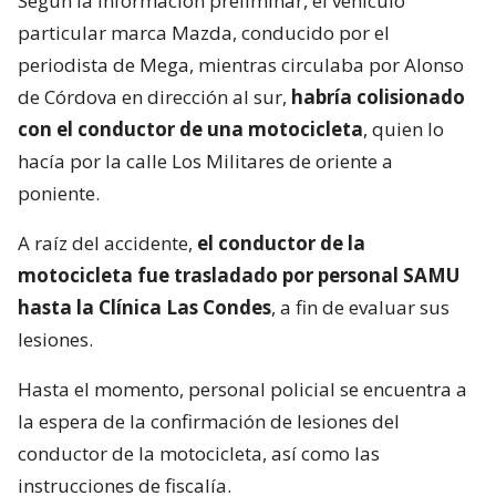
Según la información preliminar, el vehículo
particular marca Mazda, conducido por el
periodista de Mega, mientras circulaba por Alonso
de Córdova en dirección al sur,
habría colisionado
con el conductor de una motocicleta
, quien lo
hacía por la calle Los Militares de oriente a
poniente.
A raíz del accidente,
el conductor de la
motocicleta fue trasladado por personal SAMU
hasta la Clínica Las Condes
, a fin de evaluar sus
lesiones.
Hasta el momento, personal policial se encuentra a
la espera de la confirmación de lesiones del
conductor de la motocicleta, así como las
instrucciones de fiscalía.