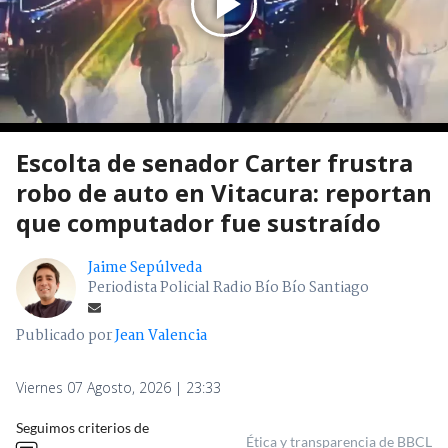
Escolta de senador Carter frustra
robo de auto en Vitacura: reportan
que computador fue sustraído
Jaime Sepúlveda
Periodista Policial Radio Bío Bío Santiago
Publicado por
Jean Valencia
Viernes 07 Agosto, 2026 | 23:33
Seguimos criterios de
Ética y transparencia de BBCL