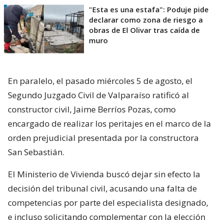
"Esta es una estafa": Poduje pide
declarar como zona de riesgo a
obras de El Olivar tras caída de
muro
En paralelo, el pasado miércoles 5 de agosto, el
Segundo Juzgado Civil de Valparaíso ratificó al
constructor civil, Jaime Berríos Pozas, como
encargado de realizar los peritajes en el marco de la
orden prejudicial presentada por la constructora
San Sebastián.
El Ministerio de Vivienda buscó dejar sin efecto la
decisión del tribunal civil, acusando una falta de
competencias por parte del especialista designado,
e incluso solicitando complementar con la elección