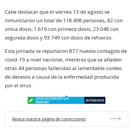
Cabe destacar que el viernes 13 de agosto se
inmunizaron un total de 118.498 personas, 82 con
única dosis, 1.619 con primera dosis, 23.048 con
segunda dosis y 93.749 con dosis de refuerzo.
Esta jornada se reportaron 877 nuevos contagios de
covid-19 a nivel nacional, mientras que se añaden
otras 44 personas fallecidas al lamentable conteo
de decesos a causa de la enfermedad producida
por el virus.
¿ENCONTRASTE UN
AVÍSANOS
ERROR?
Revisa nuestra página de correcciones