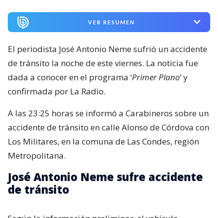
VER RESUMEN
El periodista José Antonio Neme sufrió un accidente
de tránsito la noche de este viernes. La noticia fue
dada a conocer en el programa ‘
Primer Plano
‘ y
confirmada por La Radio.
A las 23:25 horas se informó a Carabineros sobre un
accidente de tránsito en calle Alonso de Córdova con
Los Militares, en la comuna de Las Condes, región
Metropolitana.
José Antonio Neme sufre accidente
de tránsito