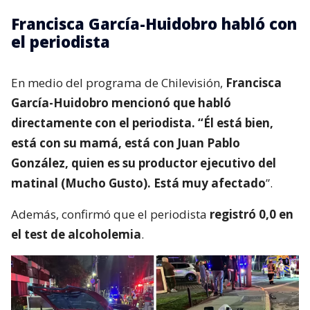
Francisca García-Huidobro habló con
el periodista
En medio del programa de Chilevisión,
Francisca
García-Huidobro mencionó que habló
directamente con el periodista. “Él está bien,
está con su mamá, está con Juan Pablo
González, quien es su productor ejecutivo del
matinal (Mucho Gusto). Está muy afectado
”.
Además, confirmó que el periodista
registró 0,0 en
el test de alcoholemia
.