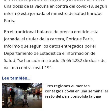
una dosis de la vacuna en contra del covid-19, según
informó esta jornada el ministro de Salud Enrique
Paris.
En el tradicional balance de prensa emitido esta
jornada, el titular de la cartera, Enrique Paris,
informó que según los datos entregados por el
Departamento de Estadística e Información de
Salud, “se han administrado 25.654.282 de dosis de
vacuna contra covid-19”.
Lee también...
Tres regiones aumentan
contagios covid en una semana: el
resto del país consolida la baja