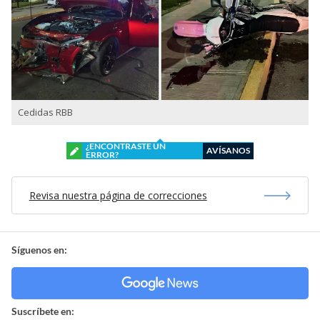
Cedidas RBB
¿ENCONTRASTE UN
AVÍSANOS
ERROR?
Revisa nuestra página de correcciones
Síguenos en:
Suscríbete en: