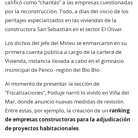
calificó como “chantas” a las empresas cuestionadas
por la reconstrucción. Todo, a días del inicio de los
peritajes especializados en las viviendas de la
constructora San Sebastián en el sector El Olivar.
Los dichos del jefe del Minvu se enmarcaron en su
primera cuenta pública a cargo de la cartera de
Vivienda, instancia llevada a cabo en el gimnasio
municipal de Penco -región del Bío Bío-.
Al momento de presentar la sección de
“Fiscalizaciones”, Poduje narró lo vivido en Viña del
Mar, donde anunció nuevas medidas de revisión.
Entre estas, por ejemplo, la creación de un
ranking
de empresas constructoras para la adjudicación
de proyectos habitacionales
.