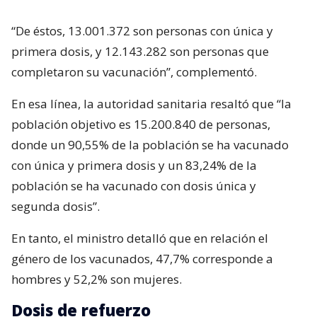
“De éstos, 13.001.372 son personas con única y
primera dosis, y 12.143.282 son personas que
completaron su vacunación”, complementó.
En esa línea, la autoridad sanitaria resaltó que “la
población objetivo es 15.200.840 de personas,
donde un 90,55% de la población se ha vacunado
con única y primera dosis y un 83,24% de la
población se ha vacunado con dosis única y
segunda dosis”.
En tanto, el ministro detalló que en relación el
género de los vacunados, 47,7% corresponde a
hombres y 52,2% son mujeres.
Dosis de refuerzo