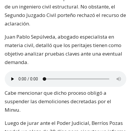
de un ingeniero civil estructural. No obstante, el
Segundo Juzgado Civil porteño rechazó el recurso de
aclaración.
Juan Pablo Sepúlveda, abogado especialista en
materia civil, detalló que los peritajes tienen como
objetivo analizar pruebas claves ante una eventual
demanda.
Cabe mencionar que dicho proceso obligó a
suspender las demoliciones decretadas por el
Minvu.
Luego de jurar ante el Poder Judicial, Berríos Pozas