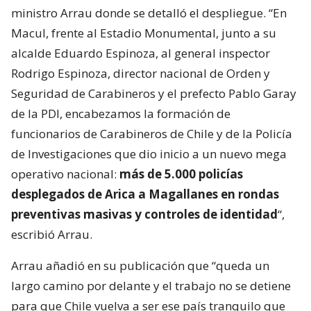
ministro Arrau donde se detalló el despliegue. “En
Macul, frente al Estadio Monumental, junto a su
alcalde Eduardo Espinoza, al general inspector
Rodrigo Espinoza, director nacional de Orden y
Seguridad de Carabineros y el prefecto Pablo Garay
de la PDI, encabezamos la formación de
funcionarios de Carabineros de Chile y de la Policía
de Investigaciones que dio inicio a un nuevo mega
operativo nacional:
más de 5.000 policías
desplegados de Arica a Magallanes en rondas
preventivas masivas y controles de identidad
“,
escribió Arrau.
Arrau añadió en su publicación que “queda un
largo camino por delante y el trabajo no se detiene
para que Chile vuelva a ser ese país tranquilo que