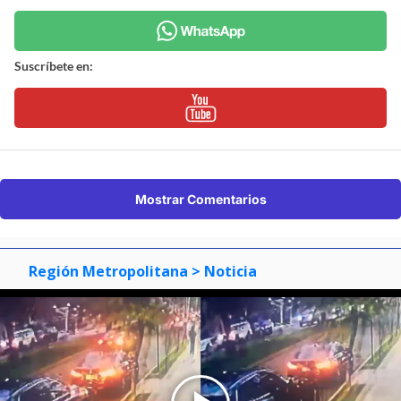
Suscríbete en:
Mostrar Comentarios
Región Metropolitana
> Noticia