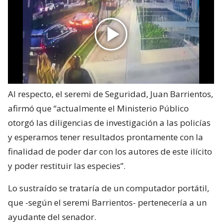
Al respecto, el seremi de Seguridad, Juan Barrientos,
afirmó que “actualmente el Ministerio Público
otorgó las diligencias de investigación a las policías
y esperamos tener resultados prontamente con la
finalidad de poder dar con los autores de este ilícito
y poder restituir las especies”.
Lo sustraído se trataría de un computador portátil,
que -según el seremi Barrientos- pertenecería a un
ayudante del senador.