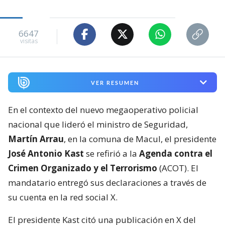
6647
visitas
VER RESUMEN
En el contexto del nuevo megaoperativo policial
nacional que lideró el ministro de Seguridad,
Martín Arrau
, en la comuna de Macul, el presidente
José Antonio Kast
se refirió a la
Agenda contra el
Crimen Organizado y el Terrorismo
(ACOT). El
mandatario entregó sus declaraciones a través de
su cuenta en la red social X.
El presidente Kast citó una publicación en X del