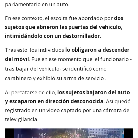
parlamentario en un auto.
En ese contexto, el escolta fue abordado por
dos
sujetos que abrieron las puertas del vehículo,
intimidándolo con un destornillador
.
Tras esto, los individuos
lo obligaron a descender
del móvil
. Fue en ese momento que
el funcionario -
tras bajar del vehículo- se identificó como
carabinero y exhibió su arma de servicio
.
Al percatarse de ello,
los sujetos bajaron del auto
y escaparon en dirección desconocida
. Así quedó
registrado en un video captado por una cámara de
televigilancia.