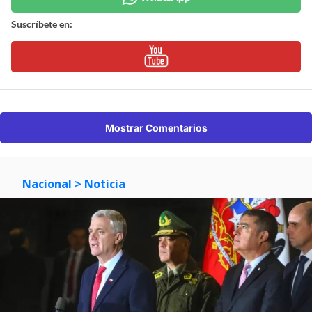
Suscríbete en:
Mostrar Comentarios
Nacional
> Noticia