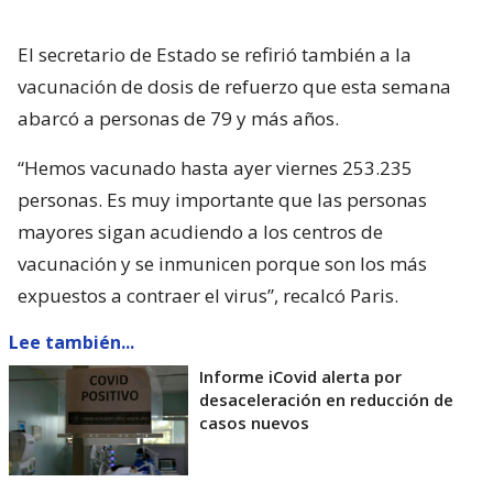
El secretario de Estado se refirió también a la
vacunación de dosis de refuerzo que esta semana
abarcó a personas de 79 y más años.
“Hemos vacunado hasta ayer viernes 253.235
personas. Es muy importante que las personas
mayores sigan acudiendo a los centros de
vacunación y se inmunicen porque son los más
expuestos a contraer el virus”, recalcó Paris.
Lee también...
Informe iCovid alerta por
desaceleración en reducción de
casos nuevos