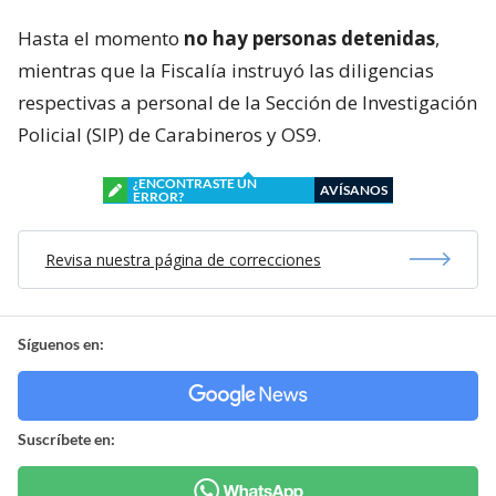
Hasta el momento
no hay personas detenidas
,
mientras que la Fiscalía instruyó las diligencias
respectivas a personal de la Sección de Investigación
Policial (SIP) de Carabineros y OS9.
¿ENCONTRASTE UN
AVÍSANOS
ERROR?
Revisa nuestra página de correcciones
Síguenos en:
Suscríbete en: