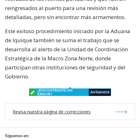
reingresados al puerto para una revisión más
detalladas, pero sin encontrar más armamentos.
Este exitoso procedimiento iniciado por la Aduana
de Iquique también se suma el trabajo que se
desarrolla al alerto de la Unidad de Coordinación
Estratégica de la Macro Zona Norte, donde
participan otras instituciones de seguridad y del
Gobierno.
¿ENCONTRASTE UN
AVÍSANOS
ERROR?
Revisa nuestra página de correcciones
Síguenos en: