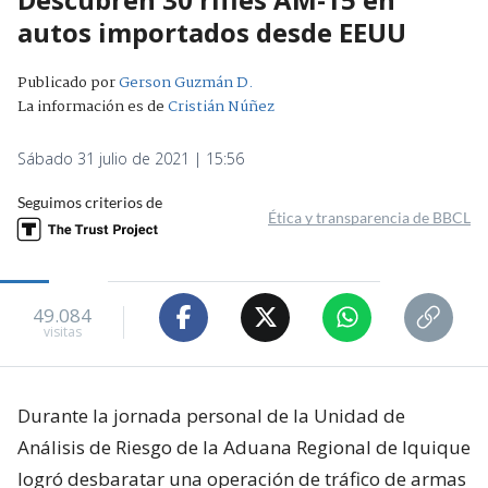
autos importados desde EEUU
Publicado por
Gerson Guzmán D.
La información es de
Cristián Núñez
Sábado 31 julio de 2021 | 15:56
Seguimos criterios de
Ética y transparencia de BBCL
49.084
visitas
Durante la jornada personal de la Unidad de
Análisis de Riesgo de la Aduana Regional de Iquique
logró desbaratar una operación de tráfico de armas