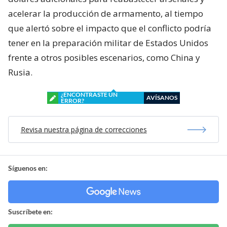
acelerar la producción de armamento, al tiempo
que alertó sobre el impacto que el conflicto podría
tener en la preparación militar de Estados Unidos
frente a otros posibles escenarios, como China y
Rusia.
¿ENCONTRASTE UN
AVÍSANOS
ERROR?
Revisa nuestra página de correcciones
Síguenos en:
Suscríbete en: