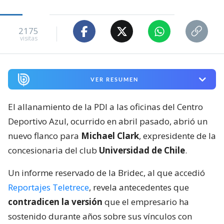
2175
visitas
VER RESUMEN
El allanamiento de la PDI a las oficinas del Centro
Deportivo Azul, ocurrido en abril pasado, abrió un
nuevo flanco para
Michael Clark
, expresidente de la
concesionaria del club
Universidad de Chile
.
Un informe reservado de la Bridec, al que accedió
Reportajes Teletrece
, revela antecedentes que
contradicen la versión
que el empresario ha
sostenido durante años sobre sus vínculos con