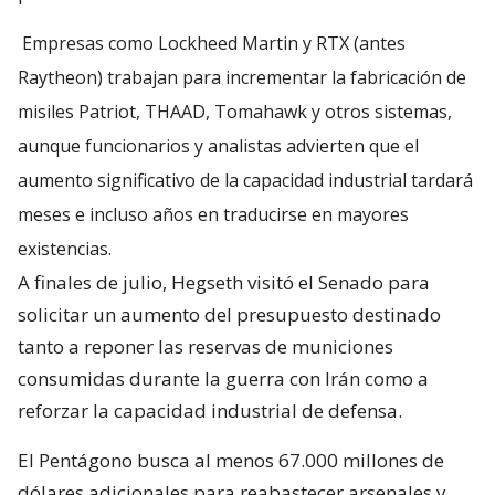
Empresas como Lockheed Martin y RTX (antes
Raytheon) trabajan para incrementar la fabricación de
misiles Patriot, THAAD, Tomahawk y otros sistemas,
aunque funcionarios y analistas advierten que el
aumento significativo de la capacidad industrial tardará
meses e incluso años en traducirse en mayores
existencias.
A finales de julio, Hegseth visitó el Senado para
solicitar un aumento del presupuesto destinado
tanto a reponer las reservas de municiones
consumidas durante la guerra con Irán como a
reforzar la capacidad industrial de defensa.
El Pentágono busca al menos 67.000 millones de
dólares adicionales para reabastecer arsenales y