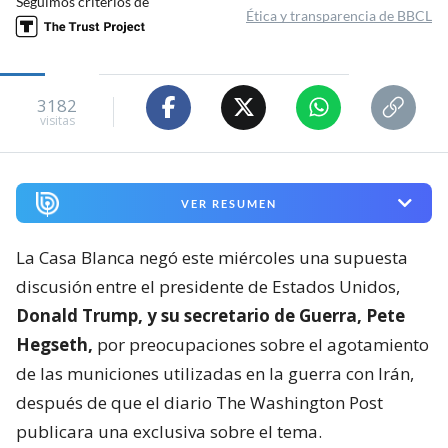
Seguimos criterios de
Ética y transparencia de BBCL
3182
visitas
VER RESUMEN
La Casa Blanca negó este miércoles una supuesta
discusión entre el presidente de Estados Unidos,
Donald Trump, y su secretario de Guerra, Pete
Hegseth,
por preocupaciones sobre el agotamiento
de las municiones utilizadas en la guerra con Irán,
después de que el diario The Washington Post
publicara una exclusiva sobre el tema.