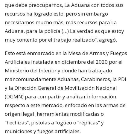
que debe preocuparnos, La Aduana con todos sus
recursos ha logrado esto, pero sin embargo
necesitamos mucho más, más recursos para La
Aduana, para la policía (…) La verdad es que estoy
muy contento por el trabajo realizado”, agregó.
Esto está enmarcado en la Mesa de Armas y Fuegos
Artificiales instalada en diciembre del 2020 por el
Ministerio del Interior y donde han trabajado
mancomunadamente Aduanas, Carabineros, la PDI
y la Dirección General de Movilización Nacional
(DGMN) para compartir y analizar información
respecto a este mercado, enfocado en las armas de
origen ilegal, herramientas modificadas o
“hechizas”, pistolas a fogueo o “réplicas” y
municiones y fuegos artificiales.