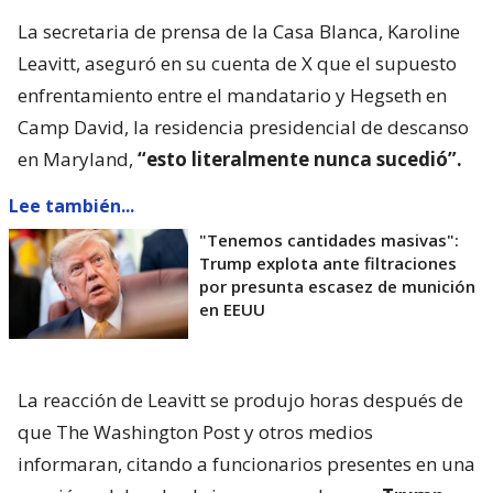
La secretaria de prensa de la Casa Blanca, Karoline
Leavitt, aseguró en su cuenta de X que el supuesto
enfrentamiento entre el mandatario y Hegseth en
Camp David, la residencia presidencial de descanso
en Maryland,
“esto literalmente nunca sucedió”.
Lee también...
"Tenemos cantidades masivas":
Trump explota ante filtraciones
por presunta escasez de munición
en EEUU
La reacción de Leavitt se produjo horas después de
que The Washington Post y otros medios
informaran, citando a funcionarios presentes en una