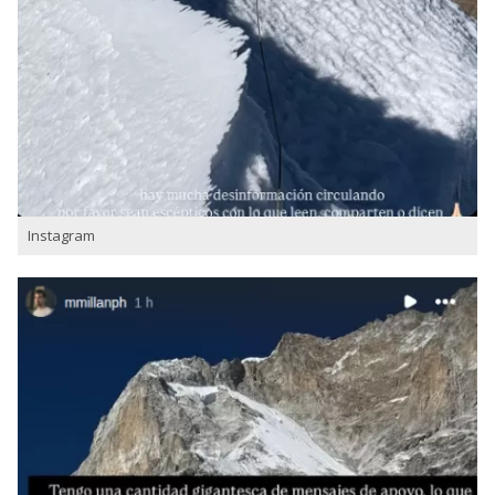
Instagram