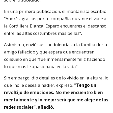
En una primera publicación, el montañista escribió:
“Andrés, gracias por tu compañía durante el viaje a
la Cordillera Blanca. Espero encuentres el descanso
entre las altas costumbres más bellas”.
Asimismo, envió sus condolencias a la familia de su
amigo fallecido y que espera que encuentren
consuelo en que “fue inmensamente feliz haciendo
lo que más le apasionaba en la vida”.
Sin embargo, dio detalles de lo vivido en la altura, lo
que “no le desea a nadie”, expresó.
“Tengo un
revoltijo de emociones. No me encuentro bien
mentalmente y lo mejor será que me aleje de las
redes sociales”, añadió.