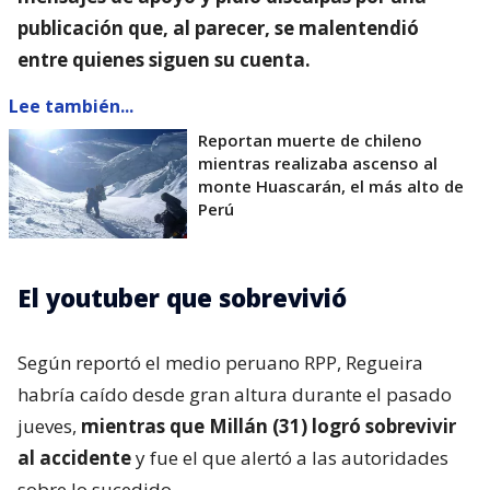
publicación que, al parecer, se malentendió
entre quienes siguen su cuenta.
Lee también...
Reportan muerte de chileno
mientras realizaba ascenso al
monte Huascarán, el más alto de
Perú
El youtuber que sobrevivió
Según reportó el medio peruano RPP, Regueira
habría caído desde gran altura durante el pasado
jueves,
mientras que Millán (31) logró sobrevivir
al accidente
y fue el que alertó a las autoridades
sobre lo sucedido.