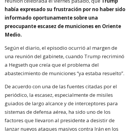
reunión celebrada el viernes pasado, que
Trump
había expresado su frustración por no haber sido
informado oportunamente sobre una
preocupante escasez de municiones en Oriente
Medio.
Según el diario, el episodio ocurrió al margen de
una reunión del gabinete, cuando Trump recriminó
a Hegseth que creía que el problema del
abastecimiento de municiones “ya estaba resuelto”.
De acuerdo con una de las fuentes citadas por el
periódico, la escasez, especialmente de misiles
guiados de largo alcance y de interceptores para
sistemas de defensa aérea, ha sido uno de los
factores que llevaron al presidente a desistir de
lanzar nuevos ataques masivos contra Irán en los