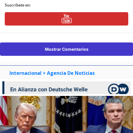
Suscríbete en:
Mostrar Comentarios
Internacional
> Agencia De Noticias