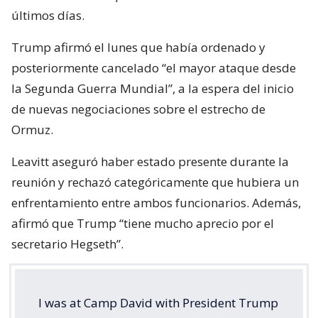
últimos días.
Trump afirmó el lunes que había ordenado y
posteriormente cancelado “el mayor ataque desde
la Segunda Guerra Mundial”, a la espera del inicio
de nuevas negociaciones sobre el estrecho de
Ormuz.
Leavitt aseguró haber estado presente durante la
reunión y rechazó categóricamente que hubiera un
enfrentamiento entre ambos funcionarios. Además,
afirmó que Trump “tiene mucho aprecio por el
secretario Hegseth”.
I was at Camp David with President Trump