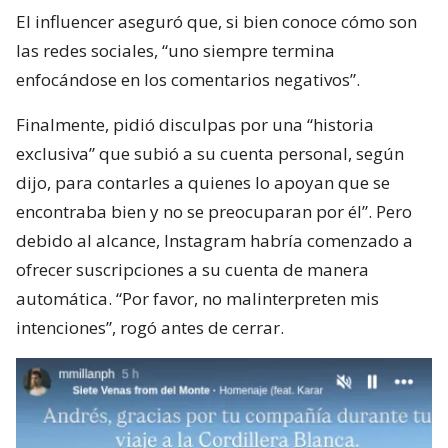
El influencer aseguró que, si bien conoce cómo son
las redes sociales, “uno siempre termina
enfocándose en los comentarios negativos”.
Finalmente, pidió disculpas por una “historia
exclusiva” que subió a su cuenta personal, según
dijo, para contarles a quienes lo apoyan que se
encontraba bien y no se preocuparan por él”. Pero
debido al alcance, Instagram habría comenzado a
ofrecer suscripciones a su cuenta de manera
automática. “Por favor, no malinterpreten mis
intenciones”, rogó antes de cerrar.