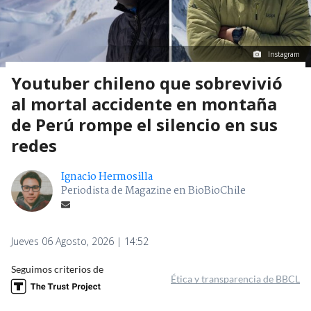
Instagram
Youtuber chileno que sobrevivió
al mortal accidente en montaña
de Perú rompe el silencio en sus
redes
Ignacio Hermosilla
Periodista de Magazine en BioBioChile
Jueves 06 Agosto, 2026 | 14:52
Seguimos criterios de
Ética y transparencia de BBCL