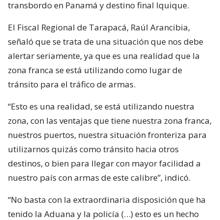
transbordo en Panamá y destino final Iquique.
El Fiscal Regional de Tarapacá, Raúl Arancibia,
señaló que se trata de una situación que nos debe
alertar seriamente, ya que es una realidad que la
zona franca se está utilizando como lugar de
tránsito para el tráfico de armas.
“Esto es una realidad, se está utilizando nuestra
zona, con las ventajas que tiene nuestra zona franca,
nuestros puertos, nuestra situación fronteriza para
utilizarnos quizás como tránsito hacia otros
destinos, o bien para llegar con mayor facilidad a
nuestro país con armas de este calibre”, indicó.
“No basta con la extraordinaria disposición que ha
tenido la Aduana y la policía (…) esto es un hecho