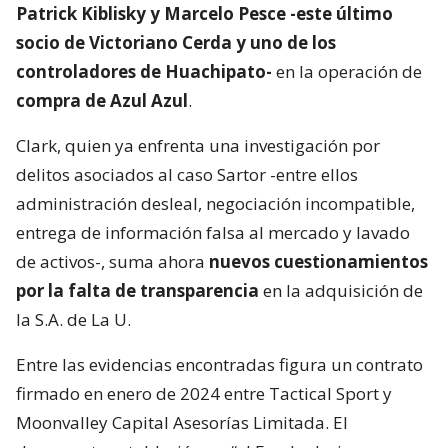
Patrick Kiblisky y Marcelo Pesce -este último
socio de Victoriano Cerda y uno de los
controladores de Huachipato-
en la operación de
compra de Azul Azul
.
Clark, quien ya enfrenta una investigación por
delitos asociados al caso Sartor -entre ellos
administración desleal, negociación incompatible,
entrega de información falsa al mercado y lavado
de activos-, suma ahora
nuevos cuestionamientos
por la falta de transparencia
en la adquisición de
la S.A. de La U.
Entre las evidencias encontradas figura un contrato
firmado en enero de 2024 entre Tactical Sport y
Moonvalley Capital Asesorías Limitada. El