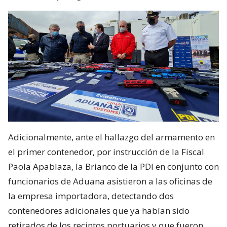
Adicionalmente, ante el hallazgo del armamento en
el primer contenedor, por instrucción de la Fiscal
Paola Apablaza, la Brianco de la PDI en conjunto con
funcionarios de Aduana asistieron a las oficinas de
la empresa importadora, detectando dos
contenedores adicionales que ya habían sido
retirados de los recintos portuarios y que fueron