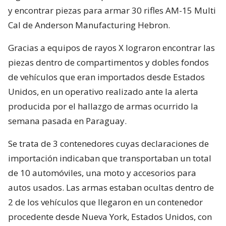
y encontrar piezas para armar 30 rifles AM-15 Multi
Cal de Anderson Manufacturing Hebron.
Gracias a equipos de rayos X lograron encontrar las
piezas dentro de compartimentos y dobles fondos
de vehículos que eran importados desde Estados
Unidos, en un operativo realizado ante la alerta
producida por el hallazgo de armas ocurrido la
semana pasada en Paraguay.
Se trata de 3 contenedores cuyas declaraciones de
importación indicaban que transportaban un total
de 10 automóviles, una moto y accesorios para
autos usados. Las armas estaban ocultas dentro de
2 de los vehículos que llegaron en un contenedor
procedente desde Nueva York, Estados Unidos, con