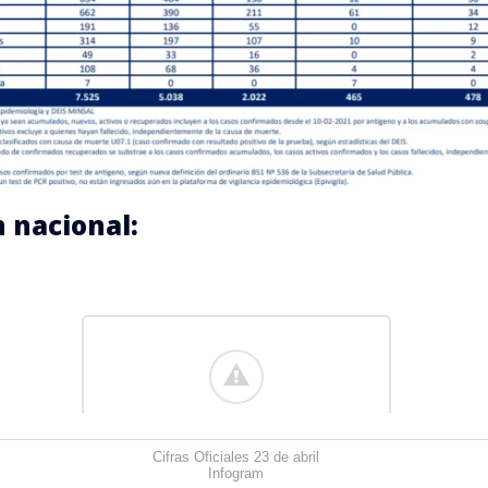
 nacional:
Cifras Oficiales 23 de abril
Infogram