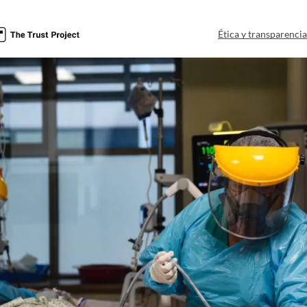
Ética y transparenci