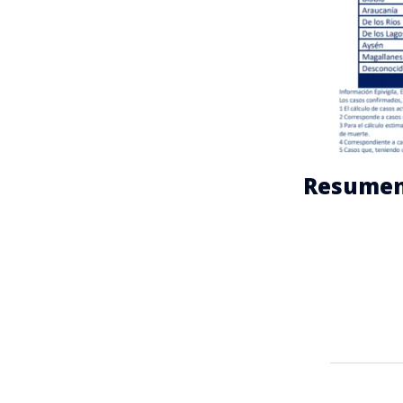
Resumen