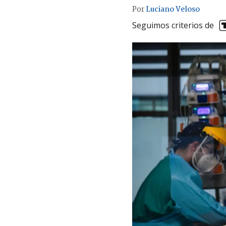
Por
Luciano Veloso
Seguimos criterios de