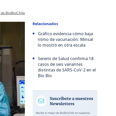
a de BioBioChile
Relacionados
Gráfico evidencia cómo baja
ritmo de vacunación: Minsal
lo mostró en otra escala
Seremi de Salud confirma 18
casos de seis variantes
distintas de SARS-CoV-2 en el
Bío Bío