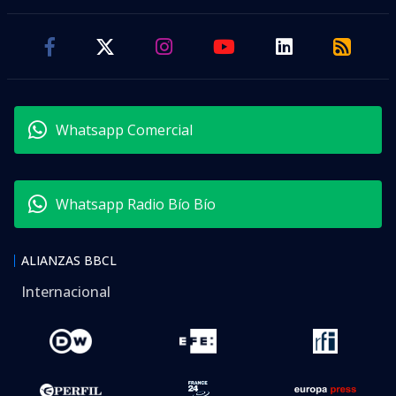
Whatsapp Comercial
Whatsapp Radio Bío Bío
ALIANZAS BBCL
Internacional