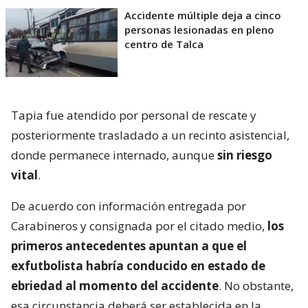
Accidente múltiple deja a cinco
personas lesionadas en pleno
centro de Talca
Tapia fue atendido por personal de rescate y
posteriormente trasladado a un recinto asistencial,
donde permanece internado, aunque
sin riesgo
vital
.
De acuerdo con información entregada por
Carabineros y consignada por el citado medio,
los
primeros antecedentes apuntan a que el
exfutbolista habría conducido en estado de
ebriedad al momento del accidente
. No obstante,