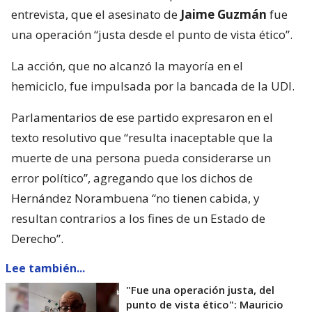
entrevista, que el asesinato de
Jaime Guzmán
fue
una operación “justa desde el punto de vista ético”.
La acción, que no alcanzó la mayoría en el
hemiciclo, fue impulsada por la bancada de la UDI.
Parlamentarios de ese partido expresaron en el
texto resolutivo que “resulta inaceptable que la
muerte de una persona pueda considerarse un
error político”, agregando que los dichos de
Hernández Norambuena “no tienen cabida, y
resultan contrarios a los fines de un Estado de
Derecho”.
Lee también...
"Fue una operación justa, del
punto de vista ético": Mauricio