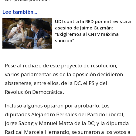
Lee también...
UDI contra la RED por entrevista a
asesino de Jaime Guzmán:
"Exigiremos al CNTV máxima
sanción"
Pese al rechazo de este proyecto de resolución,
varios parlamentarios de la oposición decidieron
abstenerse, entre ellos, de la DC, el PS y del
Revolución Democrática.
Incluso algunos optaron por aprobarlo. Los
diputados Alejandro Bernales del Partido Liberal,
Jorge Sabag y Manuel Matta de la DC; y la diputada
Radical Marcela Hernando, se sumaron a los votos a