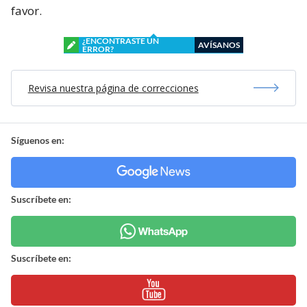
favor.
¿ENCONTRASTE UN
AVÍSANOS
ERROR?
Revisa nuestra página de correcciones
Síguenos en:
Suscríbete en:
Suscríbete en: