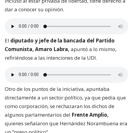
incluso al estar privada de libertad, tiene derecho a
dar a conocer su opinión.
El
diputado y jefe de la bancada del Partido
Comunista, Amaro Labra,
apuntó a lo mismo,
refiriéndose a las intenciones de la UDI.
Otro de los puntos de la iniciativa, apuntaba
directamente a un sector político, ya que pedía que
como corporación, se rechazaran los dichos de
algunos parlamentarios del
Frente Amplio,
quienes señalaron que Hernández Norambuena era
un “preso político”.