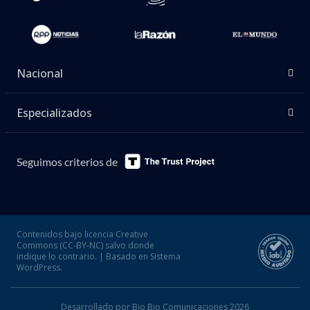
Nacional
Especializados
Seguimos criterios de
Contenidos bajo licencia Creative
Commons (CC-BY-NC) salvo donde
indique lo contrario. | Basado en Sistema
WordPress.