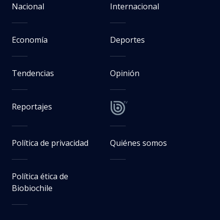
Nacional
Internacional
Economía
Deportes
Tendencias
Opinión
Reportajes
Política de privacidad
Quiénes somos
Política ética de
Biobiochile