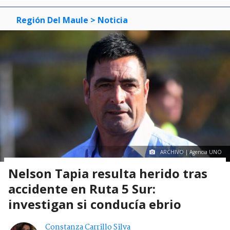
Región Del Maule
> Noticia
ARCHIVO | Agencia UNO
Nelson Tapia resulta herido tras
accidente en Ruta 5 Sur:
investigan si conducía ebrio
Constanza Carrillo Silva