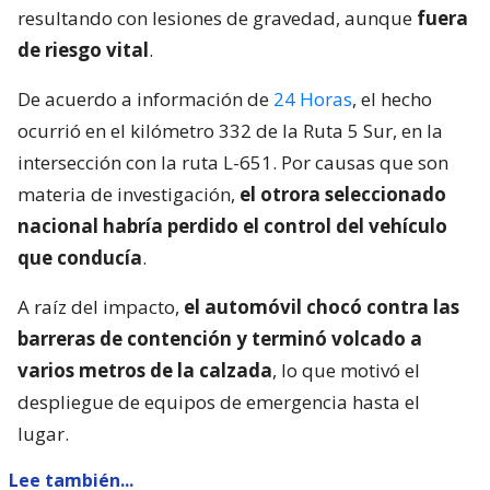
resultando con lesiones de gravedad, aunque
fuera
de riesgo vital
.
De acuerdo a información de
24 Horas
, el hecho
ocurrió en el kilómetro 332 de la Ruta 5 Sur, en la
intersección con la ruta L-651. Por causas que son
materia de investigación,
el otrora seleccionado
nacional habría perdido el control del vehículo
que conducía
.
A raíz del impacto,
el automóvil chocó contra las
barreras de contención y terminó volcado a
varios metros de la calzada
, lo que motivó el
despliegue de equipos de emergencia hasta el
lugar.
Lee también...