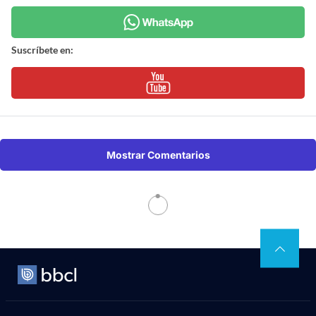
Suscríbete en:
Mostrar Comentarios