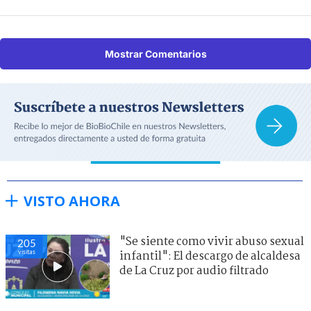
Mostrar Comentarios
VISTO AHORA
"Se siente como vivir abuso sexual
205
visitas
infantil": El descargo de alcaldesa
de La Cruz por audio filtrado