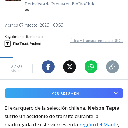
Periodista de Prensa en BioBioChile
Viernes 07 Agosto, 2026 | 09:59
Seguimos criterios de
Ética y transparencia de BBCL
2759
visitas
VER RESUMEN
El exarquero de la selección chilena,
Nelson Tapia
,
sufrió un accidente de tránsito durante la
madrugada de este viernes en la
región del Maule
,