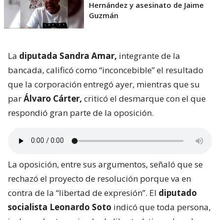
Hernández y asesinato de Jaime
Guzmán
La
diputada Sandra Amar,
integrante de la
bancada, calificó como “inconcebible” el resultado
que la corporación entregó ayer, mientras que su
par
Álvaro Cárter,
criticó el desmarque con el que
respondió gran parte de la oposición.
La oposición, entre sus argumentos, señaló que se
rechazó el proyecto de resolución porque va en
contra de la “libertad de expresión”. El
diputado
socialista Leonardo Soto
indicó que toda persona,