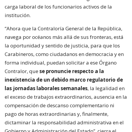
carga laboral de los funcionarios activos de la
institución.
“Ahora que la Contraloría General de la República,
navega por océanos más allá de sus fronteras, está
la oportunidad y sentido de justicia, para que los
Carabineros, como ciudadanos en democracia y en
forma individual, puedan solicitar a ese Órgano
Contralor, que
se pronuncie respecto a la
inexistencia de un debido marco regulatorio de
las jornadas laborales semanales
, la legalidad en
el exceso de trabajos extraordinarios, ausencia en la
compensación de descanso complementario ni
pago de horas extraordinarias y, finalmente,
dictaminar la responsabilidad administrativa en el
Gobierno y Administración del Estado”, cierra el