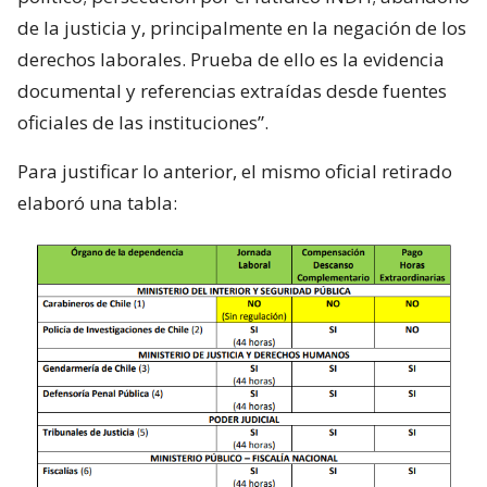
de la justicia y, principalmente en la negación de los
derechos laborales. Prueba de ello es la evidencia
documental y referencias extraídas desde fuentes
oficiales de las instituciones”.
Para justificar lo anterior, el mismo oficial retirado
elaboró una tabla: