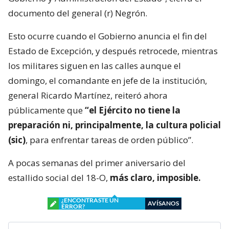
documento del general (r) Negrón.
Esto ocurre cuando el Gobierno anuncia el fin del
Estado de Excepción, y después retrocede, mientras
los militares siguen en las calles aunque el
domingo, el comandante en jefe de la institución,
general Ricardo Martínez, reiteró ahora
públicamente que
“el Ejército no tiene la
preparación ni, principalmente, la cultura policial
(sic)
, para enfrentar tareas de orden público”.
A pocas semanas del primer aniversario del
estallido social del 18-O,
más claro, imposible.
¿ENCONTRASTE UN
AVÍSANOS
ERROR?