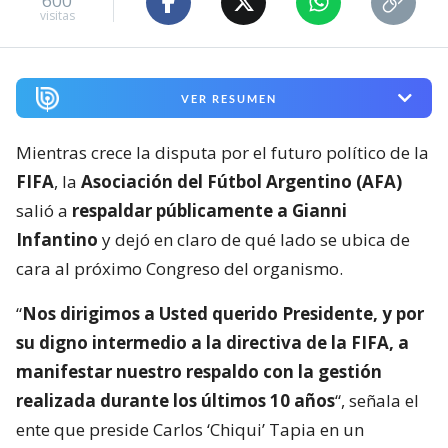
600
visitas
VER RESUMEN
Mientras crece la disputa por el futuro político de la
FIFA
, la
Asociación del Fútbol Argentino (AFA)
salió a
respaldar públicamente a Gianni
Infantino
y dejó en claro de qué lado se ubica de
cara al próximo Congreso del organismo.
“
Nos dirigimos a Usted querido Presidente, y por
su digno intermedio a la directiva de la FIFA, a
manifestar nuestro respaldo con la gestión
realizada durante los últimos 10 años
“, señala el
ente que preside Carlos ‘Chiqui’ Tapia en un