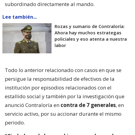
subordinado directamente al mando.
Lee también...
Rozas y sumario de Contraloría:
Ahora hay muchos estrategas
policiales y eso atenta a nuestra
labor
Todo lo anterior relacionado con casos en que se
persigue la responsabilidad de efectivos de la
institución por episodios relacionados con el
estallido social y también por la investigación que
anunció Contraloría en
contra de 7 generales
, en
servicio activo, por su accionar durante el mismo
periodo.