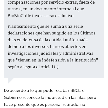
compensaciones por servicio extras, fuera de
turnos, en un documento interno al que
BioBioChile tuvo acceso exclusivo.
Planteamiento que se suma a una serie
declaraciones que han surgido en los últimos
días en defensa de la entidad uniformada
debido a los diversos flancos abiertos en
investigaciones judiciales y administrativas
que "tienen en la indefensión a la institución”,
según asegura el oficial (r).
De acuerdo a lo que pudo recabar BBCL, el
Gobierno reconoce la inquietud en las filas, pero
hace presente que es personal retirado, no