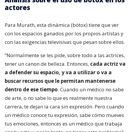
actores
Para Murath, esta dinámica (bótox) tiene que ver
con los espacios ganados por los propios artistas y
con las exigencias televisivas que pesan sobre ellos.
“Normalmente se les pide, sobre todo a las actrices,
tener un canon de belleza. Entonces,
cada actriz va
a defender su espacio, y va a utilizar o va a
buscar recursos que le permitan mantenerse
dentro de ese tiempo
. Cuando un médico no sabe
de arte, o no sabe lo que es realmente nuestra
carrera, te dejan la cara sin expresión. Pero cuando
un médico conoce tu expresión, sabe cómo mueves
tus emociones, entonces es un médico que trabaja