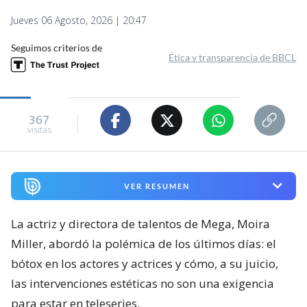
Jueves 06 Agosto, 2026 | 20:47
Seguimos criterios de
Ética y transparencia de BBCL
367
visitas
VER RESUMEN
La actriz y directora de talentos de Mega, Moira
Miller, abordó la polémica de los últimos días: el
bótox en los actores y actrices y cómo, a su juicio,
las intervenciones estéticas no son una exigencia
para estar en teleseries.