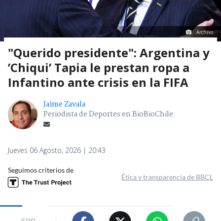
Archivo
"Querido presidente": Argentina y
’Chiqui’ Tapia le prestan ropa a
Infantino ante crisis en la FIFA
Jaime Zavala
Periodista de Deportes en BioBioChile
Jueves 06 Agosto, 2026 | 20:43
Seguimos criterios de
Ética y transparencia de BBCL