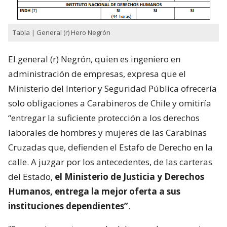
Tabla | General (r) Hero Negrón
El general (r) Negrón, quien es ingeniero en
administración de empresas, expresa que el
Ministerio del Interior y Seguridad Pública ofrecería
solo obligaciones a Carabineros de Chile y omitiría
“entregar la suficiente protección a los derechos
laborales de hombres y mujeres de las Carabinas
Cruzadas que, defienden el Estafo de Derecho en la
calle. A juzgar por los antecedentes, de las carteras
del Estado,
el Ministerio de Justicia y Derechos
Humanos, entrega la mejor oferta a sus
instituciones dependientes”
.