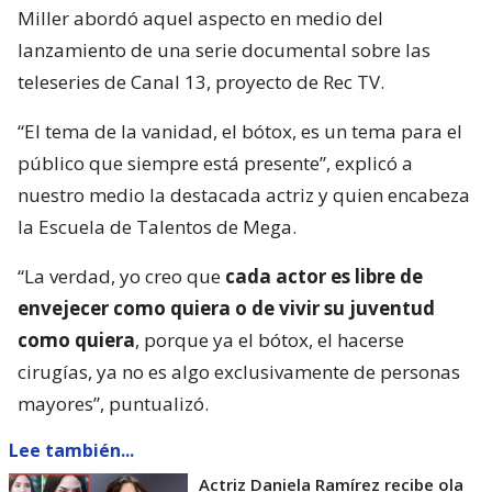
Miller abordó aquel aspecto en medio del
lanzamiento de una serie documental sobre las
teleseries de Canal 13, proyecto de Rec TV.
“El tema de la vanidad, el bótox, es un tema para el
público que siempre está presente”, explicó a
nuestro medio la destacada actriz y quien encabeza
la Escuela de Talentos de Mega.
“La verdad, yo creo que
cada actor es libre de
envejecer como quiera o de vivir su juventud
como quiera
, porque ya el bótox, el hacerse
cirugías, ya no es algo exclusivamente de personas
mayores”, puntualizó.
Lee también...
Actriz Daniela Ramírez recibe ola