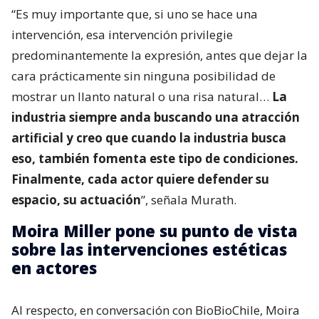
“Es muy importante que, si uno se hace una
intervención, esa intervención privilegie
predominantemente la expresión, antes que dejar la
cara prácticamente sin ninguna posibilidad de
mostrar un llanto natural o una risa natural…
La
industria siempre anda buscando una atracción
artificial y creo que cuando la industria busca
eso, también fomenta este tipo de condiciones.
Finalmente, cada actor quiere defender su
espacio, su actuación
”, señala Murath.
Moira Miller pone su punto de vista
sobre las intervenciones estéticas
en actores
Al respecto, en conversación con BioBioChile, Moira