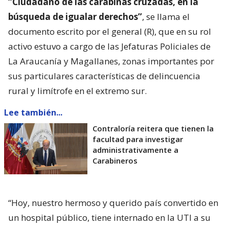
“Ciudadano de las carabinas cruzadas, en la
búsqueda de igualar derechos”
, se llama el
documento escrito por el general (R), que en su rol
activo estuvo a cargo de las Jefaturas Policiales de
La Araucanía y Magallanes, zonas importantes por
sus particulares características de delincuencia
rural y limítrofe en el extremo sur.
Lee también...
Contraloría reitera que tienen la
facultad para investigar
administrativamente a
Carabineros
“Hoy, nuestro hermoso y querido país convertido en
un hospital público, tiene internado en la UTI a su