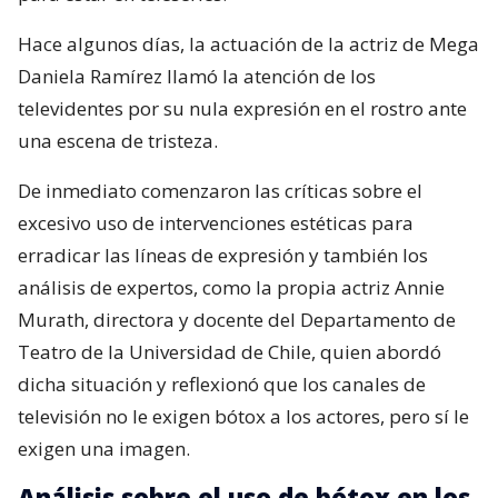
Hace algunos días, la actuación de la actriz de Mega
Daniela Ramírez llamó la atención de los
televidentes por su nula expresión en el rostro ante
una escena de tristeza.
De inmediato comenzaron las críticas sobre el
excesivo uso de intervenciones estéticas para
erradicar las líneas de expresión y también los
análisis de expertos, como la propia actriz Annie
Murath, directora y docente del Departamento de
Teatro de la Universidad de Chile, quien abordó
dicha situación y reflexionó que los canales de
televisión no le exigen bótox a los actores, pero sí le
exigen una imagen.
Análisis sobre el uso de bótox en los