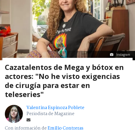
Instagram
Cazatalentos de Mega y bótox en
actores: "No he visto exigencias
de cirugía para estar en
teleseries"
Valentina Espinoza Poblete
Periodista de Magazine
Con información de
Emilio Contreras