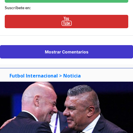
Suscríbete en:
Mostrar Comentarios
Futbol Internacional
> Noticia