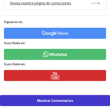
Revisa nuestra página de correcciones
Síguenos en:
Suscríbete en:
Suscríbete en:
Mostrar Comentarios