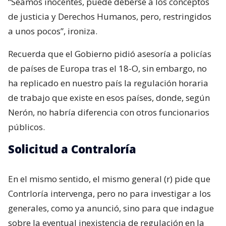
“Seamos inocentes, puede deberse a los conceptos
de justicia y Derechos Humanos, pero, restringidos
a unos pocos”, ironiza.
Recuerda que el Gobierno pidió asesoría a policías
de países de Europa tras el 18-O, sin embargo, no
ha replicado en nuestro país la regulación horaria
de trabajo que existe en esos países, donde, según
Nerón, no habría diferencia con otros funcionarios
públicos.
Solicitud a Contraloría
En el mismo sentido, el mismo general (r) pide que
Contrloría intervenga, pero no para investigar a los
generales, como ya anunció, sino para que indague
sobre la eventual inexistencia de regulación en la