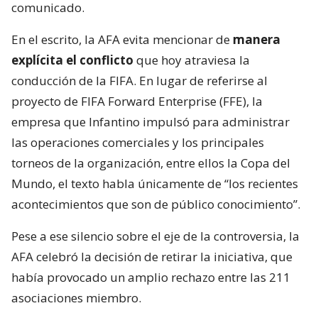
comunicado.
En el escrito, la AFA evita mencionar de
manera
explícita el conflicto
que hoy atraviesa la
conducción de la FIFA. En lugar de referirse al
proyecto de FIFA Forward Enterprise (FFE), la
empresa que Infantino impulsó para administrar
las operaciones comerciales y los principales
torneos de la organización, entre ellos la Copa del
Mundo, el texto habla únicamente de “los recientes
acontecimientos que son de público conocimiento”.
Pese a ese silencio sobre el eje de la controversia, la
AFA celebró la decisión de retirar la iniciativa, que
había provocado un amplio rechazo entre las 211
asociaciones miembro.