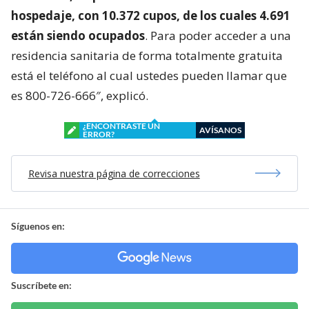
hospedaje, con 10.372 cupos, de los cuales 4.691
están siendo ocupados
. Para poder acceder a una
residencia sanitaria de forma totalmente gratuita
está el teléfono al cual ustedes pueden llamar que
es 800-726-666″, explicó.
¿ENCONTRASTE UN
AVÍSANOS
ERROR?
Revisa nuestra página de correcciones
Síguenos en:
Suscríbete en: