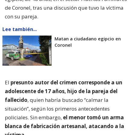
de Coronel, tras una discusión que tuvo la víctima
con su pareja.
Lee también...
Matan a ciudadano egipcio en
Coronel
El
presunto autor del crimen corresponde a un
adolescente de 17 años, hijo de la pareja del
fallecido
, quien habría buscado “calmar la
situación”, según los primeros antecedentes
policiales. Sin embargo,
el menor tomó un arma
blanca de fabricación artesanal, atacando a la
víctima
.