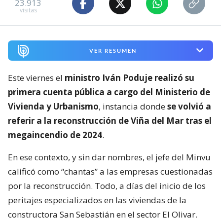
23.913
visitas
VER RESUMEN
Este viernes el
ministro Iván Poduje realizó su
primera cuenta pública a cargo del Ministerio de
Vivienda y Urbanismo
, instancia donde
se volvió a
referir a la reconstrucción de Viña del Mar tras el
megaincendio de 2024
.
En ese contexto, y sin dar nombres, el jefe del Minvu
calificó como “chantas” a las empresas cuestionadas
por la reconstrucción. Todo, a días del inicio de los
peritajes especializados en las viviendas de la
constructora San Sebastián en el sector El Olivar.