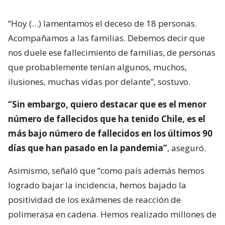
“Hoy (…) lamentamos el deceso de 18 personas.
Acompañamos a las familias. Debemos decir que
nos duele ese fallecimiento de familias, de personas
que probablemente tenían algunos, muchos,
ilusiones, muchas vidas por delante”, sostuvo.
“Sin embargo, quiero destacar que es el menor
número de fallecidos que ha tenido Chile, es el
más bajo número de fallecidos en los últimos 90
días que han pasado en la pandemia”
, aseguró.
Asimismo, señaló que “como país además hemos
logrado bajar la incidencia, hemos bajado la
positividad de los exámenes de reacción de
polimerasa en cadena. Hemos realizado millones de