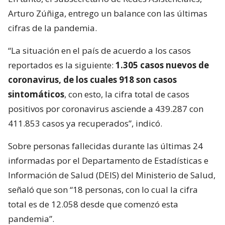
Arturo Zúñiga, entrego un balance con las últimas
cifras de la pandemia.
“La situación en el país de acuerdo a los casos
reportados es la siguiente:
1.305 casos nuevos de
coronavirus, de los cuales 918 son casos
sintomáticos
, con esto, la cifra total de casos
positivos por coronavirus asciende a 439.287 con
411.853 casos ya recuperados”, indicó.
Sobre personas fallecidas durante las últimas 24
informadas por el Departamento de Estadísticas e
Información de Salud (DEIS) del Ministerio de Salud,
señaló que son “18 personas, con lo cual la cifra
total es de 12.058 desde que comenzó esta
pandemia”.