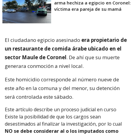
arma hechiza a egipcio en Coronel:
víctima era pareja de su mamá
El ciudadano egipcio asesinado
era propietario de
un restaurante de comida árabe ubicado en el
sector Maule de Coronel
. De ahí que su muerte
generara conmoción a nivel local.
Este homicidio corresponde al número nueve de
este año en la comuna y del menor, su detención
será controlada este sábado.
Este artículo describe un proceso judicial en curso
Existe la posibilidad de que los cargos sean
desestimados al finalizar la investigación, por lo cual
NO se debe considerar al o los imputados como