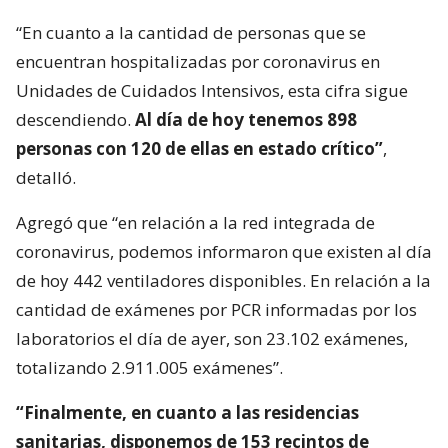
“En cuanto a la cantidad de personas que se
encuentran hospitalizadas por coronavirus en
Unidades de Cuidados Intensivos, esta cifra sigue
descendiendo.
Al día de hoy tenemos 898
personas con 120 de ellas en estado crítico”
,
detalló.
Agregó que “en relación a la red integrada de
coronavirus, podemos informaron que existen al día
de hoy 442 ventiladores disponibles. En relación a la
cantidad de exámenes por PCR informadas por los
laboratorios el día de ayer, son 23.102 exámenes,
totalizando 2.911.005 exámenes”.
“Finalmente, en cuanto a las residencias
sanitarias, disponemos de 153 recintos de