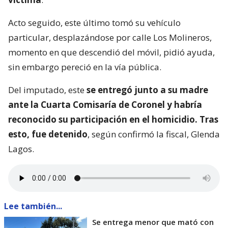
Acto seguido, este último tomó su vehículo
particular, desplazándose por calle Los Molineros,
momento en que descendió del móvil, pidió ayuda,
sin embargo pereció en la vía pública.
Del imputado, este
se entregó junto a su madre
ante la Cuarta Comisaría de Coronel y habría
reconocido su participación en el homicidio. Tras
esto, fue detenido
, según confirmó la fiscal, Glenda
Lagos.
Lee también...
Se entrega menor que mató con