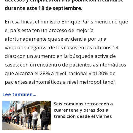
durante este 18 de septiembre.
En esa línea, el ministro Enrique Paris mencionó que
el país está “en un proceso de mejoría
afortunadamente que se evidencia por una
variación negativa de los casos en los últimos 14
días; con un aumento en la búsqueda activa de
casos; con un encuentro de pacientes asintomáticos
que alcanza el 28% a nivel nacional y al 30% de
pacientes asintomáticos a nivel metropolitano”.
Lee también...
Seis comunas retroceden a
cuarentena y otras dos a
transición desde el viernes