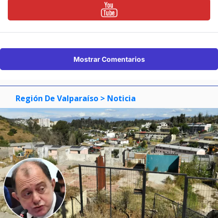
Mostrar Comentarios
Región De Valparaíso
> Noticia