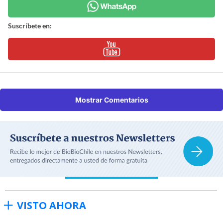
Suscríbete en:
Mostrar Comentarios
VISTO AHORA