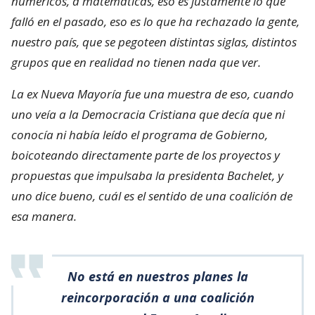
numéricos, a matemáticas, eso es justamente lo que
falló en el pasado, eso es lo que ha rechazado la gente,
nuestro país, que se pegoteen distintas siglas, distintos
grupos que en realidad no tienen nada que ver.
La ex Nueva Mayoría fue una muestra de eso, cuando
uno veía a la Democracia Cristiana que decía que ni
conocía ni había leído el programa de Gobierno,
boicoteando directamente parte de los proyectos y
propuestas que impulsaba la presidenta Bachelet, y
uno dice bueno, cuál es el sentido de una coalición de
esa manera.
No está en nuestros planes la
reincorporación a una coalición