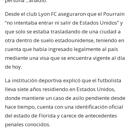
persona”, añadió.
Desde el club Lyon FC aseguraron que el Pourrain
“no intentaba entrar ni salir de Estados Unidos” y
que solo se estaba trasladando de una ciudad a
otra dentro de suelo estadounidense, teniendo en
cuenta que había ingresado legalmente al país
mediante una visa que se encuentra vigente al día
de hoy.
La institución deportiva explicó que el futbolista
lleva siete años residiendo en Estados Unidos,
donde mantiene un caso de asilo pendiente desde
hace tiempo, cuenta con una identificación oficial
del estado de Florida y carece de antecedentes
penales conocidos.