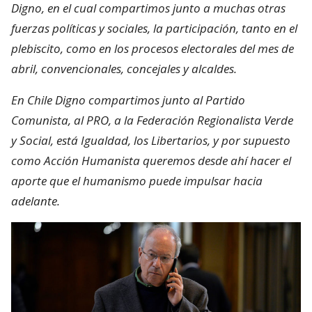
Digno, en el cual compartimos junto a muchas otras
fuerzas políticas y sociales, la participación, tanto en el
plebiscito, como en los procesos electorales del mes de
abril, convencionales, concejales y alcaldes.
En Chile Digno compartimos junto al Partido
Comunista, al PRO, a la Federación Regionalista Verde
y Social, está Igualdad, los Libertarios, y por supuesto
como Acción Humanista queremos desde ahí hacer el
aporte que el humanismo puede impulsar hacia
adelante.