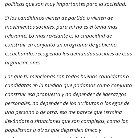
políticas que son muy importantes para la sociedad.
Si los candidatos vienen de partido o vienen de
movimientos sociales, para mí no es el tema más
relevante. Lo más revelante es la capacidad de
construir en conjunto un programa de gobierno,
escuchando, recogiendo las demandas sociales de esas
organizaciones.
Los que tú mencionas son todos buenos candidatos o
candidatas en la medida que podamos como conjunto
construir esa propuesta y no depender de liderazgos
personales, no depender de los atributos o los egos de
una persona o de otra, eso me parece que termina
llevándote a situaciones que son complejas, como los
populismos u otros que dependen única y