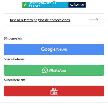
¿ENCONTRASTE UN
AVÍSANOS
ERROR?
Revisa nuestra página de correcciones
Síguenos en:
Suscríbete en:
Suscríbete en: