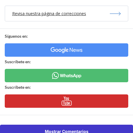
Revisa nuestra página de correcciones
Síguenos en:
Suscríbete en:
Suscríbete en:
Mostrar Comentarios