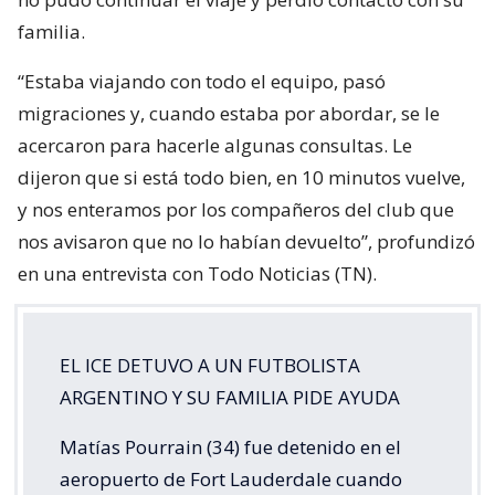
familia.
“Estaba viajando con todo el equipo, pasó
migraciones y, cuando estaba por abordar, se le
acercaron para hacerle algunas consultas. Le
dijeron que si está todo bien, en 10 minutos vuelve,
y nos enteramos por los compañeros del club que
nos avisaron que no lo habían devuelto”, profundizó
en una entrevista con Todo Noticias (TN).
EL ICE DETUVO A UN FUTBOLISTA
ARGENTINO Y SU FAMILIA PIDE AYUDA
Matías Pourrain (34) fue detenido en el
aeropuerto de Fort Lauderdale cuando