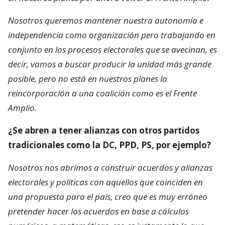
Nosotros queremos mantener nuestra autonomía e
independencia como organización pero trabajando en
conjunto en los procesos electorales que se avecinan, es
decir, vamos a buscar producir la unidad más grande
posible, pero no está en nuestros planes la
reincorporación a una coalición como es el Frente
Amplio.
¿Se abren a tener alianzas con otros partidos
tradicionales como la DC, PPD, PS, por ejemplo?
Nosotros nos abrimos a construir acuerdos y alianzas
electorales y políticas con aquellos que coinciden en
una propuesta para el país, creo que es muy erróneo
pretender hacer los acuerdos en base a cálculos