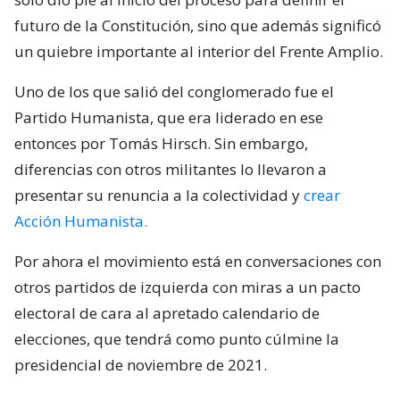
futuro de la Constitución, sino que además significó
un quiebre importante al interior del Frente Amplio.
Uno de los que salió del conglomerado fue el
Partido Humanista, que era liderado en ese
entonces por Tomás Hirsch. Sin embargo,
diferencias con otros militantes lo llevaron a
presentar su renuncia a la colectividad y
crear
Acción Humanista.
Por ahora el movimiento está en conversaciones con
otros partidos de izquierda con miras a un pacto
electoral de cara al apretado calendario de
elecciones, que tendrá como punto cúlmine la
presidencial de noviembre de 2021.