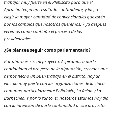
trabajar muy fuerte en el Plebiscito para que el
Apruebo tenga un resultado contundente, y luego
elegir la mayor cantidad de convencionales que estén
por los cambios que nosotros queremos. Y ya después
veremos como continúa el proceso de las
presidenciales.
¿Se plantea seguir como parlamentario?
Por ahora ese es mi proyecto. Aspiramos a darle
continuidad al proyecto de la diputación, creemos que
hemos hecho un buen trabajo en el distrito, hay un
vínculo muy fuerte con las organizaciones de la cinco
comunas, particularmente Peñalolén, La Reina y Lo
Barnechea. Y por lo tanto, sí, nosotros estamos hoy día
con la intención de darle continuidad a este proyecto.