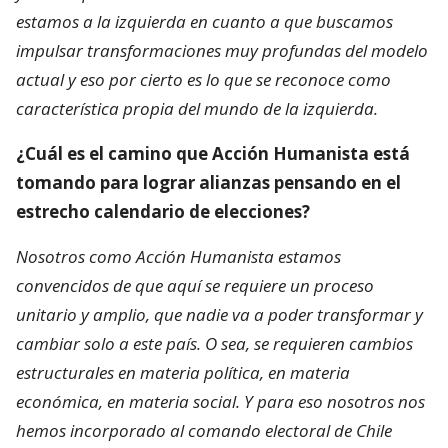
estamos a la izquierda en cuanto a que buscamos
impulsar transformaciones muy profundas del modelo
actual y eso por cierto es lo que se reconoce como
característica propia del mundo de la izquierda.
¿Cuál es el camino que Acción Humanista está
tomando para lograr alianzas pensando en el
estrecho calendario de elecciones?
Nosotros como Acción Humanista estamos
convencidos de que aquí se requiere un proceso
unitario y amplio, que nadie va a poder transformar y
cambiar solo a este país. O sea, se requieren cambios
estructurales en materia política, en materia
económica, en materia social. Y para eso nosotros nos
hemos incorporado al comando electoral de Chile