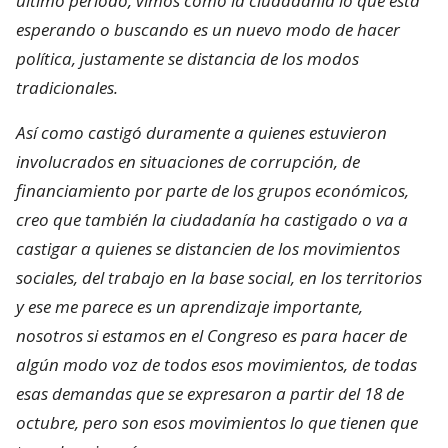
último periodo, vimos cómo la ciudadanía lo que está
esperando o buscando es un nuevo modo de hacer
política, justamente se distancia de los modos
tradicionales.
Así como castigó duramente a quienes estuvieron
involucrados en situaciones de corrupción, de
financiamiento por parte de los grupos económicos,
creo que también la ciudadanía ha castigado o va a
castigar a quienes se distancien de los movimientos
sociales, del trabajo en la base social, en los territorios
y ese me parece es un aprendizaje importante,
nosotros si estamos en el Congreso es para hacer de
algún modo voz de todos esos movimientos, de todas
esas demandas que se expresaron a partir del 18 de
octubre, pero son esos movimientos lo que tienen que