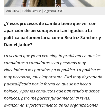
ARCHIVO | Pablo Ovalle | Agencia UNO
¿Y esos procesos de cambio tiene que ver con
aparición de personajes no tan ligados a la
política parlamentaria como Beatriz Sánchez y
Daniel Jadue?
La verdad que yo no veo ningún problema en que los
candidatos o candidatas sean personas muy
vinculadas a los partidos y a la política. La política es
muy necesaria, muy importante. Está muy degradada
y descalificada por la forma en que se ha hecho
política, y por las conductas que han tenido muchos
políticos, pero me parece fundamental al revés,
avanzar en el fortalecimiento de las organizaciones