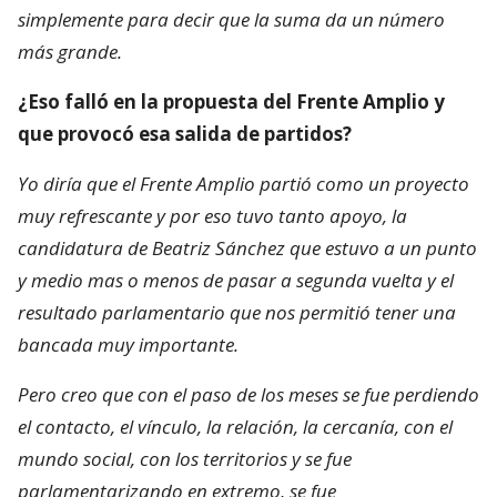
simplemente para decir que la suma da un número
más grande.
¿Eso falló en la propuesta del Frente Amplio y
que provocó esa salida de partidos?
Yo diría que el Frente Amplio partió como un proyecto
muy refrescante y por eso tuvo tanto apoyo, la
candidatura de Beatriz Sánchez que estuvo a un punto
y medio mas o menos de pasar a segunda vuelta y el
resultado parlamentario que nos permitió tener una
bancada muy importante.
Pero creo que con el paso de los meses se fue perdiendo
el contacto, el vínculo, la relación, la cercanía, con el
mundo social, con los territorios y se fue
parlamentarizando en extremo, se fue