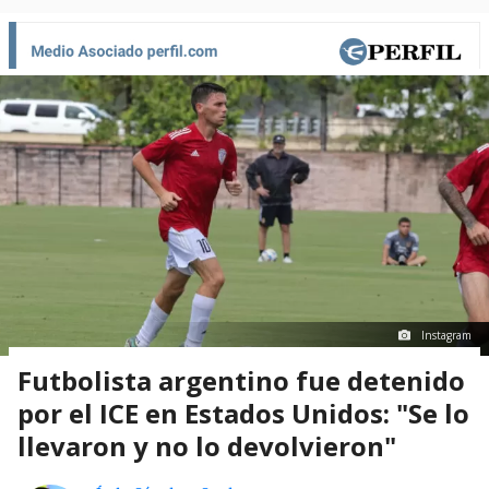
Instagram
Futbolista argentino fue detenido
por el ICE en Estados Unidos: "Se lo
llevaron y no lo devolvieron"