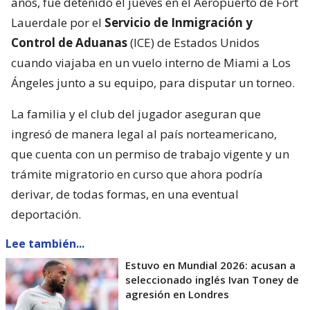
años, fue detenido el jueves en el Aeropuerto de Fort
Lauerdale por el
Servicio de Inmigración y
Control de Aduanas
(ICE) de Estados Unidos
cuando viajaba en un vuelo interno de Miami a Los
Ángeles junto a su equipo, para disputar un torneo.
La familia y el club del jugador aseguran que
ingresó de manera legal al país norteamericano,
que cuenta con un permiso de trabajo vigente y un
trámite migratorio en curso que ahora podría
derivar, de todas formas, en una eventual
deportación.
Lee también...
Estuvo en Mundial 2026: acusan a
seleccionado inglés Ivan Toney de
agresión en Londres