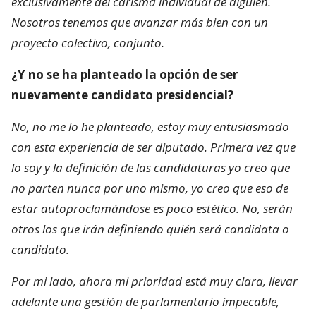
exclusivamente del carisma individual de alguien.
Nosotros tenemos que avanzar más bien con un
proyecto colectivo, conjunto.
¿Y no se ha planteado la opción de ser
nuevamente candidato presidencial?
No, no me lo he planteado, estoy muy entusiasmado
con esta experiencia de ser diputado. Primera vez que
lo soy y la definición de las candidaturas yo creo que
no parten nunca por uno mismo, yo creo que eso de
estar autoproclamándose es poco estético. No, serán
otros los que irán definiendo quién será candidata o
candidato.
Por mi lado, ahora mi prioridad está muy clara, llevar
adelante una gestión de parlamentario impecable,