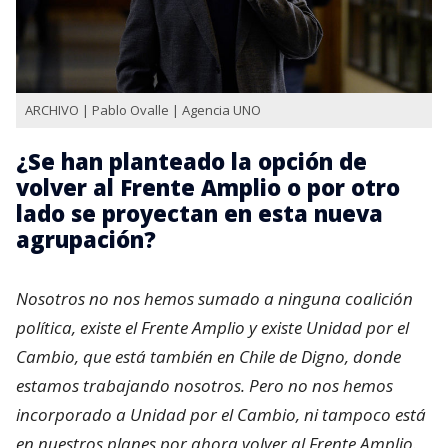
ARCHIVO | Pablo Ovalle | Agencia UNO
¿Se han planteado la opción de
volver al Frente Amplio o por otro
lado se proyectan en esta nueva
agrupación?
Nosotros no nos hemos sumado a ninguna coalición
política, existe el Frente Amplio y existe Unidad por el
Cambio, que está también en Chile de Digno, donde
estamos trabajando nosotros. Pero no nos hemos
incorporado a Unidad por el Cambio, ni tampoco está
en nuestros planes por ahora volver al Frente Amplio.