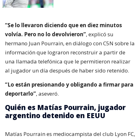
“Se lo llevaron diciendo que en diez minutos
volvía. Pero no lo devolvieron”
, explicó su
hermano Juan Pourrain, en diálogo con C5N sobre la
información que lograron reconstruir a partir de
una llamada telefónica que le permitieron realizar
al jugador un día después de haber sido retenido.
“Lo están presionando y obligando a firmar para
deportarlo”
, aseveró.
Quién es Matías Pourrain, jugador
argentino detenido en EEUU
Matías Pourrain es mediocampista del club Lyon FC,