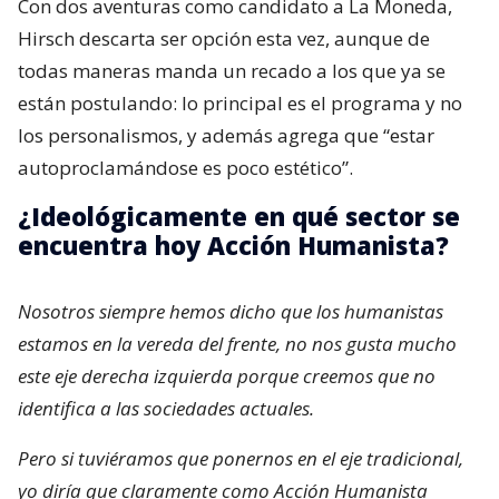
Con dos aventuras como candidato a La Moneda,
Hirsch descarta ser opción esta vez, aunque de
todas maneras manda un recado a los que ya se
están postulando: lo principal es el programa y no
los personalismos, y además agrega que “estar
autoproclamándose es poco estético”.
¿Ideológicamente en qué sector se
encuentra hoy Acción Humanista?
Nosotros siempre hemos dicho que los humanistas
estamos en la vereda del frente, no nos gusta mucho
este eje derecha izquierda porque creemos que no
identifica a las sociedades actuales.
Pero si tuviéramos que ponernos en el eje tradicional,
yo diría que claramente como Acción Humanista