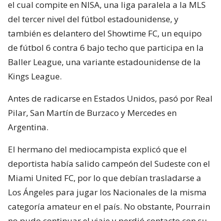
el cual compite en NISA, una liga paralela a la MLS
del tercer nivel del fútbol estadounidense, y
también es delantero del Showtime FC, un equipo
de fútbol 6 contra 6 bajo techo que participa en la
Baller League, una variante estadounidense de la
Kings League.
Antes de radicarse en Estados Unidos, pasó por Real
Pilar, San Martín de Burzaco y Mercedes en
Argentina.
El hermano del mediocampista explicó que el
deportista había salido campeón del Sudeste con el
Miami United FC, por lo que debían trasladarse a
Los Ángeles para jugar los Nacionales de la misma
categoría amateur en el país. No obstante, Pourrain
no pudo continuar el viaje y perdió contacto con su