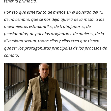
tener la primacía.
Por eso que eché tanto de menos en el acuerdo del 15
de noviembre, que se nos dejó afuera de la mesa, a los
movimientos estudiantiles, de trabajadores, de
pensionados, de pueblos originarios, de mujeres, de la
diversidad sexual, todos ellos y ellas creo que tienen
que ser los protagonistas principales de los procesos de
cambio.