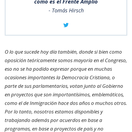
como es el Frente Amplio
- Tomás Hirsch
O lo que sucede hoy día también, donde si bien como
oposición teóricamente somos mayoría en el Congreso,
eso no se ha podido expresar porque en muchas
ocasiones importantes la Democracia Cristiana, o
parte de sus parlamentarios, votan junto al Gobierno
en proyectos que son importantísimos, emblemáticos,
como el de Inmigración hace dos años o muchos otros.
Por lo tanto, nosotros estamos disponibles y
trabajando además por acuerdos en base a
programas, en base a proyectos de país y no