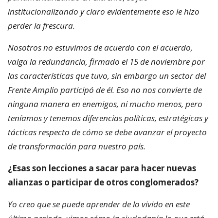
institucionalizando y claro evidentemente eso le hizo
perder la frescura.
Nosotros no estuvimos de acuerdo con el acuerdo,
valga la redundancia, firmado el 15 de noviembre por
las características que tuvo, sin embargo un sector del
Frente Amplio participó de él. Eso no nos convierte de
ninguna manera en enemigos, ni mucho menos, pero
teníamos y tenemos diferencias políticas, estratégicas y
tácticas respecto de cómo se debe avanzar el proyecto
de transformación para nuestro país.
¿Esas son lecciones a sacar para hacer nuevas
alianzas o participar de otros conglomerados?
Yo creo que se puede aprender de lo vivido en este