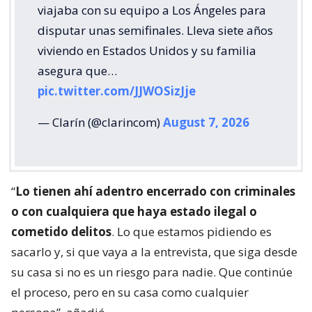
viajaba con su equipo a Los Ángeles para
disputar unas semifinales. Lleva siete años
viviendo en Estados Unidos y su familia
asegura que…
pic.twitter.com/JJWOSizJje
— Clarín (@clarincom)
August 7, 2026
“
Lo tienen ahí adentro encerrado con criminales
o con cualquiera que haya estado ilegal o
cometido delitos
. Lo que estamos pidiendo es
sacarlo y, si que vaya a la entrevista, que siga desde
su casa si no es un riesgo para nadie. Que continúe
el proceso, pero en su casa como cualquier