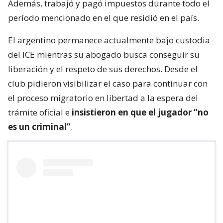
Además, trabajó y pagó impuestos durante todo el
período mencionado en el que residió en el país.
El argentino permanece actualmente bajo custodia
del ICE mientras su abogado busca conseguir su
liberación y el respeto de sus derechos. Desde el
club pidieron visibilizar el caso para continuar con
el proceso migratorio en libertad a la espera del
trámite oficial e
insistieron en que el jugador “no
es un criminal”
.