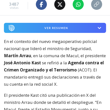
3487
visitas
VER RESUMEN
En el contexto del nuevo megaoperativo policial
nacional que lideró el ministro de Seguridad,
Martín Arrau
, en la comuna de Macul, el presidente
José Antonio Kast
se refirió a la
Agenda contra el
Crimen Organizado y el Terrorismo
(ACOT). El
mandatario entregó sus declaraciones a través de
su cuenta en la red social X.
El presidente Kast citó una publicación en X del
ministro Arrau donde se detalló el despliegue. “En
Macul, frente al Estadio Monumental, junto a su