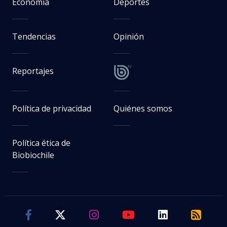
Economía
Deportes
Tendencias
Opinión
Reportajes
Política de privacidad
Quiénes somos
Política ética de
Biobiochile