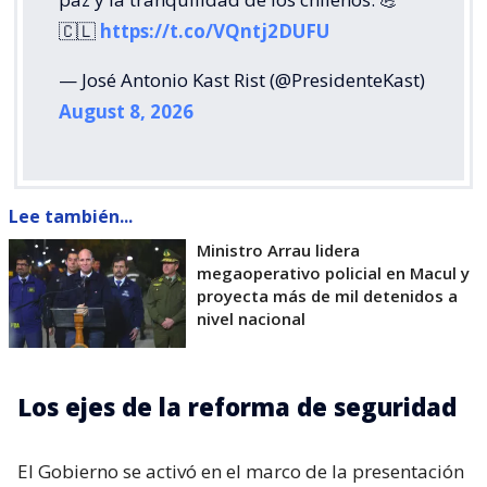
🇨🇱
https://t.co/VQntj2DUFU
— José Antonio Kast Rist (@PresidenteKast)
August 8, 2026
Lee también...
Ministro Arrau lidera
megaoperativo policial en Macul y
proyecta más de mil detenidos a
nivel nacional
Los ejes de la reforma de seguridad
El Gobierno se activó en el marco de la presentación