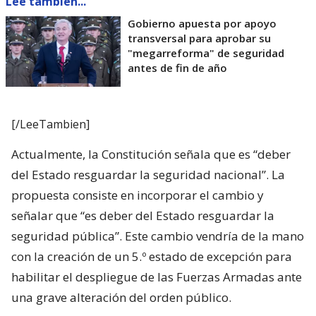
Lee también...
Gobierno apuesta por apoyo
transversal para aprobar su
"megarreforma" de seguridad
antes de fin de año
[/LeeTambien]
Actualmente, la Constitución señala que es “deber
del Estado resguardar la seguridad nacional”. La
propuesta consiste en incorporar el cambio y
señalar que “es deber del Estado resguardar la
seguridad pública”. Este cambio vendría de la mano
con la creación de un 5.º estado de excepción para
habilitar el despliegue de las Fuerzas Armadas ante
una grave alteración del orden público.