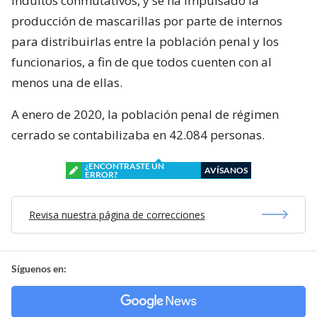
indultos conmutativos, y se ha impulsado la
producción de mascarillas por parte de internos
para distribuirlas entre la población penal y los
funcionarios, a fin de que todos cuenten con al
menos una de ellas.
A enero de 2020, la población penal de régimen
cerrado se contabilizaba en 42.084 personas.
¿ENCONTRASTE UN
AVÍSANOS
ERROR?
Revisa nuestra página de correcciones
Síguenos en: