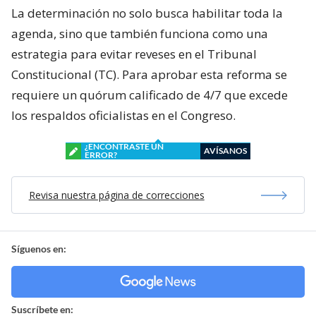
La determinación no solo busca habilitar toda la
agenda, sino que también funciona como una
estrategia para evitar reveses en el Tribunal
Constitucional (TC). Para aprobar esta reforma se
requiere un quórum calificado de 4/7 que excede
los respaldos oficialistas en el Congreso.
¿ENCONTRASTE UN
AVÍSANOS
ERROR?
Revisa nuestra página de correcciones
Síguenos en:
Suscríbete en: