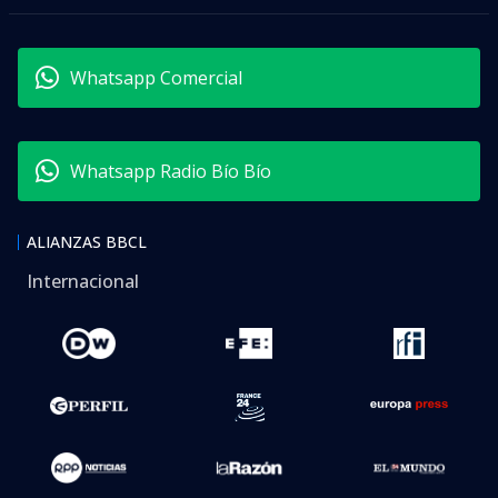
Whatsapp Comercial
Whatsapp Radio Bío Bío
ALIANZAS BBCL
Internacional