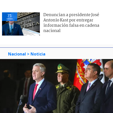
Denuncian a presidente José
71
visitas
Antonio Kast por entregar
información falsa en cadena
nacional
Nacional
> Noticia