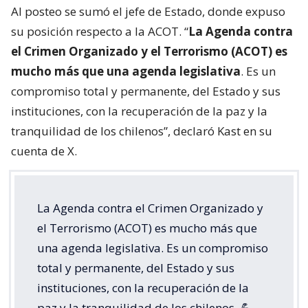
Al posteo se sumó el jefe de Estado, donde expuso
su posición respecto a la ACOT. “
La Agenda contra
el Crimen Organizado y el Terrorismo (ACOT) es
mucho más que una agenda legislativa
. Es un
compromiso total y permanente, del Estado y sus
instituciones, con la recuperación de la paz y la
tranquilidad de los chilenos”, declaró Kast en su
cuenta de X.
La Agenda contra el Crimen Organizado y
el Terrorismo (ACOT) es mucho más que
una agenda legislativa. Es un compromiso
total y permanente, del Estado y sus
instituciones, con la recuperación de la
paz y la tranquilidad de los chilenos. 💪