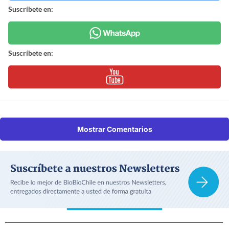
Suscríbete en:
Suscríbete en:
Mostrar Comentarios