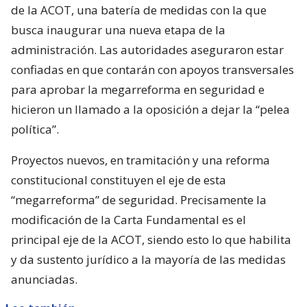
de la ACOT, una batería de medidas con la que
busca inaugurar una nueva etapa de la
administración. Las autoridades aseguraron estar
confiadas en que contarán con apoyos transversales
para aprobar la megarreforma en seguridad e
hicieron un llamado a la oposición a dejar la “pelea
política”.
Proyectos nuevos, en tramitación y una reforma
constitucional constituyen el eje de esta
“megarreforma” de seguridad. Precisamente la
modificación de la Carta Fundamental es el
principal eje de la ACOT, siendo esto lo que habilita
y da sustento jurídico a la mayoría de las medidas
anunciadas.