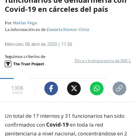
Covid-19 en cárceles del país
Por
Matías Vega
La información es de
Daniela Forero-Ortiz
Miércoles 08 abril de 2020 | 11:36
Seguimos criterios de
Ética y transparencia de BBCL
1308
visitas
Un total de 17 internos y 31 funcionarios han sido
confirmados con
Covid-19
en toda la red
penitenciaria a nivel nacional, concentrándose en 2