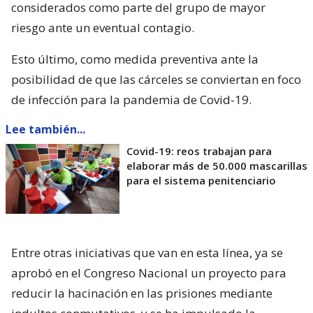
considerados como parte del grupo de mayor
riesgo ante un eventual contagio.
Esto último, como medida preventiva ante la
posibilidad de que las cárceles se conviertan en foco
de infección para la pandemia de Covid-19.
Lee también...
Covid-19: reos trabajan para
elaborar más de 50.000 mascarillas
para el sistema penitenciario
Entre otras iniciativas que van en esta línea, ya se
aprobó en el Congreso Nacional un proyecto para
reducir la hacinación en las prisiones mediante