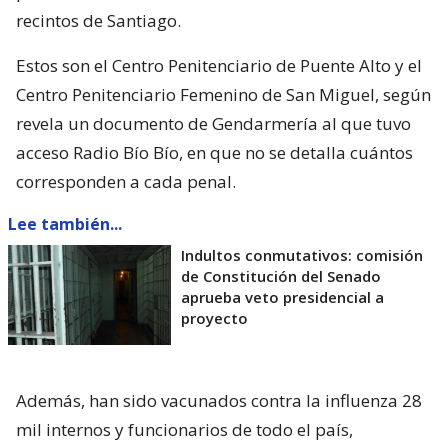
recintos de Santiago.
Estos son el Centro Penitenciario de Puente Alto y el
Centro Penitenciario Femenino de San Miguel, según
revela un documento de Gendarmería al que tuvo
acceso Radio Bío Bío, en que no se detalla cuántos
corresponden a cada penal.
Lee también...
Indultos conmutativos: comisión
de Constitución del Senado
aprueba veto presidencial a
proyecto
Además, han sido vacunados contra la influenza 28
mil internos y funcionarios de todo el país,