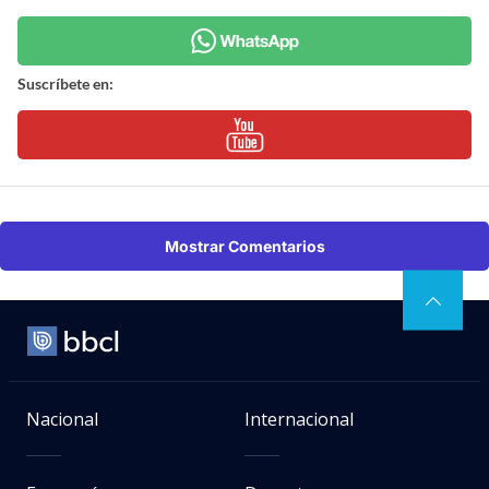
Suscríbete en:
Mostrar Comentarios
Nacional
Internacional