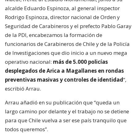
alcalde Eduardo Espinoza, al general inspector
Rodrigo Espinoza, director nacional de Orden y
Seguridad de Carabineros y el prefecto Pablo Garay
de la PDI, encabezamos la formación de
funcionarios de Carabineros de Chile y de la Policía
de Investigaciones que dio inicio a un nuevo mega
operativo nacional:
más de 5.000 policías
desplegados de Arica a Magallanes en rondas
preventivas masivas y controles de identidad
“,
escribió Arrau.
Arrau añadió en su publicación que “queda un
largo camino por delante y el trabajo no se detiene
para que Chile vuelva a ser ese país tranquilo que
todos queremos”.