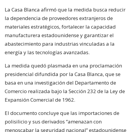
La Casa Blanca afirmó que la medida busca reducir
la dependencia de proveedores extranjeros de
materiales estratégicos, fortalecer la capacidad
manufacturera estadounidense y garantizar el
abastecimiento para industrias vinculadas a la
energía y las tecnologías avanzadas.
La medida quedó plasmada en una proclamación
presidencial difundida por la Casa Blanca, que se
basa en una investigación del Departamento de
Comercio realizada bajo la Sección 232 de la Ley de
Expansión Comercial de 1962.
El documento concluye que las importaciones de
polisilicio y sus derivados “amenazan con
menoscabar la seguridad nacional” estadounidense