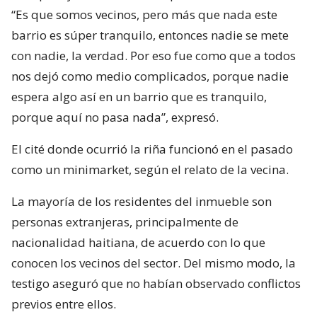
“Es que somos vecinos, pero más que nada este
barrio es súper tranquilo, entonces nadie se mete
con nadie, la verdad. Por eso fue como que a todos
nos dejó como medio complicados, porque nadie
espera algo así en un barrio que es tranquilo,
porque aquí no pasa nada”, expresó.
El cité donde ocurrió la riña funcionó en el pasado
como un minimarket, según el relato de la vecina.
La mayoría de los residentes del inmueble son
personas extranjeras, principalmente de
nacionalidad haitiana, de acuerdo con lo que
conocen los vecinos del sector. Del mismo modo, la
testigo aseguró que no habían observado conflictos
previos entre ellos.