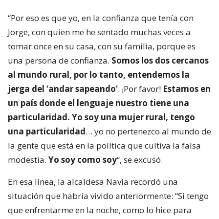
“Por eso es que yo, en la confianza que tenía con
Jorge, con quien me he sentado muchas veces a
tomar once en su casa, con su familia, porque es
una persona de confianza.
Somos los dos cercanos
al mundo rural, por lo tanto, entendemos la
jerga del ‘andar sapeando’
. ¡Por favor!
Estamos en
un país donde el lenguaje nuestro tiene una
particularidad. Yo soy una mujer rural, tengo
una particularidad
… yo no pertenezco al mundo de
la gente que está en la política que cultiva la falsa
modestia.
Yo soy como soy
“, se excusó.
En esa línea, la alcaldesa Navia recordó una
situación que habría vivido anteriormente: “Si tengo
que enfrentarme en la noche, como lo hice para