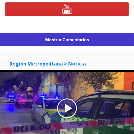
Mostrar Comentarios
Región Metropolitana
> Noticia