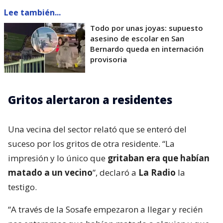
Lee también...
Todo por unas joyas: supuesto
asesino de escolar en San
Bernardo queda en internación
provisoria
Gritos alertaron a residentes
Una vecina del sector relató que se enteró del
suceso por los gritos de otra residente. “La
impresión y lo único que
gritaban era que habían
matado a un vecino
”, declaró a
La Radio
la
testigo.
“A través de la Sosafe empezaron a llegar y recién