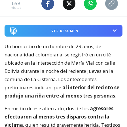
658
visitas
VER RESUMEN
Un homicidio de un hombre de 29 años, de
nacionalidad colombiana, se registró en un cité
ubicado en la intersección de María Vial con calle
Bolivia durante la noche del reciente jueves en la
comuna de La Cisterna. Los antecedentes
preliminares indican que
al interior del recinto se
produjo una riña entre al menos tres personas
.
En medio de ese altercado, dos de los
agresores
efectuaron al menos tres disparos contra la
víctima
, quien resultó gravemente herida. Testigos