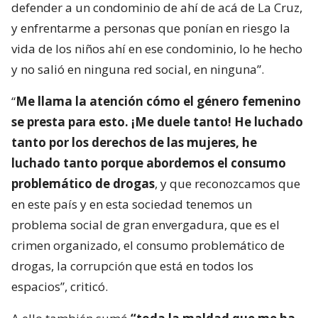
defender a un condominio de ahí de acá de La Cruz,
y enfrentarme a personas que ponían en riesgo la
vida de los niños ahí en ese condominio, lo he hecho
y no salió en ninguna red social, en ninguna”.
“
Me llama la atención cómo el género femenino
se presta para esto. ¡Me duele tanto! He luchado
tanto por los derechos de las mujeres, he
luchado tanto porque abordemos el consumo
problemático de drogas
, y que reconozcamos que
en este país y en esta sociedad tenemos un
problema social de gran envergadura, que es el
crimen organizado, el consumo problemático de
drogas, la corrupción que está en todos los
espacios”, criticó.