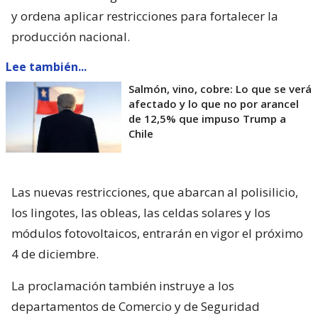
y ordena aplicar restricciones para fortalecer la
producción nacional.
Lee también...
Salmón, vino, cobre: Lo que se verá
afectado y lo que no por arancel
de 12,5% que impuso Trump a
Chile
Las nuevas restricciones, que abarcan al polisilicio,
los lingotes, las obleas, las celdas solares y los
módulos fotovoltaicos, entrarán en vigor el próximo
4 de diciembre.
La proclamación también instruye a los
departamentos de Comercio y de Seguridad