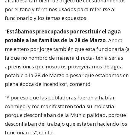
alcaldesa también fue objeto de cuestionamientos
por el tono y términos usados para referirse al
funcionario y los temas expuestos.
“
Estábamos preocupados por restituir el agua
potable a las familias de la 28 de Marzo
. Ahora
me entero por Jorge también que esta funcionaria (a
la que no nombró de manera directa- tenía serias
aprensiones que nosotros proveyéramos de agua
potable a la 28 de Marzo a pesar que estábamos en
plena época de incendios”, comentó.
“Y por eso que las pobladoras fueron a hablar
conmigo, y me manifestaron toda su molestia
porque desconfiaban de la Municipalidad, porque
desconfiaban del trabajo que estaban haciendo los
funcionarios”, contó.