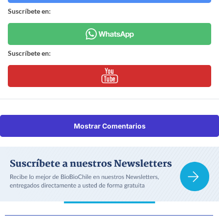
Suscríbete en:
Suscríbete en:
Mostrar Comentarios