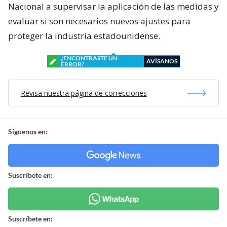
Nacional a supervisar la aplicación de las medidas y
evaluar si son necesarios nuevos ajustes para
proteger la industria estadounidense.
¿ENCONTRASTE UN
AVÍSANOS
ERROR?
Revisa nuestra página de correcciones
Síguenos en:
Suscríbete en:
Suscríbete en: