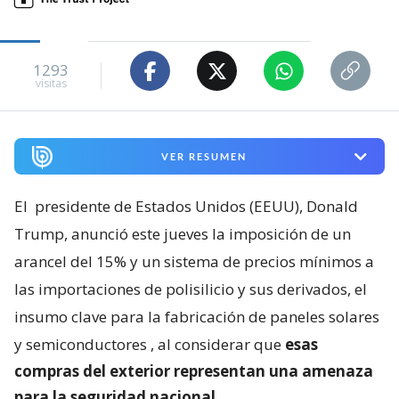
1293
visitas
VER RESUMEN
El
presidente de Estados Unidos (EEUU), Donald
Trump, anunció este jueves la imposición de un
arancel del 15% y un sistema de precios mínimos a
las importaciones de polisilicio y sus derivados, el
insumo clave para la fabricación de paneles solares
y semiconductores
, al considerar que
esas
compras del exterior representan una amenaza
para la seguridad nacional
.