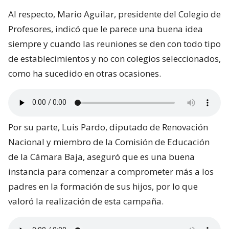
Al respecto, Mario Aguilar, presidente del Colegio de
Profesores, indicó que le parece una buena idea
siempre y cuando las reuniones se den con todo tipo
de establecimientos y no con colegios seleccionados,
como ha sucedido en otras ocasiones.
Por su parte, Luis Pardo, diputado de Renovación
Nacional y miembro de la Comisión de Educación
de la Cámara Baja, aseguró que es una buena
instancia para comenzar a comprometer más a los
padres en la formación de sus hijos, por lo que
valoró la realización de esta campaña.