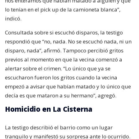
nos enteramos que habían matado a alguien y que
lo tenían en el pick up de la camioneta blanca”,
indicó.
Consultada sobre si escuchó disparos, la testigo
respondió que “no, nada. No se escuchó nada, ni un
disparo, nada”, afirmó. Tampoco percibió gritos
previos al momento en que la vecina comenzó a
alertar sobre el crimen. “Lo único que ya se
escucharon fueron los gritos cuando la vecina
empezó a avisar que habían matado y lo único que
decía es que mataron a su hermano”, agregó.
Homicidio en La Cisterna
La testigo describió el barrio como un lugar
tranquilo y manifestó su sorpresa ante lo ocurrido.