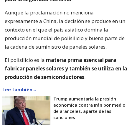
Aunque la proclamación no menciona
expresamente a China, la decisión se produce en un
contexto en el que el país asiático domina la
producción mundial de polisilicio y buena parte de
la cadena de suministro de paneles solares.
El polisilicio es la
materia prima esencial para
fabricar paneles solares y también se utiliza en la
producción de semiconductores
.
Lee también...
Trump aumentaría la presión
economíca contra Irán por medio
de aranceles, aparte de las
sanciones