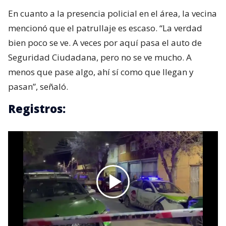
En cuanto a la presencia policial en el área, la vecina
mencionó que el patrullaje es escaso. “La verdad
bien poco se ve. A veces por aquí pasa el auto de
Seguridad Ciudadana, pero no se ve mucho. A
menos que pase algo, ahí sí como que llegan y
pasan”, señaló.
Registros: