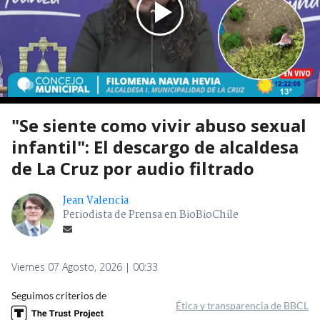
"Se siente como vivir abuso sexual
infantil": El descargo de alcaldesa
de La Cruz por audio filtrado
Jean Valencia
Periodista de Prensa en BioBioChile
Viernes 07 Agosto, 2026 | 00:33
Seguimos criterios de
Ética y transparencia de BBCL