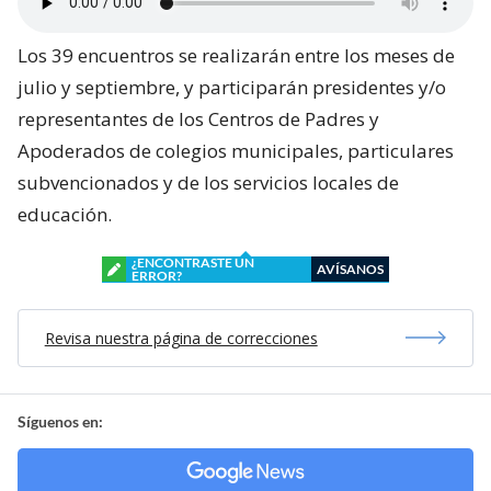
Los 39 encuentros se realizarán entre los meses de
julio y septiembre, y participarán presidentes y/o
representantes de los Centros de Padres y
Apoderados de colegios municipales, particulares
subvencionados y de los servicios locales de
educación.
¿ENCONTRASTE UN
AVÍSANOS
ERROR?
Revisa nuestra página de correcciones
Síguenos en: