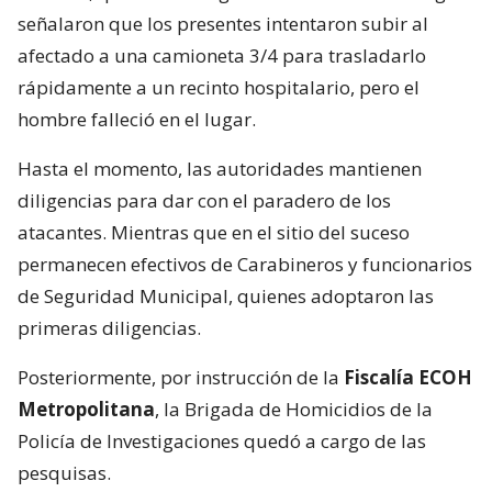
señalaron que los presentes intentaron subir al
afectado a una camioneta 3/4 para trasladarlo
rápidamente a un recinto hospitalario, pero el
hombre falleció en el lugar.
Hasta el momento, las autoridades mantienen
diligencias para dar con el paradero de los
atacantes. Mientras que en el sitio del suceso
permanecen efectivos de Carabineros y funcionarios
de Seguridad Municipal, quienes adoptaron las
primeras diligencias.
Posteriormente, por instrucción de la
Fiscalía ECOH
Metropolitana
, la Brigada de Homicidios de la
Policía de Investigaciones quedó a cargo de las
pesquisas.