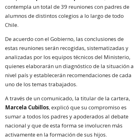
contempla un total de 39 reuniones con padres de
alumnos de distintos colegios a lo largo de todo
Chile.
De acuerdo con el Gobierno, las conclusiones de
estas reuniones serán recogidas, sistematizadas y
analizadas por los equipos técnicos del Ministerio,
quienes elaborarán un diagnóstico de la situación a
nivel país y establecerán recomendaciones de cada
uno de los temas trabajados.
A través de un comunicado, la titular de la cartera,
Marcela Cubillos
, explicó que su compromiso es
sumar a todos los padres y apoderados al debate
nacional y que de esta forma se involucren más
activamente en la formación de sus hijos.