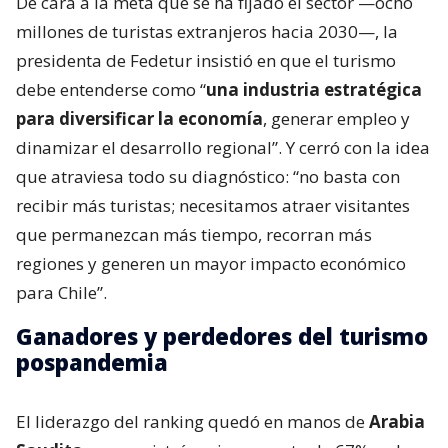
De cara a la meta que se ha fijado el sector —ocho
millones de turistas extranjeros hacia 2030—, la
presidenta de Fedetur insistió en que el turismo
debe entenderse como “
una industria estratégica
para diversificar la economía
, generar empleo y
dinamizar el desarrollo regional”. Y cerró con la idea
que atraviesa todo su diagnóstico: “no basta con
recibir más turistas; necesitamos atraer visitantes
que permanezcan más tiempo, recorran más
regiones y generen un mayor impacto económico
para Chile”.
Ganadores y perdedores del turismo
pospandemia
El liderazgo del ranking quedó en manos de
Arabia