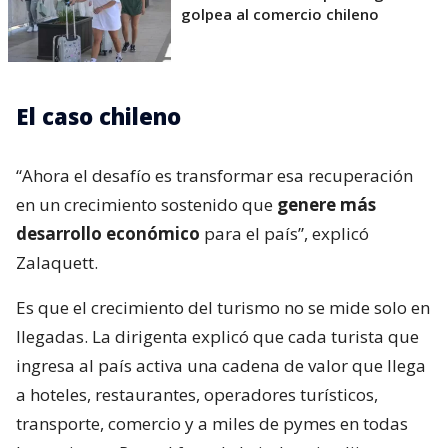
golpea al comercio chileno
El caso chileno
“Ahora el desafío es transformar esa recuperación
en un crecimiento sostenido que
genere más
desarrollo económico
para el país”, explicó
Zalaquett.
Es que el crecimiento del turismo no se mide solo en
llegadas. La dirigenta explicó que cada turista que
ingresa al país activa una cadena de valor que llega
a hoteles, restaurantes, operadores turísticos,
transporte, comercio y a miles de pymes en todas