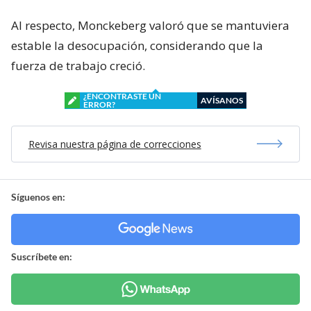
Al respecto, Monckeberg valoró que se mantuviera
estable la desocupación, considerando que la
fuerza de trabajo creció.
¿ENCONTRASTE UN
AVÍSANOS
ERROR?
Revisa nuestra página de correcciones
Síguenos en:
Suscríbete en: