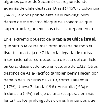
algunos países de Sudamérica, región donde
además de Chile destacan Brasil (+46%) y Colombia
(+45%), ambos por delante en el ranking, pero
dentro de ese mismo bloque de economías que
superaron largamente sus niveles prepandemia.
En el extremo opuesto de la tabla
se ubica Israel
,
que sufrió la caída más pronunciada de todo el
listado, una baja de 71% en la llegada de turistas
internacionales, consecuencia directa del conflicto
en Gaza desencadenado en octubre de 2023. Otros
destinos de Asia-Pacífico también permanecen por
debajo de sus cifras de 2019, como Tailandia
(-17%), Nueva Zelanda (-9%), Australia (-6%) e
Indonesia (-4%), reflejo de una recuperación más
lenta tras los prolongados cierres fronterizos que