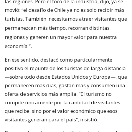
las regiones. Pero el foco de la industria, dijo, ya se
movió: “el desafío de Chile ya no es solo recibir más
turistas. También
necesitamos atraer visitantes que
permanezcan más tiempo, recorran distintas
regiones y generen un mayor valor para nuestra
economía
“.
En ese sentido, destacó como particularmente
positivo el repunte de los turistas de larga distancia
—sobre todo desde Estados Unidos y Europa—, que
permanecen más días, gastan más y consumen una
oferta de servicios más amplia. “El turismo no
compite únicamente por la cantidad de visitantes
que recibe, sino por el valor económico que esos
visitantes generan para el país”, insistió.