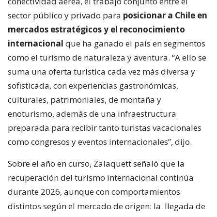
conectividad aérea, el trabajo conjunto entre el
sector público y privado para
posicionar a Chile en
mercados estratégicos y el reconocimiento
internacional
que ha ganado el país en segmentos
como el turismo de naturaleza y aventura. “A ello se
suma una oferta turística cada vez más diversa y
sofisticada, con experiencias gastronómicas,
culturales, patrimoniales, de montaña y
enoturismo, además de una infraestructura
preparada para recibir tanto turistas vacacionales
como congresos y eventos internacionales”, dijo.
Sobre el año en curso, Zalaquett señaló que la
recuperación del turismo internacional continúa
durante 2026, aunque con comportamientos
distintos según el mercado de origen: la
llegada de