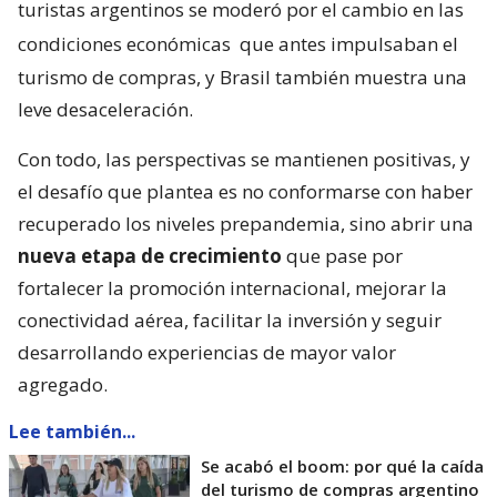
turistas argentinos se moderó por el cambio en las
condiciones económicas
que antes impulsaban el
turismo de compras, y Brasil también muestra una
leve desaceleración.
Con todo, las perspectivas se mantienen positivas, y
el desafío que plantea es no conformarse con haber
recuperado los niveles prepandemia, sino abrir una
nueva etapa de crecimiento
que pase por
fortalecer la promoción internacional, mejorar la
conectividad aérea, facilitar la inversión y seguir
desarrollando experiencias de mayor valor
agregado.
Lee también...
Se acabó el boom: por qué la caída
del turismo de compras argentino