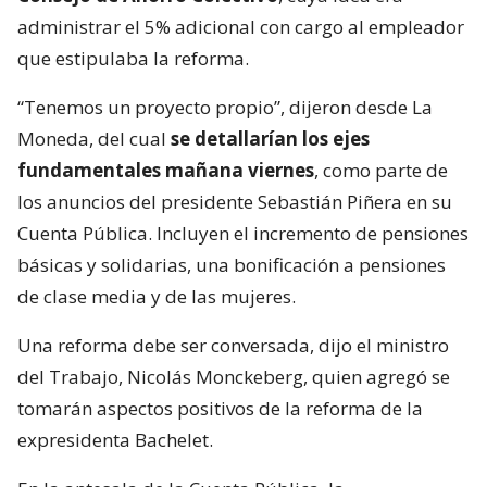
administrar el 5% adicional con cargo al empleador
que estipulaba la reforma.
“Tenemos un proyecto propio”, dijeron desde La
Moneda, del cual
se detallarían los ejes
fundamentales mañana viernes
, como parte de
los anuncios del presidente Sebastián Piñera en su
Cuenta Pública. Incluyen el incremento de pensiones
básicas y solidarias, una bonificación a pensiones
de clase media y de las mujeres.
Una reforma debe ser conversada, dijo el ministro
del Trabajo, Nicolás Monckeberg, quien agregó se
tomarán aspectos positivos de la reforma de la
expresidenta Bachelet.