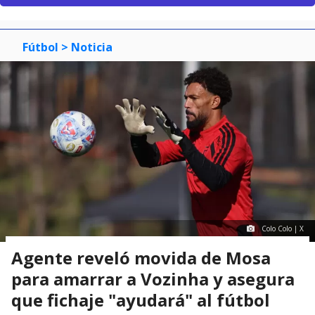
Fútbol
> Noticia
Colo Colo | X
Agente reveló movida de Mosa
para amarrar a Vozinha y asegura
que fichaje "ayudará" al fútbol