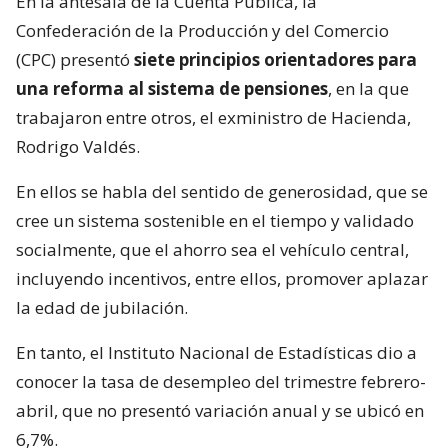
En la antesala de la Cuenta Pública, la
Confederación de la Producción y del Comercio
(CPC) presentó
siete principios orientadores para
una reforma al sistema de pensiones
, en la que
trabajaron entre otros, el exministro de Hacienda,
Rodrigo Valdés.
En ellos se habla del sentido de generosidad, que se
cree un sistema sostenible en el tiempo y validado
socialmente, que el ahorro sea el vehículo central,
incluyendo incentivos, entre ellos, promover aplazar
la edad de jubilación.
En tanto, el Instituto Nacional de Estadísticas dio a
conocer la tasa de desempleo del trimestre febrero-
abril, que no presentó variación anual y se ubicó en
6,7%.