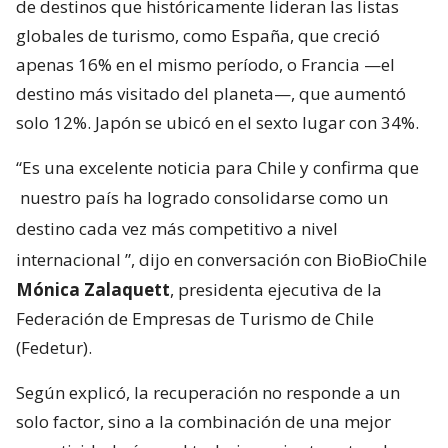
de destinos que históricamente lideran las listas
globales de turismo, como España, que creció
apenas 16% en el mismo período, o Francia —el
destino más visitado del planeta—, que aumentó
solo 12%. Japón se ubicó en el sexto lugar con 34%.
“Es una excelente noticia para Chile y confirma que
nuestro país ha logrado consolidarse como un
destino cada vez más competitivo a nivel
internacional
”, dijo en conversación con BioBioChile
Mónica Zalaquett
, presidenta ejecutiva de la
Federación de Empresas de Turismo de Chile
(Fedetur).
Según explicó, la recuperación no responde a un
solo factor, sino a la combinación de una mejor