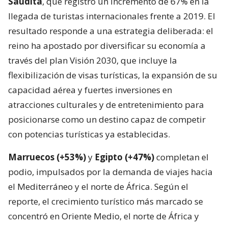
Saudita
, que registró un incremento de 67% en la
llegada de turistas internacionales frente a 2019. El
resultado responde a una estrategia deliberada: el
reino ha apostado por diversificar su economía a
través del plan Visión 2030, que incluye la
flexibilización de visas turísticas, la expansión de su
capacidad aérea y fuertes inversiones en
atracciones culturales y de entretenimiento para
posicionarse como un destino capaz de competir
con potencias turísticas ya establecidas.
Marruecos (+53%)
y
Egipto (+47%)
completan el
podio, impulsados por la demanda de viajes hacia
el Mediterráneo y el norte de África. Según el
reporte, el crecimiento turístico más marcado se
concentró en Oriente Medio, el norte de África y