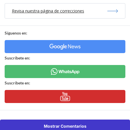
Revisa nuestra página de correcciones
Síguenos en:
Suscríbete en:
Suscríbete en:
Mostrar Comentarios