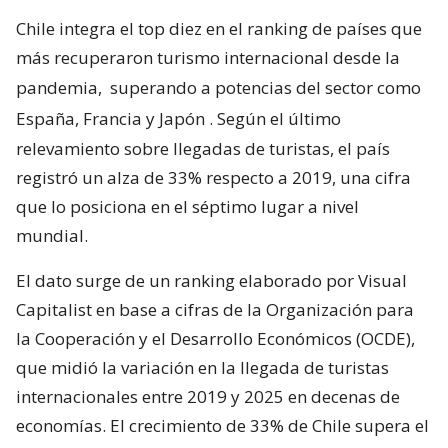
Chile integra el top diez en el ranking de países que
más recuperaron turismo internacional desde la
pandemia,
superando a potencias del sector como
España, Francia y Japón
. Según el último
relevamiento sobre llegadas de turistas, el país
registró un alza de 33% respecto a 2019, una cifra
que lo posiciona en el séptimo lugar a nivel
mundial.
El dato surge de un ranking elaborado por Visual
Capitalist en base a cifras de la Organización para
la Cooperación y el Desarrollo Económicos (OCDE),
que midió la variación en la llegada de turistas
internacionales entre 2019 y 2025 en decenas de
economías. El crecimiento de 33% de Chile supera el