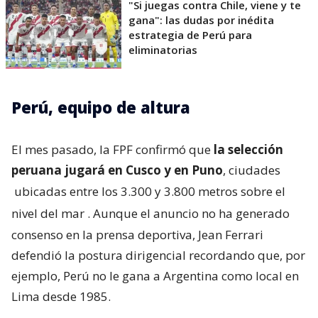
"Si juegas contra Chile, viene y te
gana": las dudas por inédita
estrategia de Perú para
eliminatorias
Perú, equipo de altura
El mes pasado, la FPF confirmó que
la selección
peruana jugará en Cusco y en Puno
, ciudades
ubicadas entre los 3.300 y 3.800 metros sobre el
nivel del mar
. Aunque el anuncio no ha generado
consenso en la prensa deportiva, Jean Ferrari
defendió la postura dirigencial recordando que, por
ejemplo, Perú no le gana a Argentina como local en
Lima desde 1985.