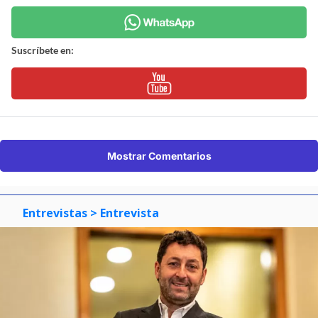
Suscríbete en:
Mostrar Comentarios
Entrevistas
> Entrevista