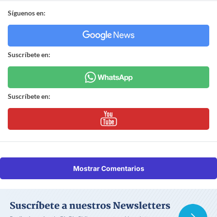
Síguenos en:
Suscríbete en:
Suscríbete en:
Mostrar Comentarios