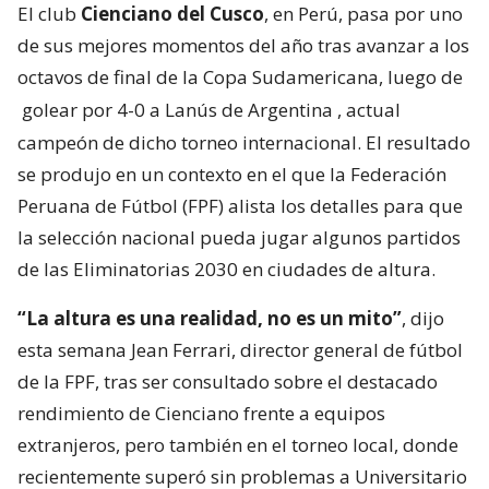
El club
Cienciano del Cusco
, en Perú, pasa por uno
de sus mejores momentos del año tras avanzar a los
octavos de final de la Copa Sudamericana, luego de
golear por 4-0 a Lanús de Argentina
, actual
campeón de dicho torneo internacional. El resultado
se produjo en un contexto en el que la Federación
Peruana de Fútbol (FPF) alista los detalles para que
la selección nacional pueda jugar algunos partidos
de las Eliminatorias 2030 en ciudades de altura.
“La altura es una realidad, no es un mito”
, dijo
esta semana Jean Ferrari, director general de fútbol
de la FPF, tras ser consultado sobre el destacado
rendimiento de Cienciano frente a equipos
extranjeros, pero también en el torneo local, donde
recientemente superó sin problemas a Universitario