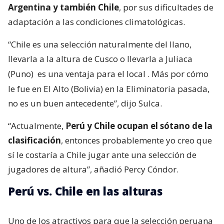
Argentina y también Chile
, por sus dificultades de
adaptación a las condiciones climatológicas.
“Chile es una selección naturalmente del llano,
llevarla a la altura de Cusco o llevarla a Juliaca
(Puno)
es una ventaja para el local
. Más por cómo
le fue en El Alto (Bolivia) en la Eliminatoria pasada,
no es un buen antecedente”, dijo Sulca.
“Actualmente,
Perú y Chile ocupan el sótano de la
clasificación
, entonces probablemente yo creo que
sí le costaría a Chile jugar ante una selección de
jugadores de altura”, añadió Percy Cóndor.
Perú vs. Chile en las alturas
Uno de los atractivos para que la selección peruana