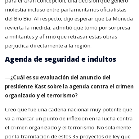
para el Gran Concepción, una decisión que generó
molestia incluso entre parlamentarios oficialistas
del Bío Bío. Al respecto, dijo esperar que La Moneda
revierta la medida, admitió que tomó por sorpresa
a militantes y afirmó que retrasar estas obras
perjudica directamente a la región.
Agenda de seguridad e indultos
—
¿Cuál es su evaluación del anuncio del
presidente Kast sobre la agenda contra el crimen
organizado y el terrorismo?
Creo que fue una cadena nacional muy potente que
va a marcar un punto de inflexión en la lucha contra
el crimen organizado y el terrorismo. No solamente
por la tramitación de estos 35 proyectos de ley que