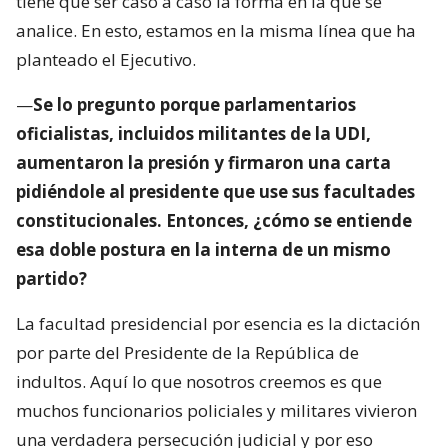
tiene que ser caso a caso la forma en la que se
analice. En esto, estamos en la misma línea que ha
planteado el Ejecutivo.
—
Se lo pregunto porque parlamentarios
oficialistas, incluidos militantes de la UDI,
aumentaron la presión y firmaron una carta
pidiéndole al presidente que use sus facultades
constitucionales. Entonces, ¿cómo se entiende
esa doble postura en la interna de un mismo
partido?
La facultad presidencial por esencia es la dictación
por parte del Presidente de la República de
indultos. Aquí lo que nosotros creemos es que
muchos funcionarios policiales y militares vivieron
una verdadera persecución judicial y por eso