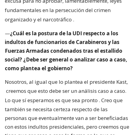
excusa para no aprobar, lamentablemente, leyes
fundamentales en la persecución del crimen
organizado y el narcotráfico
.
—
¿Cuál es la postura de la UDI respecto a los
indultos de funcionarios de Carabineros y las
Fuerzas Armadas condenados tras el estallido
social? ¿Debe ser general o analizar caso a caso,
como plantea el gobierno?
Nosotros, al igual que lo plantea el presidente Kast,
creemos que esto debe ser un análisis caso a caso.
Lo que sí esperamos es que sea pronto
. Creo que
también se necesita certeza respecto de las
personas que eventualmente van a ser beneficiadas
con estos indultos presidenciales, pero creemos que