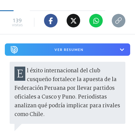
139
visitas
VER RESUMEN
El éxito internacional del club
cusqueño fortalece la apuesta de la
Federación Peruana por llevar partidos
oficiales a Cusco y Puno. Periodistas
analizan qué podría implicar para rivales
como Chile.