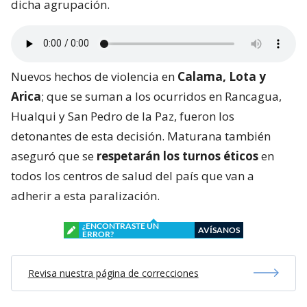
dicha agrupación.
Nuevos hechos de violencia en
Calama, Lota y
Arica
; que se suman a los ocurridos en Rancagua,
Hualqui y San Pedro de la Paz, fueron los
detonantes de esta decisión. Maturana también
aseguró que se
respetarán los turnos éticos
en
todos los centros de salud del país que van a
adherir a esta paralización.
¿ENCONTRASTE UN
AVÍSANOS
ERROR?
Revisa nuestra página de correcciones