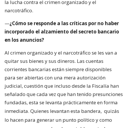
la lucha contra el crimen organizado y el
narcotráfico.
—
¿Cómo se responde a las críticas por no haber
incorporado el alzamiento del secreto bancario
en los anuncios?
Al crimen organizado y el narcotráfico se les van a
quitar sus bienes y sus dineros. Las cuentas
corrientes bancarias están siempre disponibles
para ser abiertas con una mera autorización
judicial, cuestión que incluso desde la Fiscalía han
señalado que cada vez que han tenido presunciones
fundadas, esta se levanta prácticamente en forma
inmediata. Quienes levantan esta bandera,
quizás
lo hacen para generar un punto político y como