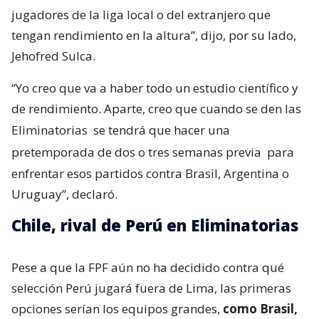
jugadores de la liga local o del extranjero que
tengan rendimiento en la altura”, dijo, por su lado,
Jehofred Sulca.
“Yo creo que va a haber todo un estudio científico y
de rendimiento. Aparte, creo que cuando se den las
Eliminatorias
se tendrá que hacer una
pretemporada de dos o tres semanas previa
para
enfrentar esos partidos contra Brasil, Argentina o
Uruguay”, declaró.
Chile, rival de Perú en Eliminatorias
Pese a que la FPF aún no ha decidido contra qué
selección Perú jugará fuera de Lima, las primeras
opciones serían los equipos grandes,
como Brasil,