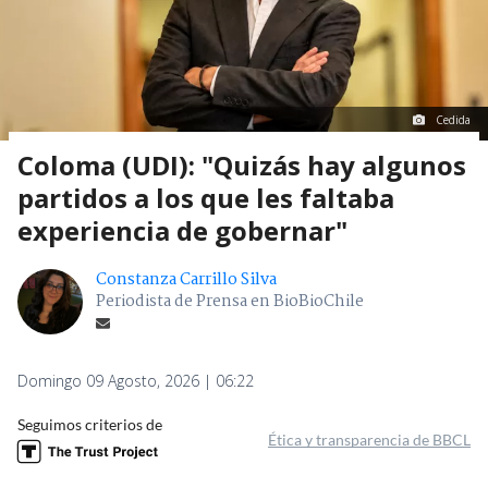
Cedida
Coloma (UDI): "Quizás hay algunos
partidos a los que les faltaba
experiencia de gobernar"
Constanza Carrillo Silva
Periodista de Prensa en BioBioChile
Domingo 09 Agosto, 2026 | 06:22
Seguimos criterios de
Ética y transparencia de BBCL