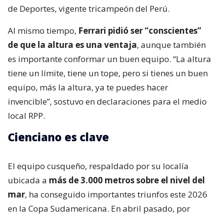
de Deportes, vigente tricampeón del Perú.
Al mismo tiempo,
Ferrari pidió ser “conscientes”
de que la altura es una ventaja
, aunque también
es importante conformar un buen equipo. “La altura
tiene un límite, tiene un tope, pero si tienes un buen
equipo, más la altura, ya te puedes hacer
invencible”, sostuvo en declaraciones para el medio
local RPP.
Cienciano es clave
El equipo cusqueño, respaldado por su localía
ubicada a
más de 3.000 metros sobre el nivel del
mar
, ha conseguido importantes triunfos este 2026
en la Copa Sudamericana. En abril pasado, por