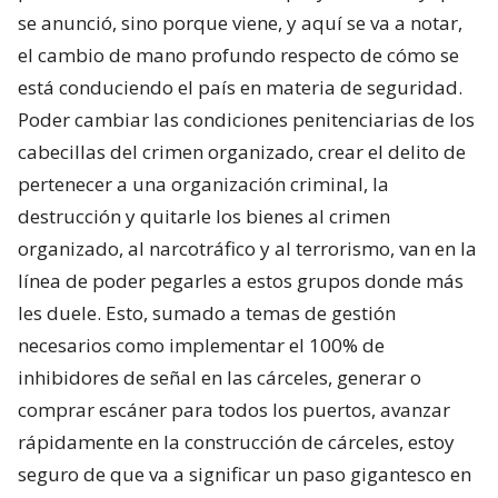
se anunció, sino porque viene, y aquí se va a notar,
el cambio de mano profundo respecto de cómo se
está conduciendo el país en materia de seguridad.
Poder cambiar las condiciones penitenciarias de los
cabecillas del crimen organizado, crear el delito de
pertenecer a una organización criminal, la
destrucción y quitarle los bienes al crimen
organizado, al narcotráfico y al terrorismo, van en la
línea de poder pegarles a estos grupos donde más
les duele. Esto, sumado a temas de gestión
necesarios como implementar el 100% de
inhibidores de señal en las cárceles, generar o
comprar escáner para todos los puertos, avanzar
rápidamente en la construcción de cárceles, estoy
seguro de que va a significar un paso gigantesco en