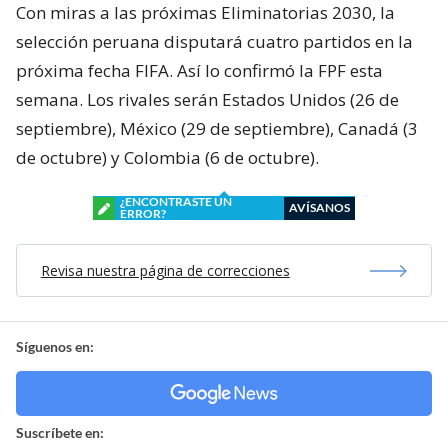
Con miras a las próximas Eliminatorias 2030, la
selección peruana disputará cuatro partidos en la
próxima fecha FIFA. Así lo confirmó la FPF esta
semana. Los rivales serán Estados Unidos (26 de
septiembre), México (29 de septiembre), Canadá (3
de octubre) y Colombia (6 de octubre).
¿ENCONTRASTE UN
AVÍSANOS
ERROR?
Revisa nuestra página de correcciones
Síguenos en:
Suscríbete en: