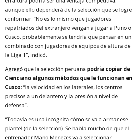
en altura podría ser una ventaja competitiva,
aunque ello dependerá de la selección que se logre
conformar. “No es lo mismo que jugadores
repatriados del extranjero vengan a jugar a Puno o
Cusco, probablemente se tendría que pensar en un
combinado con jugadores de equipos de altura de
la Liga 1”, indicó.
Agregó que la selección peruana
podría copiar de
Cienciano algunos métodos que le funcionan en
Cusco
: “la velocidad en los laterales, los centros
precisos a un delantero y la presión a nivel de
defensa”.
“Todavía es una incógnita cómo se va a armar ese
plantel (de la selección). Se habla mucho de que el
entrenador Mano Menezes va a seleccionar