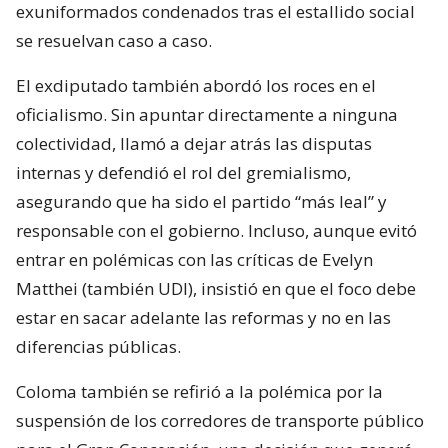
exuniformados condenados tras el estallido social
se resuelvan caso a caso.
El exdiputado también abordó los roces en el
oficialismo. Sin apuntar directamente a ninguna
colectividad, llamó a dejar atrás las disputas
internas y defendió el rol del gremialismo,
asegurando que ha sido el partido “más leal” y
responsable con el gobierno. Incluso, aunque evitó
entrar en polémicas con las críticas de Evelyn
Matthei (también UDI), insistió en que el foco debe
estar en sacar adelante las reformas y no en las
diferencias públicas.
Coloma también se refirió a la polémica por la
suspensión de los corredores de transporte público