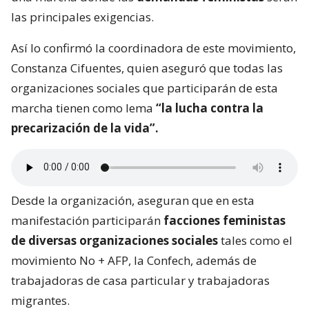
las principales exigencias.
Así lo confirmó la coordinadora de este movimiento,
Constanza Cifuentes, quien aseguró que todas las
organizaciones sociales que participarán de esta
marcha tienen como lema
“la lucha contra la
precarización de la vida”.
Desde la organización, aseguran que en esta
manifestación participarán
facciones feministas
de diversas organizaciones sociales
tales como el
movimiento No + AFP, la Confech, además de
trabajadoras de casa particular y trabajadoras
migrantes.