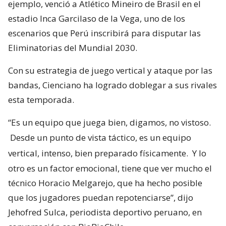
ejemplo, venció a Atlético Mineiro de Brasil en el
estadio Inca Garcilaso de la Vega, uno de los
escenarios que Perú inscribirá para disputar las
Eliminatorias del Mundial 2030.
Con su estrategia de juego vertical y ataque por las
bandas, Cienciano ha logrado doblegar a sus rivales
esta temporada.
“Es un equipo que juega bien, digamos, no vistoso.
Desde un punto de vista táctico, es un equipo
vertical, intenso, bien preparado físicamente.
Y lo
otro es un factor emocional, tiene que ver mucho el
técnico Horacio Melgarejo, que ha hecho posible
que los jugadores puedan repotenciarse”, dijo
Jehofred Sulca, periodista deportivo peruano, en