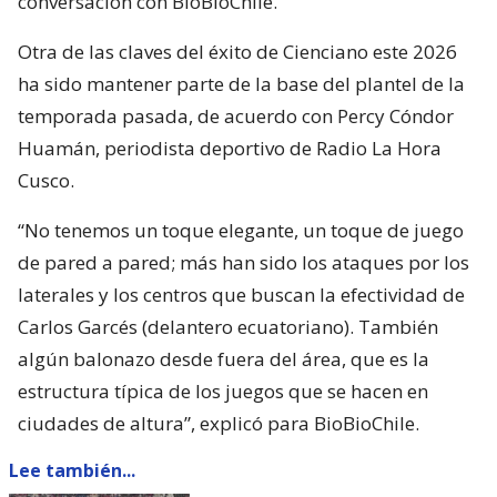
conversación con BioBioChile.
Otra de las claves del éxito de Cienciano este 2026
ha sido mantener parte de la base del plantel de la
temporada pasada, de acuerdo con Percy Cóndor
Huamán, periodista deportivo de Radio La Hora
Cusco.
“No tenemos un toque elegante, un toque de juego
de pared a pared; más han sido los ataques por los
laterales y los centros que buscan la efectividad de
Carlos Garcés (delantero ecuatoriano). También
algún balonazo desde fuera del área, que es la
estructura típica de los juegos que se hacen en
ciudades de altura”, explicó para BioBioChile.
Lee también...