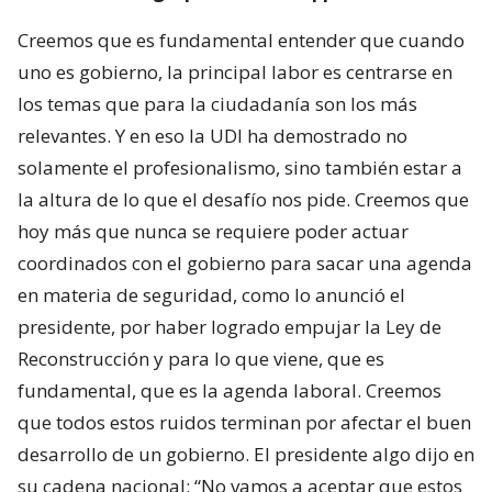
Creemos que es fundamental entender que cuando
uno es gobierno, la principal labor es centrarse en
los temas que para la ciudadanía son los más
relevantes. Y en eso la UDI ha demostrado no
solamente el profesionalismo, sino también estar a
la altura de lo que el desafío nos pide. Creemos que
hoy más que nunca se requiere poder actuar
coordinados con el gobierno para sacar una agenda
en materia de seguridad, como lo anunció el
presidente, por haber logrado empujar la Ley de
Reconstrucción y para lo que viene, que es
fundamental, que es la agenda laboral. Creemos
que todos estos ruidos terminan por afectar el buen
desarrollo de un gobierno. El presidente algo dijo en
su cadena nacional: “No vamos a aceptar que estos