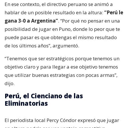
En ese contexto, el directivo peruano se animó a
hablar de un posible resultado en la altura:
“Perú le
gana 3-0 a Argentina”
. “Por qué no pensar en una
posibilidad de jugar en Puno, donde lo peor que te
puede pasar es que obtengas el mismo resultado
de los últimos años”, argumentó.
“Tenemos que ser estratégicos porque tenemos un
objetivo claro y para llegar a ese objetivo tenemos
que utilizar buenas estrategias con pocas armas”,
dijo.
Perú, el Cienciano de las
Eliminatorias
El periodista local Percy Cóndor expresó que jugar