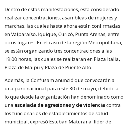
Dentro de estas manifestaciones, está considerado
realizar concentraciones, asambleas de mujeres y
marchas, las cuales hasta ahora están confirmadas
en Valparaíso, Iquique, Curicó, Punta Arenas, entre
otros lugares. En el caso de la región Metropolitana,
se están organizando tres concentraciones a las
19:00 horas, las cuales se realizarán en Plaza Italia,
Plaza de Maipú y Plaza de Puente Alto.
Además, la Confusam anunció que convocarán a
una paro nacional para este 30 de mayo, debido a
lo que desde la organización han denominado como
una
escalada de agresiones y de violencia
contra
los funcionarios de establecimientos de salud
municipal, expresó Esteban Maturana, líder de