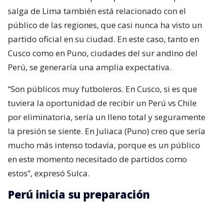
salga de Lima también está relacionado con el
público de las regiones, que casi nunca ha visto un
partido oficial en su ciudad. En este caso, tanto en
Cusco como en Puno, ciudades del sur andino del
Perú, se generaría una amplia expectativa.
“Son públicos muy futboleros. En Cusco, si es que
tuviera la oportunidad de recibir un Perú vs Chile
por eliminatoria, sería un lleno total y seguramente
la presión se siente. En Juliaca (Puno) creo que sería
mucho más intenso todavía, porque es un público
en este momento necesitado de partidos como
estos”, expresó Sulca.
Perú inicia su preparación