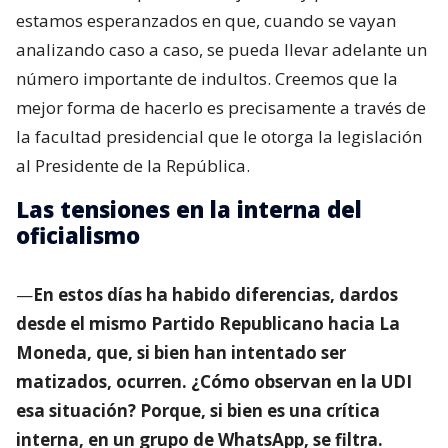
estamos esperanzados en que, cuando se vayan
analizando caso a caso, se pueda llevar adelante un
número importante de indultos. Creemos que la
mejor forma de hacerlo es precisamente a través de
la facultad presidencial que le otorga la legislación
al Presidente de la República.
Las tensiones en la interna del
oficialismo
—
En estos días ha habido diferencias, dardos
desde el mismo Partido Republicano hacia La
Moneda, que, si bien han intentado ser
matizados, ocurren. ¿Cómo observan en la UDI
esa situación? Porque, si bien es una crítica
interna, en un grupo de WhatsApp, se filtra.