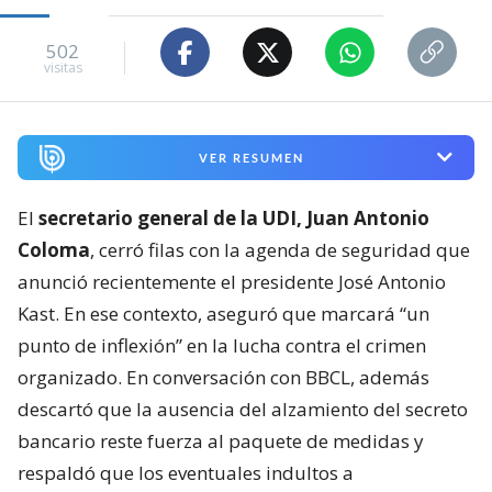
502
visitas
VER RESUMEN
El
secretario general de la UDI, Juan Antonio
Coloma
, cerró filas con la agenda de seguridad que
anunció recientemente el presidente José Antonio
Kast. En ese contexto, aseguró que marcará “un
punto de inflexión” en la lucha contra el crimen
organizado. En conversación con BBCL, además
descartó que la ausencia del alzamiento del secreto
bancario reste fuerza al paquete de medidas y
respaldó que los eventuales indultos a