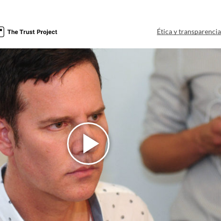
Ética y transparenci