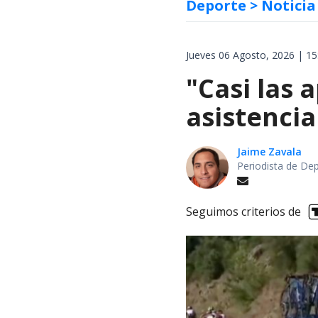
Deporte
> Noticia
Jueves 06 Agosto, 2026 | 15
"Casi las 
asistencia
Jaime Zavala
Periodista de De
Seguimos criterios de