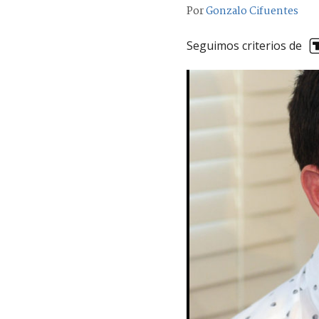
Por
Gonzalo Cifuentes
Seguimos criterios de