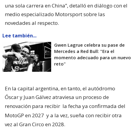
una sola carrera en China”, detalló en diálogo con el
medio especializado Motorsport sobre las
novedades al respecto.
Lee también...
Gwen Lagrue celebra su pase de
Mercedes a Red Bull: "Era el
momento adecuado para un nuevo
reto"
En la capital argentina, en tanto, el autódromo
Óscar y Juan Gálvez atraviesa un proceso de
renovación para recibir
la fecha ya confirmada del
MotoGP en 2027
y a la vez, sueña con recibir otra
vez al Gran Circo en 2028.