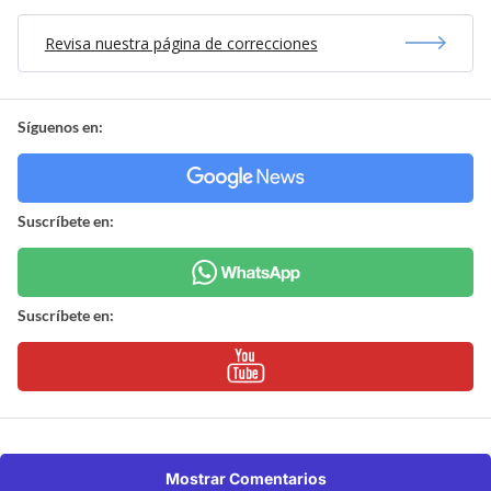
Revisa nuestra página de correcciones
Síguenos en:
Suscríbete en:
Suscríbete en:
Mostrar Comentarios