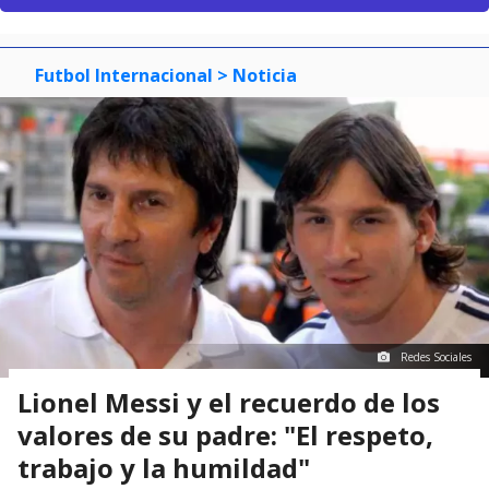
Futbol Internacional
> Noticia
Redes Sociales
Lionel Messi y el recuerdo de los
valores de su padre: "El respeto,
trabajo y la humildad"