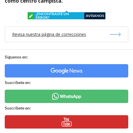
como centro campista.
¿ENCONTRASTE UN
AVÍSANOS
ERROR?
Revisa nuestra página de correcciones
Síguenos en:
Suscríbete en:
Suscríbete en: