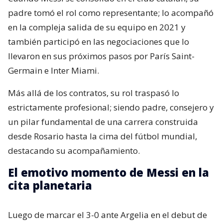
padre tomó el rol como representante; lo acompañó
en la compleja salida de su equipo en 2021 y
también participó en las negociaciones que lo
llevaron en sus próximos pasos por París Saint-
Germain e Inter Miami.
Más allá de los contratos, su rol traspasó lo
estrictamente profesional; siendo padre, consejero y
un pilar fundamental de una carrera construida
desde Rosario hasta la cima del fútbol mundial,
destacando su acompañamiento.
El emotivo momento de Messi en la
cita planetaria
Luego de marcar el 3-0 ante Argelia en el debut de