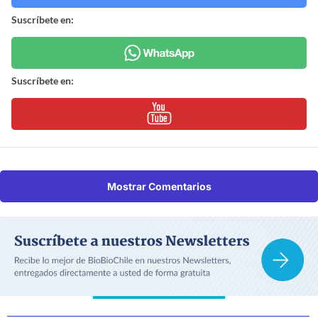
Suscríbete en:
Suscríbete en:
Mostrar Comentarios