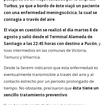
Turbus
,
ya que a bordo de éste viajó un paciente
con una enfermedad meningocócica
,
la cual se
contagia a través del aire
.
El viaje en cuestión se realizó el día martes 8 de
agosto y salió desde el Terminal Alameda de
Santiago a las 22:45 horas con destino a Pucón
, y
tuvo intermedios en las comunas de Victoria,
Temuco y Villarrica.
Desde la Seremi indicaron que esta enfermedad es
eventualmente transmisible a través del aire y al
contacto estrecho por un periodo prolongado de
tiempo. No obstante, precisaron que
ésta tiene un
sencillo tratamiento preventivo
.