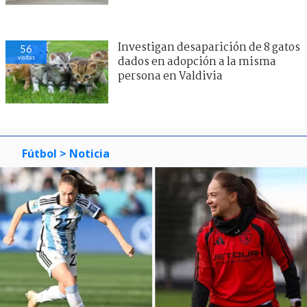
Investigan desaparición de 8 gatos
56
visitas
dados en adopción a la misma
persona en Valdivia
Fútbol
> Noticia