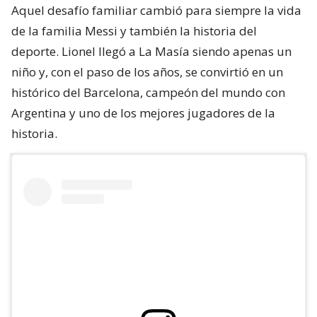
Aquel desafío familiar cambió para siempre la vida
de la familia Messi y también la historia del
deporte. Lionel llegó a La Masía siendo apenas un
niño y, con el paso de los años, se convirtió en un
histórico del Barcelona, campeón del mundo con
Argentina y uno de los mejores jugadores de la
historia.