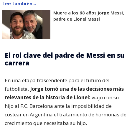
Lee también...
Muere a los 68 años Jorge Messi,
padre de Lionel Messi
El rol clave del padre de Messi en su
carrera
En una etapa trascendente para el futuro del
futbolista,
Jorge tomó una de las decisiones más
relevantes de la historia de Lionel:
viajó con su
hijo al F.C. Barcelona ante la imposibilidad de
costear en Argentina el tratamiento de hormonas de
crecimiento que necesitaba su hijo.