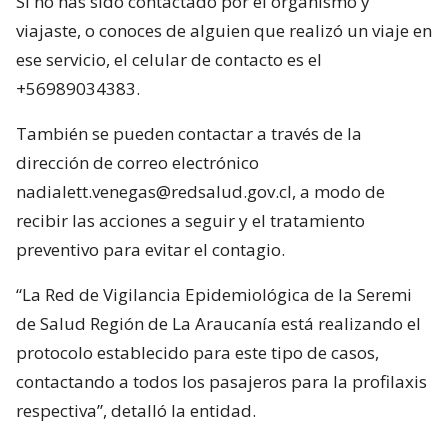
Si no has sido contactado por el organismo y
viajaste, o conoces de alguien que realizó un viaje en
ese servicio, el celular de contacto es el
+56989034383.
También se pueden contactar a través de la
dirección de correo electrónico
nadialett.venegas@redsalud.gov.cl, a modo de
recibir las acciones a seguir y el tratamiento
preventivo para evitar el contagio.
“La Red de Vigilancia Epidemiológica de la Seremi
de Salud Región de La Araucanía está realizando el
protocolo establecido para este tipo de casos,
contactando a todos los pasajeros para la profilaxis
respectiva”, detalló la entidad.