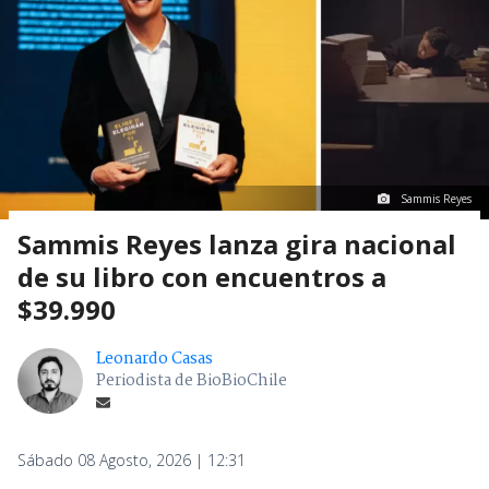
Sammis Reyes
Sammis Reyes lanza gira nacional
de su libro con encuentros a
$39.990
Leonardo Casas
Periodista de BioBioChile
Sábado 08 Agosto, 2026 | 12:31