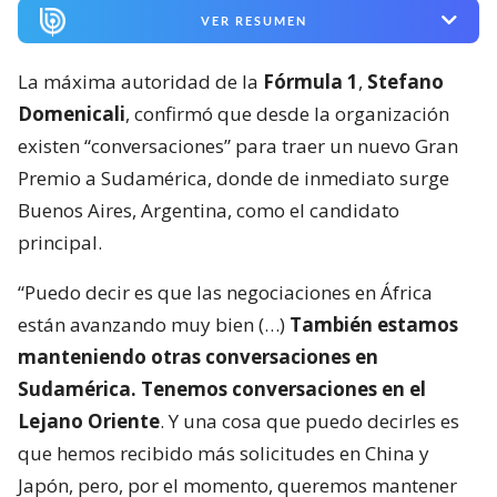
VER RESUMEN
La máxima autoridad de la
Fórmula 1
,
Stefano
Domenicali
, confirmó que desde la organización
existen “conversaciones” para traer un nuevo Gran
Premio a Sudamérica, donde de inmediato surge
Buenos Aires, Argentina, como el candidato
principal.
“Puedo decir es que las negociaciones en África
están avanzando muy bien (…)
También estamos
manteniendo otras conversaciones en
Sudamérica. Tenemos conversaciones en el
Lejano Oriente
. Y una cosa que puedo decirles es
que hemos recibido más solicitudes en China y
Japón, pero, por el momento, queremos mantener