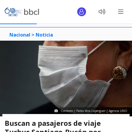
Nacional >
Noticia
Contexto | Pablo Vera Lisperguer | Agencia UNO
Buscan a pasajeros de viaje
Turbus Santiago-Pucón por