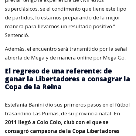
superclásicos, se el condimento que tiene este tipo
de partidos, lo estamos preparando de la mejor
manera para llevarnos un resultado positivo.”
Sentenció.
Además, el encuentro será transmitido por la señal
abierta de Mega y de manera online por Mega Go.
El regreso de una referente: de
ganar la Libertadores a consagrar la
Copa de la Reina
Estefanía Banini dio sus primeros pasos en el fútbol
trasandino Las Pumas, de su provincia natal. En
2011 llegó a Colo Colo, club con el que se
consagró campeona de la Copa Libertadores