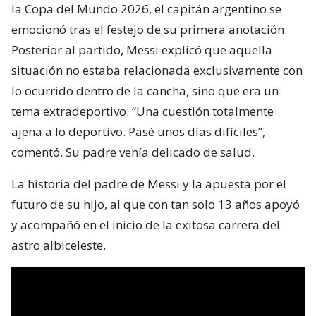
la Copa del Mundo 2026, el capitán argentino se
emocionó tras el festejo de su primera anotación.
Posterior al partido, Messi explicó que aquella
situación no estaba relacionada exclusivamente con
lo ocurrido dentro de la cancha, sino que era un
tema extradeportivo: “Una cuestión totalmente
ajena a lo deportivo. Pasé unos días difíciles”,
comentó. Su padre venía delicado de salud.
La historia del padre de Messi y la apuesta por el
futuro de su hijo, al que con tan solo 13 años apoyó
y acompañó en el inicio de la exitosa carrera del
astro albiceleste.