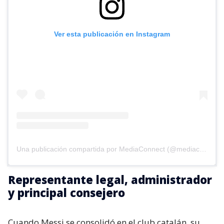
Ver esta publicación en Instagram
Una publicación compartida por MediaConnect (@mediaconnect_ok)
Representante legal, administrador
y principal consejero
Cuando Messi se consolidó en el club catalán, su