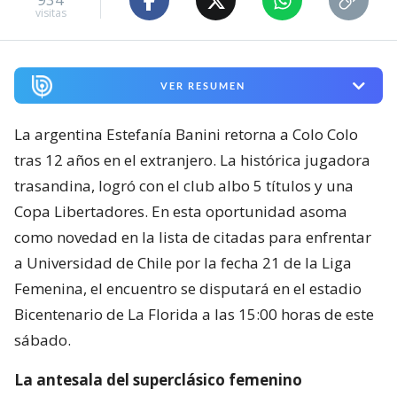
visitas
VER RESUMEN
La argentina Estefanía Banini retorna a Colo Colo
tras 12 años en el extranjero. La histórica jugadora
trasandina, logró con el club albo 5 títulos y una
Copa Libertadores. En esta oportunidad asoma
como novedad en la lista de citadas para enfrentar
a Universidad de Chile por la fecha 21 de la Liga
Femenina, el encuentro se disputará en el estadio
Bicentenario de La Florida a las 15:00 horas de este
sábado.
La antesala del superclásico femenino