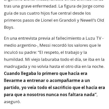
tras una grave enfermedad. La figura de Jorge como
guía de sus cuatro hijos fue central desde los
primeros pasos de Lionel en Grandoli y Newell’s Old
Boys.
En una entrevista previa al fallecimiento a Luzu TV -
medio argentino-, Messi recordó los valores que le
inculcó su padre: “El respeto, el trabajo y la
humildad. Mi viejo laburaba todo el día, se iba en la
madrugada y no volvía hasta el otro día en la noche.
Cuando llegaba lo primero que hacía era
llevarme a entrenar o acompañarme a un
partido, yo veía todo el sacrificio que el hacía era
para que a nosotros nunca nos faltara nada”
,
aseguró.