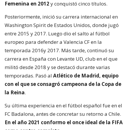
Femenina en 2012
y conquistó cinco títulos.
Posteriormente, inició su carrera internacional en
Washington Spirit de Estados Unidos, donde jugó
entre 2015 y 2017. Luego dio el salto al fútbol
europeo para defender a Valencia CF en la
temporada 2016y 2017. Más tarde, continuó su
carrera en España con Levante UD, club en el que
militó desde 2018 y se destacó durante varias
temporadas. Pasó al
Atlético de Madrid, equipo
con el que se consagró
campeona de la Copa de
la Reina
.
Su última experiencia en el fútbol español fue en el
FC Badalona, antes de concretar su retorno a Chile.
En el año 2021 conformo el once ideal de la FIFA