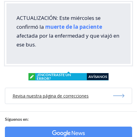
ACTUALIZACIÓN: Este miércoles se
confirmó la
muerte de la paciente
afectada por la enfermedad y que viajó en
ese bus.
¿ENCONTRASTE UN
AVÍSANOS
ERROR?
Revisa nuestra página de correcciones
Síguenos en: