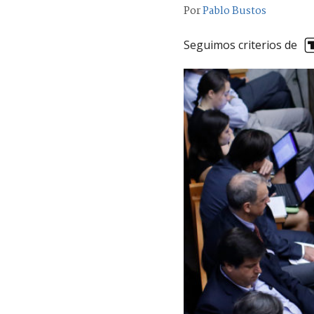
Por
Pablo Bustos
Seguimos criterios de