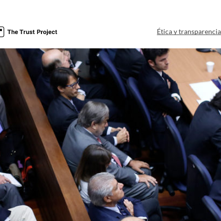
Ética y transparenci