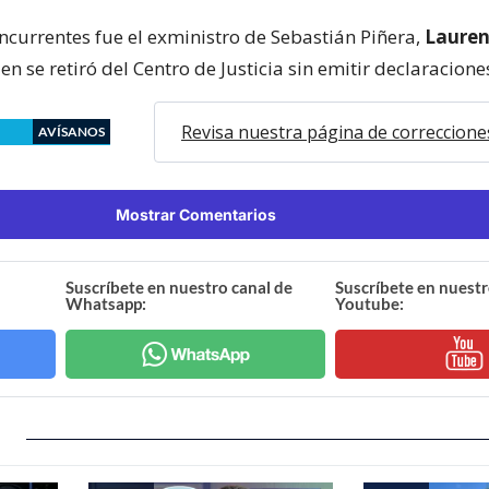
oncurrentes fue el exministro de Sebastián Piñera,
Laure
ien se retiró del Centro de Justicia sin emitir declaracione
Revisa nuestra página de correccione
AVÍSANOS
Mostrar Comentarios
Suscríbete en nuestro canal de
Suscríbete en nuestr
Whatsapp:
Youtube: