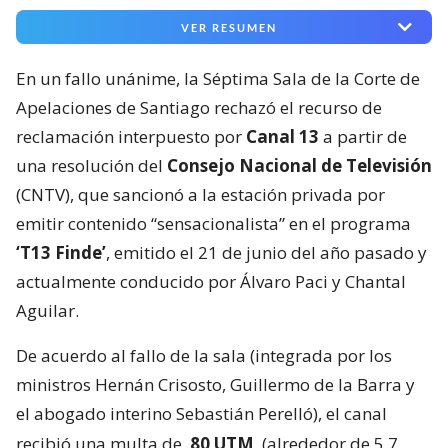
VER RESUMEN
En un fallo unánime, la Séptima Sala de la Corte de
Apelaciones de Santiago rechazó el recurso de
reclamación interpuesto por
Canal 13
a partir de
una resolución del
Consejo Nacional de Televisión
(CNTV), que sancionó a la estación privada por
emitir contenido “sensacionalista” en el programa
‘T13 Finde’
, emitido el 21 de junio del año pasado y
actualmente conducido por Álvaro Paci y Chantal
Aguilar.
De acuerdo al fallo de la sala (integrada por los
ministros Hernán Crisosto, Guillermo de la Barra y
el abogado interino Sebastián Perelló), el canal