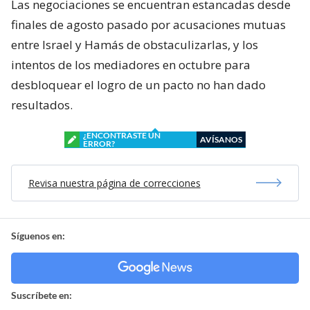
Las negociaciones se encuentran estancadas desde
finales de agosto pasado por acusaciones mutuas
entre Israel y Hamás de obstaculizarlas, y los
intentos de los mediadores en octubre para
desbloquear el logro de un pacto no han dado
resultados.
¿ENCONTRASTE UN
AVÍSANOS
ERROR?
Revisa nuestra página de correcciones
Síguenos en:
Suscríbete en: