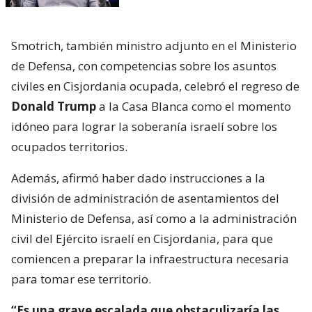
Smotrich, también ministro adjunto en el Ministerio
de Defensa, con competencias sobre los asuntos
civiles en Cisjordania ocupada, celebró el regreso de
Donald Trump
a la Casa Blanca como el momento
idóneo para lograr la soberanía israelí sobre los
ocupados territorios.
Además, afirmó haber dado instrucciones a la
división de administración de asentamientos del
Ministerio de Defensa, así como a la administración
civil del Ejército israelí en Cisjordania, para que
comiencen a preparar la infraestructura necesaria
para tomar ese territorio.
“Es una grave escalada que obstaculizaría las