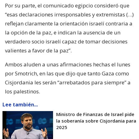
Por su parte, el comunicado egipcio consideró que
“esas declaraciones irresponsables y extremistas (…)
reflejan claramente la orientación israelí contraria a
la opción de la paz, e indican la ausencia de un
verdadero socio israelí capaz de tomar decisiones
valientes a favor de la paz”.
Ambos aluden a unas afirmaciones hechas el lunes
por Smotrich, en las que dijo que tanto Gaza como
Cisjordania les serán “arrebatados para siempre” a
los palestinos.
Lee también...
Ministro de Finanzas de Israel pide
la soberanía sobre Cisjordania para
2025