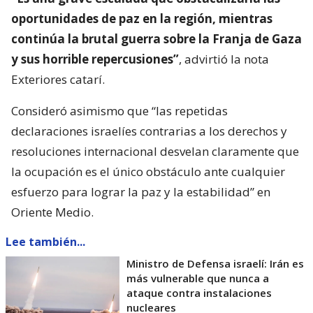
oportunidades de paz en la región, mientras
continúa la brutal guerra sobre la Franja de Gaza
y sus horrible repercusiones”
, advirtió la nota
Exteriores catarí.
Consideró asimismo que “las repetidas
declaraciones israelíes contrarias a los derechos y
resoluciones internacional desvelan claramente que
la ocupación es el único obstáculo ante cualquier
esfuerzo para lograr la paz y la estabilidad” en
Oriente Medio.
Lee también...
Ministro de Defensa israelí: Irán es
más vulnerable que nunca a
ataque contra instalaciones
nucleares