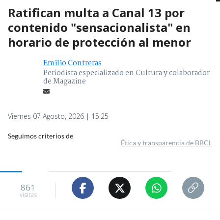
Ratifican multa a Canal 13 por
contenido "sensacionalista" en
horario de protección al menor
Emilio Contreras
Periodista especializado en Cultura y colaborador
de Magazine
Viernes 07 Agosto, 2026 | 15:25
Seguimos criterios de
Ética y transparencia de BBCL
861
visitas