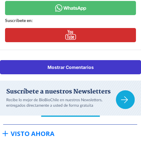
Suscríbete en:
Mostrar Comentarios
VISTO AHORA