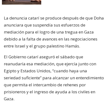
La denuncia catarí se produce después de que Doha
anunciara que suspendía sus esfuerzos de
mediación para el logro de una tregua en Gaza
debido a la falta de avances en las negociaciones
entre Israel y el grupo palestino Hamás.
El Gobierno catarí aseguró el sábado que
reanudaría esa mediación, que ejercía junto con
Egipto y Estados Unidos, “cuando haya una
seriedad suficiente” para alcanzar un entendimiento
que permita el intercambio de rehenes por
prisioneros y el ingreso de ayuda a los civiles en
Gaza.