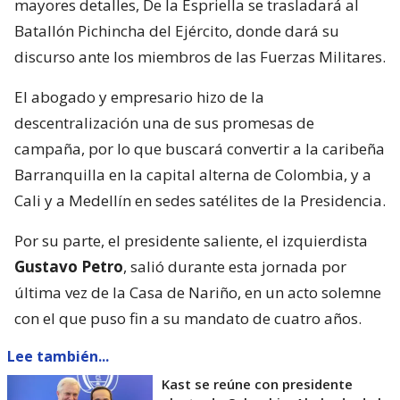
mayores detalles, De la Espriella se trasladará al
Batallón Pichincha del Ejército, donde dará su
discurso ante los miembros de las Fuerzas Militares.
El abogado y empresario hizo de la
descentralización una de sus promesas de
campaña, por lo que buscará convertir a la caribeña
Barranquilla en la capital alterna de Colombia, y a
Cali y a Medellín en sedes satélites de la Presidencia.
Por su parte, el presidente saliente, el izquierdista
Gustavo Petro
, salió durante esta jornada por
última vez de la Casa de Nariño, en un acto solemne
con el que puso fin a su mandato de cuatro años.
Lee también...
Kast se reúne con presidente