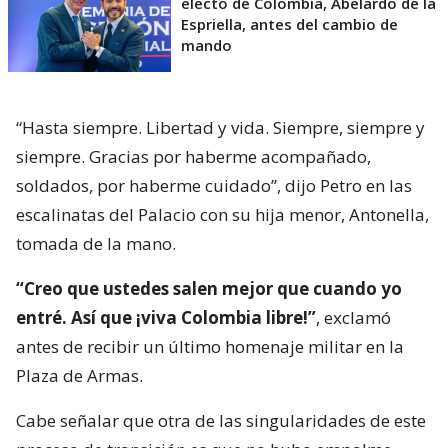
electo de Colombia, Abelardo de la
Espriella, antes del cambio de
mando
“Hasta siempre. Libertad y vida. Siempre, siempre y
siempre. Gracias por haberme acompañado,
soldados, por haberme cuidado”, dijo Petro en las
escalinatas del Palacio con su hija menor, Antonella,
tomada de la mano.
“Creo que ustedes salen mejor que cuando yo
entré. Así que ¡viva Colombia libre!”
, exclamó
antes de recibir un último homenaje militar en la
Plaza de Armas.
Cabe señalar que otra de las singularidades de este