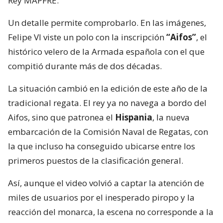
Rey MAPFRE.
Un detalle permite comprobarlo. En las imágenes,
Felipe VI viste un polo con la inscripción
“Aifos”
, el
histórico velero de la Armada española con el que
compitió durante más de dos décadas.
La situación cambió en la edición de este año de la
tradicional regata. El rey ya no navega a bordo del
Aifos, sino que patronea el
Hispania
, la nueva
embarcación de la Comisión Naval de Regatas, con
la que incluso ha conseguido ubicarse entre los
primeros puestos de la clasificación general.
Así, aunque el video volvió a captar la atención de
miles de usuarios por el inesperado piropo y la
reacción del monarca, la escena no corresponde a la