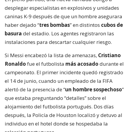
desplegar especialistas en explosivos y unidades
caninas K-9 después de que un hombre asegurara
haber dejado “
tres bombas
” en distintos
cubos de
basura
del estadio. Los agentes registraron las
instalaciones para descartar cualquier riesgo.
Si Messi encabezó la lista de amenazas,
Cristiano
Ronaldo
fue el futbolista
más acosado
durante el
campeonato. El primer incidente quedó registrado
el 14 de junio, cuando un empleado de la FIFA
alertó de la presencia de “
un hombre sospechoso
”
que estaba preguntando “detalles” sobre el
alojamiento del futbolista portugués. Dos días
después, la Policía de Houston localizó y detuvo al
individuo en el hotel donde se hospedaba la