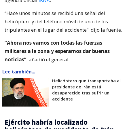
agencia oficial
IRNA
.
“Hace unos minutos se recibió una señal del
helicóptero y del teléfono móvil de uno de los
tripulantes en el lugar del accidente”, dijo la fuente.
“Ahora nos vamos con todas las fuerzas
militares a la zona y esperamos dar buenas
noticias”
, añadió el general.
Lee también...
Helicóptero que transportaba al
presidente de Irán está
desaparecido tras sufrir un
accidente
Ejército habría localizado