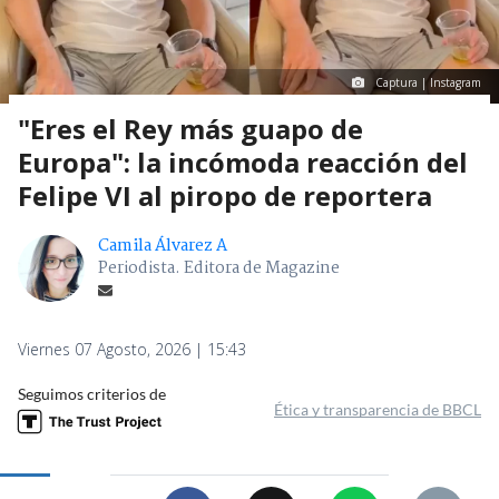
Captura | Instagram
"Eres el Rey más guapo de
Europa": la incómoda reacción del
Felipe VI al piropo de reportera
Camila Álvarez A
Periodista. Editora de Magazine
Viernes 07 Agosto, 2026 | 15:43
Seguimos criterios de
Ética y transparencia de BBCL