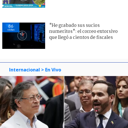
"He grabado sus sucios
86
visitas
numeritos": el correo extorsivo
que llegó a cientos de fiscales
Internacional
> En Vivo