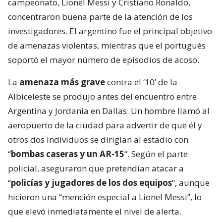
campeonato, Lionel Messi y Cristiano Ronaldo,
concentraron buena parte de la atención de los
investigadores. El argentino fue el principal objetivo
de amenazas violentas, mientras que el portugués
soportó el mayor número de episodios de acoso.
La
amenaza más grave
contra el ‘10’ de la
Albiceleste se produjo antes del encuentro entre
Argentina y Jordania en Dallas. Un hombre llamó al
aeropuerto de la ciudad para advertir de que él y
otros dos individuos se dirigían al estadio con
“
bombas caseras y un AR-15
“. Según el parte
policial, aseguraron que pretendían atacar a
“
policías y jugadores de los dos equipos
“, aunque
hicieron una “mención especial a Lionel Messi”, lo
que elevó inmediatamente el nivel de alerta.