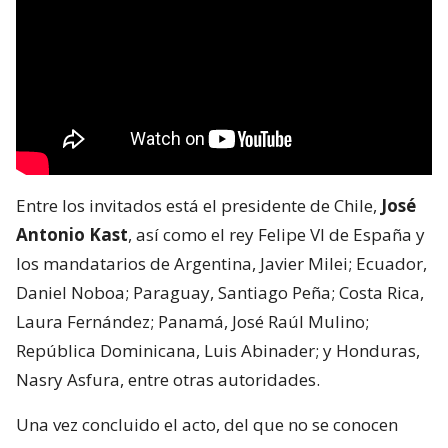
Entre los invitados está el presidente de Chile,
José
Antonio Kast
, así como el rey Felipe VI de España y
los mandatarios de Argentina, Javier Milei; Ecuador,
Daniel Noboa; Paraguay, Santiago Peña; Costa Rica,
Laura Fernández; Panamá, José Raúl Mulino;
República Dominicana, Luis Abinader; y Honduras,
Nasry Asfura, entre otras autoridades.
Una vez concluido el acto, del que no se conocen