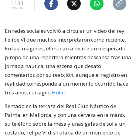
1133
visitas
En redes sociales volvió a circular un video del rey
Felipe VI que muchos interpretaron como reciente.
En las imágenes, el monarca recibe un inesperado
piropo de una reportera mientras descansa tras una
jornada náutica, una escena que desató
comentarios por su reacción, aunque el registro en
realidad corresponde a un momento ocurrido hace
tres años, consignó
Hola!
.
Sentado en la terraza del Real Club Náutico de
Palma, en Mallorca, y con una cerveza en la mano,
su teléfono sobre la mesa y unas gafas de sol a un
costado, Felipe VI disfrutaba de un momento de