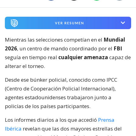
VER RESUMEN
Mientras las selecciones competían en el
Mundial
2026
, un centro de mando coordinado por el
FBI
seguía en tiempo real
cualquier amenaza
capaz de
alterar el torneo.
Desde ese búnker policial, conocido como IPCC
(Centro de Cooperación Policial Internacional),
agentes estadounidenses trabajaron junto a
policías de los países participantes.
Los informes diarios a los que accedió
Prensa
Ibérica
revelan que las dos mayores estrellas del