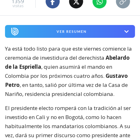
1359
visitas
VER RESUMEN
Ya está todo listo para que este viernes comience la
ceremonia de investidura del derechista
Abelardo
de la Espriella
, quien asumirá el mando en
Colombia por los próximos cuatro años.
Gustavo
Petro
, en tanto, salió por última vez de la Casa de
Nariño, residencia presidencial colombiana.
El presidente electo romperá con la tradición al ser
investido en Cali y no en Bogotá, como lo hacen
habitualmente los mandatarios colombianos. A su
vez, dará su primer discurso como presidente ante