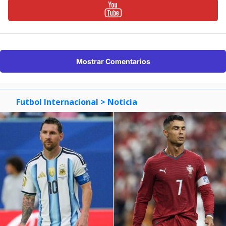
Mostrar Comentarios
Futbol Internacional
> Noticia