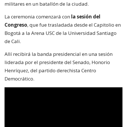
militares en un batallón de la ciudad.
La ceremonia comenzará con
la sesión del
Congreso
, que fue trasladada desde el Capitolio en
Bogotá a la Arena USC de la Universidad Santiago
de Cali.
Allí recibirá la banda presidencial en una sesión
liderada por el presidente del Senado, Honorio
Henríquez, del partido derechista Centro
Democrático.