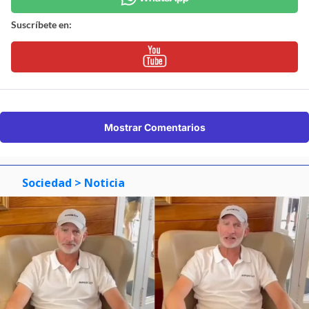
Suscríbete en:
Mostrar Comentarios
Sociedad
> Noticia