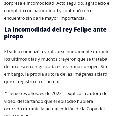
sorpresa e incomodidad. Acto seguido, agradeció el
cumplido con naturalidad y continuó con el
encuentro sin darle mayor importancia.
La incomodidad del rey Felipe ante
piropo
El video comenzó a viralizarse nuevamente durante
los últimos días y muchos creyeron que se trataba
de una escena registrada este verano europeo. Sin
embargo, la propia autora de las imágenes aclaró
que el registro no es actual.
“Tiene tres años, es de 2023”,
explicó la autora del
video, descartando que el episodio hubiera
ocurrido durante la actual edición de la Copa del