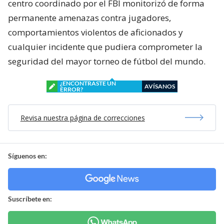
centro coordinado por el FBI monitorizó de forma
permanente amenazas contra jugadores,
comportamientos violentos de aficionados y
cualquier incidente que pudiera comprometer la
seguridad del mayor torneo de fútbol del mundo.
¿ENCONTRASTE UN
AVÍSANOS
ERROR?
Revisa nuestra página de correcciones
Síguenos en:
Suscríbete en: