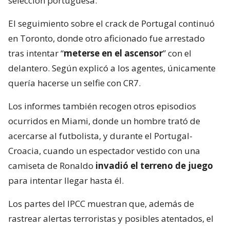
selección portuguesa.
El seguimiento sobre el crack de Portugal continuó
en Toronto, donde otro aficionado fue arrestado
tras intentar “
meterse en el ascensor
” con el
delantero. Según explicó a los agentes, únicamente
quería hacerse un selfie con CR7.
Los informes también recogen otros episodios
ocurridos en Miami, donde un hombre trató de
acercarse al futbolista, y durante el Portugal-
Croacia, cuando un espectador vestido con una
camiseta de Ronaldo
invadió el terreno de juego
para intentar llegar hasta él.
Los partes del IPCC muestran que, además de
rastrear alertas terroristas y posibles atentados, el