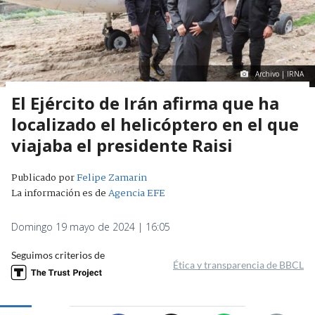
Archivo | IRNA
El Ejército de Irán afirma que ha
localizado el helicóptero en el que
viajaba el presidente Raisi
Publicado por
Felipe Zamarin
La información es de
Agencia EFE
Domingo 19 mayo de 2024 | 16:05
Seguimos criterios de
Ética y transparencia de BBCL