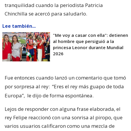
tranquilidad cuando la periodista Patricia
Chinchilla se acercó para saludarlo.
Lee también...
"Me voy a casar con ella": detienen
al hombre que persiguió a la
princesa Leonor durante Mundial
2026
Fue entonces cuando lanzó un comentario que tomó
por sorpresa al rey:
“Eres el rey más guapo de toda
Europa”,
le dijo de forma espontánea.
Lejos de responder con alguna frase elaborada, el
rey Felipe reaccionó con una sonrisa al piropo, que
varios usuarios calificaron como una mezcla de