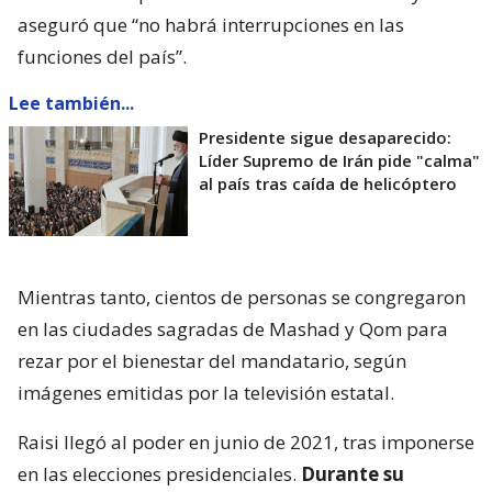
aseguró que “no habrá interrupciones en las
funciones del país”.
Lee también...
Presidente sigue desaparecido:
Líder Supremo de Irán pide "calma"
al país tras caída de helicóptero
Mientras tanto, cientos de personas se congregaron
en las ciudades sagradas de Mashad y Qom para
rezar por el bienestar del mandatario, según
imágenes emitidas por la televisión estatal.
Raisi llegó al poder en junio de 2021, tras imponerse
en las elecciones presidenciales.
Durante su