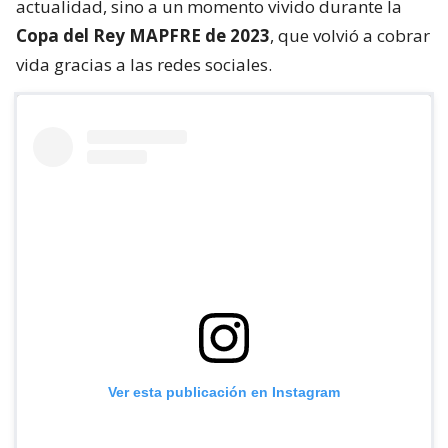
actualidad, sino a un momento vivido durante la
Copa del Rey MAPFRE de 2023
, que volvió a cobrar
vida gracias a las redes sociales.
Ver esta publicación en Instagram