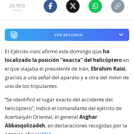
26.903
visitas
VER RESUMEN
El Ejército iraní afirmó este domingo que
ha
localizado la posición “exacta” del helicóptero
en
el que viajaba el presidente de Irán,
Ebrahim Raisi
,
gracias a una señal del aparato y a otra del móvil de
uno de los tripulantes.
“Se identificó el lugar exacto del accidente del
helicóptero”, indicó el comandante del ejército de
Azerbaiyán Oriental, el general
Asghar
Abbasqolizadeh
, en declaraciones recogidas por la