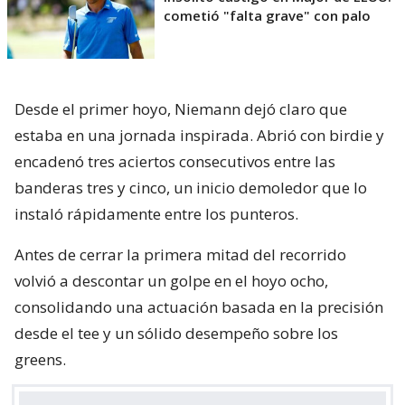
cometió "falta grave" con palo
Desde el primer hoyo, Niemann dejó claro que
estaba en una jornada inspirada. Abrió con birdie y
encadenó tres aciertos consecutivos entre las
banderas tres y cinco, un inicio demoledor que lo
instaló rápidamente entre los punteros.
Antes de cerrar la primera mitad del recorrido
volvió a descontar un golpe en el hoyo ocho,
consolidando una actuación basada en la precisión
desde el tee y un sólido desempeño sobre los
greens.