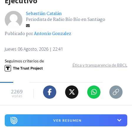
Ejecutivo
Sebastián Catalán
Periodista de Radio Bío Bío en Santiago
Publicado por
Antonio Gonzalez
Jueves 06 Agosto, 2026 | 22:41
Seguimos criterios de
Ética y transparencia de BBCL
2269
visitas
VER RESUMEN