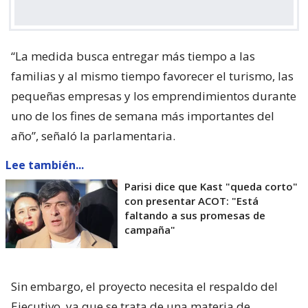
“La medida busca entregar más tiempo a las
familias y al mismo tiempo favorecer el turismo, las
pequeñas empresas y los emprendimientos durante
uno de los fines de semana más importantes del
año”, señaló la parlamentaria.
Lee también...
Parisi dice que Kast "queda corto"
con presentar ACOT: "Está
faltando a sus promesas de
campaña"
Sin embargo, el proyecto necesita el respaldo del
Ejecutivo, ya que se trata de una materia de