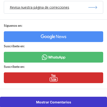
Revisa nuestra página de correcciones
Síguenos en:
Suscríbete en:
Suscríbete en:
Mostrar Comentarios