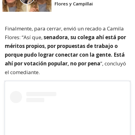
Flores y Campillai
Finalmente, para cerrar, envió un recado a Camila
Flores: “Así que,
senadora, su colega ahí está por
méritos propios, por propuestas de trabajo o
porque pudo lograr conectar con la gente. Está
ahí por votación popular, no por pena
”, concluyó
el comediante.