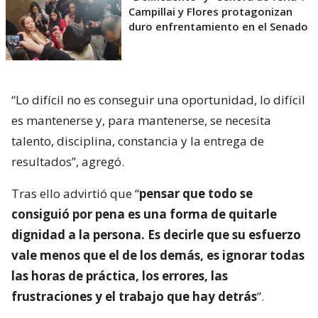
Campillai y Flores protagonizan
duro enfrentamiento en el Senado
“Lo difícil no es conseguir una oportunidad, lo difícil
es mantenerse y, para mantenerse, se necesita
talento, disciplina, constancia y la entrega de
resultados”, agregó.
Tras ello advirtió que “
pensar que todo se
consiguió por pena es una forma de quitarle
dignidad a la persona. Es decirle que su esfuerzo
vale menos que el de los demás, es ignorar todas
las horas de práctica, los errores, las
frustraciones y el trabajo que hay detrás
”.