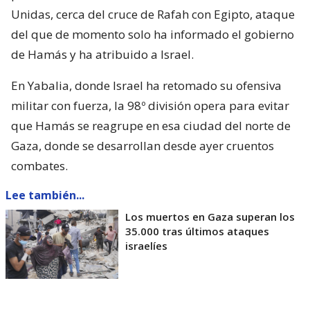
Unidas, cerca del cruce de Rafah con Egipto, ataque
del que de momento solo ha informado el gobierno
de Hamás y ha atribuido a Israel.
En Yabalia, donde Israel ha retomado su ofensiva
militar con fuerza, la 98º división opera para evitar
que Hamás se reagrupe en esa ciudad del norte de
Gaza, donde se desarrollan desde ayer cruentos
combates.
Lee también...
Los muertos en Gaza superan los
35.000 tras últimos ataques
israelíes