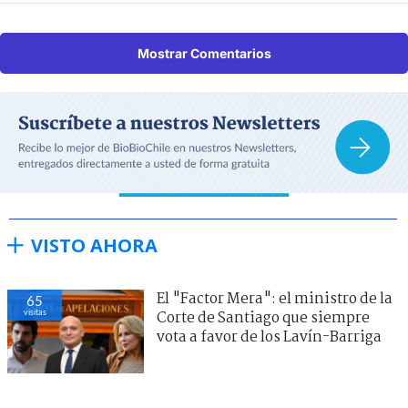
Mostrar Comentarios
VISTO AHORA
El "Factor Mera": el ministro de la
65
visitas
Corte de Santiago que siempre
vota a favor de los Lavín-Barriga