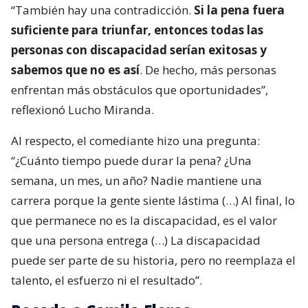
“También hay una contradicción.
Si la pena fuera
suficiente para triunfar, entonces todas las
personas con discapacidad serían exitosas y
sabemos que no es así
. De hecho, más personas
enfrentan más obstáculos que oportunidades”,
reflexionó Lucho Miranda.
Al respecto, el comediante hizo una pregunta:
“¿Cuánto tiempo puede durar la pena? ¿Una
semana, un mes, un año? Nadie mantiene una
carrera porque la gente siente lástima (…) Al final, lo
que permanece no es la discapacidad, es el valor
que una persona entrega (…) La discapacidad
puede ser parte de su historia, pero no reemplaza el
talento, el esfuerzo ni el resultado”.