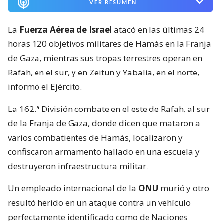
VER RESUMEN
La
Fuerza Aérea de Israel
atacó en las últimas 24
horas 120 objetivos militares de Hamás en la Franja
de Gaza, mientras sus tropas terrestres operan en
Rafah, en el sur, y en Zeitun y Yabalia, en el norte,
informó el Ejército.
La 162.ª División combate en el este de Rafah, al sur
de la Franja de Gaza, donde dicen que mataron a
varios combatientes de Hamás, localizaron y
confiscaron armamento hallado en una escuela y
destruyeron infraestructura militar.
Un empleado internacional de la
ONU
murió y otro
resultó herido en un ataque contra un vehículo
perfectamente identificado como de Naciones