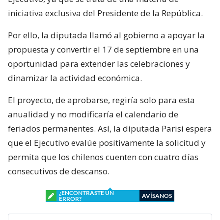
iniciativa exclusiva del Presidente de la República.
Por ello, la diputada llamó al gobierno a apoyar la
propuesta y convertir el 17 de septiembre en una
oportunidad para extender las celebraciones y
dinamizar la actividad económica.
El proyecto, de aprobarse, regiría solo para esta
anualidad y no modificaría el calendario de
feriados permanentes. Así, la diputada Parisi espera
que el Ejecutivo evalúe positivamente la solicitud y
permita que los chilenos cuenten con cuatro días
consecutivos de descanso.
¿ENCONTRASTE UN
AVÍSANOS
ERROR?