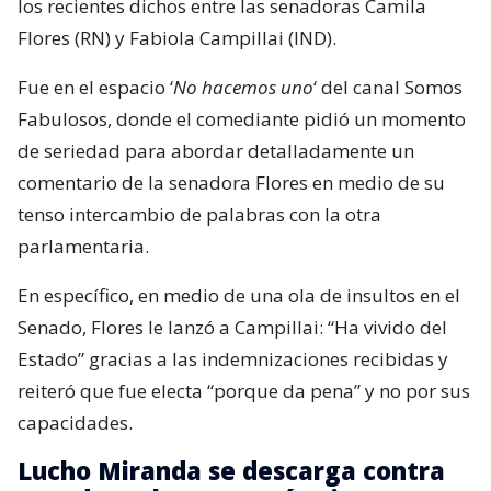
los recientes dichos entre las senadoras Camila
Flores (RN) y Fabiola Campillai (IND).
Fue en el espacio ‘
No hacemos uno
‘ del canal Somos
Fabulosos, donde el comediante pidió un momento
de seriedad para abordar detalladamente un
comentario de la senadora Flores en medio de su
tenso intercambio de palabras con la otra
parlamentaria.
En específico, en medio de una ola de insultos en el
Senado, Flores le lanzó a Campillai: “Ha vivido del
Estado” gracias a las indemnizaciones recibidas y
reiteró que fue electa “porque da pena” y no por sus
capacidades.
Lucho Miranda se descarga contra