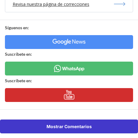
Revisa nuestra página de correcciones
Síguenos en:
Suscríbete en:
Suscríbete en:
Mostrar Comentarios