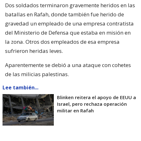
Dos soldados terminaron gravemente heridos en las
batallas en Rafah, donde también fue herido de
gravedad un empleado de una empresa contratista
del Ministerio de Defensa que estaba en misión en
la zona. Otros dos empleados de esa empresa
sufrieron heridas leves.
Aparentemente se debió a una ataque con cohetes
de las milicias palestinas.
Lee también...
Blinken reitera el apoyo de EEUU a
Israel, pero rechaza operación
militar en Rafah