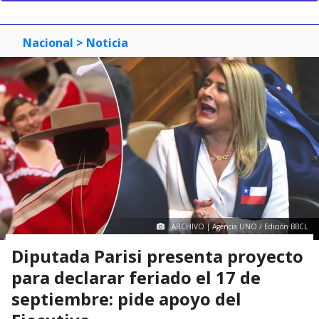
Nacional
> Noticia
ARCHIVO | Agencia UNO / Edición BBCL
Diputada Parisi presenta proyecto
para declarar feriado el 17 de
septiembre: pide apoyo del