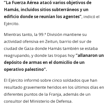
“La Fuerza Aérea atacó varios objetivos de
Hamás, incluidos sitios subterráneos y un
edificio donde se reunían los agentes”
, indicó el
Ejército.
Mientras tanto, la 99.ª División mantiene su
actividad ofensiva en Zeitun, barrio del sur de
ciudad de Gaza donde Hamás también se estaba
reagrupando, y donde las tropas hoy
“allanaron un
depósito de armas en el domicilio de un
operativo palestino”.
El Ejército informó sobre cinco soldados que han
resultado gravemente heridos en los últimos días en
diferentes puntos de la Franja, además de un
consultor del Ministerio de Defensa.