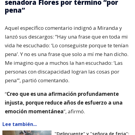
senadora Flores por término “por
pena”
Aquel específico comentario indignó a Miranda y
lanzó sus descargos: “Hay una frase que en toda mi
vida he escuchado: ‘Lo conseguiste porque te tenían
pena’. Y no es una frase que solo a mí me han dicho.
Me imagino que a muchos la han escuchado: ‘Las
personas con discapacidad logran las cosas por
pena’”, partió comentando.
“
Creo que es una afirmación profundamente
injusta, porque reduce años de esfuerzo a una
emoción momentánea
”, afirmó.
Lee también...
"Delincuente" y "señora de feria":