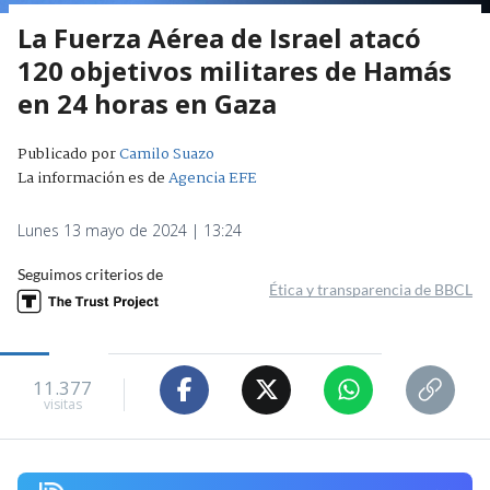
La Fuerza Aérea de Israel atacó
120 objetivos militares de Hamás
en 24 horas en Gaza
Publicado por
Camilo Suazo
La información es de
Agencia EFE
Lunes 13 mayo de 2024 | 13:24
Seguimos criterios de
Ética y transparencia de BBCL
11.377
visitas