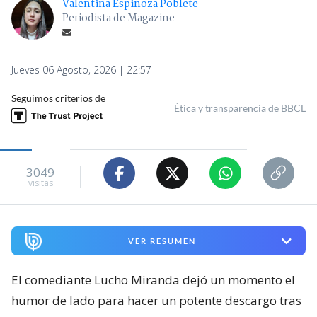
Valentina Espinoza Poblete
Periodista de Magazine
Jueves 06 Agosto, 2026 | 22:57
Seguimos criterios de
Ética y transparencia de BBCL
3049
visitas
VER RESUMEN
El comediante Lucho Miranda dejó un momento el
humor de lado para hacer un potente descargo tras