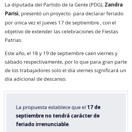
La diputada del Partido de la Gente (PDG),
Zandra
Parisi
, presentó un proyecto
para declarar feriado
por única vez el jueves 17 de septiembre
, con el
objetivo de extender las celebraciones de Fiestas
Patrias.
Este año, el 18 y 19 de septiembre caen viernes y
sábado respectivamente, por lo que para gran parte
de los trabajadores solo el día viernes significará un
día adicional de descanso.
La propuesta establece que el
17 de
septiembre no tendrá carácter de
feriado irrenunciable
.