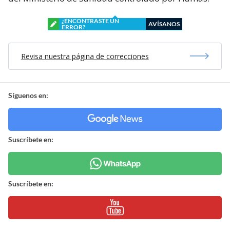
¿ENCONTRASTE UN
AVÍSANOS
ERROR?
Revisa nuestra página de correcciones
Síguenos en:
Suscríbete en:
Suscríbete en: