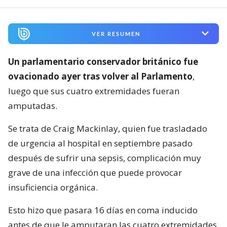
VER RESUMEN
Un parlamentario conservador británico fue
ovacionado ayer tras volver al Parlamento
,
luego que sus cuatro extremidades fueran
amputadas.
Se trata de Craig Mackinlay, quien fue trasladado
de urgencia al hospital en septiembre pasado
después de sufrir una sepsis, complicación muy
grave de una infección que puede provocar
insuficiencia orgánica.
Esto hizo que pasara 16 días en coma inducido
antes de que le amputaran las cuatro extremidades