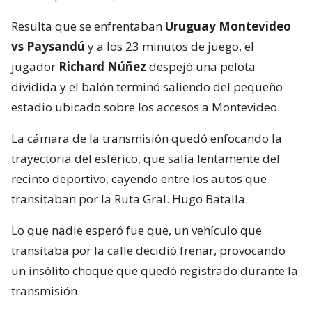
Resulta que se enfrentaban
Uruguay Montevideo
vs Paysandú
y a los 23 minutos de juego, el
jugador
Richard Núñez
despejó una pelota
dividida y el balón terminó saliendo del pequeño
estadio ubicado sobre los accesos a Montevideo.
La cámara de la transmisión quedó enfocando la
trayectoria del esférico, que salía lentamente del
recinto deportivo, cayendo entre los autos que
transitaban por la Ruta Gral. Hugo Batalla.
Lo que nadie esperó fue que, un vehículo que
transitaba por la calle decidió frenar, provocando
un insólito choque que quedó registrado durante la
transmisión.