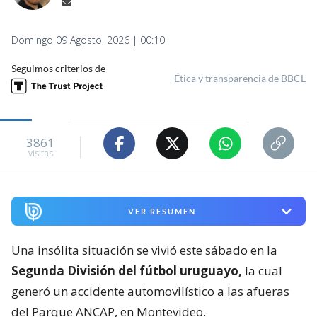
Domingo 09 Agosto, 2026 | 00:10
Seguimos criterios de
Ética y transparencia de BBCL
3861
visitas
VER RESUMEN
Una insólita situación se vivió este sábado en la
Segunda División del fútbol uruguayo,
la cual
generó un accidente automovilístico a las afueras
del Parque ANCAP, en Montevideo.