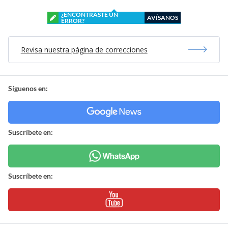
¿ENCONTRASTE UN
AVÍSANOS
ERROR?
Revisa nuestra página de correcciones
Síguenos en:
Suscríbete en:
Suscríbete en: