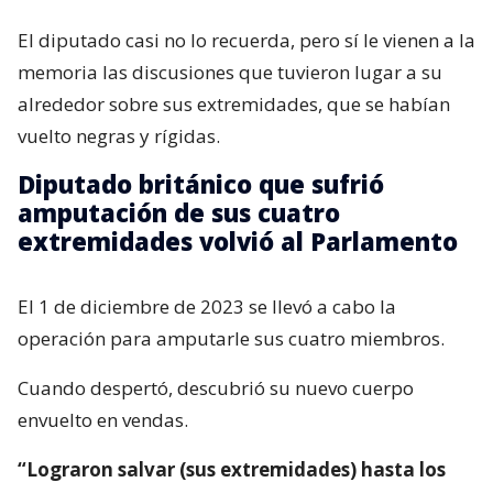
El diputado casi no lo recuerda, pero sí le vienen a la
memoria las discusiones que tuvieron lugar a su
alrededor sobre sus extremidades, que se habían
vuelto negras y rígidas.
Diputado británico que sufrió
amputación de sus cuatro
extremidades volvió al Parlamento
El 1 de diciembre de 2023 se llevó a cabo la
operación para amputarle sus cuatro miembros.
Cuando despertó, descubrió su nuevo cuerpo
envuelto en vendas.
“Lograron salvar (sus extremidades) hasta los