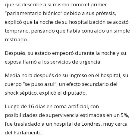
que se describe a sí mismo como el primer
“parlamentario biónico” debido a sus prótesis,
explicó que la noche de su hospitalización se acostó
temprano, pensando que había contraído un simple
resfriado.
Después, su estado empeoró durante la noche y su
esposa llamó a los servicios de urgencia.
Media hora después de su ingreso en el hospital, su
cuerpo “se puso azul”, un efecto secundario del
shock séptico, explicó el diputado.
Luego de 16 días en coma artificial, con
posibilidades de supervivencia estimadas en un 5%,
fue trasladado a un hospital de Londres, muy cerca
del Parlamento.