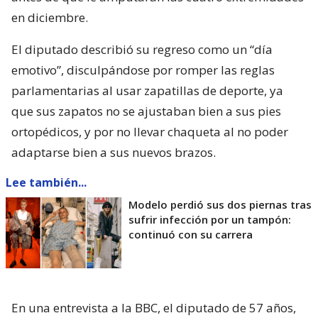
en diciembre.
El diputado describió su regreso como un “día
emotivo”, disculpándose por romper las reglas
parlamentarias al usar zapatillas de deporte, ya
que sus zapatos no se ajustaban bien a sus pies
ortopédicos, y por no llevar chaqueta al no poder
adaptarse bien a sus nuevos brazos.
Lee también...
Modelo perdió sus dos piernas tras
sufrir infección por un tampón:
continuó con su carrera
En una entrevista a la BBC, el diputado de 57 años,