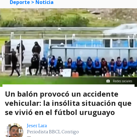
Deporte
> Noticia
Redes sociales
Un balón provocó un accidente
vehicular: la insólita situación que
se vivió en el fútbol uruguayo
Jeser Lara
Periodista BBCL Contigo