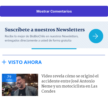
Mostrar Comentarios
VISTO AHORA
Video revela cómo se originó el
79
visitas
accidente entre José Antonio
Neme y un motociclista en Las
Condes