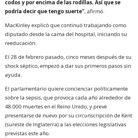
codos y por encima de las rodillas. Así que se
podría decir que tengo suerte”
, afirmó.
MacKinley explicó que continuó trabajando como
diputado desde la cama del hospital, iniciando su
reeducación.
El 28 de febrero pasado, cinco meses después de su
shock séptico, empezó a dar sus primeros pasos sin
ayuda.
El parlamentario quiere concienciar políticamente
sobre la sepsis, que provoca cada año alrededor de
48.000 muertes en el Reino Unido, y prevé
presentarse de nuevo por su circunscripción de Kent
(sureste de Inglaterra) a las elecciones legislativas
previstas este año.