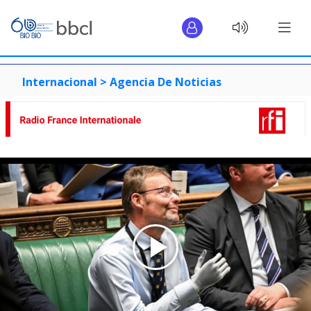
Internacional >
Agencia De Noticias