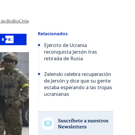
a de BioBioChile
Relacionados
Ejército de Ucrania
reconquista Jersón tras
retirada de Rusia
Zelenski celebra recuperación
de Jersón y dice que su gente
estaba esperando a las tropas
ucranianas