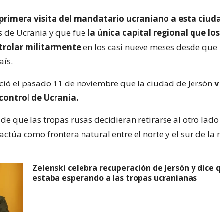
 primera visita del mandatario ucraniano a esta ciud
s de Ucrania y que fue
la única capital regional que los
trolar militarmente
en los casi nueve meses desde que
aís.
ció el pasado 11 de noviembre que la ciudad de Jersón
v
 control de Ucrania.
de que las tropas rusas decidieran retirarse al otro lado
ctúa como frontera natural entre el norte y el sur de la 
Zelenski celebra recuperación de Jersón y dice 
estaba esperando a las tropas ucranianas