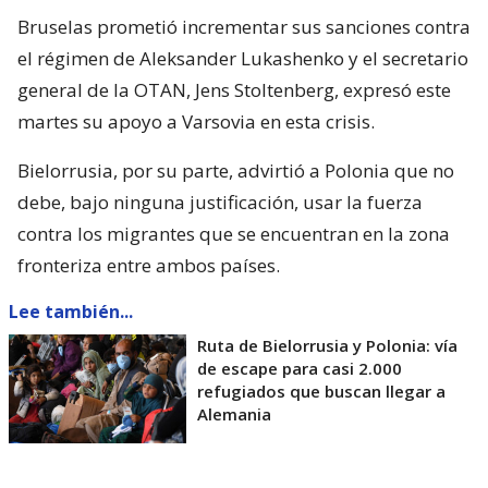
Bruselas prometió incrementar sus sanciones contra
el régimen de Aleksander Lukashenko y el secretario
general de la OTAN, Jens Stoltenberg, expresó este
martes su apoyo a Varsovia en esta crisis.
Bielorrusia, por su parte, advirtió a Polonia que no
debe, bajo ninguna justificación, usar la fuerza
contra los migrantes que se encuentran en la zona
fronteriza entre ambos países.
Lee también...
Ruta de Bielorrusia y Polonia: vía
de escape para casi 2.000
refugiados que buscan llegar a
Alemania