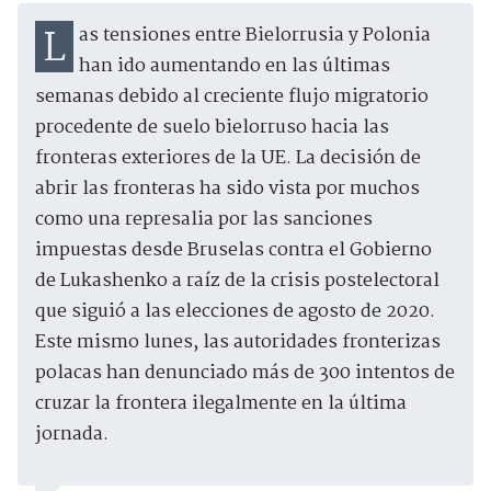
Las tensiones entre Bielorrusia y Polonia
han ido aumentando en las últimas
semanas debido al creciente flujo migratorio
procedente de suelo bielorruso hacia las
fronteras exteriores de la UE. La decisión de
abrir las fronteras ha sido vista por muchos
como una represalia por las sanciones
impuestas desde Bruselas contra el Gobierno
de Lukashenko a raíz de la crisis postelectoral
que siguió a las elecciones de agosto de 2020.
Este mismo lunes, las autoridades fronterizas
polacas han denunciado más de 300 intentos de
cruzar la frontera ilegalmente en la última
jornada.