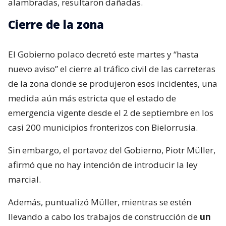
alambradas, resultaron dañadas.
Cierre de la zona
El Gobierno polaco decretó este martes y “hasta
nuevo aviso” el cierre al tráfico civil de las carreteras
de la zona donde se produjeron esos incidentes, una
medida aún más estricta que el estado de
emergencia vigente desde el 2 de septiembre en los
casi 200 municipios fronterizos con Bielorrusia.
Sin embargo, el portavoz del Gobierno, Piotr Müller,
afirmó que no hay intención de introducir la ley
marcial.
Además, puntualizó Müller, mientras se estén
llevando a cabo los trabajos de construcción de
un