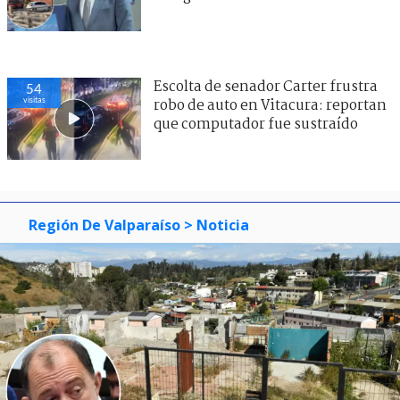
Escolta de senador Carter frustra
54
visitas
robo de auto en Vitacura: reportan
que computador fue sustraído
Región De Valparaíso
> Noticia