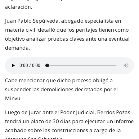
aclaración.
Juan Pablo Sepúlveda, abogado especialista en
materia civil, detalló que los peritajes tienen como
objetivo analizar pruebas claves ante una eventual
demanda.
Cabe mencionar que dicho proceso obligó a
suspender las demoliciones decretadas por el
Minvu.
Luego de jurar ante el Poder Judicial, Berríos Pozas
tendrá un plazo de 30 días para ejecutar un informe
acabado sobre las construcciones a cargo de la