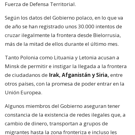
Fuerza de Defensa Territorial.
Según los datos del Gobierno polaco, en lo que va
de año se han registrado unos 30.000 intentos de
cruzar ilegalmente la frontera desde Bielorrusia,
más de la mitad de ellos durante el último mes.
Tanto Polonia como Lituania y Letonia acusan a
Minsk de permitir e instigar la llegada a la frontera
de ciudadanos de
Irak, Afganistán y Siria,
entre
otros países, con la promesa de poder entrar en la
Unión Europea.
Algunos miembros del Gobierno aseguran tener
constancia de la existencia de redes ilegales que, a
cambio de dinero, transportan a grupos de
migrantes hasta la zona fronteriza e incluso les