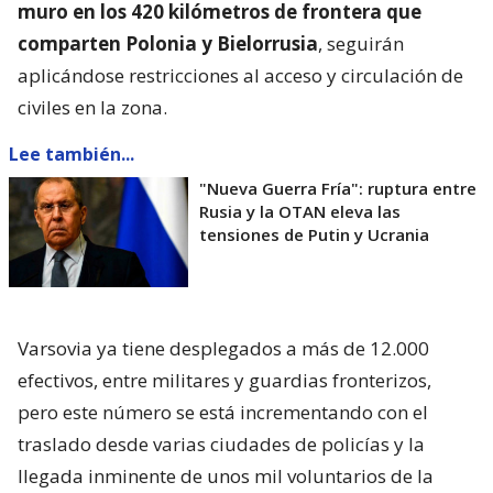
muro en los 420 kilómetros de frontera que
comparten Polonia y Bielorrusia
, seguirán
aplicándose restricciones al acceso y circulación de
civiles en la zona.
Lee también...
"Nueva Guerra Fría": ruptura entre
Rusia y la OTAN eleva las
tensiones de Putin y Ucrania
Varsovia ya tiene desplegados a más de 12.000
efectivos, entre militares y guardias fronterizos,
pero este número se está incrementando con el
traslado desde varias ciudades de policías y la
llegada inminente de unos mil voluntarios de la