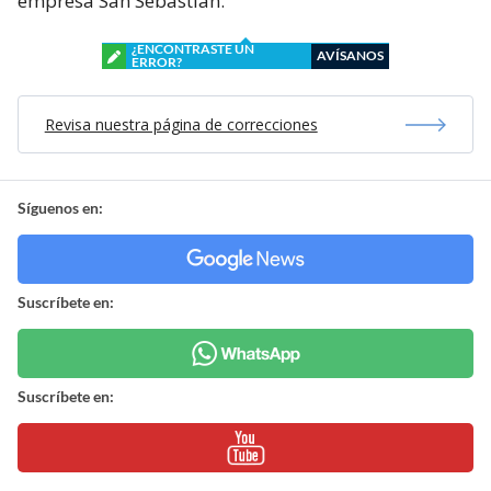
empresa San Sebastián.
¿ENCONTRASTE UN
AVÍSANOS
ERROR?
Revisa nuestra página de correcciones
Síguenos en:
Suscríbete en:
Suscríbete en: