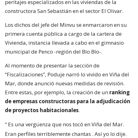
peritajes especializados en las viviendas de la
constructora San Sebastián en el sector El Olivar.
Los dichos del jefe del Minvu se enmarcaron en su
primera cuenta pública a cargo de la cartera de
Vivienda, instancia llevada a cabo en el gimnasio
municipal de Penco -región del Bío Bío-.
Al momento de presentar la sección de
“Fiscalizaciones”, Poduje narró lo vivido en Viña del
Mar, donde anunció nuevas medidas de revisión.
Entre estas, por ejemplo, la creación de un
ranking
de empresas constructoras para la adjudicación
de proyectos habitacionales
.
“
Es una vergüenza que nos tocó en Viña del Mar.
Eran perfiles terriblemente chantas
. Así yo lo dije.