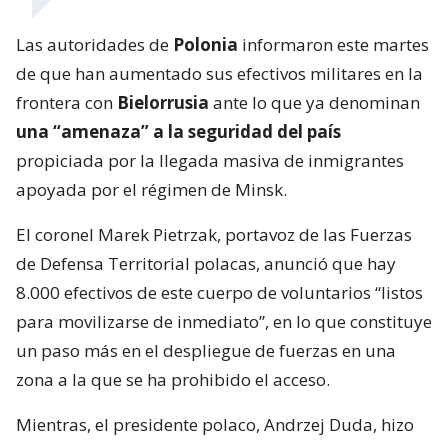
Las autoridades de
Polonia
informaron este martes
de que han aumentado sus efectivos militares en la
frontera con
Bielorrusia
ante lo que ya denominan
una “amenaza” a la seguridad del país
propiciada por la llegada masiva de inmigrantes
apoyada por el régimen de Minsk.
El coronel Marek Pietrzak, portavoz de las Fuerzas
de Defensa Territorial polacas, anunció que hay
8.000 efectivos de este cuerpo de voluntarios “listos
para movilizarse de inmediato”, en lo que constituye
un paso más en el despliegue de fuerzas en una
zona a la que se ha prohibido el acceso.
Mientras, el presidente polaco, Andrzej Duda, hizo