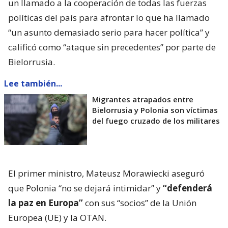
un llamado a la cooperación de todas las fuerzas
políticas del país para afrontar lo que ha llamado
“un asunto demasiado serio para hacer política” y
calificó como “ataque sin precedentes” por parte de
Bielorrusia.
Lee también...
Migrantes atrapados entre
Bielorrusia y Polonia son víctimas
del fuego cruzado de los militares
El primer ministro, Mateusz Morawiecki aseguró
que Polonia “no se dejará intimidar” y
“defenderá
la paz en Europa”
con sus “socios” de la Unión
Europea (UE) y la OTAN.