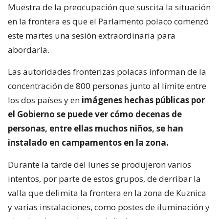
Muestra de la preocupación que suscita la situación
en la frontera es que el Parlamento polaco comenzó
este martes una sesión extraordinaria para
abordarla.
Las autoridades fronterizas polacas informan de la
concentración de 800 personas junto al límite entre
los dos países y en
imágenes hechas públicas por
el Gobierno se puede ver cómo decenas de
personas, entre ellas muchos niños, se han
instalado en campamentos en la zona.
Durante la tarde del lunes se produjeron varios
intentos, por parte de estos grupos, de derribar la
valla que delimita la frontera en la zona de Kuznica
y varias instalaciones, como postes de iluminación y