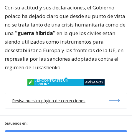
Con su actitud y sus declaraciones, el Gobierno
polaco ha dejado claro que desde su punto de vista
no se trata tanto de una crisis humanitaria como de
una
“guerra híbrida”
en la que los civiles están
siendo utilizados como instrumentos para
desestabilizar a Europa y las fronteras de la UE, en
represalia por las sanciones adoptadas contra el
régimen de Lukashenko.
¿ENCONTRASTE UN
AVÍSANOS
ERROR?
Revisa nuestra página de correcciones
Síguenos en: