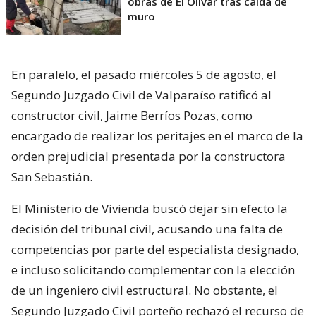
obras de El Olivar tras caída de
muro
En paralelo, el pasado miércoles 5 de agosto, el
Segundo Juzgado Civil de Valparaíso ratificó al
constructor civil, Jaime Berríos Pozas, como
encargado de realizar los peritajes en el marco de la
orden prejudicial presentada por la constructora
San Sebastián.
El Ministerio de Vivienda buscó dejar sin efecto la
decisión del tribunal civil, acusando una falta de
competencias por parte del especialista designado,
e incluso solicitando complementar con la elección
de un ingeniero civil estructural. No obstante, el
Segundo Juzgado Civil porteño rechazó el recurso de