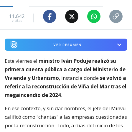
11.642
visitas
VER RESUMEN
Este viernes el
ministro Iván Poduje realizó su
primera cuenta pública a cargo del Ministerio de
Vivienda y Urbanismo
, instancia donde
se volvió a
referir a la reconstrucción de Viña del Mar tras el
megaincendio de 2024
.
En ese contexto, y sin dar nombres, el jefe del Minvu
calificó como “chantas” a las empresas cuestionadas
por la reconstrucción. Todo, a días del inicio de los