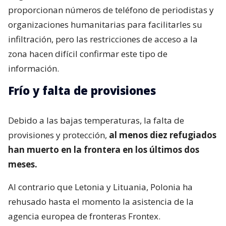
proporcionan números de teléfono de periodistas y
organizaciones humanitarias para facilitarles su
infiltración, pero las restricciones de acceso a la
zona hacen difícil confirmar este tipo de
información.
Frío y falta de provisiones
Debido a las bajas temperaturas, la falta de
provisiones y protección,
al menos diez refugiados
han muerto en la frontera en los últimos dos
meses.
Al contrario que Letonia y Lituania, Polonia ha
rehusado hasta el momento la asistencia de la
agencia europea de fronteras Frontex.