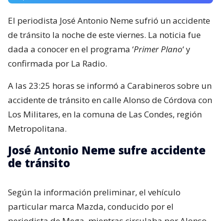
El periodista José Antonio Neme sufrió un accidente
de tránsito la noche de este viernes. La noticia fue
dada a conocer en el programa ‘
Primer Plano
‘ y
confirmada por La Radio.
A las 23:25 horas se informó a Carabineros sobre un
accidente de tránsito en calle Alonso de Córdova con
Los Militares, en la comuna de Las Condes, región
Metropolitana.
José Antonio Neme sufre accidente
de tránsito
Según la información preliminar, el vehículo
particular marca Mazda, conducido por el
periodista de Mega, mientras circulaba por Alonso