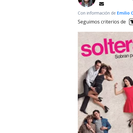
Con información de
Emilio 
Seguimos criterios de