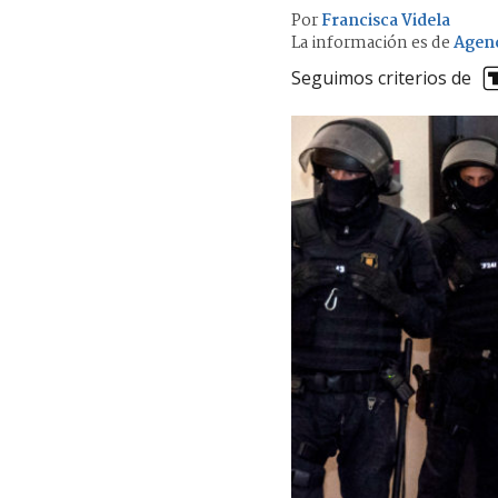
Por
Francisca Videla
La información es de
Agen
Seguimos criterios de