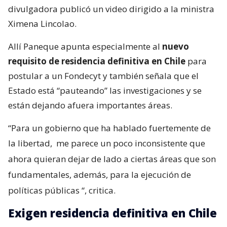
divulgadora publicó un video dirigido a la ministra
Ximena Lincolao.
Allí Paneque apunta especialmente al
nuevo
requisito de residencia definitiva en Chile
para
postular a un Fondecyt y también señala que el
Estado está “pauteando” las investigaciones y se
están dejando afuera importantes áreas.
“Para un gobierno que ha hablado fuertemente de
la libertad,
me parece un poco inconsistente que
ahora quieran dejar de lado a ciertas áreas que son
fundamentales, además, para la ejecución de
políticas públicas
“, critica.
Exigen residencia definitiva en Chile