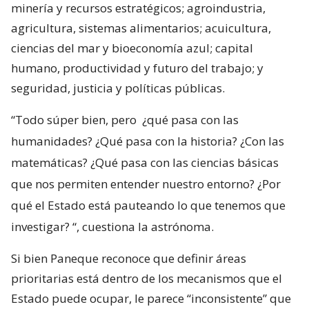
minería y recursos estratégicos; agroindustria,
agricultura, sistemas alimentarios; acuicultura,
ciencias del mar y bioeconomía azul; capital
humano, productividad y futuro del trabajo; y
seguridad, justicia y políticas públicas.
“Todo súper bien, pero
¿qué pasa con las
humanidades? ¿Qué pasa con la historia? ¿Con las
matemáticas? ¿Qué pasa con las ciencias básicas
que nos permiten entender nuestro entorno? ¿Por
qué el Estado está pauteando lo que tenemos que
investigar?
“, cuestiona la astrónoma.
Si bien Paneque reconoce que definir áreas
prioritarias está dentro de los mecanismos que el
Estado puede ocupar, le parece “inconsistente” que