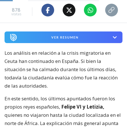
878
visitas
VER RESUMEN
Los análisis en relación a la crisis migratoria en
Ceuta han continuado en España. Si bien la
situación se ha calmado durante los últimos días,
todavía la ciudadanía evalúa cómo fue la reacción
de las autoridades.
En este sentido, los últimos apuntados fueron los
propios reyes españoles,
Felipe VI y Letizia,
quienes no viajaron hasta la ciudad localizada en el
norte de África. La explicación más general apunta