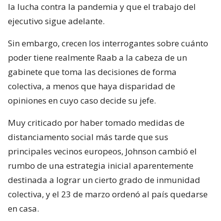
la lucha contra la pandemia y que el trabajo del
ejecutivo sigue adelante.
Sin embargo, crecen los interrogantes sobre cuánto
poder tiene realmente Raab a la cabeza de un
gabinete que toma las decisiones de forma
colectiva, a menos que haya disparidad de
opiniones en cuyo caso decide su jefe.
Muy criticado por haber tomado medidas de
distanciamento social más tarde que sus
principales vecinos europeos, Johnson cambió el
rumbo de una estrategia inicial aparentemente
destinada a lograr un cierto grado de inmunidad
colectiva, y el 23 de marzo ordenó al país quedarse
en casa.