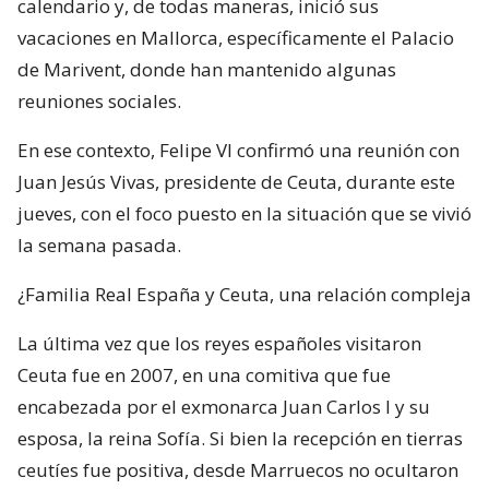
calendario y, de todas maneras, inició sus
vacaciones en Mallorca, específicamente el Palacio
de Marivent, donde han mantenido algunas
reuniones sociales.
En ese contexto, Felipe VI confirmó una reunión con
Juan Jesús Vivas, presidente de Ceuta, durante este
jueves, con el foco puesto en la situación que se vivió
la semana pasada.
¿Familia Real España y Ceuta, una relación compleja
La última vez que los reyes españoles visitaron
Ceuta fue en 2007, en una comitiva que fue
encabezada por el exmonarca Juan Carlos I y su
esposa, la reina Sofía. Si bien la recepción en tierras
ceutíes fue positiva, desde Marruecos no ocultaron