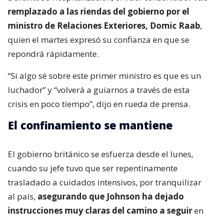
remplazado a las riendas del gobierno por el
ministro de Relaciones Exteriores, Domic Raab
,
quien el martes expresó su confianza en que se
repondrá rápidamente.
“Si algo sé sobre este primer ministro es que es un
luchador” y “volverá a guiarnos a través de esta
crisis en poco tiempo”, dijo en rueda de prensa.
El confinamiento se mantiene
El gobierno británico se esfuerza desde el lunes,
cuando su jefe tuvo que ser repentinamente
trasladado a cuidados intensivos, por tranquilizar
al país,
asegurando que Johnson ha dejado
instrucciones muy claras del camino a seguir
en