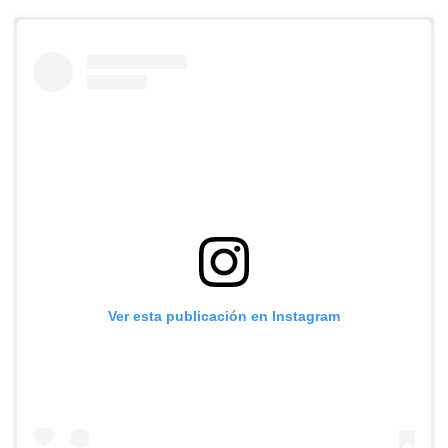
Ver esta publicación en Instagram