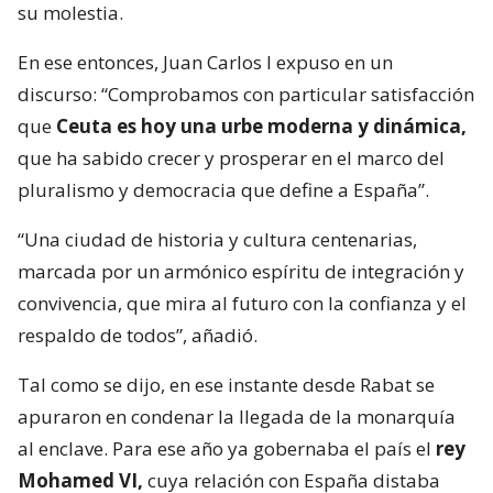
su molestia.
En ese entonces, Juan Carlos I expuso en un
discurso: “Comprobamos con particular satisfacción
que
Ceuta es hoy una urbe moderna y dinámica,
que ha sabido crecer y prosperar en el marco del
pluralismo y democracia que define a España”.
“Una ciudad de historia y cultura centenarias,
marcada por un armónico espíritu de integración y
convivencia, que mira al futuro con la confianza y el
respaldo de todos”, añadió.
Tal como se dijo, en ese instante desde Rabat se
apuraron en condenar la llegada de la monarquía
al enclave. Para ese año ya gobernaba el país el
rey
Mohamed VI,
cuya relación con España distaba