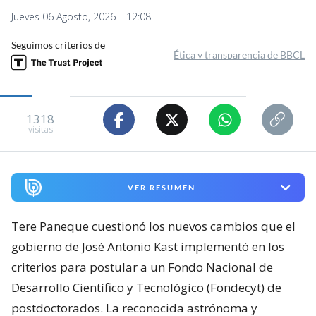
Jueves 06 Agosto, 2026 | 12:08
Seguimos criterios de
Ética y transparencia de BBCL
1318
visitas
VER RESUMEN
Tere Paneque cuestionó los nuevos cambios que el
gobierno de José Antonio Kast implementó en los
criterios para postular a un Fondo Nacional de
Desarrollo Científico y Tecnológico (Fondecyt) de
postdoctorados. La reconocida astrónoma y