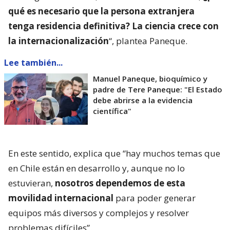
qué es necesario que la persona extranjera
tenga residencia definitiva? La ciencia crece con
la internacionalización
“, plantea Paneque.
Lee también...
Manuel Paneque, bioquímico y
padre de Tere Paneque: "El Estado
debe abrirse a la evidencia
científica"
En este sentido, explica que “hay muchos temas que
en Chile están en desarrollo y, aunque no lo
estuvieran,
nosotros dependemos de esta
movilidad internacional
para poder generar
equipos más diversos y complejos y resolver
problemas difíciles”.