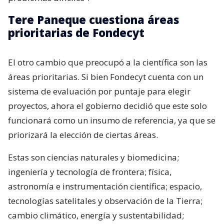
Tere Paneque cuestiona áreas
prioritarias de Fondecyt
El otro cambio que preocupó a la científica son las
áreas prioritarias. Si bien Fondecyt cuenta con un
sistema de evaluación por puntaje para elegir
proyectos, ahora el gobierno decidió que este solo
funcionará como un insumo de referencia, ya que se
priorizará la elección de ciertas áreas.
Estas son ciencias naturales y biomedicina;
ingeniería y tecnología de frontera; física,
astronomía e instrumentación científica; espacio,
tecnologías satelitales y observación de la Tierra;
cambio climático, energía y sustentabilidad;