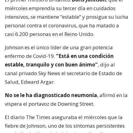
miércoles emprendía su tercer día en cuidados
intensivos, se mantiene “estable” y prosigue su lucha
personal contra el coronavirus, que ha matado a
casi 6.200 personas en el Reino Unido.
Johnson es el único líder de una gran potencia
enfermo de Covid-19.
“Está en una condición
estable, tranquilo y con buen ánimo”
, dijo al
canal privado Sky News el secretario de Estado de
Salud, Edward Argar.
No se le ha diagnosticado neumonía
, afirmó en la
víspera el portavoz de Downing Street.
El diario The Times aseguraba el miércoles que la
fiebre de Johnson, uno de los síntomas persistentes