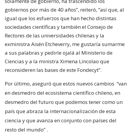
solamente de gobierno, ha trascendido los
gobiernos por más de 40 años”, reiteró, “así que, al
igual que los esfuerzos que han hecho distintas
sociedades científicas y también el Consejo de
Rectores de las universidades chilenas y la
exministra Aisén Etcheverry, me gustaría sumarme
a sus palabras y pedirle ojalá al Ministerio de
Ciencias y a la ministra Ximena Lincolao que
reconsideren las bases de este Fondecyt”.
Por último, aseguró que estos nuevos cambios
“van
en desmedro del ecosistema científico chileno, en
desmedro del futuro que podemos tener como un
país que abraza la internacionalización de esta
ciencia y que avanza en conjunto con países del
resto del mundo”
.