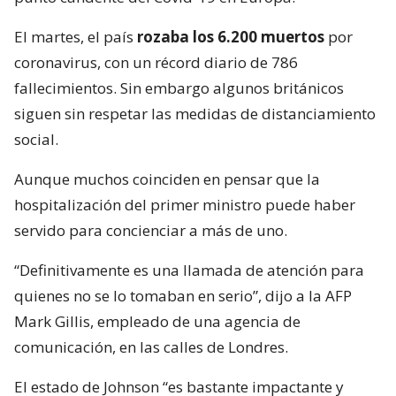
El martes, el país
rozaba los 6.200 muertos
por
coronavirus, con un récord diario de 786
fallecimientos. Sin embargo algunos británicos
siguen sin respetar las medidas de distanciamiento
social.
Aunque muchos coinciden en pensar que la
hospitalización del primer ministro puede haber
servido para concienciar a más de uno.
“Definitivamente es una llamada de atención para
quienes no se lo tomaban en serio”, dijo a la AFP
Mark Gillis, empleado de una agencia de
comunicación, en las calles de Londres.
El estado de Johnson “es bastante impactante y