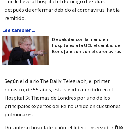
que le llevó al hospital el domingo diez días
después de enfermar debido al coronavirus, había
remitido.
Lee también...
De saludar con la mano en
hospitales a la UCI: el cambio de
Boris Johnson con el coronavirus
Según el diario The Daily Telegraph, el primer
ministro, de 55 años, está siendo atendido en el
Hospital St Thomas de Londres por uno de los
principales expertos del Reino Unido en cuestiones
pulmonares.
Durante su hospitalización, el líder conservador
fue