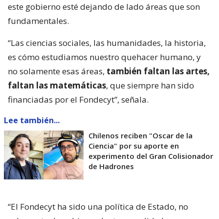
este gobierno esté dejando de lado áreas que son
fundamentales.
“Las ciencias sociales, las humanidades, la historia,
es cómo estudiamos nuestro quehacer humano, y
no solamente esas áreas,
también faltan las artes,
faltan las matemáticas
, que siempre han sido
financiadas por el Fondecyt”, señala.
Lee también...
Chilenos reciben "Oscar de la
Ciencia" por su aporte en
experimento del Gran Colisionador
de Hadrones
“El Fondecyt ha sido una política de Estado, no