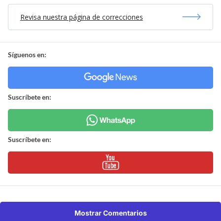
Revisa nuestra página de correcciones
Síguenos en:
Suscríbete en:
Suscríbete en:
Mostrar Comentarios