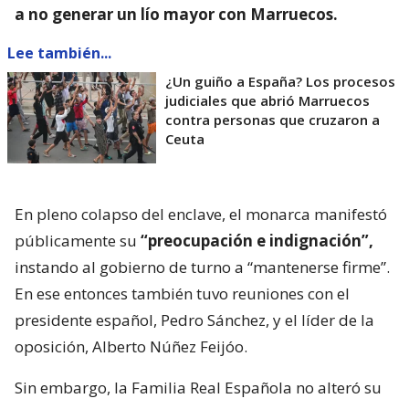
a no generar un lío mayor con Marruecos.
Lee también...
¿Un guiño a España? Los procesos
judiciales que abrió Marruecos
contra personas que cruzaron a
Ceuta
En pleno colapso del enclave, el monarca manifestó
públicamente su
“preocupación e indignación”,
instando al gobierno de turno a “mantenerse firme”.
En ese entonces también tuvo reuniones con el
presidente español, Pedro Sánchez, y el líder de la
oposición, Alberto Núñez Feijóo.
Sin embargo, la Familia Real Española no alteró su