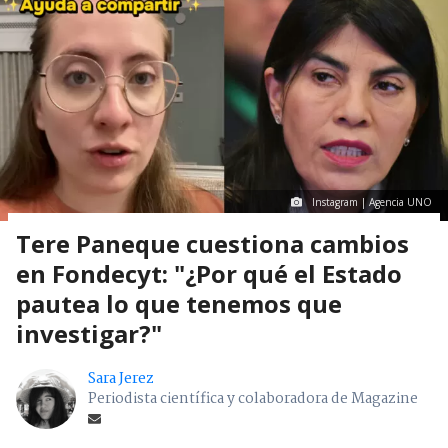
Instagram | Agencia UNO
Tere Paneque cuestiona cambios
en Fondecyt: "¿Por qué el Estado
pautea lo que tenemos que
investigar?"
Sara Jerez
Periodista científica y colaboradora de Magazine