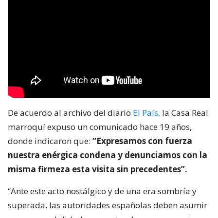
De acuerdo al archivo del diario
El País,
la Casa Real
marroquí expuso un comunicado hace 19 años,
donde indicaron que:
“Expresamos con fuerza
nuestra enérgica condena y denunciamos con la
misma firmeza esta visita sin precedentes”.
“Ante este acto nostálgico y de una era sombría y
superada, las autoridades españolas deben asumir