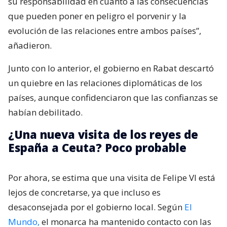
su responsabilidad en cuanto a las consecuencias
que pueden poner en peligro el porvenir y la
evolución de las relaciones entre ambos países”,
añadieron.
Junto con lo anterior, el gobierno en Rabat descartó
un quiebre en las relaciones diplomáticas de los
países, aunque confidenciaron que las confianzas se
habían debilitado.
¿Una nueva visita de los reyes de
España a Ceuta? Poco probable
Por ahora, se estima que una visita de Felipe VI está
lejos de concretarse, ya que incluso es
desaconsejada por el gobierno local. Según
El
Mundo,
el monarca ha mantenido contacto con las