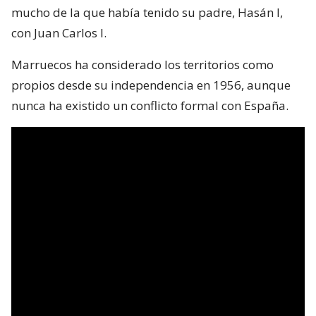
mucho de la que había tenido su padre, Hasán I,
con Juan Carlos I.
Marruecos ha considerado los territorios como
propios desde su independencia en 1956, aunque
nunca ha existido un conflicto formal con España.