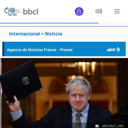
Internacional >
Noticia
ARCHIVO | AFP