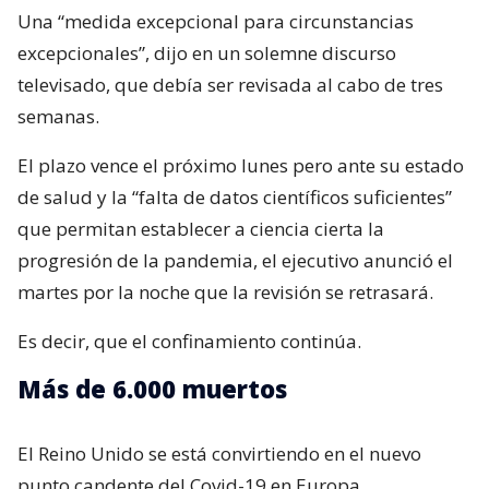
Una “medida excepcional para circunstancias
excepcionales”, dijo en un solemne discurso
televisado, que debía ser revisada al cabo de tres
semanas.
El plazo vence el próximo lunes pero ante su estado
de salud y la “falta de datos científicos suficientes”
que permitan establecer a ciencia cierta la
progresión de la pandemia, el ejecutivo anunció el
martes por la noche que la revisión se retrasará.
Es decir, que el confinamiento continúa.
Más de 6.000 muertos
El Reino Unido se está convirtiendo en el nuevo
punto candente del Covid-19 en Europa.