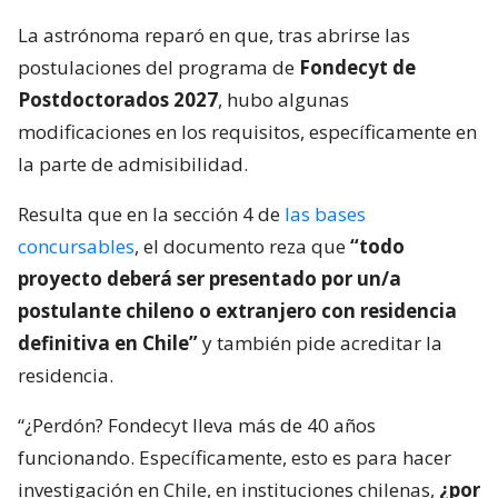
La astrónoma reparó en que, tras abrirse las
postulaciones del programa de
Fondecyt de
Postdoctorados 2027
, hubo algunas
modificaciones en los requisitos, específicamente en
la parte de admisibilidad.
Resulta que en la sección 4 de
las bases
concursables
, el documento reza que
“todo
proyecto deberá ser presentado por un/a
postulante chileno o extranjero con residencia
definitiva en Chile”
y también pide acreditar la
residencia.
“¿Perdón? Fondecyt lleva más de 40 años
funcionando. Específicamente, esto es para hacer
investigación en Chile, en instituciones chilenas,
¿por