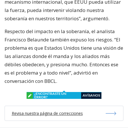
mecanismo internacional, que EEUU pueda utilizar
la fuerza, pueda intervenir violando nuestra
soberanía en nuestros territorios”, argumentó.
Respecto del impacto en la soberanía, el analista
Francisco Belaunde también expuso los riesgos. “El
problema es que Estados Unidos tiene una visión de
las alianzas donde él manda y los aliados más
débiles obedecen, y presiona mucho. Entonces ese
es el problema y a todo nivel”, advirtió en
conversación con BBCL.
¿ENCONTRASTE UN
AVÍSANOS
ERROR?
Revisa nuestra página de correcciones