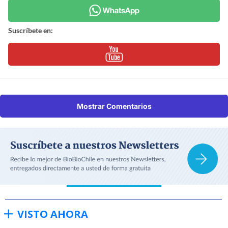
Suscríbete en:
Mostrar Comentarios
VISTO AHORA