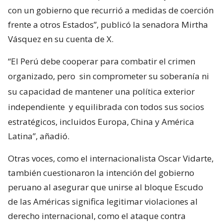
con un gobierno que recurrió a medidas de coerción
frente a otros Estados”, publicó la senadora Mirtha
Vásquez en su cuenta de X.
“El Perú debe cooperar para combatir el crimen
organizado, pero
sin comprometer su soberanía ni
su capacidad de mantener una política exterior
independiente
y equilibrada con todos sus socios
estratégicos, incluidos Europa, China y América
Latina”, añadió.
Otras voces, como el internacionalista Oscar Vidarte,
también cuestionaron la intención del gobierno
peruano al asegurar que unirse al bloque Escudo
de las Américas significa legitimar violaciones al
derecho internacional, como el ataque contra