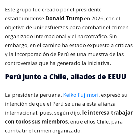
Este grupo fue creado por el presidente
estadounidense
Donald Trump
en 2026, con el
objetivo de unir esfuerzos para combatir el crimen
organizado internacional y el narcotráfico. Sin
embargo, en el camino ha estado expuesto a críticas
y la incorporación de Perú es una muestra de las
controversias que ha generado la iniciativa.
Perú junto a Chile, aliados de EEUU
La presidenta peruana,
Keiko Fujimori
, expresó su
intención de que el Perú se una a esta alianza
internacional, pues, según dijo,
le interesa trabajar
con todos sus miembros
, entre ellos Chile, para
combatir el crimen organizado.