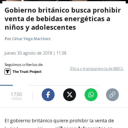
Gobierno británico busca prohibir
venta de bebidas energéticas a
niños y adolescentes
Por
César Vega Martínez
Jueves 30 agosto de 2018 | 11:38
Seguimos criterios de
Ética y transparencia de BBCL
1730
visitas
El gobierno británico quiere prohibir la venta de