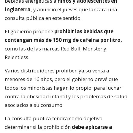
bebidas energéticas a
niños y adolescentes en
Inglaterra,
y anunció el jueves que lanzará una
consulta pública en este sentido.
El gobierno propone
prohibir las bebidas que
contengan más de 150 mg de cafeína por litro,
como las de las marcas Red Bull, Monster y
Relentless.
Varios distribuidores prohíben ya su venta a
menores de 16 años, pero el gobierno prevé que
todos los minoristas hagan lo propio, para luchar
contra la obesidad infantil y los problemas de salud
asociados a su consumo.
La consulta pública tendrá como objetivo
determinar si la prohibición
debe aplicarse a