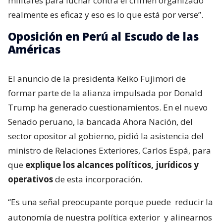
militares para luchar contra el crimen organizado
realmente es eficaz y eso es lo que está por verse”.
Oposición en Perú al Escudo de las
Américas
El anuncio de la presidenta Keiko Fujimori de
formar parte de la alianza impulsada por Donald
Trump ha generado cuestionamientos. En el nuevo
Senado peruano, la bancada Ahora Nación, del
sector opositor al gobierno, pidió la asistencia del
ministro de Relaciones Exteriores, Carlos Espá, para
que
explique los alcances políticos, jurídicos y
operativos
de esta incorporación.
“Es una señal preocupante porque puede
reducir la
autonomía de nuestra política exterior
y alinearnos