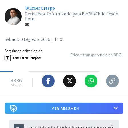
Wilmer Crespo
Periodista. Informando para BioBioChile desde
Perú.
Sábado 08 Agosto, 2026 | 11:01
Seguimos criterios de
Ética y transparencia de BBCL
3336
visitas
VER RESUMEN