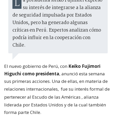
La presidenta Keiko Fujimori expresó
su interés de integrarse a la alianza
de seguridad impulsada por Estados
Unidos, pero ha generado algunas
críticas en Perú. Expertos analizan cómo
podría influir en la cooperación con
Chile.
El nuevo gobierno de Perú, con
Keiko Fujimori
Higuchi como presidenta
, anunció esta semana
sus primeras acciones. Una de ellas, en materia de
relaciones internacionales,
fue su interés formal de
pertenecer al Escudo de las Américas
, alianza
liderada por Estados Unidos y de la cual también
forma parte Chile.