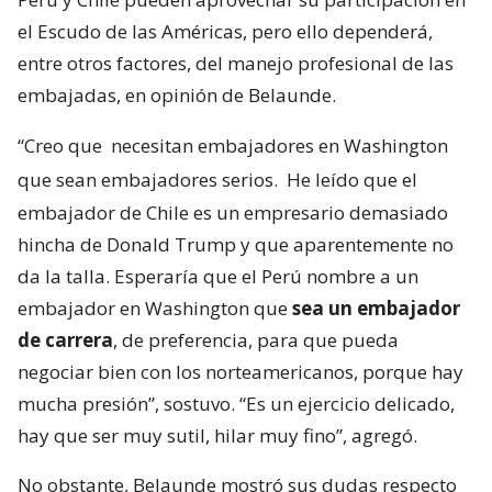
el Escudo de las Américas, pero ello dependerá,
entre otros factores, del manejo profesional de las
embajadas, en opinión de Belaunde.
“Creo que
necesitan embajadores en Washington
que sean embajadores serios.
He leído que el
embajador de Chile es un empresario demasiado
hincha de Donald Trump y que aparentemente no
da la talla. Esperaría que el Perú nombre a un
embajador en Washington que
sea un embajador
de carrera
, de preferencia, para que pueda
negociar bien con los norteamericanos, porque hay
mucha presión”, sostuvo. “Es un ejercicio delicado,
hay que ser muy sutil, hilar muy fino”, agregó.
No obstante, Belaunde mostró sus dudas respecto