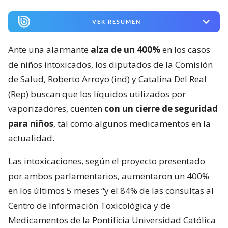
VER RESUMEN
Ante una alarmante
alza de un 400%
en los casos
de niños intoxicados, los diputados de la Comisión
de Salud, Roberto Arroyo (ind) y Catalina Del Real
(Rep) buscan que los líquidos utilizados por
vaporizadores, cuenten
con un cierre de seguridad
para niños
, tal como algunos medicamentos en la
actualidad.
Las intoxicaciones, según el proyecto presentado
por ambos parlamentarios, aumentaron un 400%
en los últimos 5 meses “y el 84% de las consultas al
Centro de Información Toxicológica y de
Medicamentos de la Pontificia Universidad Católica