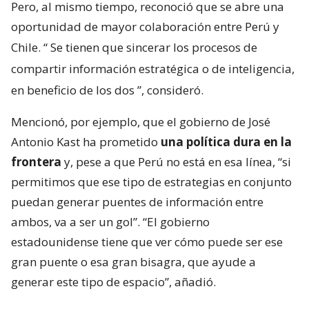
Pero, al mismo tiempo, reconoció que se abre una
oportunidad de mayor colaboración entre Perú y
Chile. “
Se tienen que sincerar los procesos de
compartir información estratégica o de inteligencia,
en beneficio de los dos
”, consideró.
Mencionó, por ejemplo, que el gobierno de José
Antonio Kast ha prometido
una política dura en la
frontera
y, pese a que Perú no está en esa línea, “si
permitimos que ese tipo de estrategias en conjunto
puedan generar puentes de información entre
ambos, va a ser un gol”. “El gobierno
estadounidense tiene que ver cómo puede ser ese
gran puente o esa gran bisagra, que ayude a
generar este tipo de espacio”, añadió.