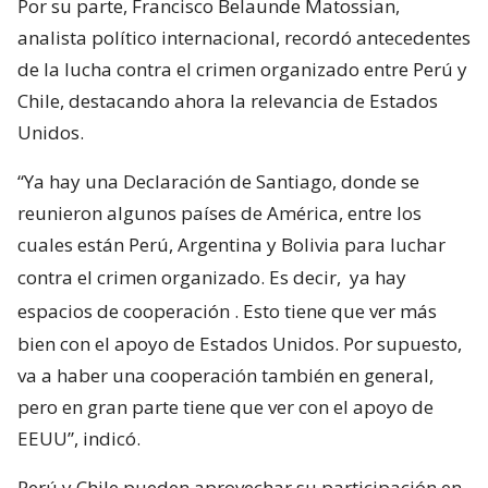
Por su parte, Francisco Belaunde Matossian,
analista político internacional, recordó antecedentes
de la lucha contra el crimen organizado entre Perú y
Chile, destacando ahora la relevancia de Estados
Unidos.
“Ya hay una Declaración de Santiago, donde se
reunieron algunos países de América, entre los
cuales están Perú, Argentina y Bolivia para luchar
contra el crimen organizado. Es decir,
ya hay
espacios de cooperación
. Esto tiene que ver más
bien con el apoyo de Estados Unidos. Por supuesto,
va a haber una cooperación también en general,
pero en gran parte tiene que ver con el apoyo de
EEUU”, indicó.
Perú y Chile pueden aprovechar su participación en