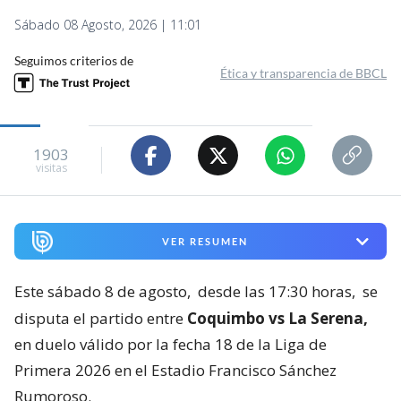
Sábado 08 Agosto, 2026 | 11:01
Seguimos criterios de
Ética y transparencia de BBCL
1903
visitas
VER RESUMEN
Este sábado 8 de agosto,
desde las 17:30 horas,
se
disputa el partido entre
Coquimbo vs La Serena,
en duelo válido por la fecha 18 de la Liga de
Primera 2026 en el Estadio Francisco Sánchez
Rumoroso.