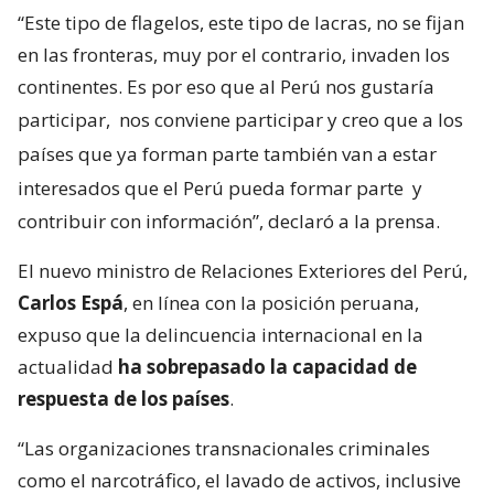
“Este tipo de flagelos, este tipo de lacras, no se fijan
en las fronteras, muy por el contrario, invaden los
continentes. Es por eso que al Perú nos gustaría
participar,
nos conviene participar y creo que a los
países que ya forman parte también van a estar
interesados que el Perú pueda formar parte
y
contribuir con información”, declaró a la prensa.
El nuevo ministro de Relaciones Exteriores del Perú,
Carlos Espá
, en línea con la posición peruana,
expuso que la delincuencia internacional en la
actualidad
ha sobrepasado la capacidad de
respuesta de los países
.
“Las organizaciones transnacionales criminales
como el narcotráfico, el lavado de activos, inclusive