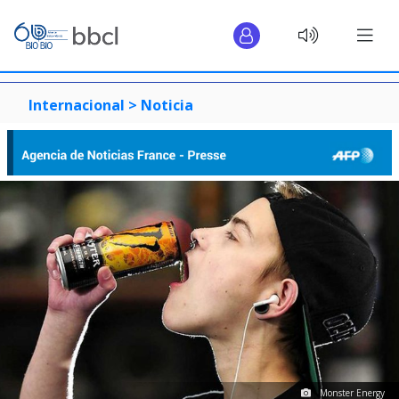
Internacional >
Noticia
Monster Energy