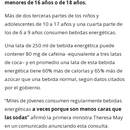
menores de 16 años o de 18 años.
Más de dos terceras partes de los niños y
adolescentes de 10 a 17 años y una cuarta parte de
los de 6 a 9 años consumen bebidas energéticas.
Una lata de 250 ml de bebida energética puede
contener 80 mg de cafeína -equivalente a tres latas
de coca– y en promedio una lata de esta bebida
energética tiene 60% más de calorías y 65% más de
azúcar que una bebida normal, según datos citados
por el gobierno.
“Miles de jóvenes consumen regularmente bebidas
energéticas
a veces porque son menos caras que
las sodas”
afirmó la primera ministra Theresa May
en un comunicado anunciando esta consulta.