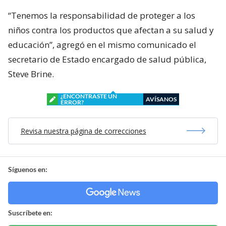
“Tenemos la responsabilidad de proteger a los
niños contra los productos que afectan a su salud y
educación”, agregó en el mismo comunicado el
secretario de Estado encargado de salud pública,
Steve Brine.
¿ENCONTRASTE UN
AVÍSANOS
ERROR?
Revisa nuestra página de correcciones
Síguenos en:
Suscríbete en: