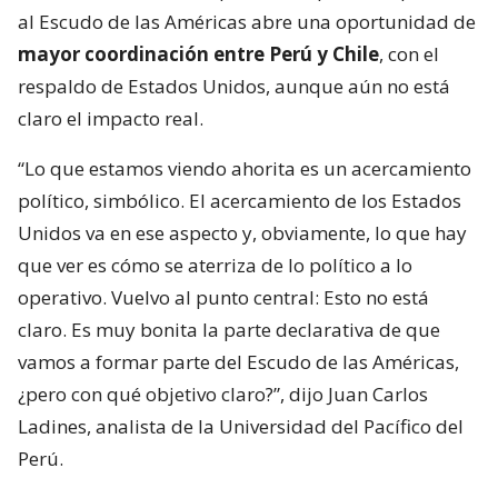
al Escudo de las Américas abre una oportunidad de
mayor coordinación entre Perú y Chile
, con el
respaldo de Estados Unidos, aunque aún no está
claro el impacto real.
“Lo que estamos viendo ahorita es un acercamiento
político, simbólico. El acercamiento de los Estados
Unidos va en ese aspecto y, obviamente, lo que hay
que ver es cómo se aterriza de lo político a lo
operativo. Vuelvo al punto central: Esto no está
claro. Es muy bonita la parte declarativa de que
vamos a formar parte del Escudo de las Américas,
¿pero con qué objetivo claro?”, dijo Juan Carlos
Ladines, analista de la Universidad del Pacífico del
Perú.