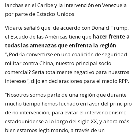
lanchas en el Caribe y la intervención en Venezuela
por parte de Estados Unidos.
Vidarte señaló que, de acuerdo con Donald Trump,
el Escudo de las Américas tiene que
hacer frente a
todas las amenazas que enfrenta la región
.
“¿Podría convertirse en una coalición de seguridad
militar contra China, nuestro principal socio
comercial? Sería totalmente negativo para nuestros
intereses”, dijo en declaraciones para el medio RPP.
“Nosotros somos parte de una región que durante
mucho tiempo hemos luchado en favor del principio
de no intervención, para evitar el intervencionismo
estadounidense a lo largo del siglo XX, y ahora más
bien estamos legitimando, a través de un