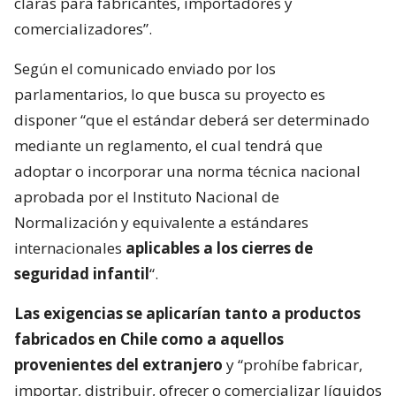
claras para fabricantes, importadores y
comercializadores”.
Según el comunicado enviado por los
parlamentarios, lo que busca su proyecto es
disponer “que el estándar deberá ser determinado
mediante un reglamento, el cual tendrá que
adoptar o incorporar una norma técnica nacional
aprobada por el Instituto Nacional de
Normalización y equivalente a estándares
internacionales
aplicables a los cierres de
seguridad infantil
“.
Las exigencias se aplicarían tanto a productos
fabricados en Chile como a aquellos
provenientes del extranjero
y “prohíbe fabricar,
importar, distribuir, ofrecer o comercializar líquidos