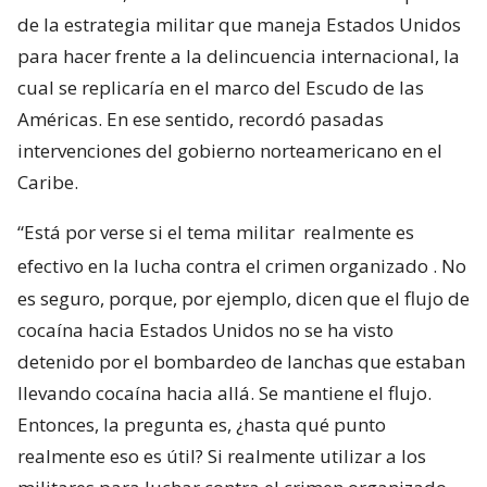
de la estrategia militar que maneja Estados Unidos
para hacer frente a la delincuencia internacional, la
cual se replicaría en el marco del Escudo de las
Américas. En ese sentido, recordó pasadas
intervenciones del gobierno norteamericano en el
Caribe.
“Está por verse si el tema militar
realmente es
efectivo en la lucha contra el crimen organizado
. No
es seguro, porque, por ejemplo, dicen que el flujo de
cocaína hacia Estados Unidos no se ha visto
detenido por el bombardeo de lanchas que estaban
llevando cocaína hacia allá. Se mantiene el flujo.
Entonces, la pregunta es, ¿hasta qué punto
realmente eso es útil? Si realmente utilizar a los