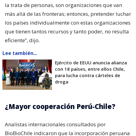
la trata de personas, son organizaciones que van
más allá de las fronteras; entonces, pretender luchar
los países individualmente con estas organizaciones
que tienen tantos recursos y tanto poder, no resulta
eficiente”, dijo.
Lee también...
Ejército de EEUU anuncia alianza
con 18 países, entre ellos Chile,
para lucha contra cárteles de
droga
¿Mayor cooperación Perú-Chile?
Analistas internacionales consultados por
BioBioChile indicaron que la incorporación peruana