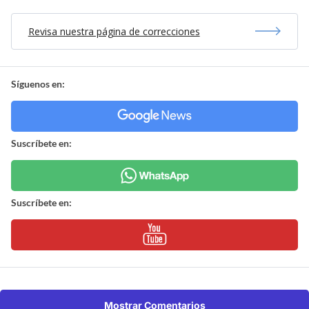
Revisa nuestra página de correcciones
Síguenos en:
Suscríbete en:
Suscríbete en:
Mostrar Comentarios