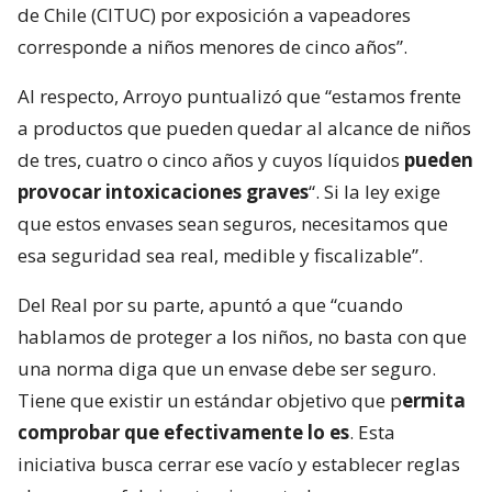
de Chile (CITUC) por exposición a vapeadores
corresponde a niños menores de cinco años”.
Al respecto, Arroyo puntualizó que “estamos frente
a productos que pueden quedar al alcance de niños
de tres, cuatro o cinco años y cuyos líquidos
pueden
provocar intoxicaciones graves
“. Si la ley exige
que estos envases sean seguros, necesitamos que
esa seguridad sea real, medible y fiscalizable”.
Del Real por su parte, apuntó a que “cuando
hablamos de proteger a los niños, no basta con que
una norma diga que un envase debe ser seguro.
Tiene que existir un estándar objetivo que p
ermita
comprobar que efectivamente lo es
. Esta
iniciativa busca cerrar ese vacío y establecer reglas