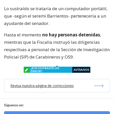
Lo sustraído se trataría de un computador portátil,
que -según el seremi Barrientos- pertenecería a un
ayudante del senador.
Hasta el momento
no hay personas detenidas
,
mientras que la Fiscalía instruyó las diligencias
respectivas a personal de la Sección de Investigación
Policial (SIP) de Carabineros y OS9.
¿ENCONTRASTE UN
AVÍSANOS
ERROR?
Revisa nuestra página de correcciones
Síguenos en: