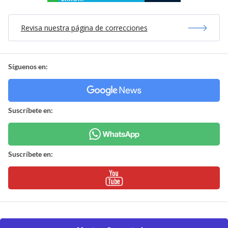
Revisa nuestra página de correcciones
Síguenos en:
Suscríbete en:
Suscríbete en: