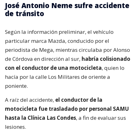
José Antonio Neme sufre accidente
de tránsito
Según la información preliminar, el vehículo
particular marca Mazda, conducido por el
periodista de Mega, mientras circulaba por Alonso
de Córdova en dirección al sur,
habría colisionado
con el conductor de una motocicleta
, quien lo
hacía por la calle Los Militares de oriente a
poniente.
A raíz del accidente,
el conductor de la
motocicleta fue trasladado por personal SAMU
hasta la Clínica Las Condes
, a fin de evaluar sus
lesiones.