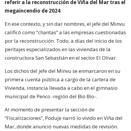
referir a la reconstrucción de Viña del Mar tras el
megaincendio de 2024
.
En ese contexto, y sin dar nombres, el jefe del Minvu
calificó como “chantas” a las empresas cuestionadas
por la reconstrucción. Todo, a días del inicio de los
peritajes especializados en las viviendas de la
constructora San Sebastián en el sector El Olivar.
Los dichos del jefe del Minvu se enmarcaron en su
primera cuenta pública a cargo de la cartera de
Vivienda, instancia llevada a cabo en el gimnasio
municipal de Penco -región del Bío Bío-.
Al momento de presentar la sección de
“Fiscalizaciones”, Poduje narró lo vivido en Viña del
Mar, donde anunció nuevas medidas de revisión.