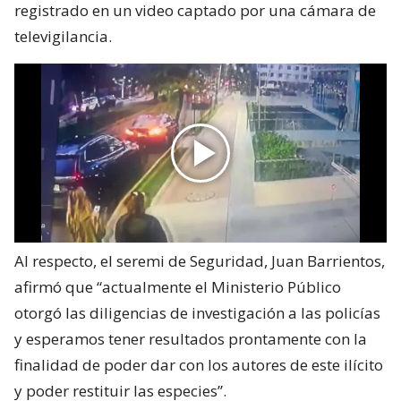
registrado en un video captado por una cámara de
televigilancia.
Al respecto, el seremi de Seguridad, Juan Barrientos,
afirmó que “actualmente el Ministerio Público
otorgó las diligencias de investigación a las policías
y esperamos tener resultados prontamente con la
finalidad de poder dar con los autores de este ilícito
y poder restituir las especies”.