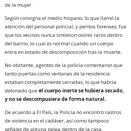
de la mujer.
Según consigna el medio hispano, lo que llamó la
atención del personal policial, y peritos forenses, fue
que los vecinos nunca sintieron olores raros dentro
del barrio, lo cual es normal cuando un cuerpo
entra en estado de descomposición tras la muerte.
No obstante, agentes de la policía comentaron que
tanto puertas como ventanas de la residencia
estaban completamente cerradas, lo que habría
detonado que
el cuerpo inerte se hubiera secado,
y no se descompusiera de forma natural.
De acuerdo a El País, la Policía no encontró rastros
de violencia en el cadáver, así como tampoco
señales de alguna pelea dentro de la casa.