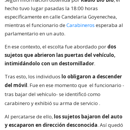
hecho tuvo lugar pasadas la 18:00 horas
específicamente en calle Candelaria Goyenechea,
mientras el funcionario de
Carabineros
esperaba al
parlamentario en un auto.
En ese contexto, el escolta fue abordado por
dos
sujetos que abrieron las puertas del vehículo,
intimidándolo con un destornillador
.
Tras esto, los individuos
lo obligaron a descender
del móvil
. Fue en ese momento que
el funcionario -
tras bajar del vehículo- se identificó como
carabinero y exhibió su arma de servicio
.
Al percatarse de ello,
los sujetos bajaron del auto
y escaparon en dirección desconocida
. Así quedó