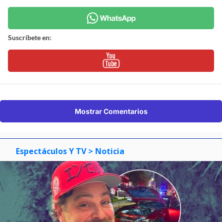
Suscríbete en:
Mostrar Comentarios
Espectáculos Y TV
> Noticia