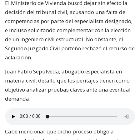
El Ministerio de Vivienda buscó dejar sin efecto la
decisión del tribunal civil, acusando una falta de
competencias por parte del especialista designado,
e incluso solicitando complementar con la elección
de un ingeniero civil estructural. No obstante, el
Segundo Juzgado Civil porteño rechazó el recurso de
aclaración.
Juan Pablo Sepúlveda, abogado especialista en
materia civil, detalló que los peritajes tienen como
objetivo analizar pruebas claves ante una eventual
demanda.
Cabe mencionar que dicho proceso obligó a