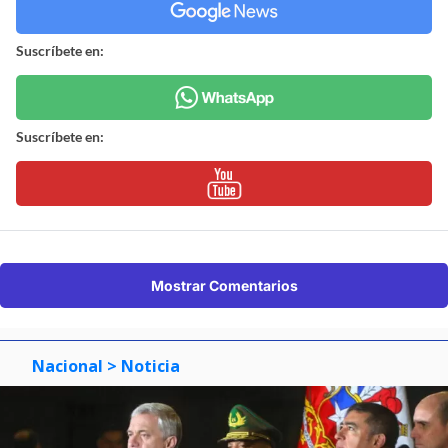
Suscríbete en:
Suscríbete en:
Mostrar Comentarios
Nacional
> Noticia