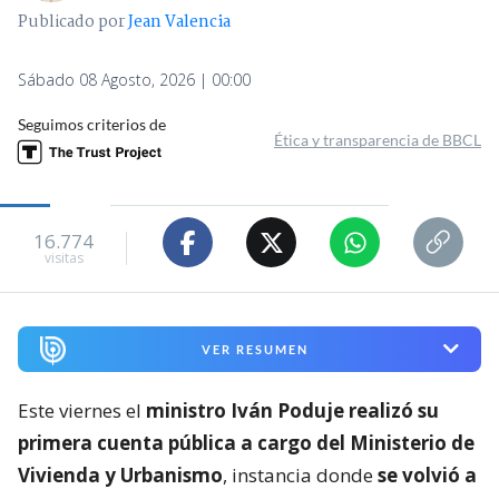
Publicado por
Jean Valencia
Sábado 08 Agosto, 2026 | 00:00
Seguimos criterios de
Ética y transparencia de BBCL
16.774
visitas
VER RESUMEN
Este viernes el
ministro Iván Poduje realizó su
primera cuenta pública a cargo del Ministerio de
Vivienda y Urbanismo
, instancia donde
se volvió a