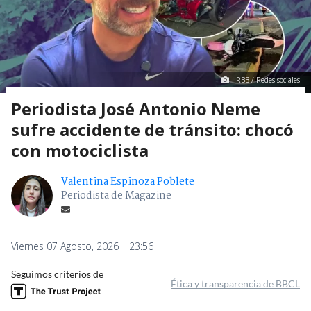
RBB / Redes sociales
Periodista José Antonio Neme
sufre accidente de tránsito: chocó
con motociclista
Valentina Espinoza Poblete
Periodista de Magazine
Viernes 07 Agosto, 2026 | 23:56
Seguimos criterios de
Ética y transparencia de BBCL