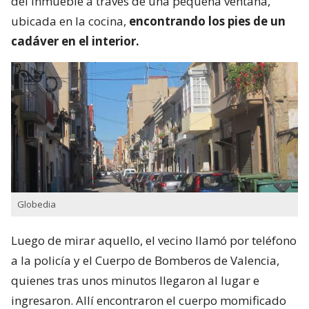
del inmueble a través de una pequeña ventana,
ubicada en la cocina,
encontrando los pies de un
cadáver en el interior.
Globedia
Luego de mirar aquello, el vecino llamó por teléfono
a la policía y el Cuerpo de Bomberos de Valencia,
quienes tras unos minutos llegaron al lugar e
ingresaron. Allí encontraron el cuerpo momificado