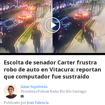
Escolta de senador Carter frustra
robo de auto en Vitacura: reportan
que computador fue sustraído
Jaime Sepúlveda
Periodista Policial Radio Bío Bío Santiago
Publicado por
Jean Valencia