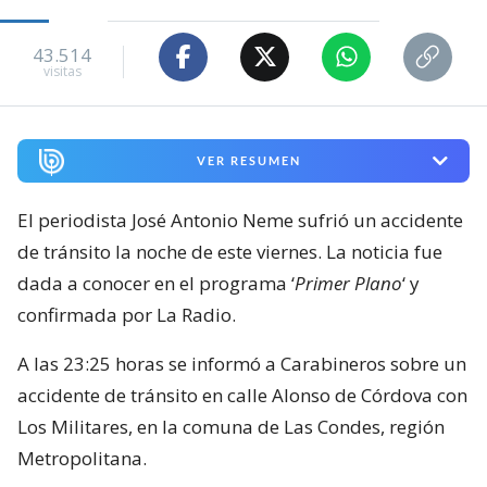
43.514
visitas
VER RESUMEN
El periodista José Antonio Neme sufrió un accidente
de tránsito la noche de este viernes. La noticia fue
dada a conocer en el programa ‘
Primer Plano
‘ y
confirmada por La Radio.
A las 23:25 horas se informó a Carabineros sobre un
accidente de tránsito en calle Alonso de Córdova con
Los Militares, en la comuna de Las Condes, región
Metropolitana.