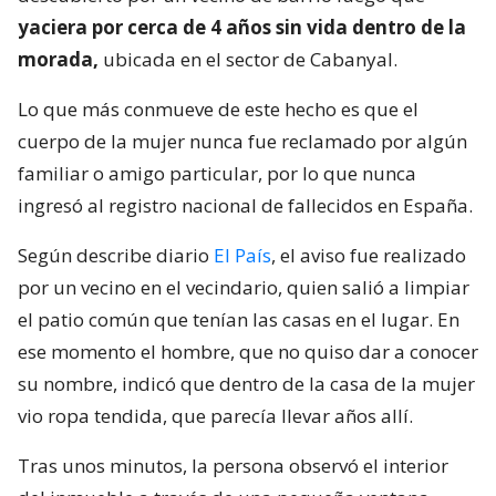
yaciera por cerca de 4 años sin vida dentro de la
morada,
ubicada en el sector de Cabanyal.
Lo que más conmueve de este hecho es que el
cuerpo de la mujer nunca fue reclamado por algún
familiar o amigo particular, por lo que nunca
ingresó al registro nacional de fallecidos en España.
Según describe diario
El País
, el aviso fue realizado
por un vecino en el vecindario, quien salió a limpiar
el patio común que tenían las casas en el lugar. En
ese momento el hombre, que no quiso dar a conocer
su nombre, indicó que dentro de la casa de la mujer
vio ropa tendida, que parecía llevar años allí.
Tras unos minutos, la persona observó el interior