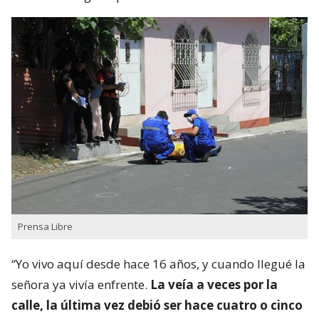
Prensa Libre
“Yo vivo aquí desde hace 16 años, y cuando llegué la
señora ya vivía enfrente.
La veía a veces por la
calle, la última vez debió ser hace cuatro o cinco