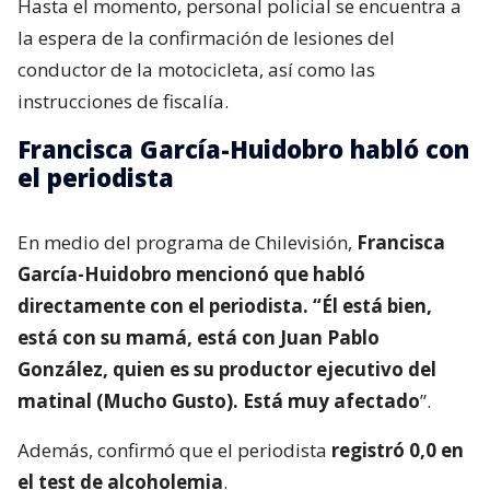
Hasta el momento, personal policial se encuentra a
la espera de la confirmación de lesiones del
conductor de la motocicleta, así como las
instrucciones de fiscalía.
Francisca García-Huidobro habló con
el periodista
En medio del programa de Chilevisión,
Francisca
García-Huidobro mencionó que habló
directamente con el periodista. “Él está bien,
está con su mamá, está con Juan Pablo
González, quien es su productor ejecutivo del
matinal (Mucho Gusto). Está muy afectado
”.
Además, confirmó que el periodista
registró 0,0 en
el test de alcoholemia
.