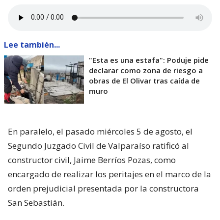
Lee también...
"Esta es una estafa": Poduje pide
declarar como zona de riesgo a
obras de El Olivar tras caída de
muro
En paralelo, el pasado miércoles 5 de agosto, el
Segundo Juzgado Civil de Valparaíso ratificó al
constructor civil, Jaime Berríos Pozas, como
encargado de realizar los peritajes en el marco de la
orden prejudicial presentada por la constructora
San Sebastián.