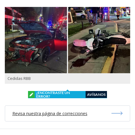
Cedidas RBB
¿ENCONTRASTE UN
AVÍSANOS
ERROR?
Revisa nuestra página de correcciones